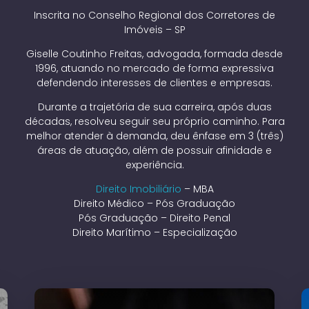
Inscrita no Conselho Regional dos Corretores de
Imóveis – SP
Giselle Coutinho Freitas, advogada, formada desde
1996, atuando no mercado de forma expressiva
defendendo interesses de clientes e empresas.
Durante a trajetória de sua carreira, após duas
décadas, resolveu seguir seu próprio caminho. Para
melhor atender à demanda, deu ênfase em 3 (três)
áreas de atuação, além de possuir afinidade e
experiência.
Direito Imobiliário
– MBA
Direito Médico – Pós Graduação
Pós Graduação – Direito Penal
Direito Marítimo – Especialização