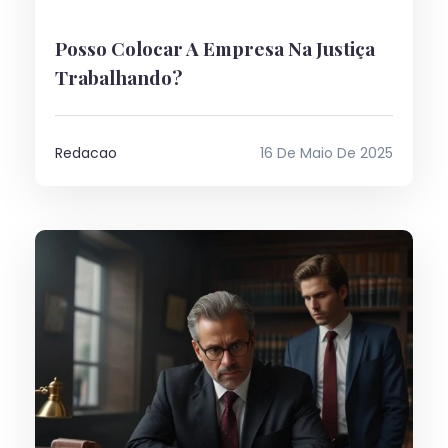
Posso Colocar A Empresa Na Justiça
Trabalhando?
Redacao
16 De Maio De 2025