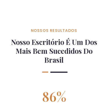
NOSSOS RESULTADOS
Nosso Escritório É Um Dos
Mais Bem Sucedidos Do
Brasil
86
%