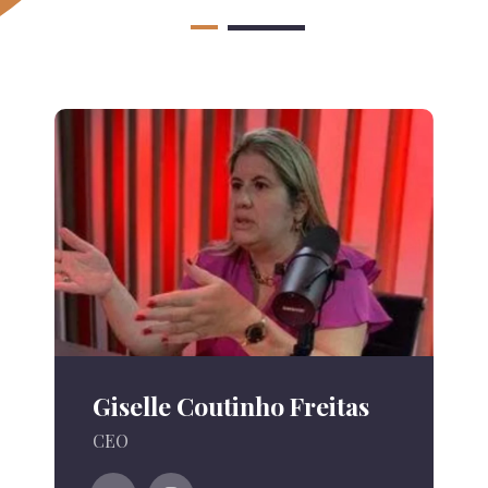
Giselle Coutinho Freitas
CEO