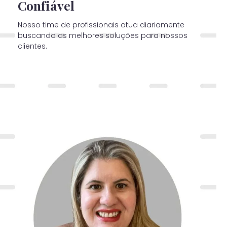
Confiável
Nosso time de profissionais atua diariamente
buscando as melhores soluções para nossos
clientes.