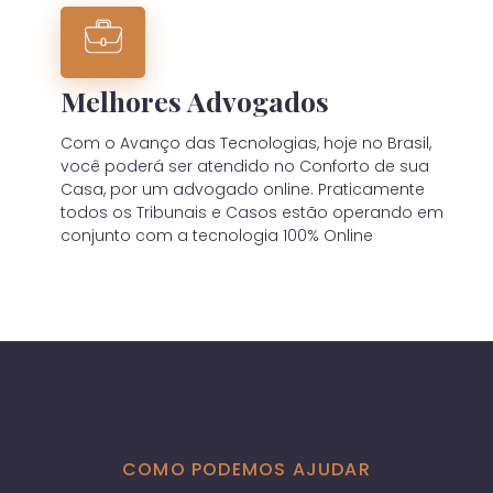
Melhores Advogados
Com o Avanço das Tecnologias, hoje no Brasil,
você poderá ser atendido no Conforto de sua
Casa, por um advogado online. Praticamente
todos os Tribunais e Casos estão operando em
conjunto com a tecnologia 100% Online
COMO PODEMOS AJUDAR