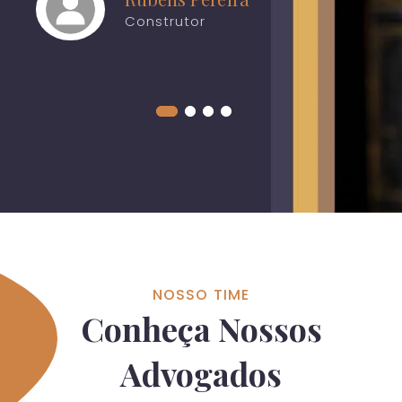
Construtor
NOSSO TIME
Conheça Nossos
Advogados