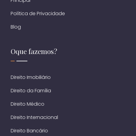
Principal
Política de Privacidade
Blog
Oque fazemos?
Direito Imobiliário
Direito da Família
Direito Médico
Direito Internacional
Direito Bancário