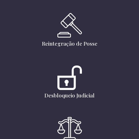
Reintegração de Posse
Desbloqueio Judicial