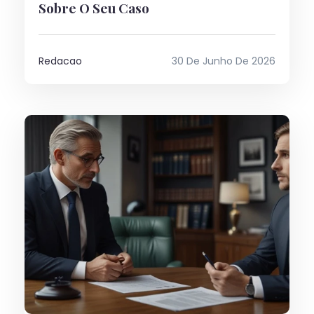
Sobre O Seu Caso
Redacao
30 De Junho De 2026