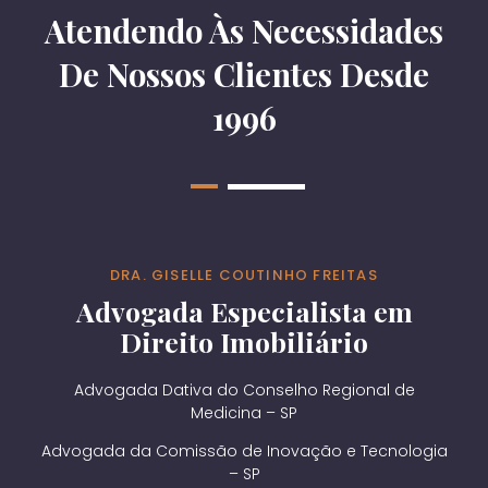
Atendendo Às Necessidades
De Nossos Clientes Desde
1996
DRA. GISELLE COUTINHO FREITAS
Advogada Especialista em
Direito Imobiliário
Advogada Dativa do Conselho Regional de
Medicina – SP
Advogada da Comissão de Inovação e Tecnologia
– SP