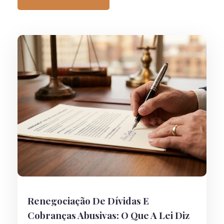
Renegociação De Dívidas E
Cobranças Abusivas: O Que A Lei Diz