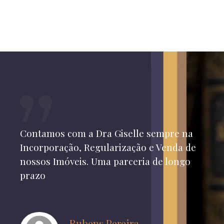
Contamos com a Dra Giselle sempre na
Incorporação, Regularização e Venda de
nossos Imóveis. Uma parceria de longo
prazo
Rubens Pereira