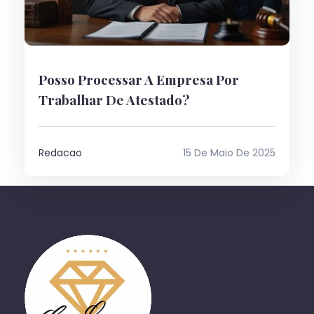
Posso Processar A Empresa Por
Trabalhar De Atestado?
Redacao
15 De Maio De 2025