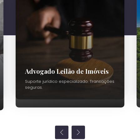
Advogado Leilão de Imóveis
Suporte jurídico especializado. Transações
seguras.