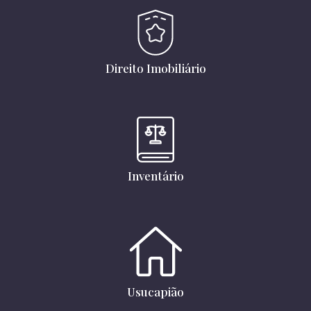
Direito Imobiliário
Inventário
Usucapião