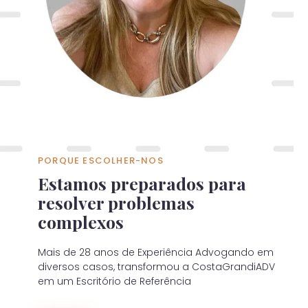
PORQUE ESCOLHER-NOS
Estamos preparados para
resolver problemas
complexos
Mais de 28 anos de Experiência Advogando em
diversos casos, transformou a CostaGrandiADV
em um Escritório de Referência