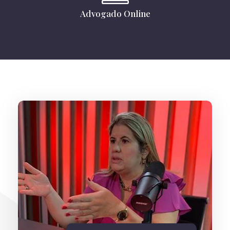
Advogado Online