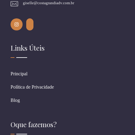
giselle@costagrandiadv.com.br
Links Úteis
Principal
Política de Privacidade
Blog
Oque fazemos?