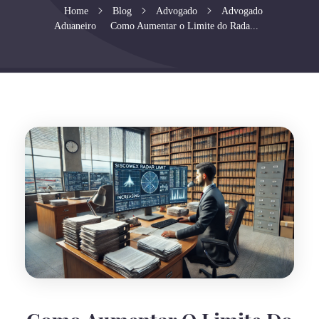
Home
Blog
Advogado
Advogado
Aduaneiro
Como Aumentar o Limite do Rada...