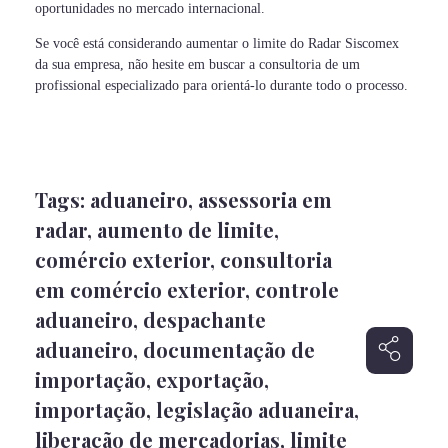
oportunidades no mercado internacional.
Se você está considerando aumentar o limite do Radar Siscomex
da sua empresa, não hesite em buscar a consultoria de um
profissional especializado para orientá-lo durante todo o processo.
Tags:
aduaneiro
,
assessoria em
radar
,
aumento de limite
,
comércio exterior
,
consultoria
em comércio exterior
,
controle
aduaneiro
,
despachante
aduaneiro
,
documentação de
importação
,
exportação
,
importação
,
legislação aduaneira
,
liberação de mercadorias
,
limite