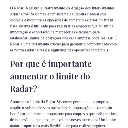
O Radar (Registro e Rastreamento da Atuação dos Intervenientes
Aduaneiros) Siscomex é um sistema da Receita Federal que
controla e monitora as operações de comércio exterior no Brasil.
Esse sistema é utilizado para registrar as empresas que atuam na
importação e exportação de mercadorias e também para
estabelecer limites de operações que cada empresa pode realizar. O
Radar é uma ferramenta crucial para garantir a conformidade com
as normas aduaneiras e a segurança das operações comerciais.
Por que é importante
aumentar o limite do
Radar?
Aumentar o limite do Radar Siscomex permite que a empresa
amplie o volume de suas operações de importação e exportação.
Isso é particularmente importante para empresas que estão em fase
de expansão ou que desejam explorar novos mercados. Um limite
maior proporciona mais flexibilidade para realizar negócios