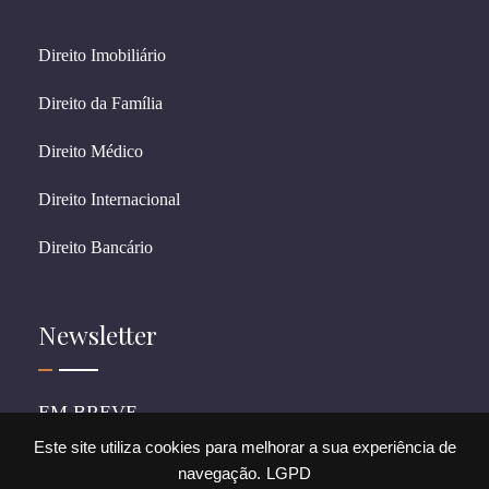
Direito Imobiliário
Direito da Família
Direito Médico
Direito Internacional
Direito Bancário
Newsletter
EM BREVE
Este site utiliza cookies para melhorar a sua experiência de
navegação.
LGPD