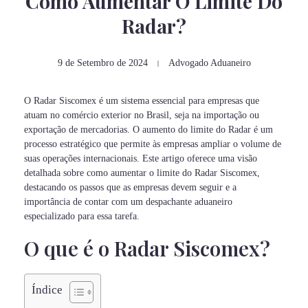
Como Aumentar O Limite Do
Radar?
9 de Setembro de 2024
Advogado Aduaneiro
O Radar Siscomex é um sistema essencial para empresas que
atuam no comércio exterior no Brasil, seja na importação ou
exportação de mercadorias. O aumento do limite do Radar é um
processo estratégico que permite às empresas ampliar o volume de
suas operações internacionais. Este artigo oferece uma visão
detalhada sobre como aumentar o limite do Radar Siscomex,
destacando os passos que as empresas devem seguir e a
importância de contar com um despachante aduaneiro
especializado para essa tarefa.
O que é o Radar Siscomex?
Índice