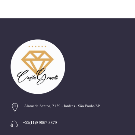
Alameda Santos, 2159 - Jardins - São Paulo/SP
+55(11)9 9867-3879