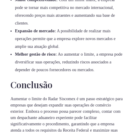
pode se tornar mais competitiva no mercado internacional,
oferecendo preços mais atraentes e aumentando sua base de
clientes.
Expansão de mercado:
A possibilidade de realizar mais
operações permite que a empresa explore novos mercados e
amplie sua atuação global.
Melhor gestão de risco:
Ao aumentar o limite, a empresa pode
diversificar suas operações, reduzindo riscos associados a
depender de poucos fornecedores ou mercados.
Conclusão
Aumentar o limite do Radar Siscomex é um passo estratégico para
empresas que desejam expandir suas operações de comércio
exterior. Embora o processo possa parecer complexo, contar com
um despachante aduaneiro experiente pode facilitar
significativamente o procedimento, garantindo que a empresa
atenda a todos os requisitos da Receita Federal e maximize suas