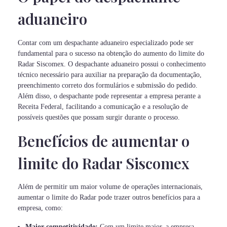
aduaneiro
Contar com um despachante aduaneiro especializado pode ser
fundamental para o sucesso na obtenção do aumento do limite do
Radar Siscomex. O despachante aduaneiro possui o conhecimento
técnico necessário para auxiliar na preparação da documentação,
preenchimento correto dos formulários e submissão do pedido.
Além disso, o despachante pode representar a empresa perante a
Receita Federal, facilitando a comunicação e a resolução de
possíveis questões que possam surgir durante o processo.
Benefícios de aumentar o
limite do Radar Siscomex
Além de permitir um maior volume de operações internacionais,
aumentar o limite do Radar pode trazer outros benefícios para a
empresa, como:
Maior competitividade:
Com um limite maior, a empresa