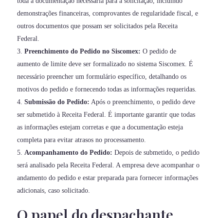
toda a documentação necessária para a solicitação, incluindo
demonstrações financeiras, comprovantes de regularidade fiscal, e
outros documentos que possam ser solicitados pela Receita
Federal.
Preenchimento do Pedido no Siscomex:
O pedido de
aumento de limite deve ser formalizado no sistema Siscomex. É
necessário preencher um formulário específico, detalhando os
motivos do pedido e fornecendo todas as informações requeridas.
Submissão do Pedido:
Após o preenchimento, o pedido deve
ser submetido à Receita Federal. É importante garantir que todas
as informações estejam corretas e que a documentação esteja
completa para evitar atrasos no processamento.
Acompanhamento do Pedido:
Depois de submetido, o pedido
será analisado pela Receita Federal. A empresa deve acompanhar o
andamento do pedido e estar preparada para fornecer informações
adicionais, caso solicitado.
O papel do despachante