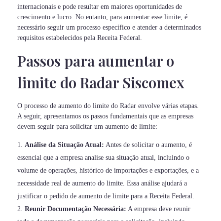
internacionais e pode resultar em maiores oportunidades de
crescimento e lucro. No entanto, para aumentar esse limite, é
necessário seguir um processo específico e atender a determinados
requisitos estabelecidos pela Receita Federal.
Passos para aumentar o
limite do Radar Siscomex
O processo de aumento do limite do Radar envolve várias etapas.
A seguir, apresentamos os passos fundamentais que as empresas
devem seguir para solicitar um aumento de limite:
Análise da Situação Atual:
Antes de solicitar o aumento, é
essencial que a empresa analise sua situação atual, incluindo o
volume de operações, histórico de importações e exportações, e a
necessidade real de aumento do limite. Essa análise ajudará a
justificar o pedido de aumento de limite para a Receita Federal.
Reunir Documentação Necessária:
A empresa deve reunir