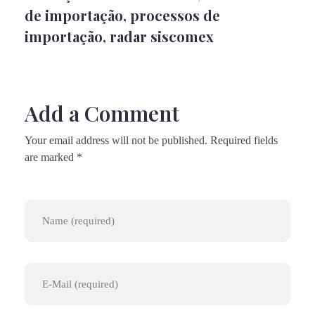
de importação
,
processos de
importação
,
radar siscomex
Add a Comment
Your email address will not be published. Required fields
are marked *