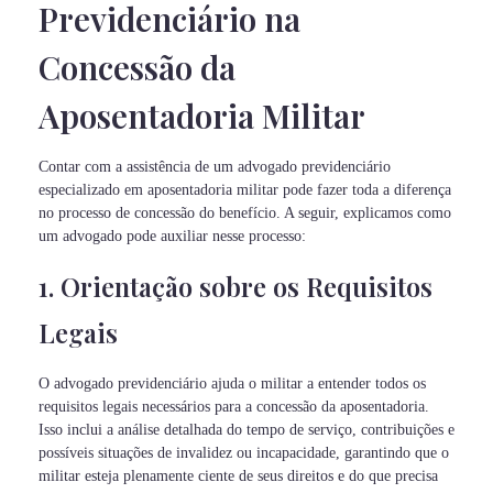
Previdenciário na
Concessão da
Aposentadoria Militar
Contar com a assistência de um advogado previdenciário
especializado em aposentadoria militar pode fazer toda a diferença
no processo de concessão do benefício. A seguir, explicamos como
um advogado pode auxiliar nesse processo:
1. Orientação sobre os Requisitos
Legais
O advogado previdenciário ajuda o militar a entender todos os
requisitos legais necessários para a concessão da aposentadoria.
Isso inclui a análise detalhada do tempo de serviço, contribuições e
possíveis situações de invalidez ou incapacidade, garantindo que o
militar esteja plenamente ciente de seus direitos e do que precisa