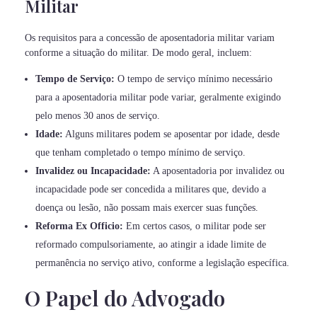
Militar
Os requisitos para a concessão de aposentadoria militar variam
conforme a situação do militar. De modo geral, incluem:
Tempo de Serviço:
O tempo de serviço mínimo necessário
para a aposentadoria militar pode variar, geralmente exigindo
pelo menos 30 anos de serviço.
Idade:
Alguns militares podem se aposentar por idade, desde
que tenham completado o tempo mínimo de serviço.
Invalidez ou Incapacidade:
A aposentadoria por invalidez ou
incapacidade pode ser concedida a militares que, devido a
doença ou lesão, não possam mais exercer suas funções.
Reforma Ex Officio:
Em certos casos, o militar pode ser
reformado compulsoriamente, ao atingir a idade limite de
permanência no serviço ativo, conforme a legislação específica.
O Papel do Advogado