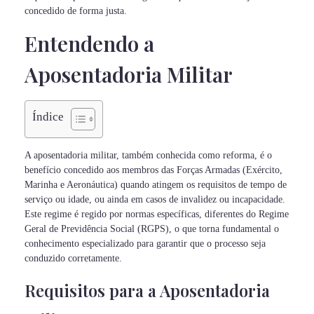
concedido de forma justa.
Entendendo a
Aposentadoria Militar
Índice
A aposentadoria militar, também conhecida como reforma, é o
benefício concedido aos membros das Forças Armadas (Exército,
Marinha e Aeronáutica) quando atingem os requisitos de tempo de
serviço ou idade, ou ainda em casos de invalidez ou incapacidade.
Este regime é regido por normas específicas, diferentes do Regime
Geral de Previdência Social (RGPS), o que torna fundamental o
conhecimento especializado para garantir que o processo seja
conduzido corretamente.
Requisitos para a Aposentadoria