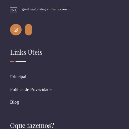
giselle@costagrandiadv.com.br
Links Úteis
Principal
Política de Privacidade
Blog
Oque fazemos?