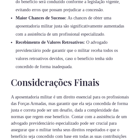
do benefício será conduzido conforme a legislação vigente,
evitando erros que possam prejudicar a concessão.
Maior Chances de Sucesso:
As chances de obter uma
aposentadoria militar justa são significativamente aumentadas
com a assistência de um profissional especializado.
Recebimento de Valores Retroativos:
O advogado
previdenciário pode garantir que o militar receba todos os
valores retroativos devidos, caso o benefício tenha sido
concedido de forma inadequada.
Considerações Finais
A aposentadoria militar é um direito essencial para os profissionais
das Forças Armadas, mas garantir que ela seja concedida de forma
justa e correta pode ser um desafio, dada a complexidade das
normas que regem esse benefício. Contar com a assistência de um
advogado previdenciário especializado pode ser crucial para
assegurar que o militar tenha seus direitos respeitados e que o
benefício seja concedido com base em todas as suas contribuições