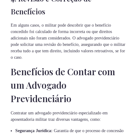
Benefícios
Em alguns casos, o militar pode descobrir que o benefício
concedido foi calculado de forma incorreta ou que direitos
adicionais não foram considerados. O advogado previdenciário
pode solicitar uma revisão do benefício, assegurando que o militar
receba tudo a que tem direito, incluindo valores retroativos, se for
o caso.
Benefícios de Contar com
um Advogado
Previdenciário
Contratar um advogado previdenciário especializado em
aposentadoria militar traz diversas vantagens, como:
Segurança Jurídica:
Garantia de que o processo de concessão