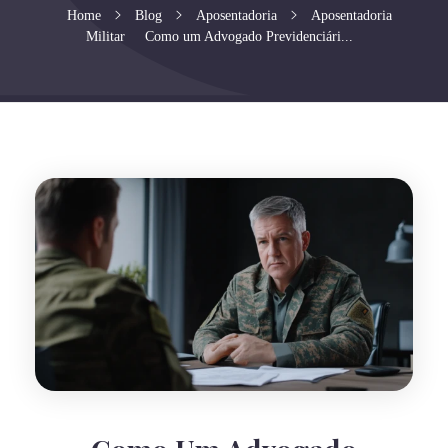
Home
Blog
Aposentadoria
Aposentadoria
Militar
Como um Advogado Previdenciári...