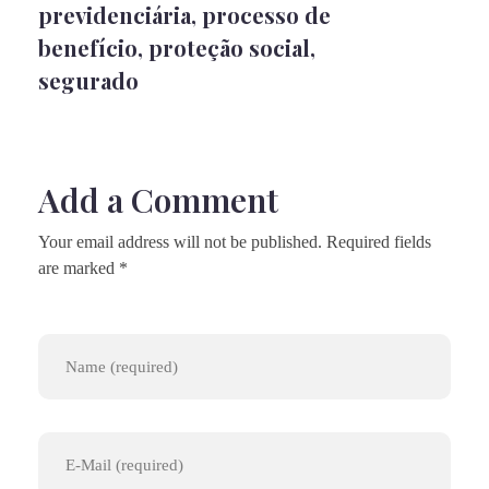
previdenciária
,
processo de
benefício
,
proteção social
,
segurado
Add a Comment
Your email address will not be published. Required fields
are marked *