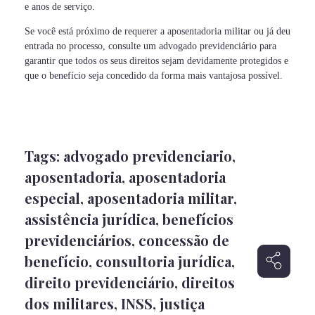
e anos de serviço.
Se você está próximo de requerer a aposentadoria militar ou já deu
entrada no processo, consulte um advogado previdenciário para
garantir que todos os seus direitos sejam devidamente protegidos e
que o benefício seja concedido da forma mais vantajosa possível.
Tags:
advogado previdenciario
,
aposentadoria
,
aposentadoria
especial
,
aposentadoria militar
,
assistência jurídica
,
benefícios
previdenciários
,
concessão de
benefício
,
consultoria jurídica
,
direito previdenciário
,
direitos
dos militares
,
INSS
,
justiça