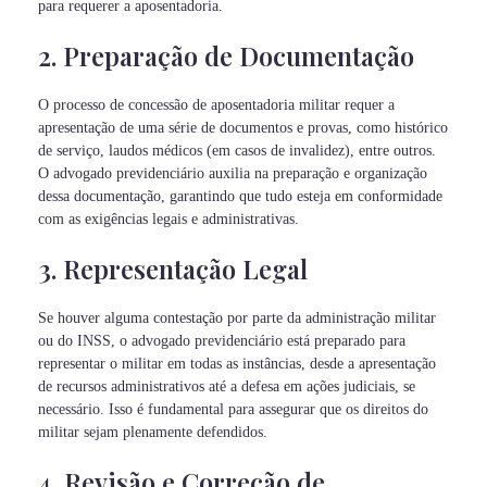
para requerer a aposentadoria.
2. Preparação de Documentação
O processo de concessão de aposentadoria militar requer a
apresentação de uma série de documentos e provas, como histórico
de serviço, laudos médicos (em casos de invalidez), entre outros.
O advogado previdenciário auxilia na preparação e organização
dessa documentação, garantindo que tudo esteja em conformidade
com as exigências legais e administrativas.
3. Representação Legal
Se houver alguma contestação por parte da administração militar
ou do INSS, o advogado previdenciário está preparado para
representar o militar em todas as instâncias, desde a apresentação
de recursos administrativos até a defesa em ações judiciais, se
necessário. Isso é fundamental para assegurar que os direitos do
militar sejam plenamente defendidos.
4. Revisão e Correção de