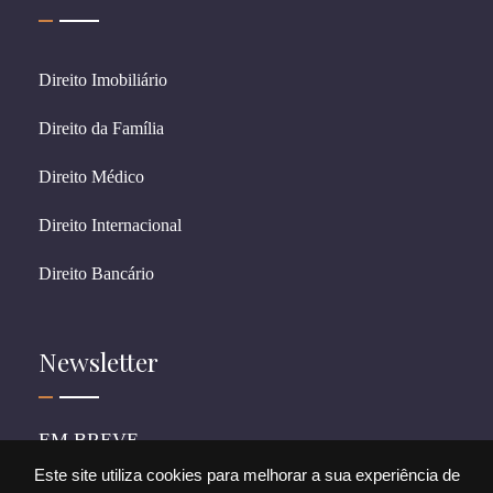
Direito Imobiliário
Direito da Família
Direito Médico
Direito Internacional
Direito Bancário
Newsletter
EM BREVE
Este site utiliza cookies para melhorar a sua experiência de