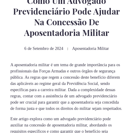
Como Um Advogado
Previdenciário Pode Ajudar
Na Concessão De
Aposentadoria Militar
6 de Setembro de 2024
Aposentadoria Militar
A aposentadoria militar é um tema de grande importância para os
profissionais das Forças Armadas e outros órgãos de segurança
pública. As regras que regem a concessão deste benefício diferem
das aplicáveis ao regime geral da Previdência Social, sendo
específicas para a carreira militar. Dada a complexidade dessas
regras, contar com a assistência de um advogado previdenciário
pode ser crucial para garantir que a aposentadoria seja concedida
de forma justa e que todos os direitos do militar sejam respeitados.
Este artigo explora como um advogado previdenciário pode
auxiliar na concessão de aposentadoria militar, abordando os
requisitos específicos e como garantir que o benefício seja