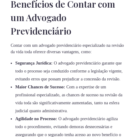
Benefícios de Contar com
um Advogado
Previdenciário
Contar com um advogado previdenciário especializado na revisão
da vida toda oferece diversas vantagens, como:
Segurança Jurídica:
O advogado previdenciário garante que
todo o processo seja conduzido conforme a legislação vigente,
evitando erros que possam prejudicar a concessão da revisão.
Maior Chances de Sucesso:
Com a expertise de um
profissional especializado, as chances de sucesso na revisão da
vida toda são significativamente aumentadas, tanto na esfera
judicial quanto administrativa.
Agilidade no Processo:
O advogado previdenciário agiliza
todo o procedimento, evitando demoras desnecessárias e
assegurando que o segurado tenha acesso ao novo benefício o