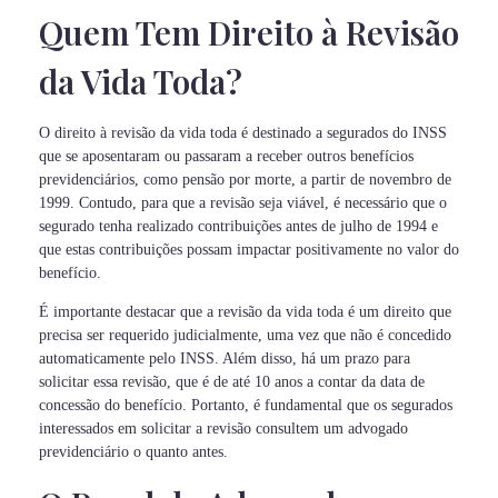
Quem Tem Direito à Revisão
da Vida Toda?
O direito à revisão da vida toda é destinado a segurados do INSS
que se aposentaram ou passaram a receber outros benefícios
previdenciários, como pensão por morte, a partir de novembro de
1999. Contudo, para que a revisão seja viável, é necessário que o
segurado tenha realizado contribuições antes de julho de 1994 e
que estas contribuições possam impactar positivamente no valor do
benefício.
É importante destacar que a revisão da vida toda é um direito que
precisa ser requerido judicialmente, uma vez que não é concedido
automaticamente pelo INSS. Além disso, há um prazo para
solicitar essa revisão, que é de até 10 anos a contar da data de
concessão do benefício. Portanto, é fundamental que os segurados
interessados em solicitar a revisão consultem um advogado
previdenciário o quanto antes.