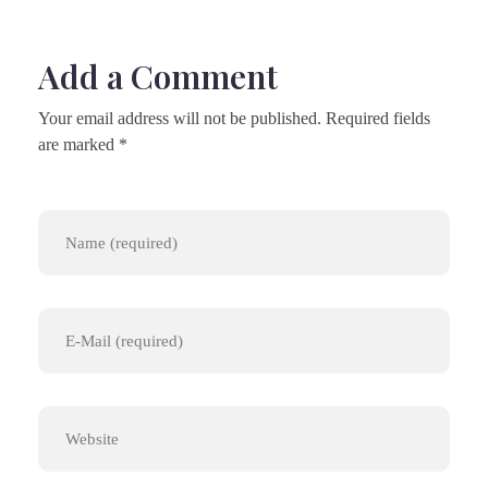
Add a Comment
Your email address will not be published. Required fields
are marked *