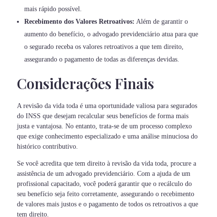
mais rápido possível.
Recebimento dos Valores Retroativos:
Além de garantir o
aumento do benefício, o advogado previdenciário atua para que
o segurado receba os valores retroativos a que tem direito,
assegurando o pagamento de todas as diferenças devidas.
Considerações Finais
A revisão da vida toda é uma oportunidade valiosa para segurados
do INSS que desejam recalcular seus benefícios de forma mais
justa e vantajosa. No entanto, trata-se de um processo complexo
que exige conhecimento especializado e uma análise minuciosa do
histórico contributivo.
Se você acredita que tem direito à revisão da vida toda, procure a
assistência de um advogado previdenciário. Com a ajuda de um
profissional capacitado, você poderá garantir que o recálculo do
seu benefício seja feito corretamente, assegurando o recebimento
de valores mais justos e o pagamento de todos os retroativos a que
tem direito.