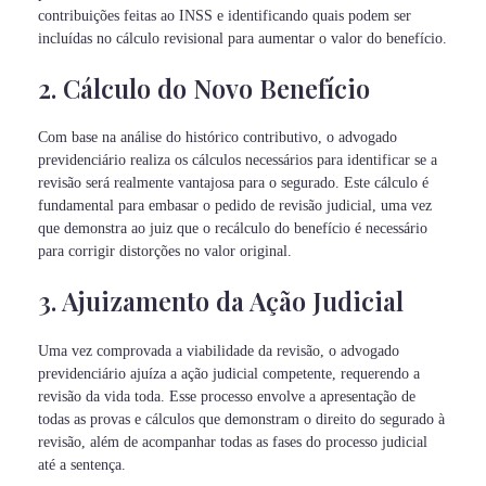
contribuições feitas ao INSS e identificando quais podem ser
incluídas no cálculo revisional para aumentar o valor do benefício.
2. Cálculo do Novo Benefício
Com base na análise do histórico contributivo, o advogado
previdenciário realiza os cálculos necessários para identificar se a
revisão será realmente vantajosa para o segurado. Este cálculo é
fundamental para embasar o pedido de revisão judicial, uma vez
que demonstra ao juiz que o recálculo do benefício é necessário
para corrigir distorções no valor original.
3. Ajuizamento da Ação Judicial
Uma vez comprovada a viabilidade da revisão, o advogado
previdenciário ajuíza a ação judicial competente, requerendo a
revisão da vida toda. Esse processo envolve a apresentação de
todas as provas e cálculos que demonstram o direito do segurado à
revisão, além de acompanhar todas as fases do processo judicial
até a sentença.