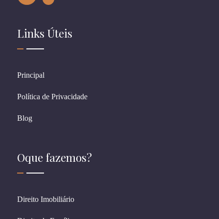
Links Úteis
Principal
Política de Privacidade
Blog
Oque fazemos?
Direito Imobiliário