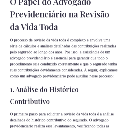
O Papel do Advogado
Previdenciário na Revisão
da Vida Toda
O processo de revisão da vida toda é complexo e envolve uma
série de cálculos e análises detalhadas das contribuições realizadas
pelo segurado ao longo dos anos. Por isso, a assistência de um
advogado previdenciário é essencial para garantir que todo o
procedimento seja conduzido corretamente e que o segurado tenha
suas contribuições devidamente consideradas. A seguir, explicamos
como um advogado previdenciário pode auxiliar nesse processo:
1. Análise do Histórico
Contributivo
O primeiro passo para solicitar a revisão da vida toda é a análise
detalhada do histórico contributivo do segurado. O advogado
previdenciário realiza esse levantamento, verificando todas as