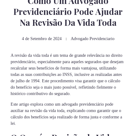
Como Um Advogado
Previdenciário Pode Ajudar
Na Revisão Da Vida Toda
4 de Setembro de 2024
Advogado Previdenciario
A revisão da vida toda é um tema de grande relevância no direito
previdenciário, especialmente para aqueles segurados que desejam
recalcular seus benefícios de forma mais vantajosa, utilizando
todas as suas contribuições ao INSS, inclusive as realizadas antes
de julho de 1994. Este procedimento visa garantir que o cálculo
do benefício seja o mais justo possível, refletindo fielmente o
histórico contributivo do segurado.
Este artigo explora como um advogado previdenciário pode
auxiliar na revisão da vida toda, explicando como garantir que o
cálculo dos benefícios seja realizado de forma justa e conforme a
lei.