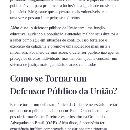
público é vital para promover a inclusão e a igualdade no sistema
judiciário. Ele garante que as pessoas mais vulneráveis tenham
uma voz e possam lutar pelos seus direitos.
Além disso, o defensor público da União tem uma função
educativa, ajudando a população a entender melhor seus direitos e
a saber como agir em situações de conflito. Isso fortalece o
exercício da cidadania e promove uma sociedade mais justa e
informada. Por meio de suas ações, o defensor público não apenas
protege os direitos individuais, mas também ajuda a construir um
sistema de justiça mais igualitário e acessível a todos.
Como se Tornar um
Defensor Público da União?
Para se tornar um defensor público da União, é necessário prestar
um concurso público de alta concorrência. O candidato deve
possuir formação em Direito e estar inscrito na Ordem dos
Advogados do Brasil (OAB). Além disso, é necessário ter
experiência jurídica comprovada e passar por uma rigorosa