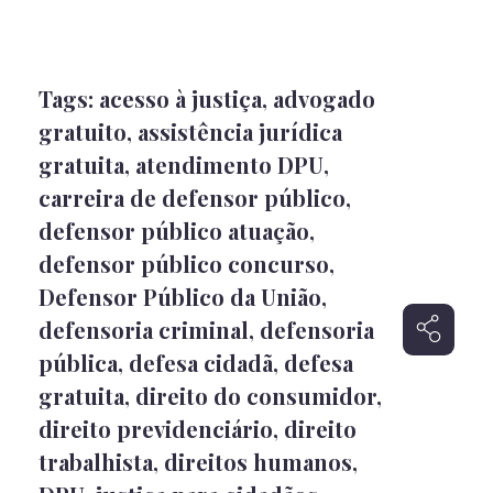
Tags:
acesso à justiça
,
advogado
gratuito
,
assistência jurídica
gratuita
,
atendimento DPU
,
carreira de defensor público
,
defensor público atuação
,
defensor público concurso
,
Defensor Público da União
,
defensoria criminal
,
defensoria
pública
,
defesa cidadã
,
defesa
gratuita
,
direito do consumidor
,
direito previdenciário
,
direito
trabalhista
,
direitos humanos
,