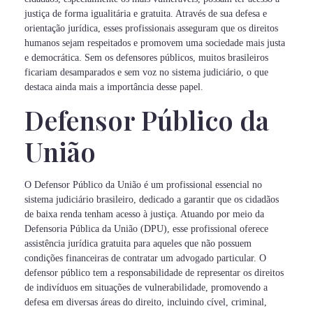
justiça de forma igualitária e gratuita. Através de sua defesa e
orientação jurídica, esses profissionais asseguram que os direitos
humanos sejam respeitados e promovem uma sociedade mais justa
e democrática. Sem os defensores públicos, muitos brasileiros
ficariam desamparados e sem voz no sistema judiciário, o que
destaca ainda mais a importância desse papel.
Defensor Público da
União
O Defensor Público da União é um profissional essencial no
sistema judiciário brasileiro, dedicado a garantir que os cidadãos
de baixa renda tenham acesso à justiça. Atuando por meio da
Defensoria Pública da União (DPU), esse profissional oferece
assistência jurídica gratuita para aqueles que não possuem
condições financeiras de contratar um advogado particular. O
defensor público tem a responsabilidade de representar os direitos
de indivíduos em situações de vulnerabilidade, promovendo a
defesa em diversas áreas do direito, incluindo cível, criminal,