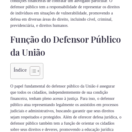
condições financeiras de contratar um advogado particular. O
defensor público tem a responsabilidade de representar os direitos
de indivíduos em situações de vulnerabilidade, promovendo a
defesa em diversas áreas do direito, incluindo cível, criminal,
previdenciária, e direitos humanos.
Função do Defensor Público
da União
Índice
O papel fundamental do defensor público da União é assegurar
que todos os cidadãos, independentemente de sua condição
financeira, tenham pleno acesso à justiça. Para isso, o defensor
público atua representando legalmente os assistidos em processos
judiciais e administrativos, buscando garantir que seus direitos
sejam respeitados e protegidos. Além de oferecer defesa jurídica, o
defensor público também tem a função de orientar os cidadãos
sobre seus direitos e deveres, promovendo a educação jurídica