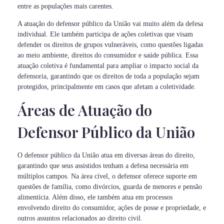
entre as populações mais carentes.
A atuação do defensor público da União vai muito além da defesa
individual. Ele também participa de ações coletivas que visam
defender os direitos de grupos vulneráveis, como questões ligadas
ao meio ambiente, direitos do consumidor e saúde pública. Essa
atuação coletiva é fundamental para ampliar o impacto social da
defensoria, garantindo que os direitos de toda a população sejam
protegidos, principalmente em casos que afetam a coletividade.
Áreas de Atuação do
Defensor Público da União
O defensor público da União atua em diversas áreas do direito,
garantindo que seus assistidos tenham a defesa necessária em
múltiplos campos. Na área cível, o defensor oferece suporte em
questões de família, como divórcios, guarda de menores e pensão
alimentícia. Além disso, ele também atua em processos
envolvendo direito do consumidor, ações de posse e propriedade, e
outros assuntos relacionados ao direito civil.