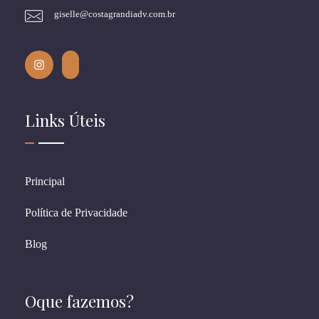
giselle@costagrandiadv.com.br
Links Úteis
Principal
Política de Privacidade
Blog
Oque fazemos?