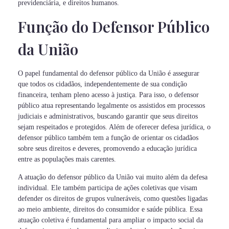
previdenciária, e direitos humanos.
Função do Defensor Público
da União
O papel fundamental do defensor público da União é assegurar
que todos os cidadãos, independentemente de sua condição
financeira, tenham pleno acesso à justiça. Para isso, o defensor
público atua representando legalmente os assistidos em processos
judiciais e administrativos, buscando garantir que seus direitos
sejam respeitados e protegidos. Além de oferecer defesa jurídica, o
defensor público também tem a função de orientar os cidadãos
sobre seus direitos e deveres, promovendo a educação jurídica
entre as populações mais carentes.
A atuação do defensor público da União vai muito além da defesa
individual. Ele também participa de ações coletivas que visam
defender os direitos de grupos vulneráveis, como questões ligadas
ao meio ambiente, direitos do consumidor e saúde pública. Essa
atuação coletiva é fundamental para ampliar o impacto social da