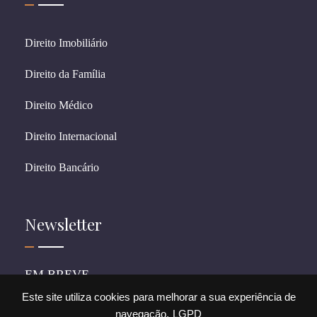
Direito Imobiliário
Direito da Família
Direito Médico
Direito Internacional
Direito Bancário
Newsletter
EM BREVE
Este site utiliza cookies para melhorar a sua experiência de
navegação.
LGPD