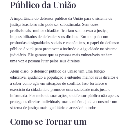
Público da União
A importância do defensor público da União para o sistema de
justiça brasileiro não pode ser subestimada. Sem esses
profissionais, muitos cidadãos ficariam sem acesso à justiça,
impossibilitados de defender seus direitos. Em um país com
profundas desigualdades sociais e econômicas, o papel do defensor
público é vital para promover a inclusão e a igualdade no sistema
judiciário. Ele garante que as pessoas mais vulneráveis tenham
uma voz e possam lutar pelos seus direitos.
Além disso, o defensor público da União tem uma função
educativa, ajudando a população a entender melhor seus direitos e
a saber como agir em situações de conflito. Isso fortalece o
exercício da cidadania e promove uma sociedade mais justa e
informada. Por meio de suas ações, o defensor público não apenas
protege os direitos individuais, mas também ajuda a construir um
sistema de justiça mais igualitário e acessível a todos.
Como se Tornar um