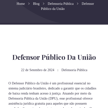
Home
Blog
Defensoria Pública
Defensor
Público da União
Defensor Público Da União
22 de Setembro de 2024
Defensoria Pública
O Defensor Público da União é um profissional essencial no
sistema judiciário brasileiro, dedicado a garantir que os cidadãos
de baixa renda tenham acesso à justiça. Atuando por meio da
Defensoria Pública da União (DPU), esse profissional oferece
assistência jurídica gratuita para aqueles que não possuem