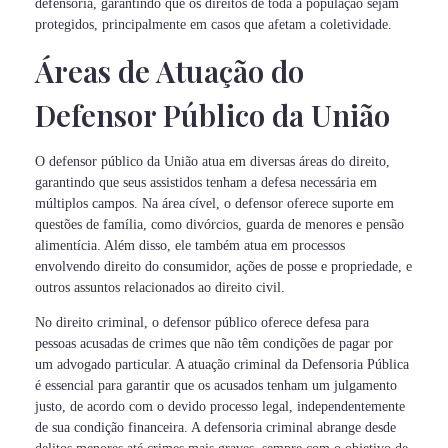
defensoria, garantindo que os direitos de toda a população sejam
protegidos, principalmente em casos que afetam a coletividade.
Áreas de Atuação do
Defensor Público da União
O defensor público da União atua em diversas áreas do direito,
garantindo que seus assistidos tenham a defesa necessária em
múltiplos campos. Na área cível, o defensor oferece suporte em
questões de família, como divórcios, guarda de menores e pensão
alimentícia. Além disso, ele também atua em processos
envolvendo direito do consumidor, ações de posse e propriedade, e
outros assuntos relacionados ao direito civil.
No direito criminal, o defensor público oferece defesa para
pessoas acusadas de crimes que não têm condições de pagar por
um advogado particular. A atuação criminal da Defensoria Pública
é essencial para garantir que os acusados tenham um julgamento
justo, de acordo com o devido processo legal, independentemente
de sua condição financeira. A defensoria criminal abrange desde