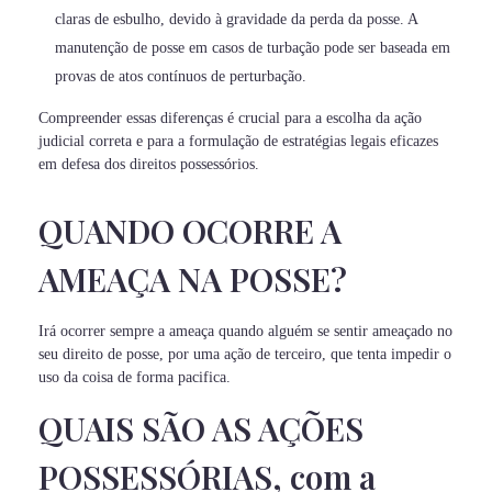
claras de esbulho, devido à gravidade da perda da posse. A
manutenção de posse em casos de turbação pode ser baseada em
provas de atos contínuos de perturbação.
Compreender essas diferenças é crucial para a escolha da ação
judicial correta e para a formulação de estratégias legais eficazes
em defesa dos direitos possessórios.
QUANDO OCORRE A
AMEAÇA NA POSSE?
Irá ocorrer sempre a ameaça quando alguém se sentir ameaçado no
seu direito de posse, por uma ação de terceiro, que tenta impedir o
uso da coisa de forma pacifica.
QUAIS SÃO AS AÇÕES
POSSESSÓRIAS, com a