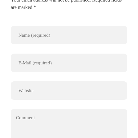
are marked *