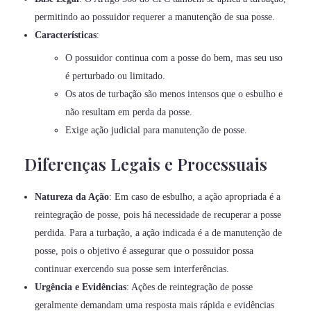
permitindo ao possuidor requerer a manutenção de sua posse.
Características
:
O possuidor continua com a posse do bem, mas seu uso
é perturbado ou limitado.
Os atos de turbação são menos intensos que o esbulho e
não resultam em perda da posse.
Exige ação judicial para manutenção de posse.
Diferenças Legais e Processuais
Natureza da Ação
: Em caso de esbulho, a ação apropriada é a
reintegração de posse, pois há necessidade de recuperar a posse
perdida. Para a turbação, a ação indicada é a de manutenção de
posse, pois o objetivo é assegurar que o possuidor possa
continuar exercendo sua posse sem interferências.
Urgência e Evidências
: Ações de reintegração de posse
geralmente demandam uma resposta mais rápida e evidências