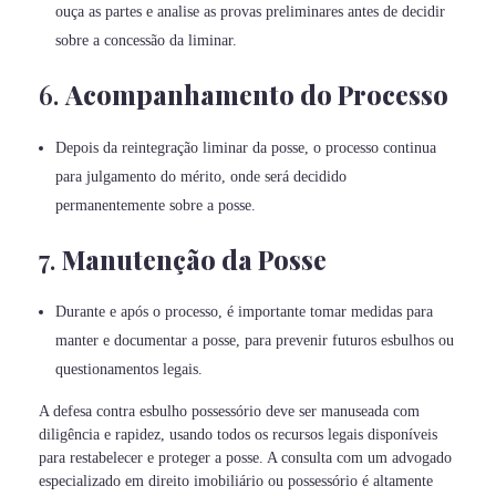
ouça as partes e analise as provas preliminares antes de decidir
sobre a concessão da liminar.
6.
Acompanhamento do Processo
Depois da reintegração liminar da posse, o processo continua
para julgamento do mérito, onde será decidido
permanentemente sobre a posse.
7.
Manutenção da Posse
Durante e após o processo, é importante tomar medidas para
manter e documentar a posse, para prevenir futuros esbulhos ou
questionamentos legais.
A defesa contra esbulho possessório deve ser manuseada com
diligência e rapidez, usando todos os recursos legais disponíveis
para restabelecer e proteger a posse. A consulta com um advogado
especializado em direito imobiliário ou possessório é altamente