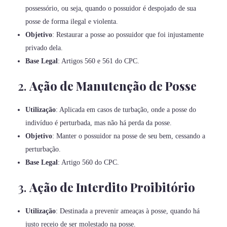
possessório, ou seja, quando o possuidor é despojado de sua
posse de forma ilegal e violenta.
Objetivo
: Restaurar a posse ao possuidor que foi injustamente
privado dela.
Base Legal
: Artigos 560 e 561 do CPC.
2.
Ação de Manutenção de Posse
Utilização
: Aplicada em casos de turbação, onde a posse do
indivíduo é perturbada, mas não há perda da posse.
Objetivo
: Manter o possuidor na posse de seu bem, cessando a
perturbação.
Base Legal
: Artigo 560 do CPC.
3.
Ação de Interdito Proibitório
Utilização
: Destinada a prevenir ameaças à posse, quando há
justo receio de ser molestado na posse.