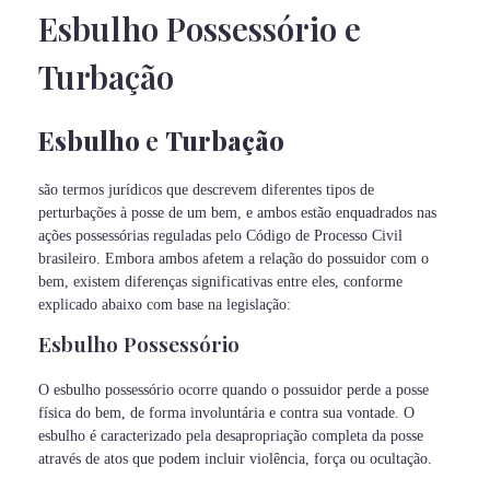
Esbulho Possessório e
Turbação
Esbulho
e
Turbação
são termos jurídicos que descrevem diferentes tipos de
perturbações à posse de um bem, e ambos estão enquadrados nas
ações possessórias reguladas pelo Código de Processo Civil
brasileiro. Embora ambos afetem a relação do possuidor com o
bem, existem diferenças significativas entre eles, conforme
explicado abaixo com base na legislação:
Esbulho Possessório
O esbulho possessório ocorre quando o possuidor perde a posse
física do bem, de forma involuntária e contra sua vontade. O
esbulho é caracterizado pela desapropriação completa da posse
através de atos que podem incluir violência, força ou ocultação.