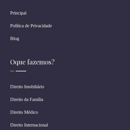
Principal
Política de Privacidade
Blog
Oque fazemos?
Direito Imobiliário
Direito da Família
Direito Médico
Direito Internacional