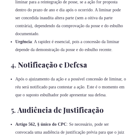
liminar para a reintegração de posse, se a ação for proposta
dentro do prazo de ano e dia após o ocorrido. A liminar pode
ser concedida inaudita altera parte (sem a oitiva da parte
contrária), dependendo da comprovação da posse e do esbulho
documentado.
Urgência
: A rapidez é essencial, pois a concessão da liminar
depende da demonstração da posse e do esbulho recente.
4.
Notificação e Defesa
Após o ajuizamento da ação e a possível concessão de liminar, o
réu será notificado para contestar a ação. Este é o momento em
que o suposto esbulhador pode apresentar sua defesa.
5.
Audiência de Justificação
Artigo 562, § único do CPC
: Se necessário, pode ser
convocada uma audiência de justificação prévia para que o juiz