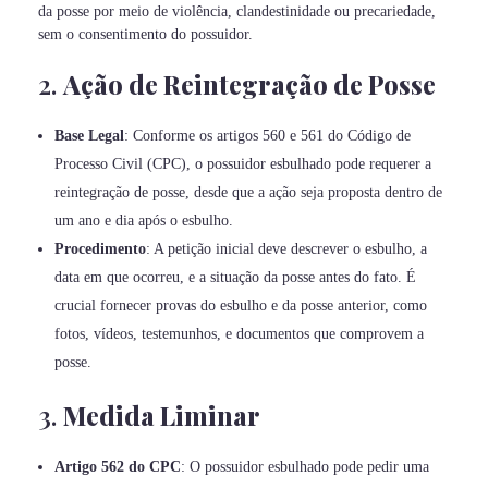
da posse por meio de violência, clandestinidade ou precariedade,
sem o consentimento do possuidor.
2.
Ação de Reintegração de Posse
Base Legal
: Conforme os artigos 560 e 561 do Código de
Processo Civil (CPC), o possuidor esbulhado pode requerer a
reintegração de posse, desde que a ação seja proposta dentro de
um ano e dia após o esbulho.
Procedimento
: A petição inicial deve descrever o esbulho, a
data em que ocorreu, e a situação da posse antes do fato. É
crucial fornecer provas do esbulho e da posse anterior, como
fotos, vídeos, testemunhos, e documentos que comprovem a
posse.
3.
Medida Liminar
Artigo 562 do CPC
: O possuidor esbulhado pode pedir uma