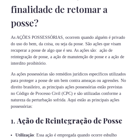
finalidade de retomar a
posse?
As AÇÕES POSSESSÓRIAS, ocorrem quando alguém é privado
do uso do bem, da coisa, ou seja da posse. São ações que visam
recuperar a posse de algo que é seu. As ações são: ação de
reintegração de posse, a ação de manutenção de posse e a ação de
interdito proibitório.
As ações possessórias são remédios jurídicos específicos utilizados
para proteger a posse de um bem contra ameaças ou agressões. No
direito brasileiro, as principais ações possessórias estão previstas
no Código de Processo Civil (CPC) e são utilizadas conforme a
natureza da perturbação sofrida. Aqui estão as principais ações
possessórias:
1.
Ação de Reintegração de Posse
Utilização
: Essa ação é empregada quando ocorre esbulho