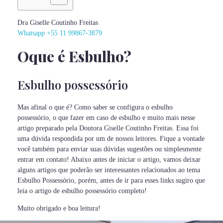
Dra Giselle Coutinho Freitas
Whatsapp
+55 11 99867-3879
Oque é Esbulho?
Esbulho possessório
Mas afinal o que é? Como saber se configura o esbulho
possessório, o que fazer em caso de esbulho e muito mais nesse
artigo preparado pela Doutora Giselle Coutinho Freitas. Essa foi
uma dúvida respondida por um de nossos leitores. Fique a vontade
você também para enviar suas dúvidas sugestões ou simplesmente
entrar em contato! Abaixo antes de iniciar o artigo, vamos deixar
alguns artigos que poderão ser interessantes relacionados ao tema
Esbulho Possessório, porém, antes de ir para esses links sugiro que
leia o artigo de esbulho possessório completo!
Muito obrigado e boa leitura!