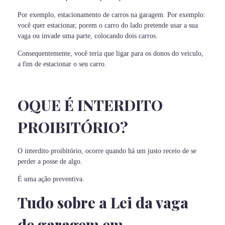
Por exemplo, estacionamento de carros na garagem. Por exemplo:
você quer estacionar, porem o carro do lado pretende usar a sua
vaga ou invade uma parte, colocando dois carros.
Consequentemente, você teria que ligar para os donos do veiculo,
a fim de estacionar o seu carro.
OQUE É INTERDITO
PROIBITÓRIO?
O interdito proibitório, ocorre quando há um justo receio de se
perder a posse de algo.
É uma ação preventiva.
Tudo sobre a Lei da vaga
de garagem em