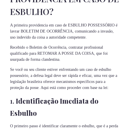
ESBULHO?
A primeira providencia em caso de ESBULHO POSSESSÓRIO é
lavrar BOLETIM DE OCORRÊNCIA, comunicando a invasão,
uso indevido da coisa a autoridade competente.
Recebido o Boletim de Ocorrência, contratar profissional
qualificado para RETOMAR A POSSE DA COISA, que foi
usurpada de forma clandestina.
Se você ou seu cliente estiver enfrentando um caso de esbulho
possessório, a defesa legal deve ser rápida e eficaz, uma vez que a
legislação brasileira oferece mecanismos específicos para a
proteção da posse. Aqui está como proceder com base na lei:
1.
Identificação Imediata do
Esbulho
O primeiro passo é identificar claramente o esbulho, que é a perda