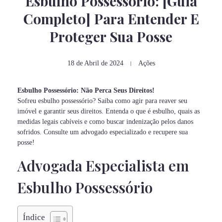
Esbulho Possessório: [Guia
Completo] Para Entender E
Proteger Sua Posse
18 de Abril de 2024
Ações
Esbulho Possessório: Não Perca Seus Direitos!
Sofreu esbulho possessório? Saiba como agir para reaver seu
imóvel e garantir seus direitos. Entenda o que é esbulho, quais as
medidas legais cabíveis e como buscar indenização pelos danos
sofridos. Consulte um advogado especializado e recupere sua
posse!
Advogada Especialista em
Esbulho Possessório
Índice