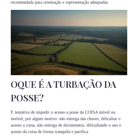
recomendada para orientação e representação adequadas.
OQUE É A TURBAÇÃO DA
POSSE?
E tentativa de impedir o acesso a posse da COISA móvel ou
imóvel, por algum motivo: não entrega das chaves, dificultar o
acesso a coisa, não entrega de documentos, dificultando o uso e
acesso da coisa de forma tranquila e pacifica.