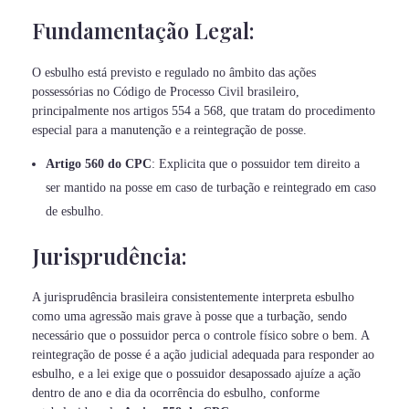
Fundamentação Legal:
O esbulho está previsto e regulado no âmbito das ações
possessórias no Código de Processo Civil brasileiro,
principalmente nos artigos 554 a 568, que tratam do procedimento
especial para a manutenção e a reintegração de posse.
Artigo 560 do CPC
: Explicita que o possuidor tem direito a
ser mantido na posse em caso de turbação e reintegrado em caso
de esbulho.
Jurisprudência:
A jurisprudência brasileira consistentemente interpreta esbulho
como uma agressão mais grave à posse que a turbação, sendo
necessário que o possuidor perca o controle físico sobre o bem. A
reintegração de posse é a ação judicial adequada para responder ao
esbulho, e a lei exige que o possuidor desapossado ajuíze a ação
dentro de ano e dia da ocorrência do esbulho, conforme