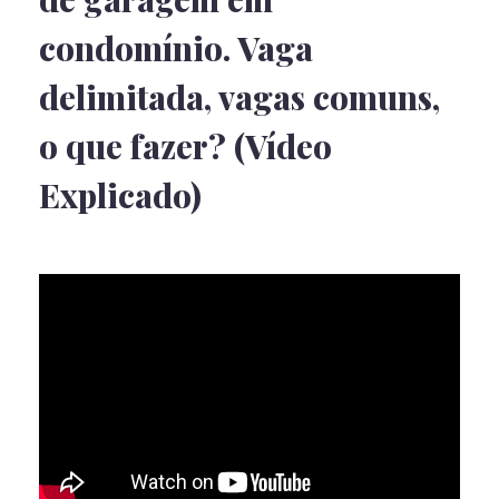
condomínio. Vaga
delimitada, vagas comuns,
o que fazer? (Vídeo
Explicado)