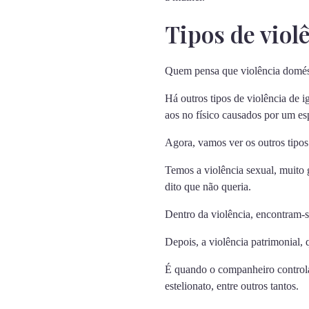
Tipos de viol
Quem pensa que violência domést
Há outros tipos de violência de 
aos no físico causados por um e
Agora, vamos ver os outros tipos 
Temos a violência sexual, muito
dito que não queria.
Dentro da violência, encontram-se
Depois, a violência patrimonial,
É quando o companheiro controla
estelionato, entre outros tantos.