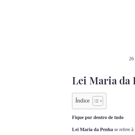
26 
Lei Maria da
Índice
Fique por dentro de tudo
Lei Maria da Penha
se refere à