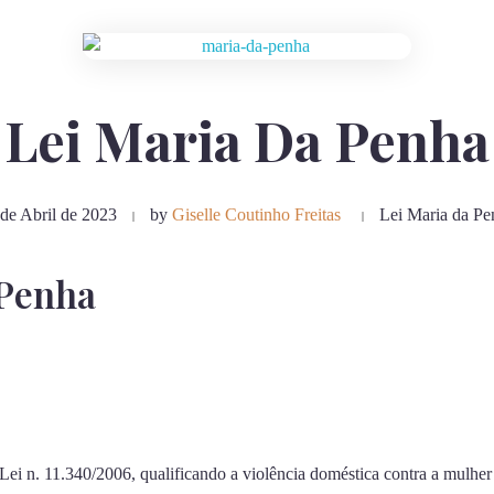
Lei Maria Da Penha
de Abril de 2023
by
Giselle Coutinho Freitas
Lei Maria da Pe
 Penha
 Lei n. 11.340/2006, qualificando a violência doméstica contra a mulhe