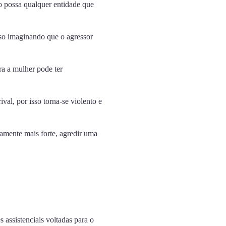
o possa qualquer entidade que
sso imaginando que o agressor
ra a mulher pode ter
al, por isso torna-se violento e
amente mais forte, agredir uma
 assistenciais voltadas para o