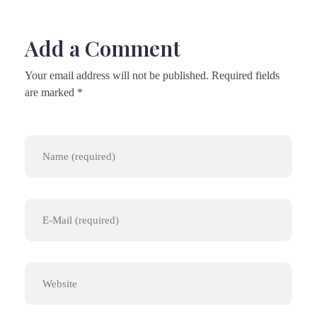
Add a Comment
Your email address will not be published. Required fields
are marked *