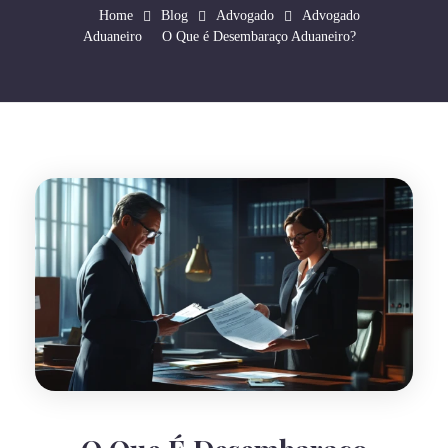
Home
Blog
Advogado
Advogado
Aduaneiro
O Que é Desembaraço Aduaneiro?