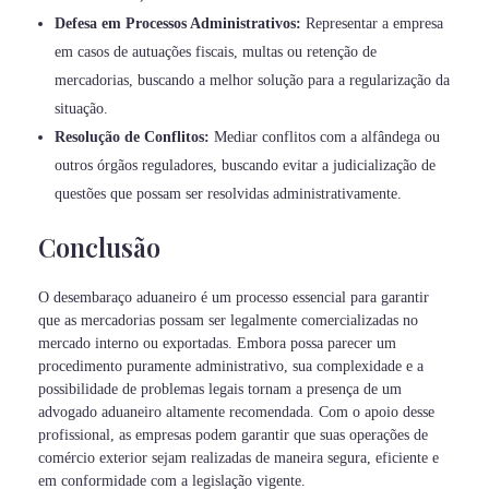
Defesa em Processos Administrativos:
Representar a empresa
em casos de autuações fiscais, multas ou retenção de
mercadorias, buscando a melhor solução para a regularização da
situação.
Resolução de Conflitos:
Mediar conflitos com a alfândega ou
outros órgãos reguladores, buscando evitar a judicialização de
questões que possam ser resolvidas administrativamente.
Conclusão
O desembaraço aduaneiro é um processo essencial para garantir
que as mercadorias possam ser legalmente comercializadas no
mercado interno ou exportadas. Embora possa parecer um
procedimento puramente administrativo, sua complexidade e a
possibilidade de problemas legais tornam a presença de um
advogado aduaneiro altamente recomendada. Com o apoio desse
profissional, as empresas podem garantir que suas operações de
comércio exterior sejam realizadas de maneira segura, eficiente e
em conformidade com a legislação vigente.