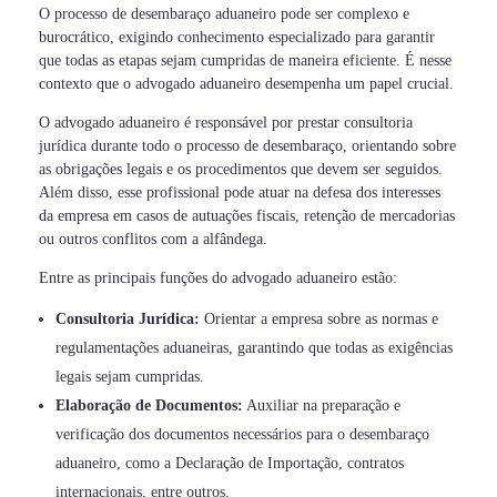
O processo de desembaraço aduaneiro pode ser complexo e
burocrático, exigindo conhecimento especializado para garantir
que todas as etapas sejam cumpridas de maneira eficiente. É nesse
contexto que o advogado aduaneiro desempenha um papel crucial.
O advogado aduaneiro é responsável por prestar consultoria
jurídica durante todo o processo de desembaraço, orientando sobre
as obrigações legais e os procedimentos que devem ser seguidos.
Além disso, esse profissional pode atuar na defesa dos interesses
da empresa em casos de autuações fiscais, retenção de mercadorias
ou outros conflitos com a alfândega.
Entre as principais funções do advogado aduaneiro estão:
Consultoria Jurídica:
Orientar a empresa sobre as normas e
regulamentações aduaneiras, garantindo que todas as exigências
legais sejam cumpridas.
Elaboração de Documentos:
Auxiliar na preparação e
verificação dos documentos necessários para o desembaraço
aduaneiro, como a Declaração de Importação, contratos
internacionais, entre outros.