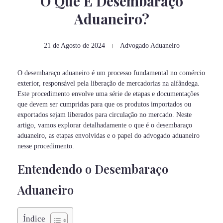
O Que É Desembaraço
Aduaneiro?
21 de Agosto de 2024
Advogado Aduaneiro
O desembaraço aduaneiro é um processo fundamental no comércio
exterior, responsável pela liberação de mercadorias na alfândega.
Este procedimento envolve uma série de etapas e documentações
que devem ser cumpridas para que os produtos importados ou
exportados sejam liberados para circulação no mercado. Neste
artigo, vamos explorar detalhadamente o que é o desembaraço
aduaneiro, as etapas envolvidas e o papel do advogado aduaneiro
nesse procedimento.
Entendendo o Desembaraço
Aduaneiro
Índice