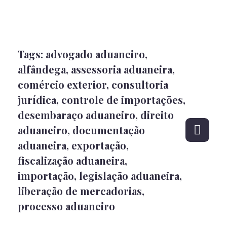
Tags:
advogado aduaneiro
,
alfândega
,
assessoria aduaneira
,
comércio exterior
,
consultoria
jurídica
,
controle de importações
,
desembaraço aduaneiro
,
direito
aduaneiro
,
documentação
aduaneira
,
exportação
,
fiscalização aduaneira
,
importação
,
legislação aduaneira
,
liberação de mercadorias
,
processo aduaneiro