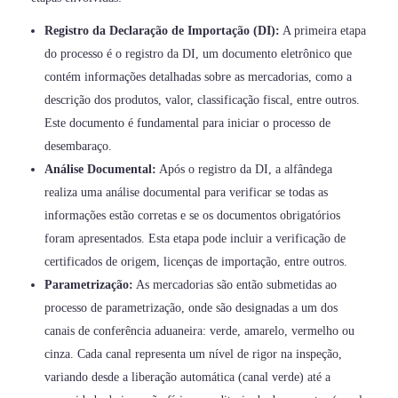
Registro da Declaração de Importação (DI):
A primeira etapa
do processo é o registro da DI, um documento eletrônico que
contém informações detalhadas sobre as mercadorias, como a
descrição dos produtos, valor, classificação fiscal, entre outros.
Este documento é fundamental para iniciar o processo de
desembaraço.
Análise Documental:
Após o registro da DI, a alfândega
realiza uma análise documental para verificar se todas as
informações estão corretas e se os documentos obrigatórios
foram apresentados. Esta etapa pode incluir a verificação de
certificados de origem, licenças de importação, entre outros.
Parametrização:
As mercadorias são então submetidas ao
processo de parametrização, onde são designadas a um dos
canais de conferência aduaneira: verde, amarelo, vermelho ou
cinza. Cada canal representa um nível de rigor na inspeção,
variando desde a liberação automática (canal verde) até a