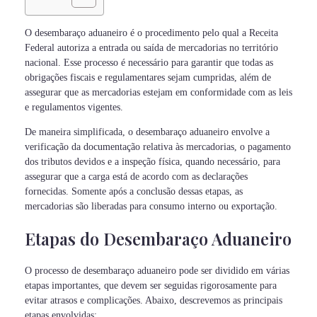
O desembaraço aduaneiro é o procedimento pelo qual a Receita
Federal autoriza a entrada ou saída de mercadorias no território
nacional. Esse processo é necessário para garantir que todas as
obrigações fiscais e regulamentares sejam cumpridas, além de
assegurar que as mercadorias estejam em conformidade com as leis
e regulamentos vigentes.
De maneira simplificada, o desembaraço aduaneiro envolve a
verificação da documentação relativa às mercadorias, o pagamento
dos tributos devidos e a inspeção física, quando necessário, para
assegurar que a carga está de acordo com as declarações
fornecidas. Somente após a conclusão dessas etapas, as
mercadorias são liberadas para consumo interno ou exportação.
Etapas do Desembaraço Aduaneiro
O processo de desembaraço aduaneiro pode ser dividido em várias
etapas importantes, que devem ser seguidas rigorosamente para
evitar atrasos e complicações. Abaixo, descrevemos as principais
etapas envolvidas: