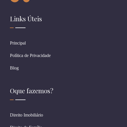
Links Úteis
Principal
Política de Privacidade
Blog
Oque fazemos?
Direito Imobiliário