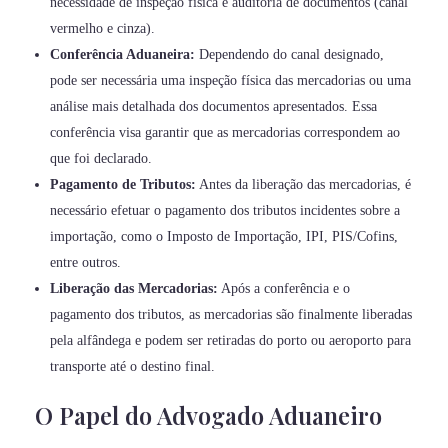
necessidade de inspeção física e auditoria de documentos (canal
vermelho e cinza).
Conferência Aduaneira:
Dependendo do canal designado,
pode ser necessária uma inspeção física das mercadorias ou uma
análise mais detalhada dos documentos apresentados. Essa
conferência visa garantir que as mercadorias correspondem ao
que foi declarado.
Pagamento de Tributos:
Antes da liberação das mercadorias, é
necessário efetuar o pagamento dos tributos incidentes sobre a
importação, como o Imposto de Importação, IPI, PIS/Cofins,
entre outros.
Liberação das Mercadorias:
Após a conferência e o
pagamento dos tributos, as mercadorias são finalmente liberadas
pela alfândega e podem ser retiradas do porto ou aeroporto para
transporte até o destino final.
O Papel do Advogado Aduaneiro