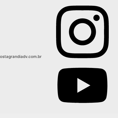
costagrandiadv.com.br