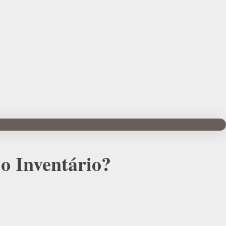
o Inventário?