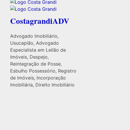
CostagrandiADV
Advogado Imobiliário,
Usucapião, Advogado
Especialista em Leilão de
Imóveis, Despejo,
Reintegração de Posse,
Esbulho Possessório, Registro
de Imóveis, Incorporação
Imobiliária, Direito Imobiliário