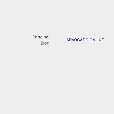
Principal
ADVOGADO ONLINE
Blog