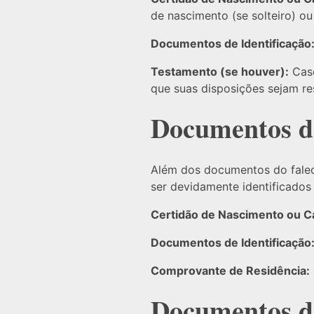
de nascimento (se solteiro) o
Documentos de Identificação
Testamento (se houver):
Caso
que suas disposições sejam re
Documentos d
Além dos documentos do falec
ser devidamente identificados
Certidão de Nascimento ou 
Documentos de Identificação
Comprovante de Residência:
Documentos do