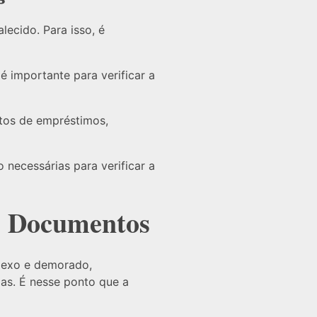
lecido. Para isso, é
 importante para verificar a
tos de empréstimos,
 necessárias para verificar a
s Documentos
plexo e demorado,
as. É nesse ponto que a