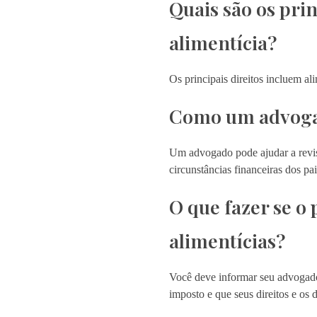
Quais são os prin
alimentícia?
Os principais direitos incluem a
Como um advogad
Um advogado pode ajudar a revisa
circunstâncias financeiras dos pai
O que fazer se o
alimentícias?
Você deve informar seu advogado,
imposto e que seus direitos e os 