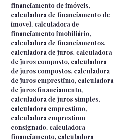
financiamento de imóveis
,
calculadora de financiamento de
imovel
,
calculadora de
financiamento imobiliário
,
calculadora de financiamentos
,
calculadora de juros
,
calculadora
de juros composto
,
calculadora
de juros compostos
,
calculadora
de juros emprestimo
,
calculadora
de juros financiamento
,
calculadora de juros simples
,
calculadora emprestimo
,
calculadora emprestimo
consignado
,
calculadora
financiamento
,
calculadora