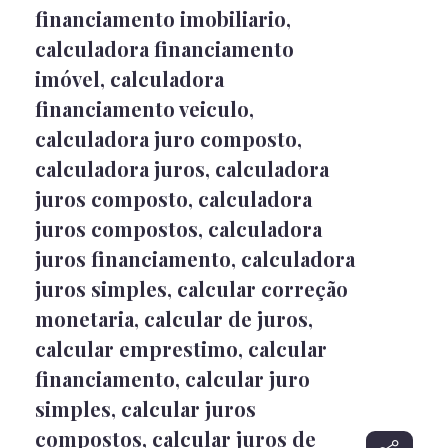
financiamento imobiliario
,
calculadora financiamento
imóvel
,
calculadora
financiamento veiculo
,
calculadora juro composto
,
calculadora juros
,
calculadora
juros composto
,
calculadora
juros compostos
,
calculadora
juros financiamento
,
calculadora
juros simples
,
calcular correção
monetaria
,
calcular de juros
,
calcular emprestimo
,
calcular
financiamento
,
calcular juro
simples
,
calcular juros
compostos
,
calcular juros de