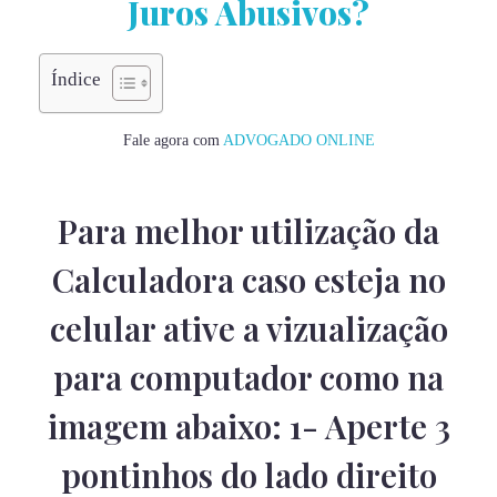
Juros Abusivos?
Índice
Fale agora com
ADVOGADO ONLINE
Para melhor utilização da
Calculadora caso esteja no
celular ative a vizualização
para computador como na
imagem abaixo: 1- Aperte 3
pontinhos do lado direito