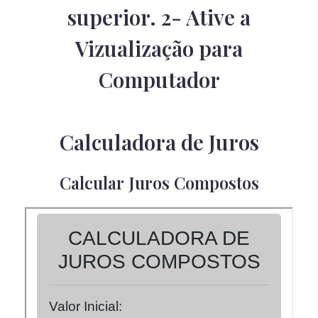
superior. 2- Ative a
Vizualização para
Computador
Calculadora de Juros
Calcular Juros Compostos