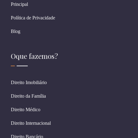
Principal
Política de Privacidade
Blog
Oque fazemos?
Direito Imobiliário
Direito da Família
Direito Médico
Direito Internacional
Direito Bancário