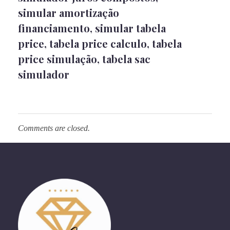
simular amortização
financiamento
,
simular tabela
price
,
tabela price calculo
,
tabela
price simulação
,
tabela sac
simulador
Comments are closed.