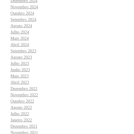
Dezembro 2024
Novembro 2024
Outubro 2024
Setembro 2024
Agosto 2024
Julho 2024
Maio 2024
Abril 2024
Setembro 2023
Agosto 2023
Julho 2023
Junho 2023
Maio 2023
Abril 2023
Dezembro 2022
Novembro 2022
Outubro 2022
Agosto 2022
Julho 2022
Janeiro 2022
Dezembro 2021
Novembro 2021