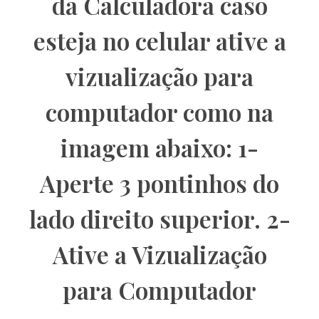
da Calculadora caso
esteja no celular ative a
vizualização para
computador como na
imagem abaixo: 1-
Aperte 3 pontinhos do
lado direito superior. 2-
Ative a Vizualização
para Computador