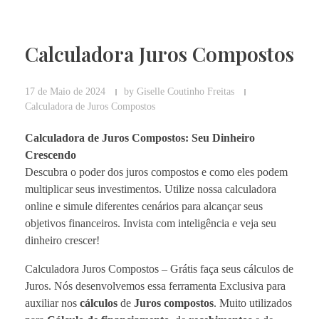
Calculadora Juros Compostos
17 de Maio de 2024
by
Giselle Coutinho Freitas
Calculadora de Juros Compostos
Calculadora de Juros Compostos: Seu Dinheiro
Crescendo
Descubra o poder dos juros compostos e como eles podem
multiplicar seus investimentos. Utilize nossa calculadora
online e simule diferentes cenários para alcançar seus
objetivos financeiros. Invista com inteligência e veja seu
dinheiro crescer!
Calculadora Juros Compostos – Grátis faça seus cálculos de
Juros. Nós desenvolvemos essa ferramenta Exclusiva para
auxiliar nos
cálculos
de
Juros compostos
. Muito utilizados