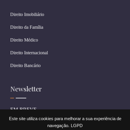
Direito Imobiliário
Direito da Família
Direito Médico
Direito Internacional
Direito Bancário
Newsletter
EM BREVE
Este site utiliza cookies para melhorar a sua experiência de
navegação.
LGPD