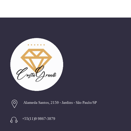
Alameda Santos, 2159 - Jardins - São Paulo/SP
+55(11)9 9867-3879