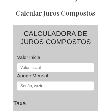
Calcular Juros Compostos