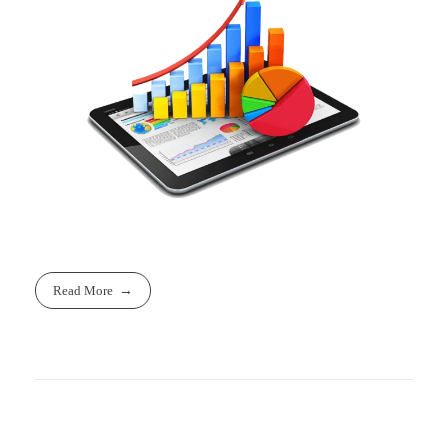
Read More