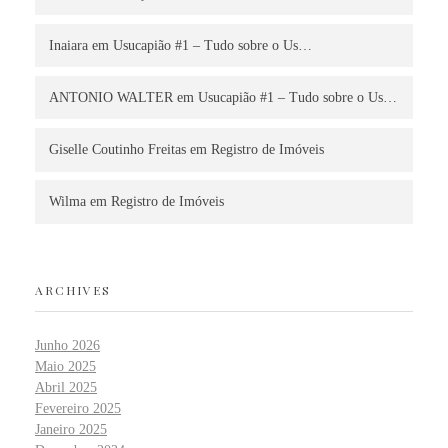
Inaiara
em
Usucapião #1 – Tudo sobre o Us…
ANTONIO WALTER
em
Usucapião #1 – Tudo sobre o Us…
Giselle Coutinho Freitas
em
Registro de Imóveis
Wilma
em
Registro de Imóveis
ARCHIVES
Junho 2026
Maio 2025
Abril 2025
Fevereiro 2025
Janeiro 2025