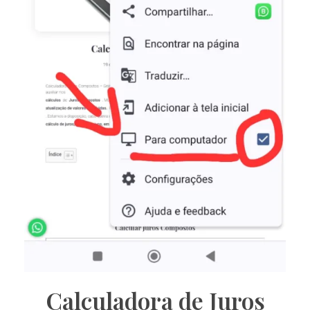
Calculadora de Juros