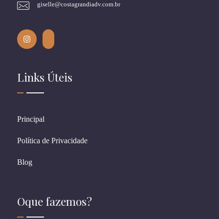
giselle@costagrandiadv.com.br
Links Úteis
Principal
Política de Privacidade
Blog
Oque fazemos?