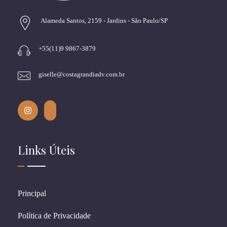
Alameda Santos, 2159 - Jardins - São Paulo/SP
+55(11)9 9867-3879
giselle@costagrandiadv.com.br
Links Úteis
Principal
Política de Privacidade