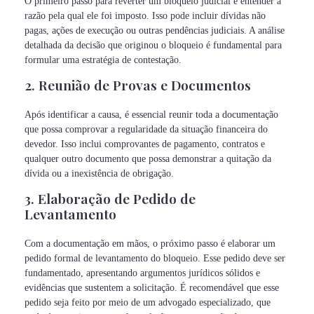
O primeiro passo para reverter um bloqueio judicial é entender a
razão pela qual ele foi imposto. Isso pode incluir dívidas não
pagas, ações de execução ou outras pendências judiciais. A análise
detalhada da decisão que originou o bloqueio é fundamental para
formular uma estratégia de contestação.
2. Reunião de Provas e Documentos
Após identificar a causa, é essencial reunir toda a documentação
que possa comprovar a regularidade da situação financeira do
devedor. Isso inclui comprovantes de pagamento, contratos e
qualquer outro documento que possa demonstrar a quitação da
dívida ou a inexistência de obrigação.
3. Elaboração de Pedido de
Levantamento
Com a documentação em mãos, o próximo passo é elaborar um
pedido formal de levantamento do bloqueio. Esse pedido deve ser
fundamentado, apresentando argumentos jurídicos sólidos e
evidências que sustentem a solicitação. É recomendável que esse
pedido seja feito por meio de um advogado especializado, que