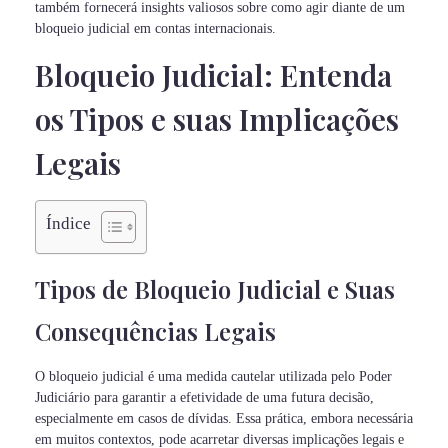
também fornecerá insights valiosos sobre como agir diante de um
bloqueio judicial em contas internacionais.
Bloqueio Judicial: Entenda
os Tipos e suas Implicações
Legais
Índice
Tipos de Bloqueio Judicial e Suas
Consequências Legais
O bloqueio judicial é uma medida cautelar utilizada pelo Poder
Judiciário para garantir a efetividade de uma futura decisão,
especialmente em casos de dívidas. Essa prática, embora necessária
em muitos contextos, pode acarretar diversas implicações legais e