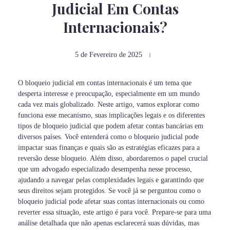
Judicial Em Contas
Internacionais?
5 de Fevereiro de 2025
O bloqueio judicial em contas internacionais é um tema que
desperta interesse e preocupação, especialmente em um mundo
cada vez mais globalizado. Neste artigo, vamos explorar como
funciona esse mecanismo, suas implicações legais e os diferentes
tipos de bloqueio judicial que podem afetar contas bancárias em
diversos países. Você entenderá como o bloqueio judicial pode
impactar suas finanças e quais são as estratégias eficazes para a
reversão desse bloqueio. Além disso, abordaremos o papel crucial
que um advogado especializado desempenha nesse processo,
ajudando a navegar pelas complexidades legais e garantindo que
seus direitos sejam protegidos. Se você já se perguntou como o
bloqueio judicial pode afetar suas contas internacionais ou como
reverter essa situação, este artigo é para você. Prepare-se para uma
análise detalhada que não apenas esclarecerá suas dúvidas, mas