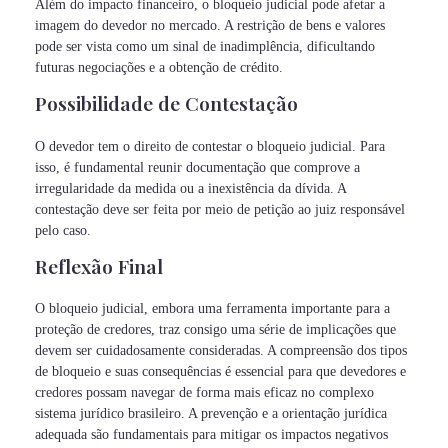
Além do impacto financeiro, o bloqueio judicial pode afetar a
imagem do devedor no mercado. A restrição de bens e valores
pode ser vista como um sinal de inadimplência, dificultando
futuras negociações e a obtenção de crédito.
Possibilidade de Contestação
O devedor tem o direito de contestar o bloqueio judicial. Para
isso, é fundamental reunir documentação que comprove a
irregularidade da medida ou a inexistência da dívida. A
contestação deve ser feita por meio de petição ao juiz responsável
pelo caso.
Reflexão Final
O bloqueio judicial, embora uma ferramenta importante para a
proteção de credores, traz consigo uma série de implicações que
devem ser cuidadosamente consideradas. A compreensão dos tipos
de bloqueio e suas consequências é essencial para que devedores e
credores possam navegar de forma mais eficaz no complexo
sistema jurídico brasileiro. A prevenção e a orientação jurídica
adequada são fundamentais para mitigar os impactos negativos