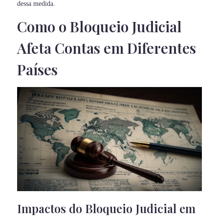
dessa medida.
Como o Bloqueio Judicial
Afeta Contas em Diferentes
Países
Impactos do Bloqueio Judicial em