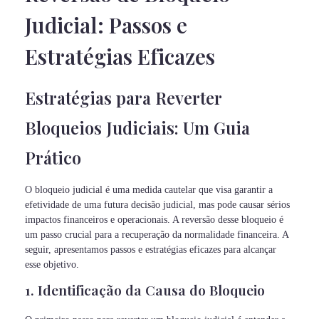
Judicial: Passos e
Estratégias Eficazes
Estratégias para Reverter
Bloqueios Judiciais: Um Guia
Prático
O bloqueio judicial é uma medida cautelar que visa garantir a
efetividade de uma futura decisão judicial, mas pode causar sérios
impactos financeiros e operacionais. A reversão desse bloqueio é
um passo crucial para a recuperação da normalidade financeira. A
seguir, apresentamos passos e estratégias eficazes para alcançar
esse objetivo.
1. Identificação da Causa do Bloqueio