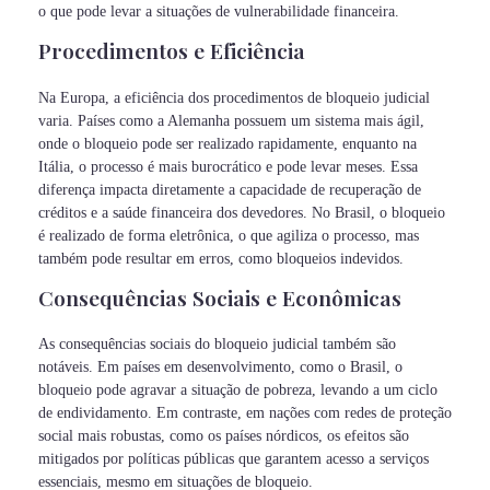
o que pode levar a situações de vulnerabilidade financeira.
Procedimentos e Eficiência
Na Europa, a eficiência dos procedimentos de bloqueio judicial
varia. Países como a Alemanha possuem um sistema mais ágil,
onde o bloqueio pode ser realizado rapidamente, enquanto na
Itália, o processo é mais burocrático e pode levar meses. Essa
diferença impacta diretamente a capacidade de recuperação de
créditos e a saúde financeira dos devedores. No Brasil, o bloqueio
é realizado de forma eletrônica, o que agiliza o processo, mas
também pode resultar em erros, como bloqueios indevidos.
Consequências Sociais e Econômicas
As consequências sociais do bloqueio judicial também são
notáveis. Em países em desenvolvimento, como o Brasil, o
bloqueio pode agravar a situação de pobreza, levando a um ciclo
de endividamento. Em contraste, em nações com redes de proteção
social mais robustas, como os países nórdicos, os efeitos são
mitigados por políticas públicas que garantem acesso a serviços
essenciais, mesmo em situações de bloqueio.