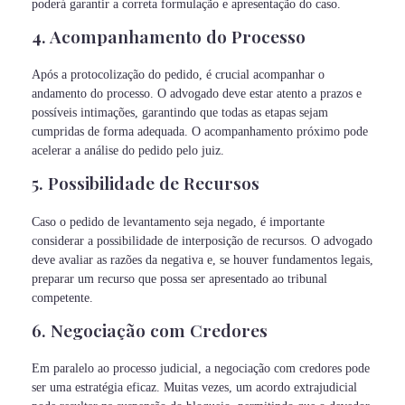
poderá garantir a correta formulação e apresentação do caso.
4. Acompanhamento do Processo
Após a protocolização do pedido, é crucial acompanhar o
andamento do processo. O advogado deve estar atento a prazos e
possíveis intimações, garantindo que todas as etapas sejam
cumpridas de forma adequada. O acompanhamento próximo pode
acelerar a análise do pedido pelo juiz.
5. Possibilidade de Recursos
Caso o pedido de levantamento seja negado, é importante
considerar a possibilidade de interposição de recursos. O advogado
deve avaliar as razões da negativa e, se houver fundamentos legais,
preparar um recurso que possa ser apresentado ao tribunal
competente.
6. Negociação com Credores
Em paralelo ao processo judicial, a negociação com credores pode
ser uma estratégia eficaz. Muitas vezes, um acordo extrajudicial