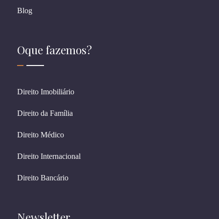
Blog
Oque fazemos?
Direito Imobiliário
Direito da Família
Direito Médico
Direito Internacional
Direito Bancário
Newsletter