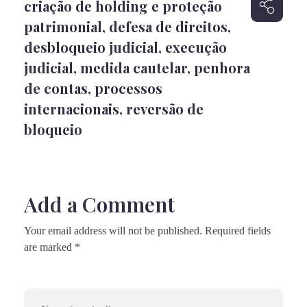
criação de holding e proteção
patrimonial
,
defesa de direitos
,
desbloqueio judicial
,
execução
judicial
,
medida cautelar
,
penhora
de contas
,
processos
internacionais
,
reversão de
bloqueio
Add a Comment
Your email address will not be published. Required fields
are marked *