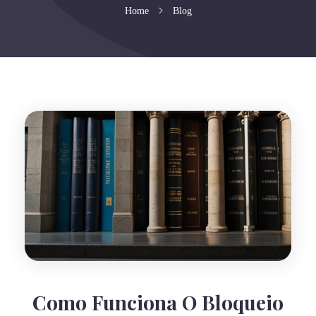
Home
Blog
Como Funciona O Bloqueio