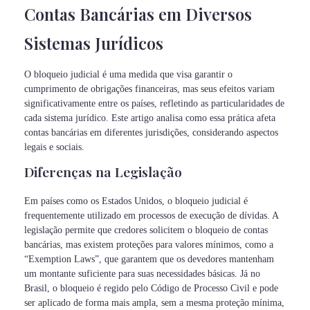
Contas Bancárias em Diversos
Sistemas Jurídicos
O bloqueio judicial é uma medida que visa garantir o
cumprimento de obrigações financeiras, mas seus efeitos variam
significativamente entre os países, refletindo as particularidades de
cada sistema jurídico. Este artigo analisa como essa prática afeta
contas bancárias em diferentes jurisdições, considerando aspectos
legais e sociais.
Diferenças na Legislação
Em países como os Estados Unidos, o bloqueio judicial é
frequentemente utilizado em processos de execução de dívidas. A
legislação permite que credores solicitem o bloqueio de contas
bancárias, mas existem proteções para valores mínimos, como a
“Exemption Laws”, que garantem que os devedores mantenham
um montante suficiente para suas necessidades básicas. Já no
Brasil, o bloqueio é regido pelo Código de Processo Civil e pode
ser aplicado de forma mais ampla, sem a mesma proteção mínima,