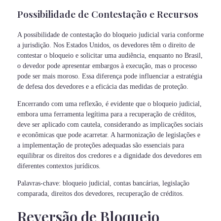
Possibilidade de Contestação e Recursos
A possibilidade de contestação do bloqueio judicial varia conforme
a jurisdição. Nos Estados Unidos, os devedores têm o direito de
contestar o bloqueio e solicitar uma audiência, enquanto no Brasil,
o devedor pode apresentar embargos à execução, mas o processo
pode ser mais moroso. Essa diferença pode influenciar a estratégia
de defesa dos devedores e a eficácia das medidas de proteção.
Encerrando com uma reflexão, é evidente que o bloqueio judicial,
embora uma ferramenta legítima para a recuperação de créditos,
deve ser aplicado com cautela, considerando as implicações sociais
e econômicas que pode acarretar. A harmonização de legislações e
a implementação de proteções adequadas são essenciais para
equilibrar os direitos dos credores e a dignidade dos devedores em
diferentes contextos jurídicos.
Palavras-chave: bloqueio judicial, contas bancárias, legislação
comparada, direitos dos devedores, recuperação de créditos.
Reversão de Bloqueio