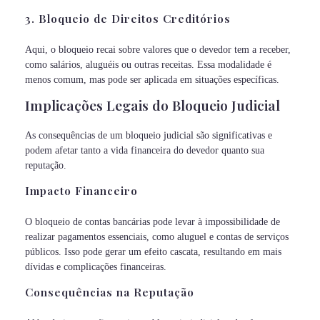
3. Bloqueio de Direitos Creditórios
Aqui, o bloqueio recai sobre valores que o devedor tem a receber,
como salários, aluguéis ou outras receitas. Essa modalidade é
menos comum, mas pode ser aplicada em situações específicas.
Implicações Legais do Bloqueio Judicial
As consequências de um bloqueio judicial são significativas e
podem afetar tanto a vida financeira do devedor quanto sua
reputação.
Impacto Financeiro
O bloqueio de contas bancárias pode levar à impossibilidade de
realizar pagamentos essenciais, como aluguel e contas de serviços
públicos. Isso pode gerar um efeito cascata, resultando em mais
dívidas e complicações financeiras.
Consequências na Reputação