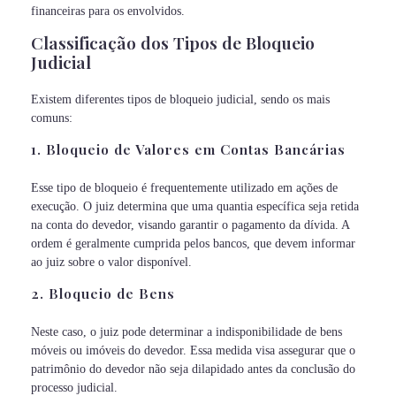
financeiras para os envolvidos.
Classificação dos Tipos de Bloqueio
Judicial
Existem diferentes tipos de bloqueio judicial, sendo os mais
comuns:
1. Bloqueio de Valores em Contas Bancárias
Esse tipo de bloqueio é frequentemente utilizado em ações de
execução. O juiz determina que uma quantia específica seja retida
na conta do devedor, visando garantir o pagamento da dívida. A
ordem é geralmente cumprida pelos bancos, que devem informar
ao juiz sobre o valor disponível.
2. Bloqueio de Bens
Neste caso, o juiz pode determinar a indisponibilidade de bens
móveis ou imóveis do devedor. Essa medida visa assegurar que o
patrimônio do devedor não seja dilapidado antes da conclusão do
processo judicial.