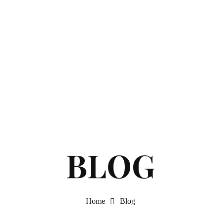
Home
Blog