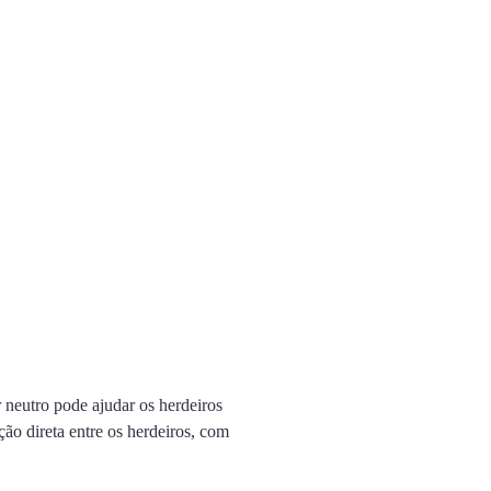
 neutro pode ajudar os herdeiros
ão direta entre os herdeiros, com