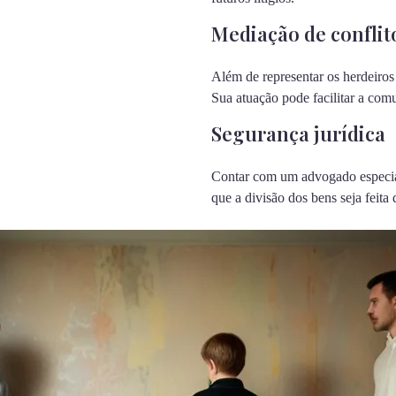
Mediação de conflit
Além de representar os herdeiros
Sua atuação pode facilitar a com
Segurança jurídica
Contar com um advogado especiali
que a divisão dos bens seja feita 