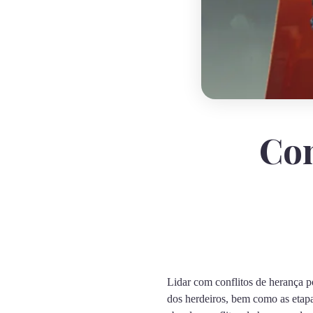
Com
Lidar com conflitos de herança p
dos herdeiros, bem como as etapa