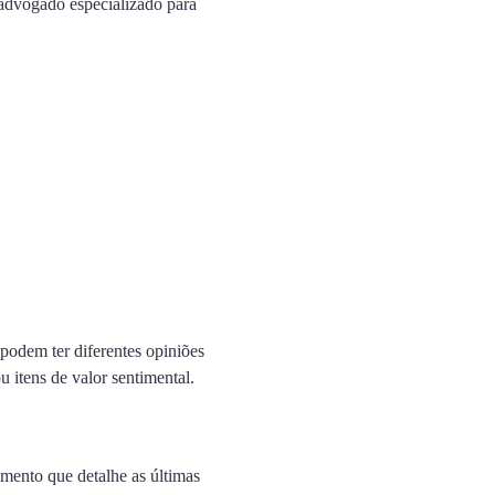
 advogado especializado para
podem ter diferentes opiniões
 itens de valor sentimental.
mento que detalhe as últimas