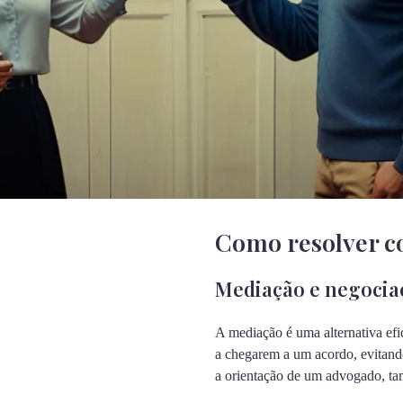
Como resolver co
Mediação e negocia
A mediação é uma alternativa efi
a chegarem a um acordo, evitando
a orientação de um advogado, ta