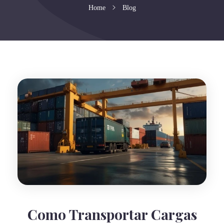
Home
Blog
Como Transportar Cargas