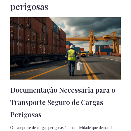
perigosas
Documentação Necessária para o
Transporte Seguro de Cargas
Perigosas
O transporte de cargas perigosas é uma atividade que demanda