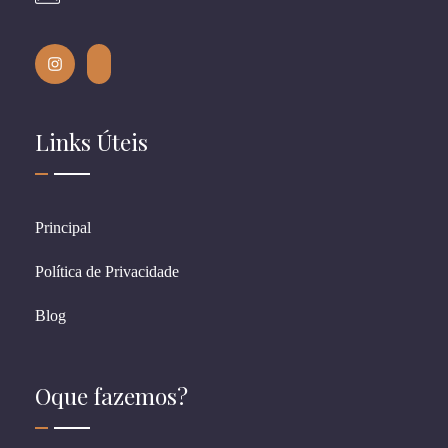
Links Úteis
Principal
Política de Privacidade
Blog
Oque fazemos?