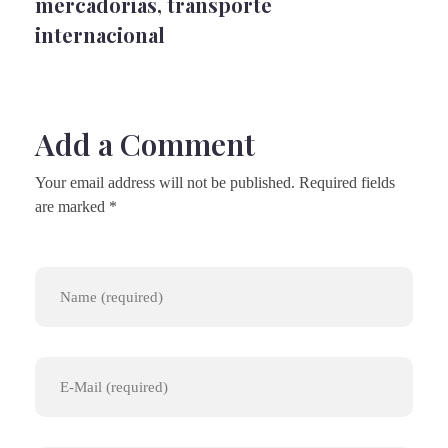
mercadorias
,
transporte
internacional
Add a Comment
Your email address will not be published. Required fields
are marked *