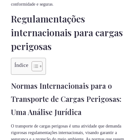
conformidade e seguras.
Regulamentações
internacionais para cargas
perigosas
Índice
Normas Internacionais para o
Transporte de Cargas Perigosas:
Uma Análise Jurídica
O transporte de cargas perigosas é uma atividade que demanda
rigorosas regulamentações internacionais, visando garantir a
segurança e a proteção do meio ambiente. As normas que regem