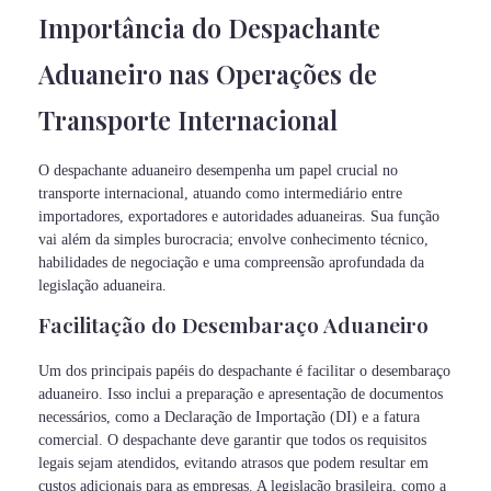
Importância do Despachante
Aduaneiro nas Operações de
Transporte Internacional
O despachante aduaneiro desempenha um papel crucial no
transporte internacional, atuando como intermediário entre
importadores, exportadores e autoridades aduaneiras. Sua função
vai além da simples burocracia; envolve conhecimento técnico,
habilidades de negociação e uma compreensão aprofundada da
legislação aduaneira.
Facilitação do Desembaraço Aduaneiro
Um dos principais papéis do despachante é facilitar o desembaraço
aduaneiro. Isso inclui a preparação e apresentação de documentos
necessários, como a Declaração de Importação (DI) e a fatura
comercial. O despachante deve garantir que todos os requisitos
legais sejam atendidos, evitando atrasos que podem resultar em
custos adicionais para as empresas. A legislação brasileira, como a