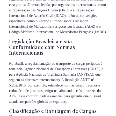
essa prática são estabelecidas por organismos internacionais, como
a Organização das Nações Unidas (ONU) e a Organização
Internacional de Aviação Civil (ICAO), além de convenções
específicas, como o Acordo Europeu sobre Transporte
Internacional de Mercadorias Perigosas por Estrada (ADR) e o
Código Marítimo Internacional de Mercadorias Perigosas (IMDG).
Legislação Brasileira e sua
Conformidade com Normas
Internacionais
No Brasil, a regulamentação do transporte de cargas perigosas é
feita pela Agência Nacional de Transportes Terrestres (ANTT) e
pela Agência Nacional de Vigilância Sanitária (ANVISA), que
seguem as diretrizes internacionais. A Resolução ANTT nº
5.232/2016, por exemplo, estabelece normas para o transporte
rodoviário de produtos perigosos, alinhando-se às diretrizes do
ADR. Essa conformidade é essencial para garantir que o Brasil
atenda aos padrões globais de segurança.
Classificação e Rotulagem de Cargas