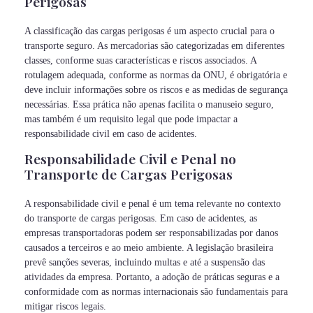
Perigosas
A classificação das cargas perigosas é um aspecto crucial para o
transporte seguro. As mercadorias são categorizadas em diferentes
classes, conforme suas características e riscos associados. A
rotulagem adequada, conforme as normas da ONU, é obrigatória e
deve incluir informações sobre os riscos e as medidas de segurança
necessárias. Essa prática não apenas facilita o manuseio seguro,
mas também é um requisito legal que pode impactar a
responsabilidade civil em caso de acidentes.
Responsabilidade Civil e Penal no
Transporte de Cargas Perigosas
A responsabilidade civil e penal é um tema relevante no contexto
do transporte de cargas perigosas. Em caso de acidentes, as
empresas transportadoras podem ser responsabilizadas por danos
causados a terceiros e ao meio ambiente. A legislação brasileira
prevê sanções severas, incluindo multas e até a suspensão das
atividades da empresa. Portanto, a adoção de práticas seguras e a
conformidade com as normas internacionais são fundamentais para
mitigar riscos legais.