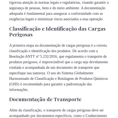
rigorosa atenção às normas legais e regulatórias, visando garantir a
segurança de pessoas, bens e do meio ambiente. A documentação
adequada é fundamental para assegurar a conformidade com as
exigências legais e minimizar riscos associados a essa operação.
Classificação e Identificação das Cargas
Perigosas
A primeira etapa na documentação de cargas perigosas é a correta
classificação e identificação dos produtos. De acordo com a
Resolução ANTT nº 5.232/2016, que regulamenta o transporte de
produtos perigosos, é imprescindível que a carga seja devidamente
rotulada e acompanhada de um documento de transporte que
especifique sua natureza. O uso do Sistema Globalmente
Harmonizado de Classificação e Rotulagem de Produtos Químicos
(GHS) é recomendado para garantir a padronização das
informações.
Documentação de Transporte
Além da classificação, o transporte de cargas perigosas deve ser
acompanhado por documentos específicos, como o Conhecimento