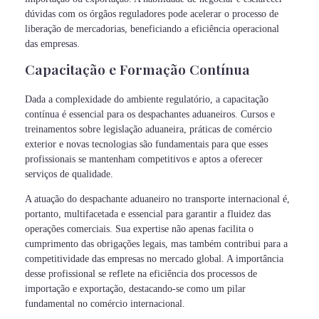
dúvidas com os órgãos reguladores pode acelerar o processo de
liberação de mercadorias, beneficiando a eficiência operacional
das empresas.
Capacitação e Formação Contínua
Dada a complexidade do ambiente regulatório, a capacitação
contínua é essencial para os despachantes aduaneiros. Cursos e
treinamentos sobre legislação aduaneira, práticas de comércio
exterior e novas tecnologias são fundamentais para que esses
profissionais se mantenham competitivos e aptos a oferecer
serviços de qualidade.
A atuação do despachante aduaneiro no transporte internacional é,
portanto, multifacetada e essencial para garantir a fluidez das
operações comerciais. Sua expertise não apenas facilita o
cumprimento das obrigações legais, mas também contribui para a
competitividade das empresas no mercado global. A importância
desse profissional se reflete na eficiência dos processos de
importação e exportação, destacando-se como um pilar
fundamental no comércio internacional.