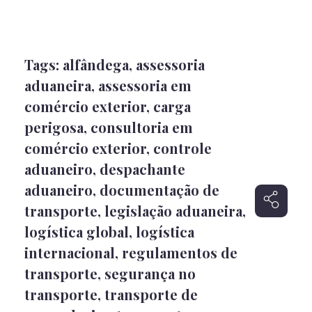
Tags:
alfândega
,
assessoria
aduaneira
,
assessoria em
comércio exterior
,
carga
perigosa
,
consultoria em
comércio exterior
,
controle
aduaneiro
,
despachante
aduaneiro
,
documentação de
transporte
,
legislação aduaneira
,
logística global
,
logística
internacional
,
regulamentos de
transporte
,
segurança no
transporte
,
transporte de