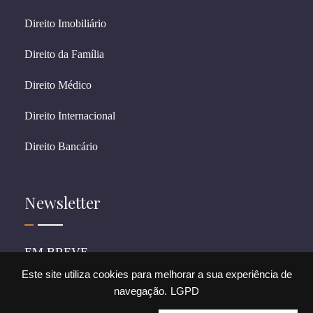
Direito Imobiliário
Direito da Família
Direito Médico
Direito Internacional
Direito Bancário
Newsletter
EM BREVE
Este site utiliza cookies para melhorar a sua experiência de
navegação.
LGPD