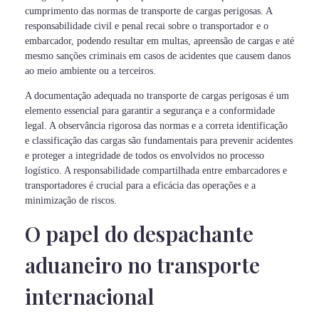
cumprimento das normas de transporte de cargas perigosas. A
responsabilidade civil e penal recai sobre o transportador e o
embarcador, podendo resultar em multas, apreensão de cargas e até
mesmo sanções criminais em casos de acidentes que causem danos
ao meio ambiente ou a terceiros.
A documentação adequada no transporte de cargas perigosas é um
elemento essencial para garantir a segurança e a conformidade
legal. A observância rigorosa das normas e a correta identificação
e classificação das cargas são fundamentais para prevenir acidentes
e proteger a integridade de todos os envolvidos no processo
logístico. A responsabilidade compartilhada entre embarcadores e
transportadores é crucial para a eficácia das operações e a
minimização de riscos.
O papel do despachante
aduaneiro no transporte
internacional