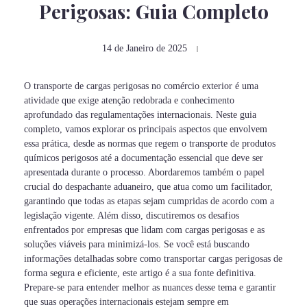
Perigosas: Guia Completo
14 de Janeiro de 2025
O transporte de cargas perigosas no comércio exterior é uma
atividade que exige atenção redobrada e conhecimento
aprofundado das regulamentações internacionais. Neste guia
completo, vamos explorar os principais aspectos que envolvem
essa prática, desde as normas que regem o transporte de produtos
químicos perigosos até a documentação essencial que deve ser
apresentada durante o processo. Abordaremos também o papel
crucial do despachante aduaneiro, que atua como um facilitador,
garantindo que todas as etapas sejam cumpridas de acordo com a
legislação vigente. Além disso, discutiremos os desafios
enfrentados por empresas que lidam com cargas perigosas e as
soluções viáveis para minimizá-los. Se você está buscando
informações detalhadas sobre como transportar cargas perigosas de
forma segura e eficiente, este artigo é a sua fonte definitiva.
Prepare-se para entender melhor as nuances desse tema e garantir
que suas operações internacionais estejam sempre em