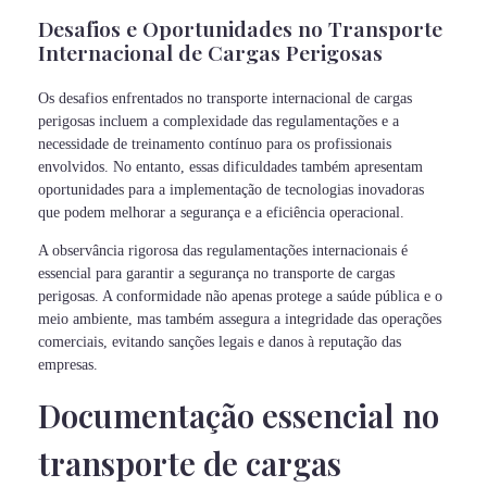
Desafios e Oportunidades no Transporte
Internacional de Cargas Perigosas
Os desafios enfrentados no transporte internacional de cargas
perigosas incluem a complexidade das regulamentações e a
necessidade de treinamento contínuo para os profissionais
envolvidos. No entanto, essas dificuldades também apresentam
oportunidades para a implementação de tecnologias inovadoras
que podem melhorar a segurança e a eficiência operacional.
A observância rigorosa das regulamentações internacionais é
essencial para garantir a segurança no transporte de cargas
perigosas. A conformidade não apenas protege a saúde pública e o
meio ambiente, mas também assegura a integridade das operações
comerciais, evitando sanções legais e danos à reputação das
empresas.
Documentação essencial no
transporte de cargas