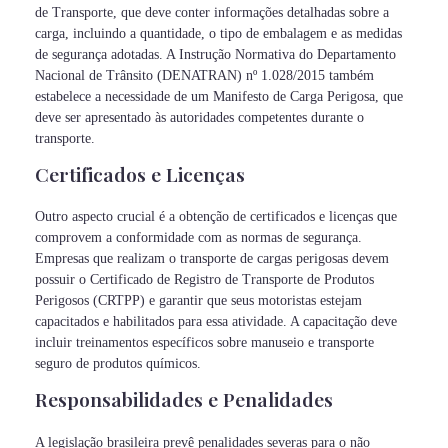
de Transporte, que deve conter informações detalhadas sobre a
carga, incluindo a quantidade, o tipo de embalagem e as medidas
de segurança adotadas. A Instrução Normativa do Departamento
Nacional de Trânsito (DENATRAN) nº 1.028/2015 também
estabelece a necessidade de um Manifesto de Carga Perigosa, que
deve ser apresentado às autoridades competentes durante o
transporte.
Certificados e Licenças
Outro aspecto crucial é a obtenção de certificados e licenças que
comprovem a conformidade com as normas de segurança.
Empresas que realizam o transporte de cargas perigosas devem
possuir o Certificado de Registro de Transporte de Produtos
Perigosos (CRTPP) e garantir que seus motoristas estejam
capacitados e habilitados para essa atividade. A capacitação deve
incluir treinamentos específicos sobre manuseio e transporte
seguro de produtos químicos.
Responsabilidades e Penalidades
A legislação brasileira prevê penalidades severas para o não