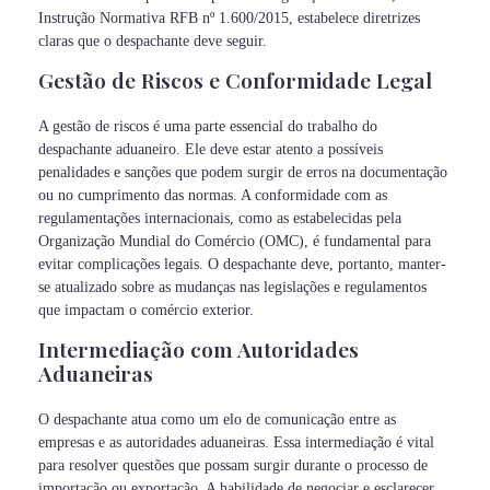
Instrução Normativa RFB nº 1.600/2015, estabelece diretrizes
claras que o despachante deve seguir.
Gestão de Riscos e Conformidade Legal
A gestão de riscos é uma parte essencial do trabalho do
despachante aduaneiro. Ele deve estar atento a possíveis
penalidades e sanções que podem surgir de erros na documentação
ou no cumprimento das normas. A conformidade com as
regulamentações internacionais, como as estabelecidas pela
Organização Mundial do Comércio (OMC), é fundamental para
evitar complicações legais. O despachante deve, portanto, manter-
se atualizado sobre as mudanças nas legislações e regulamentos
que impactam o comércio exterior.
Intermediação com Autoridades
Aduaneiras
O despachante atua como um elo de comunicação entre as
empresas e as autoridades aduaneiras. Essa intermediação é vital
para resolver questões que possam surgir durante o processo de
importação ou exportação. A habilidade de negociar e esclarecer