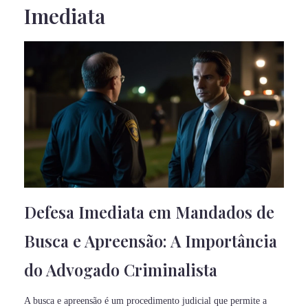
Imediata
Defesa Imediata em Mandados de
Busca e Apreensão: A Importância
do Advogado Criminalista
A busca e apreensão é um procedimento judicial que permite a