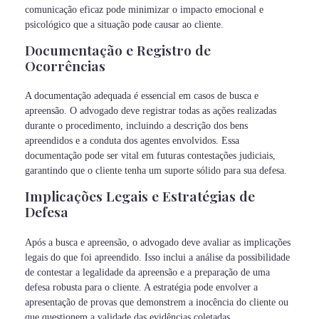
comunicação eficaz pode minimizar o impacto emocional e
psicológico que a situação pode causar ao cliente.
Documentação e Registro de
Ocorrências
A documentação adequada é essencial em casos de busca e
apreensão. O advogado deve registrar todas as ações realizadas
durante o procedimento, incluindo a descrição dos bens
apreendidos e a conduta dos agentes envolvidos. Essa
documentação pode ser vital em futuras contestações judiciais,
garantindo que o cliente tenha um suporte sólido para sua defesa.
Implicações Legais e Estratégias de
Defesa
Após a busca e apreensão, o advogado deve avaliar as implicações
legais do que foi apreendido. Isso inclui a análise da possibilidade
de contestar a legalidade da apreensão e a preparação de uma
defesa robusta para o cliente. A estratégia pode envolver a
apresentação de provas que demonstrem a inocência do cliente ou
que questionem a validade das evidências coletadas.