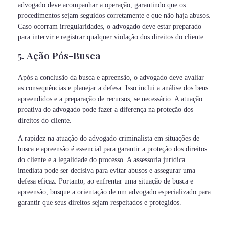
advogado deve acompanhar a operação, garantindo que os
procedimentos sejam seguidos corretamente e que não haja abusos.
Caso ocorram irregularidades, o advogado deve estar preparado
para intervir e registrar qualquer violação dos direitos do cliente.
5. Ação Pós-Busca
Após a conclusão da busca e apreensão, o advogado deve avaliar
as consequências e planejar a defesa. Isso inclui a análise dos bens
apreendidos e a preparação de recursos, se necessário. A atuação
proativa do advogado pode fazer a diferença na proteção dos
direitos do cliente.
A rapidez na atuação do advogado criminalista em situações de
busca e apreensão é essencial para garantir a proteção dos direitos
do cliente e a legalidade do processo. A assessoria jurídica
imediata pode ser decisiva para evitar abusos e assegurar uma
defesa eficaz. Portanto, ao enfrentar uma situação de busca e
apreensão, busque a orientação de um advogado especializado para
garantir que seus direitos sejam respeitados e protegidos.