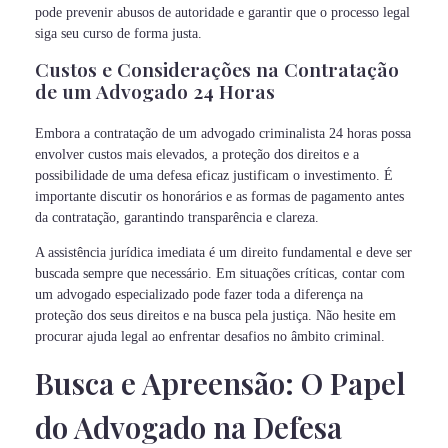
pode prevenir abusos de autoridade e garantir que o processo legal
siga seu curso de forma justa.
Custos e Considerações na Contratação
de um Advogado 24 Horas
Embora a contratação de um advogado criminalista 24 horas possa
envolver custos mais elevados, a proteção dos direitos e a
possibilidade de uma defesa eficaz justificam o investimento. É
importante discutir os honorários e as formas de pagamento antes
da contratação, garantindo transparência e clareza.
A assistência jurídica imediata é um direito fundamental e deve ser
buscada sempre que necessário. Em situações críticas, contar com
um advogado especializado pode fazer toda a diferença na
proteção dos seus direitos e na busca pela justiça. Não hesite em
procurar ajuda legal ao enfrentar desafios no âmbito criminal.
Busca e Apreensão: O Papel
do Advogado na Defesa