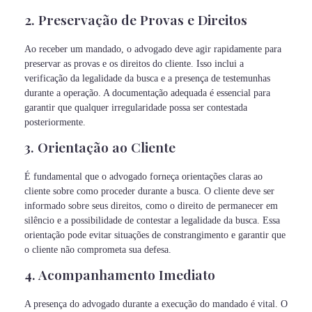
2. Preservação de Provas e Direitos
Ao receber um mandado, o advogado deve agir rapidamente para
preservar as provas e os direitos do cliente. Isso inclui a
verificação da legalidade da busca e a presença de testemunhas
durante a operação. A documentação adequada é essencial para
garantir que qualquer irregularidade possa ser contestada
posteriormente.
3. Orientação ao Cliente
É fundamental que o advogado forneça orientações claras ao
cliente sobre como proceder durante a busca. O cliente deve ser
informado sobre seus direitos, como o direito de permanecer em
silêncio e a possibilidade de contestar a legalidade da busca. Essa
orientação pode evitar situações de constrangimento e garantir que
o cliente não comprometa sua defesa.
4. Acompanhamento Imediato
A presença do advogado durante a execução do mandado é vital. O