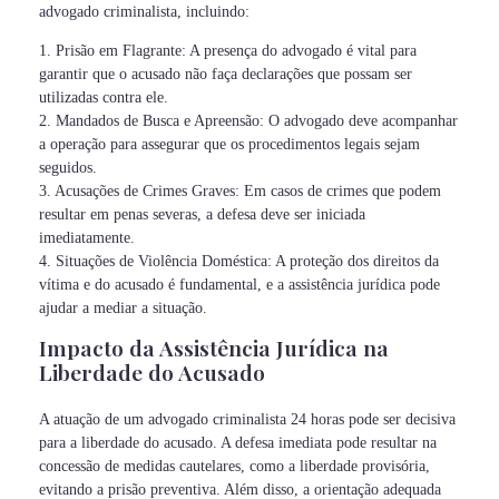
advogado criminalista, incluindo:
1. Prisão em Flagrante: A presença do advogado é vital para
garantir que o acusado não faça declarações que possam ser
utilizadas contra ele.
2. Mandados de Busca e Apreensão: O advogado deve acompanhar
a operação para assegurar que os procedimentos legais sejam
seguidos.
3. Acusações de Crimes Graves: Em casos de crimes que podem
resultar em penas severas, a defesa deve ser iniciada
imediatamente.
4. Situações de Violência Doméstica: A proteção dos direitos da
vítima e do acusado é fundamental, e a assistência jurídica pode
ajudar a mediar a situação.
Impacto da Assistência Jurídica na
Liberdade do Acusado
A atuação de um advogado criminalista 24 horas pode ser decisiva
para a liberdade do acusado. A defesa imediata pode resultar na
concessão de medidas cautelares, como a liberdade provisória,
evitando a prisão preventiva. Além disso, a orientação adequada