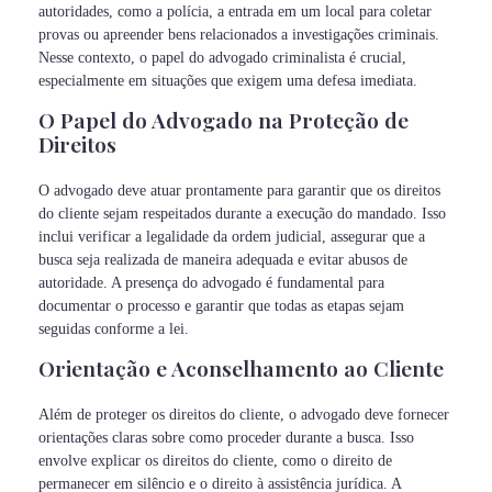
autoridades, como a polícia, a entrada em um local para coletar
provas ou apreender bens relacionados a investigações criminais.
Nesse contexto, o papel do advogado criminalista é crucial,
especialmente em situações que exigem uma defesa imediata.
O Papel do Advogado na Proteção de
Direitos
O advogado deve atuar prontamente para garantir que os direitos
do cliente sejam respeitados durante a execução do mandado. Isso
inclui verificar a legalidade da ordem judicial, assegurar que a
busca seja realizada de maneira adequada e evitar abusos de
autoridade. A presença do advogado é fundamental para
documentar o processo e garantir que todas as etapas sejam
seguidas conforme a lei.
Orientação e Aconselhamento ao Cliente
Além de proteger os direitos do cliente, o advogado deve fornecer
orientações claras sobre como proceder durante a busca. Isso
envolve explicar os direitos do cliente, como o direito de
permanecer em silêncio e o direito à assistência jurídica. A