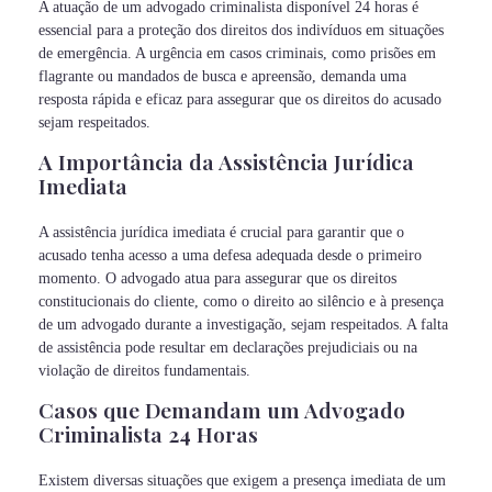
A atuação de um advogado criminalista disponível 24 horas é
essencial para a proteção dos direitos dos indivíduos em situações
de emergência. A urgência em casos criminais, como prisões em
flagrante ou mandados de busca e apreensão, demanda uma
resposta rápida e eficaz para assegurar que os direitos do acusado
sejam respeitados.
A Importância da Assistência Jurídica
Imediata
A assistência jurídica imediata é crucial para garantir que o
acusado tenha acesso a uma defesa adequada desde o primeiro
momento. O advogado atua para assegurar que os direitos
constitucionais do cliente, como o direito ao silêncio e à presença
de um advogado durante a investigação, sejam respeitados. A falta
de assistência pode resultar em declarações prejudiciais ou na
violação de direitos fundamentais.
Casos que Demandam um Advogado
Criminalista 24 Horas
Existem diversas situações que exigem a presença imediata de um