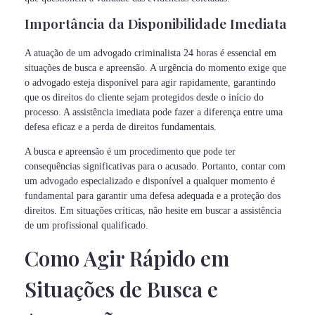
Importância da Disponibilidade Imediata
A atuação de um advogado criminalista 24 horas é essencial em
situações de busca e apreensão. A urgência do momento exige que
o advogado esteja disponível para agir rapidamente, garantindo
que os direitos do cliente sejam protegidos desde o início do
processo. A assistência imediata pode fazer a diferença entre uma
defesa eficaz e a perda de direitos fundamentais.
A busca e apreensão é um procedimento que pode ter
consequências significativas para o acusado. Portanto, contar com
um advogado especializado e disponível a qualquer momento é
fundamental para garantir uma defesa adequada e a proteção dos
direitos. Em situações críticas, não hesite em buscar a assistência
de um profissional qualificado.
Como Agir Rápido em
Situações de Busca e