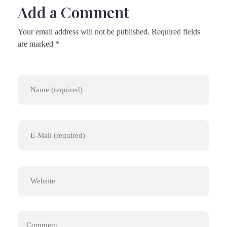
Add a Comment
Your email address will not be published. Required fields
are marked *