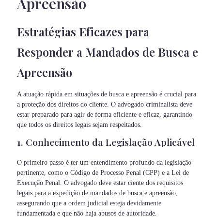
Apreensão
Estratégias Eficazes para
Responder a Mandados de Busca e
Apreensão
A atuação rápida em situações de busca e apreensão é crucial para
a proteção dos direitos do cliente. O advogado criminalista deve
estar preparado para agir de forma eficiente e eficaz, garantindo
que todos os direitos legais sejam respeitados.
1. Conhecimento da Legislação Aplicável
O primeiro passo é ter um entendimento profundo da legislação
pertinente, como o Código de Processo Penal (CPP) e a Lei de
Execução Penal. O advogado deve estar ciente dos requisitos
legais para a expedição de mandados de busca e apreensão,
assegurando que a ordem judicial esteja devidamente
fundamentada e que não haja abusos de autoridade.