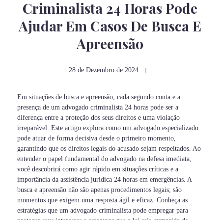
Criminalista 24 Horas Pode
Ajudar Em Casos De Busca E
Apreensão
28 de Dezembro de 2024
Em situações de busca e apreensão, cada segundo conta e a
presença de um advogado criminalista 24 horas pode ser a
diferença entre a proteção dos seus direitos e uma violação
irreparável. Este artigo explora como um advogado especializado
pode atuar de forma decisiva desde o primeiro momento,
garantindo que os direitos legais do acusado sejam respeitados. Ao
entender o papel fundamental do advogado na defesa imediata,
você descobrirá como agir rápido em situações críticas e a
importância da assistência jurídica 24 horas em emergências. A
busca e apreensão não são apenas procedimentos legais; são
momentos que exigem uma resposta ágil e eficaz. Conheça as
estratégias que um advogado criminalista pode empregar para