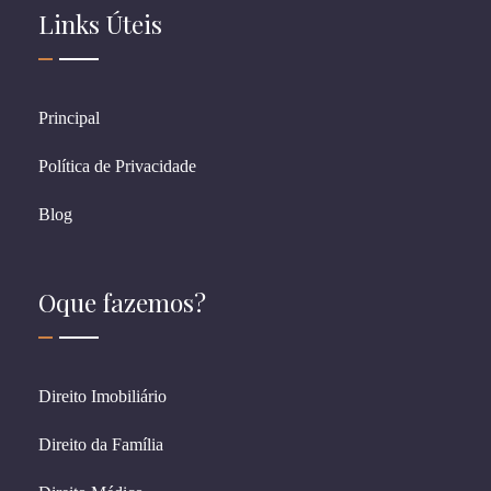
Links Úteis
Principal
Política de Privacidade
Blog
Oque fazemos?
Direito Imobiliário
Direito da Família