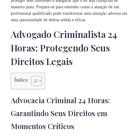
proteger seus interesses e assegurar que a lei seja cumprida de
maneira justa. Prepare-se para entender como a atuação de um
profissional qualificado pode transformar uma situação adversa em
uma oportunidade de defesa sólida e eficaz.
Advogado Criminalista 24
Horas: Protegendo Seus
Direitos Legais
Índice
Advocacia Criminal 24 Horas:
Garantindo Seus Direitos em
Momentos Críticos