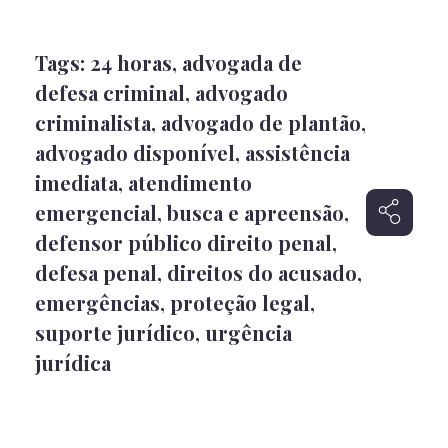
Tags:
24 horas
,
advogada de
defesa criminal
,
advogado
criminalista
,
advogado de plantão
,
advogado disponível
,
assistência
imediata
,
atendimento
emergencial
,
busca e apreensão
,
defensor público direito penal
,
defesa penal
,
direitos do acusado
,
emergências
,
proteção legal
,
suporte jurídico
,
urgência
jurídica