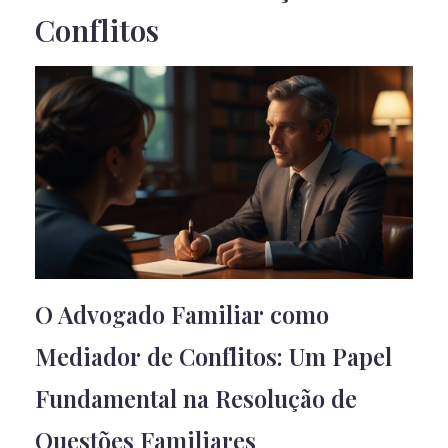
Conflitos
O Advogado Familiar como
Mediador de Conflitos: Um Papel
Fundamental na Resolução de
Questões Familiares