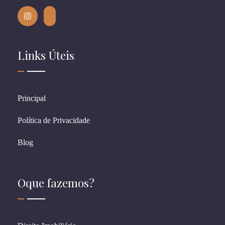
Links Úteis
Principal
Política de Privacidade
Blog
Oque fazemos?