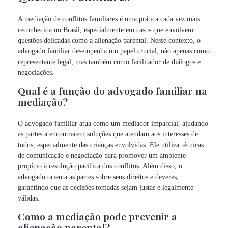
A mediação de conflitos familiares é uma prática cada vez mais
reconhecida no Brasil, especialmente em casos que envolvem
questões delicadas como a alienação parental. Nesse contexto, o
advogado familiar desempenha um papel crucial, não apenas como
representante legal, mas também como facilitador de diálogos e
negociações.
Qual é a função do advogado familiar na
mediação?
O advogado familiar atua como um mediador imparcial, ajudando
as partes a encontrarem soluções que atendam aos interesses de
todos, especialmente das crianças envolvidas. Ele utiliza técnicas
de comunicação e negociação para promover um ambiente
propício à resolução pacífica dos conflitos. Além disso, o
advogado orienta as partes sobre seus direitos e deveres,
garantindo que as decisões tomadas sejam justas e legalmente
válidas.
Como a mediação pode prevenir a
alienação parental?