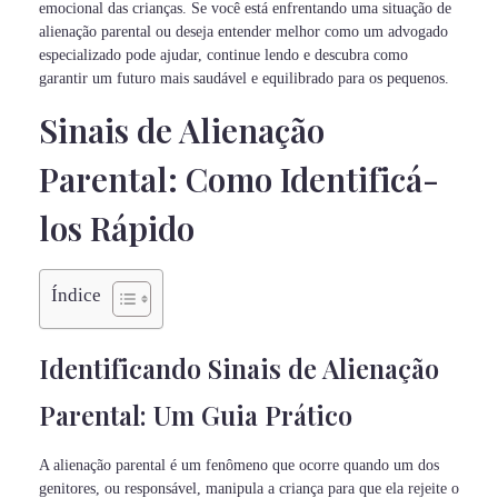
emocional das crianças. Se você está enfrentando uma situação de
alienação parental ou deseja entender melhor como um advogado
especializado pode ajudar, continue lendo e descubra como
garantir um futuro mais saudável e equilibrado para os pequenos.
Sinais de Alienação
Parental: Como Identificá-
los Rápido
Índice
Identificando Sinais de Alienação
Parental: Um Guia Prático
A alienação parental é um fenômeno que ocorre quando um dos
genitores, ou responsável, manipula a criança para que ela rejeite o