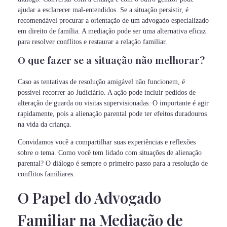
ajudar a esclarecer mal-entendidos. Se a situação persistir, é
recomendável procurar a orientação de um advogado especializado
em direito de família. A mediação pode ser uma alternativa eficaz
para resolver conflitos e restaurar a relação familiar.
O que fazer se a situação não melhorar?
Caso as tentativas de resolução amigável não funcionem, é
possível recorrer ao Judiciário. A ação pode incluir pedidos de
alteração de guarda ou visitas supervisionadas. O importante é agir
rapidamente, pois a alienação parental pode ter efeitos duradouros
na vida da criança.
Convidamos você a compartilhar suas experiências e reflexões
sobre o tema. Como você tem lidado com situações de alienação
parental? O diálogo é sempre o primeiro passo para a resolução de
conflitos familiares.
O Papel do Advogado
Familiar na Mediação de