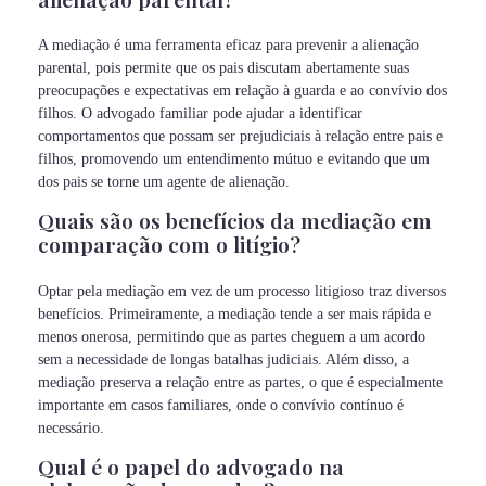
A mediação é uma ferramenta eficaz para prevenir a alienação
parental, pois permite que os pais discutam abertamente suas
preocupações e expectativas em relação à guarda e ao convívio dos
filhos. O advogado familiar pode ajudar a identificar
comportamentos que possam ser prejudiciais à relação entre pais e
filhos, promovendo um entendimento mútuo e evitando que um
dos pais se torne um agente de alienação.
Quais são os benefícios da mediação em
comparação com o litígio?
Optar pela mediação em vez de um processo litigioso traz diversos
benefícios. Primeiramente, a mediação tende a ser mais rápida e
menos onerosa, permitindo que as partes cheguem a um acordo
sem a necessidade de longas batalhas judiciais. Além disso, a
mediação preserva a relação entre as partes, o que é especialmente
importante em casos familiares, onde o convívio contínuo é
necessário.
Qual é o papel do advogado na