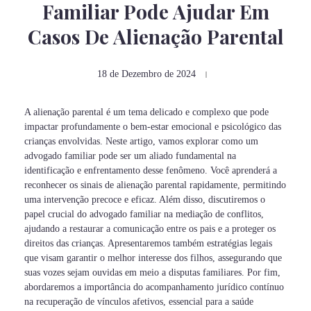
Familiar Pode Ajudar Em
Casos De Alienação Parental
18 de Dezembro de 2024
A alienação parental é um tema delicado e complexo que pode
impactar profundamente o bem-estar emocional e psicológico das
crianças envolvidas. Neste artigo, vamos explorar como um
advogado familiar pode ser um aliado fundamental na
identificação e enfrentamento desse fenômeno. Você aprenderá a
reconhecer os sinais de alienação parental rapidamente, permitindo
uma intervenção precoce e eficaz. Além disso, discutiremos o
papel crucial do advogado familiar na mediação de conflitos,
ajudando a restaurar a comunicação entre os pais e a proteger os
direitos das crianças. Apresentaremos também estratégias legais
que visam garantir o melhor interesse dos filhos, assegurando que
suas vozes sejam ouvidas em meio a disputas familiares. Por fim,
abordaremos a importância do acompanhamento jurídico contínuo
na recuperação de vínculos afetivos, essencial para a saúde