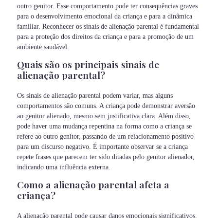
outro genitor. Esse comportamento pode ter consequências graves
para o desenvolvimento emocional da criança e para a dinâmica
familiar. Reconhecer os sinais de alienação parental é fundamental
para a proteção dos direitos da criança e para a promoção de um
ambiente saudável.
Quais são os principais sinais de
alienação parental?
Os sinais de alienação parental podem variar, mas alguns
comportamentos são comuns. A criança pode demonstrar aversão
ao genitor alienado, mesmo sem justificativa clara. Além disso,
pode haver uma mudança repentina na forma como a criança se
refere ao outro genitor, passando de um relacionamento positivo
para um discurso negativo. É importante observar se a criança
repete frases que parecem ter sido ditadas pelo genitor alienador,
indicando uma influência externa.
Como a alienação parental afeta a
criança?
A alienação parental pode causar danos emocionais significativos.