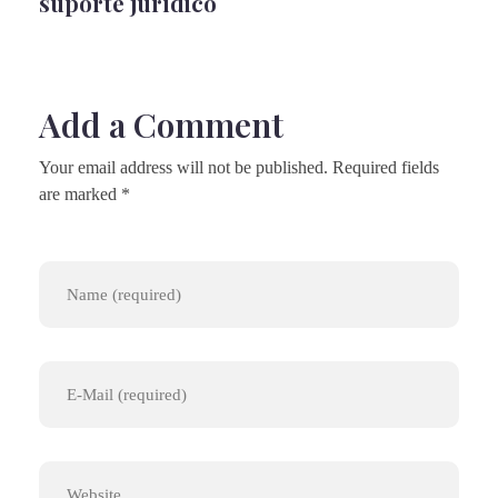
suporte jurídico
Add a Comment
Your email address will not be published. Required fields
are marked *