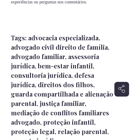
experiências ou perguntas nos comentários.
Tags:
advocacia especializada
,
advogado civil direito de família
,
advogado familiar
,
assessoria
jurídica
,
bem-estar infantil
,
consultoria jurídica
,
defesa
jurídica
,
direitos dos filhos
,
guarda compartilhada e alienação
parental
,
justiça familiar
,
mediação de conflitos familiares
advogado
,
proteção infantil
,
proteção legal
,
relação parental
,