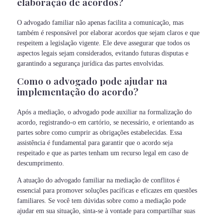
elaboração de acordos?
O advogado familiar não apenas facilita a comunicação, mas
também é responsável por elaborar acordos que sejam claros e que
respeitem a legislação vigente. Ele deve assegurar que todos os
aspectos legais sejam considerados, evitando futuras disputas e
garantindo a segurança jurídica das partes envolvidas.
Como o advogado pode ajudar na
implementação do acordo?
Após a mediação, o advogado pode auxiliar na formalização do
acordo, registrando-o em cartório, se necessário, e orientando as
partes sobre como cumprir as obrigações estabelecidas. Essa
assistência é fundamental para garantir que o acordo seja
respeitado e que as partes tenham um recurso legal em caso de
descumprimento.
A atuação do advogado familiar na mediação de conflitos é
essencial para promover soluções pacíficas e eficazes em questões
familiares. Se você tem dúvidas sobre como a mediação pode
ajudar em sua situação, sinta-se à vontade para compartilhar suas