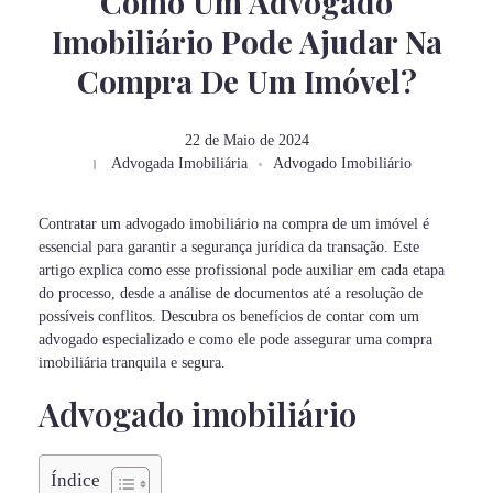
Como Um Advogado
Imobiliário Pode Ajudar Na
Compra De Um Imóvel?
22 de Maio de 2024
Advogada Imobiliária
Advogado Imobiliário
Contratar um advogado imobiliário na compra de um imóvel é
essencial para garantir a segurança jurídica da transação. Este
artigo explica como esse profissional pode auxiliar em cada etapa
do processo, desde a análise de documentos até a resolução de
possíveis conflitos. Descubra os benefícios de contar com um
advogado especializado e como ele pode assegurar uma compra
imobiliária tranquila e segura.
Advogado imobiliário
Índice