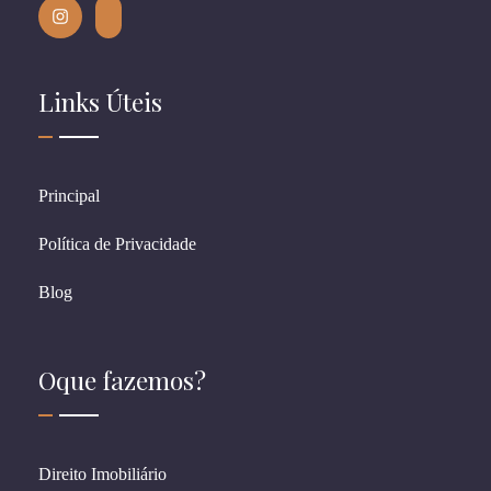
Links Úteis
Principal
Política de Privacidade
Blog
Oque fazemos?
Direito Imobiliário