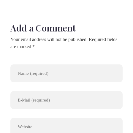
Add a Comment
Your email address will not be published. Required fields
are marked *