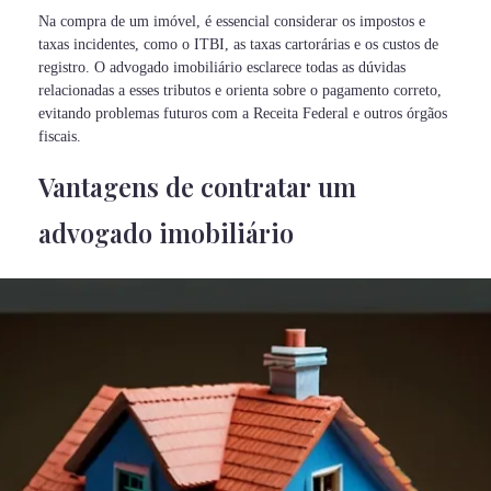
Na compra de um imóvel, é essencial considerar os impostos e
taxas incidentes, como o ITBI, as taxas cartorárias e os custos de
registro. O advogado imobiliário esclarece todas as dúvidas
relacionadas a esses tributos e orienta sobre o pagamento correto,
evitando problemas futuros com a Receita Federal e outros órgãos
fiscais.
Vantagens de contratar um
advogado imobiliário