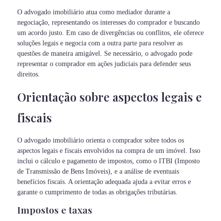
O advogado imobiliário atua como mediador durante a
negociação, representando os interesses do comprador e buscando
um acordo justo. Em caso de divergências ou conflitos, ele oferece
soluções legais e negocia com a outra parte para resolver as
questões de maneira amigável. Se necessário, o advogado pode
representar o comprador em ações judiciais para defender seus
direitos.
Orientação sobre aspectos legais e
fiscais
O advogado imobiliário orienta o comprador sobre todos os
aspectos legais e fiscais envolvidos na compra de um imóvel. Isso
inclui o cálculo e pagamento de impostos, como o ITBI (Imposto
de Transmissão de Bens Imóveis), e a análise de eventuais
benefícios fiscais. A orientação adequada ajuda a evitar erros e
garante o cumprimento de todas as obrigações tributárias.
Impostos e taxas