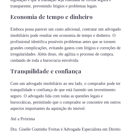
transparente, prevenindo litígios e problemas legais.
Economia de tempo e dinheiro
Embora possa parecer um custo adicional, contratar um advogado
imobiliário pode resultar em economia de tempo e dinheiro. O
profissional identifica possíveis problemas antes que se tornem
grandes complicações, evitando gastos com litígios e correções de
irregularidades. Além disso, ele agiliza o processo de compra,
cuidando de toda a burocracia envolvida.
Tranquilidade e confiança
Com um advogado imobiliário ao seu lado, o comprador pode ter
tranquilidade e confiança de que está fazendo um investimento
seguro. O advogado lida com todas as questões legais e
burocráticas, permitindo que o comprador se concentre em outros
aspectos importantes da aquisição do imóvel.
Até a Próxima
Dra. Giselle Coutinho Freitas é Advogada Especialista em Direito