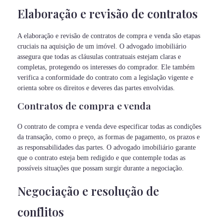
Elaboração e revisão de contratos
A elaboração e revisão de contratos de compra e venda são etapas
cruciais na aquisição de um imóvel. O advogado imobiliário
assegura que todas as cláusulas contratuais estejam claras e
completas, protegendo os interesses do comprador. Ele também
verifica a conformidade do contrato com a legislação vigente e
orienta sobre os direitos e deveres das partes envolvidas.
Contratos de compra e venda
O contrato de compra e venda deve especificar todas as condições
da transação, como o preço, as formas de pagamento, os prazos e
as responsabilidades das partes. O advogado imobiliário garante
que o contrato esteja bem redigido e que contemple todas as
possíveis situações que possam surgir durante a negociação.
Negociação e resolução de
conflitos