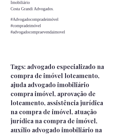
Imobiliário
Costa Grandi Advogados.
#Advogadocompradeimóvel
#compradeimóvel
#advogadocompraevendaimovel
Tags:
advogado especializado na
compra de imóvel loteamento
,
ajuda advogado imobiliário
compra imóvel
,
aprovação de
loteamento
,
assistência jurídica
na compra de imóvel
,
atuação
jurídica na compra de imóvel
,
auxílio advogado imobiliário na