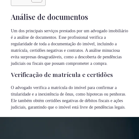
Análise de documentos
Um dos principais serviços prestados por um advogado imobiliário
é a análise de documentos. Esse profissional verifica a
regularidade de toda a documentação do imóvel, incluindo a
matrícula, certidões negativas e contratos. A análise minuciosa
evita surpresas desagradáveis, como a descoberta de pendências
judiciais ou fiscais que possam comprometer a compra.
Verificação de matrícula e certidões
O advogado verifica a matrícula do imóvel para confirmar a
titularidade e a inexistência de ônus, como hipotecas ou penhoras.
Ele também obtém certidões negativas de débitos fiscais e ações
judiciais, garantindo que o imóvel está livre de pendências legais.