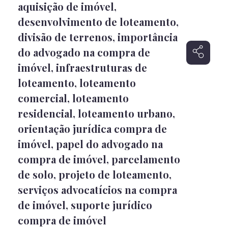
aquisição de imóvel
,
desenvolvimento de loteamento
,
divisão de terrenos
,
importância
do advogado na compra de
imóvel
,
infraestruturas de
loteamento
,
loteamento
comercial
,
loteamento
residencial
,
loteamento urbano
,
orientação jurídica compra de
imóvel
,
papel do advogado na
compra de imóvel
,
parcelamento
de solo
,
projeto de loteamento
,
serviços advocatícios na compra
de imóvel
,
suporte jurídico
compra de imóvel