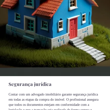
Segurança jurídica
Contar com um advogado imobiliário garante segurança jurídica
em todas as etapas da compra do imóvel. O profissional assegura
que todos os documentos estejam em conformidade com a
legislação e que a transação seja realizada de forma segura e