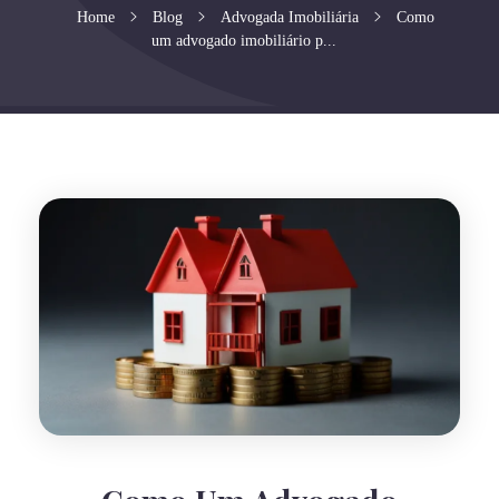
Home
Blog
Advogada Imobiliária
Como
um advogado imobiliário p...