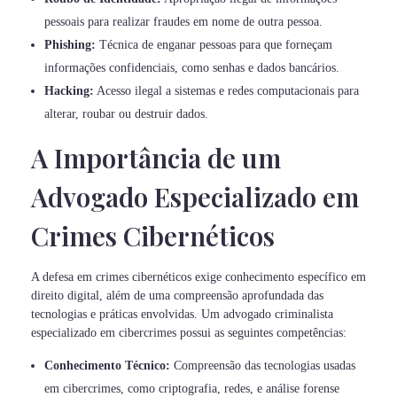
pessoais para realizar fraudes em nome de outra pessoa.
Phishing:
Técnica de enganar pessoas para que forneçam
informações confidenciais, como senhas e dados bancários.
Hacking:
Acesso ilegal a sistemas e redes computacionais para
alterar, roubar ou destruir dados.
A Importância de um
Advogado Especializado em
Crimes Cibernéticos
A defesa em crimes cibernéticos exige conhecimento específico em
direito digital, além de uma compreensão aprofundada das
tecnologias e práticas envolvidas. Um advogado criminalista
especializado em cibercrimes possui as seguintes competências:
Conhecimento Técnico:
Compreensão das tecnologias usadas
em cibercrimes, como criptografia, redes, e análise forense