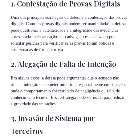
1. Contestação de Provas Digitais
Uma das principais estratégias de defesa é a contestação das provas
digitais. Como as provas digitais podem ser manipuladas, a defesa
pode questionar a autenticidade e a integridade das evidências
apresentadas pela acusação. Um advogado especializado pode
solicitar perícias para verificar se as provas foram obtidas e
armazenadas de forma correta.
2. Alegação de Falta de Intenção
Em alguns casos, a defesa pode argumentar que o acusado não
tinha a intenção de cometer um crime, especialmente em situações
onde o comportamento foi resultado de negligência ou falta de
conhecimento técnico. Essa estratégia pode ser usada para reduzir
a gravidade das acusações.
3. Invasão de Sistema por
Terceiros