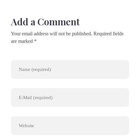
Add a Comment
Your email address will not be published. Required fields
are marked *