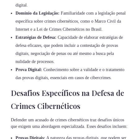
digital.
Domínio da Legislação:
Familiaridade com a legislação penal
específica sobre crimes cibernéticos, como o Marco Civil da
Internet e a Lei de Crimes Cibernéticos no Brasil.
Estratégias de Defesa:
Capacidade de elaborar estratégias de
defesa eficazes, que podem incluir a contestação de provas
digitais, negociação de penas ou até mesmo a busca pela
nulidade de processos.
Prova Digital:
Conhecimento sobre a validade e o tratamento
das provas digitais, essenciais em casos de cibercrimes.
Desafios Específicos na Defesa de
Crimes Cibernéticos
Defender um acusado de crimes cibernéticos traz desafios únicos
que exigem uma abordagem especializada. Esses desafios incluem:
Provas Digitais:
A natureza das provas digitais, que podem ser