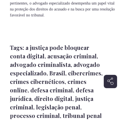
pertinentes, o advogado especializado desempenha um papel vital
na proteção dos direitos do acusado e na busca por uma resolução
favorável no tribunal.
Tags:
a justiça pode bloquear
conta digital
,
acusação criminal
,
advogado criminalista
,
advogado
especializado
,
Brasil
,
cibercrimes
,
crimes cibernéticos
,
crimes
online
,
defesa criminal
,
defesa
jurídica
,
direito digital
,
justiça
criminal
,
legislação penal
,
processo criminal
,
tribunal penal