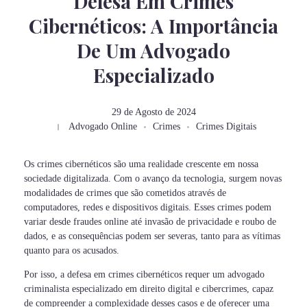
Defesa Em Crimes
Cibernéticos: A Importância
De Um Advogado
Especializado
29 de Agosto de 2024
Advogado Online
Crimes
Crimes Digitais
Os crimes cibernéticos são uma realidade crescente em nossa
sociedade digitalizada. Com o avanço da tecnologia, surgem novas
modalidades de crimes que são cometidos através de
computadores, redes e dispositivos digitais. Esses crimes podem
variar desde fraudes online até invasão de privacidade e roubo de
dados, e as consequências podem ser severas, tanto para as vítimas
quanto para os acusados.
Por isso, a defesa em crimes cibernéticos requer um advogado
criminalista especializado em direito digital e cibercrimes, capaz
de compreender a complexidade desses casos e de oferecer uma