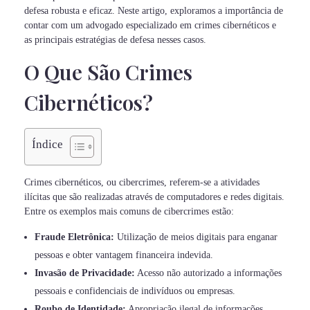
defesa robusta e eficaz. Neste artigo, exploramos a importância de
contar com um advogado especializado em crimes cibernéticos e
as principais estratégias de defesa nesses casos.
O Que São Crimes
Cibernéticos?
Índice
Crimes cibernéticos, ou cibercrimes, referem-se a atividades
ilícitas que são realizadas através de computadores e redes digitais.
Entre os exemplos mais comuns de cibercrimes estão:
Fraude Eletrônica:
Utilização de meios digitais para enganar
pessoas e obter vantagem financeira indevida.
Invasão de Privacidade:
Acesso não autorizado a informações
pessoais e confidenciais de indivíduos ou empresas.
Roubo de Identidade:
Apropriação ilegal de informações