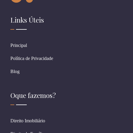
Links Úteis
Principal
Política de Privacidade
Blog
Oque fazemos?
Direito Imobiliário