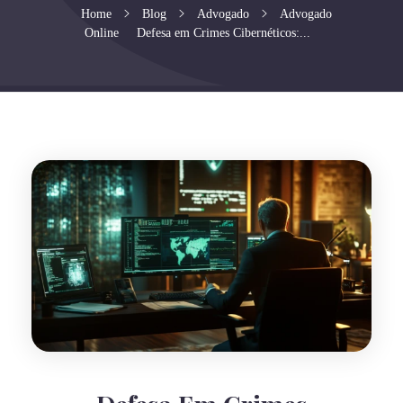
Home
Blog
Advogado
Advogado
Online
Defesa em Crimes Cibernéticos:...