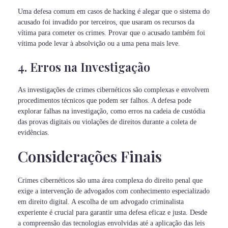
Uma defesa comum em casos de hacking é alegar que o sistema do
acusado foi invadido por terceiros, que usaram os recursos da
vítima para cometer os crimes. Provar que o acusado também foi
vítima pode levar à absolvição ou a uma pena mais leve.
4. Erros na Investigação
As investigações de crimes cibernéticos são complexas e envolvem
procedimentos técnicos que podem ser falhos. A defesa pode
explorar falhas na investigação, como erros na cadeia de custódia
das provas digitais ou violações de direitos durante a coleta de
evidências.
Considerações Finais
Crimes cibernéticos são uma área complexa do direito penal que
exige a intervenção de advogados com conhecimento especializado
em direito digital. A escolha de um advogado criminalista
experiente é crucial para garantir uma defesa eficaz e justa. Desde
a compreensão das tecnologias envolvidas até a aplicação das leis