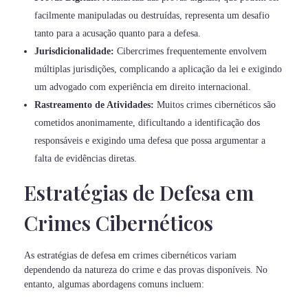
facilmente manipuladas ou destruídas, representa um desafio
tanto para a acusação quanto para a defesa.
Jurisdicionalidade:
Cibercrimes frequentemente envolvem
múltiplas jurisdições, complicando a aplicação da lei e exigindo
um advogado com experiência em direito internacional.
Rastreamento de Atividades:
Muitos crimes cibernéticos são
cometidos anonimamente, dificultando a identificação dos
responsáveis e exigindo uma defesa que possa argumentar a
falta de evidências diretas.
Estratégias de Defesa em
Crimes Cibernéticos
As estratégias de defesa em crimes cibernéticos variam
dependendo da natureza do crime e das provas disponíveis. No
entanto, algumas abordagens comuns incluem: