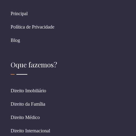
Principal
Política de Privacidade
Blog
Oque fazemos?
Direito Imobiliário
Direito da Família
Direito Médico
Direito Internacional