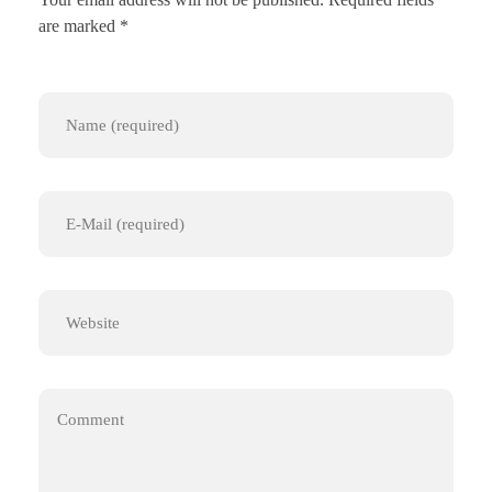
are marked *