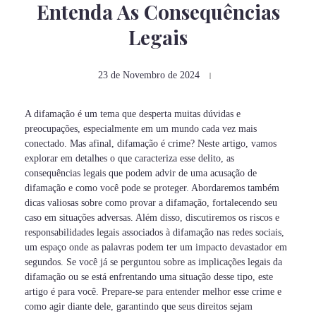
Entenda As Consequências
Legais
23 de Novembro de 2024
A difamação é um tema que desperta muitas dúvidas e
preocupações, especialmente em um mundo cada vez mais
conectado. Mas afinal, difamação é crime? Neste artigo, vamos
explorar em detalhes o que caracteriza esse delito, as
consequências legais que podem advir de uma acusação de
difamação e como você pode se proteger. Abordaremos também
dicas valiosas sobre como provar a difamação, fortalecendo seu
caso em situações adversas. Além disso, discutiremos os riscos e
responsabilidades legais associados à difamação nas redes sociais,
um espaço onde as palavras podem ter um impacto devastador em
segundos. Se você já se perguntou sobre as implicações legais da
difamação ou se está enfrentando uma situação desse tipo, este
artigo é para você. Prepare-se para entender melhor esse crime e
como agir diante dele, garantindo que seus direitos sejam