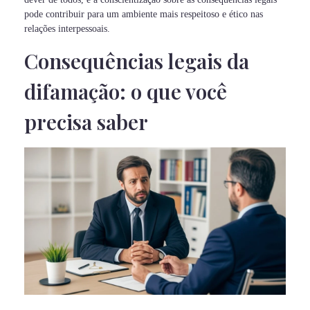
pode contribuir para um ambiente mais respeitoso e ético nas
relações interpessoais.
Consequências legais da
difamação: o que você
precisa saber