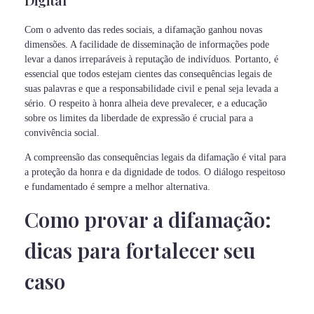
Digital
Com o advento das redes sociais, a difamação ganhou novas
dimensões. A facilidade de disseminação de informações pode
levar a danos irreparáveis à reputação de indivíduos. Portanto, é
essencial que todos estejam cientes das consequências legais de
suas palavras e que a responsabilidade civil e penal seja levada a
sério. O respeito à honra alheia deve prevalecer, e a educação
sobre os limites da liberdade de expressão é crucial para a
convivência social.
A compreensão das consequências legais da difamação é vital para
a proteção da honra e da dignidade de todos. O diálogo respeitoso
e fundamentado é sempre a melhor alternativa.
Como provar a difamação:
dicas para fortalecer seu
caso