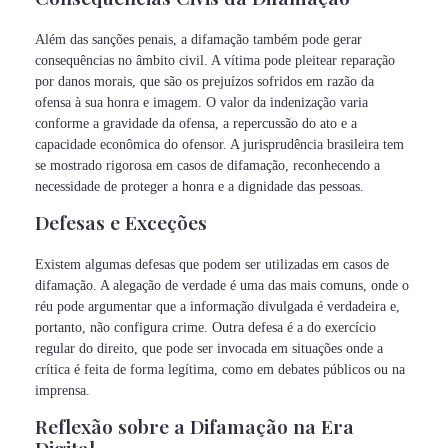
Além das sanções penais, a difamação também pode gerar
consequências no âmbito civil. A vítima pode pleitear reparação
por danos morais, que são os prejuízos sofridos em razão da
ofensa à sua honra e imagem. O valor da indenização varia
conforme a gravidade da ofensa, a repercussão do ato e a
capacidade econômica do ofensor. A jurisprudência brasileira tem
se mostrado rigorosa em casos de difamação, reconhecendo a
necessidade de proteger a honra e a dignidade das pessoas.
Defesas e Exceções
Existem algumas defesas que podem ser utilizadas em casos de
difamação. A alegação de verdade é uma das mais comuns, onde o
réu pode argumentar que a informação divulgada é verdadeira e,
portanto, não configura crime. Outra defesa é a do exercício
regular do direito, que pode ser invocada em situações onde a
crítica é feita de forma legítima, como em debates públicos ou na
imprensa.
Reflexão sobre a Difamação na Era