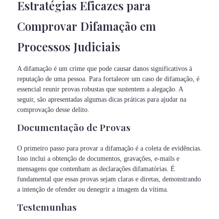
Estratégias Eficazes para
Comprovar Difamação em
Processos Judiciais
A difamação é um crime que pode causar danos significativos à
reputação de uma pessoa. Para fortalecer um caso de difamação, é
essencial reunir provas robustas que sustentem a alegação. A
seguir, são apresentadas algumas dicas práticas para ajudar na
comprovação desse delito.
Documentação de Provas
O primeiro passo para provar a difamação é a coleta de evidências.
Isso inclui a obtenção de documentos, gravações, e-mails e
mensagens que contenham as declarações difamatórias. É
fundamental que essas provas sejam claras e diretas, demonstrando
a intenção de ofender ou denegrir a imagem da vítima.
Testemunhas