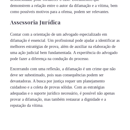
demonstrem a relação entre o autor da difamação e a vítima, bem
como possíveis motivos para a ofensa, podem ser relevantes.
Assessoria Jurídica
Contar com a orientação de um advogado especializado em
difamação é essencial. Um profissional pode ajudar a identificar as
melhores estratégias de prova, além de auxiliar na elaboração de
uma ação judicial bem fundamentada. A experiência do advogado
pode fazer a diferença na condução do processo.
Encerrando com uma reflexão, a difamação é um crime que não
deve ser subestimado, pois suas consequências podem ser
devastadoras. A busca por justiça requer um planejamento
cuidadoso e a coleta de provas sólidas. Com as estratégias
adequadas e o suporte jurídico necessário, é possível não apenas
provar a difamação, mas também restaurar a dignidade e a
reputação da vítima.