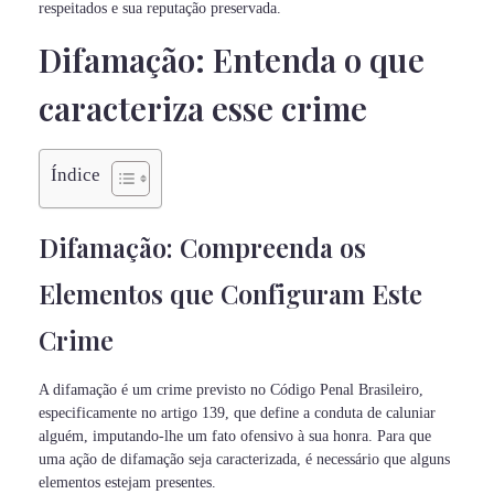
respeitados e sua reputação preservada.
Difamação: Entenda o que
caracteriza esse crime
Índice
Difamação: Compreenda os
Elementos que Configuram Este
Crime
A difamação é um crime previsto no Código Penal Brasileiro,
especificamente no artigo 139, que define a conduta de caluniar
alguém, imputando-lhe um fato ofensivo à sua honra. Para que
uma ação de difamação seja caracterizada, é necessário que alguns
elementos estejam presentes.