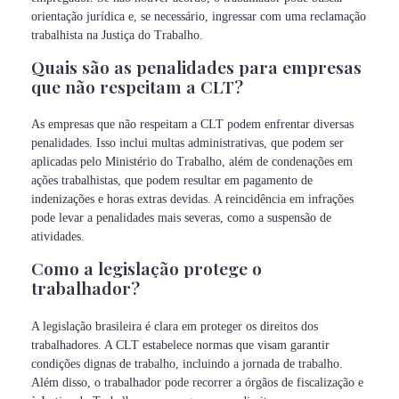
orientação jurídica e, se necessário, ingressar com uma reclamação
trabalhista na Justiça do Trabalho.
Quais são as penalidades para empresas
que não respeitam a CLT?
As empresas que não respeitam a CLT podem enfrentar diversas
penalidades. Isso inclui multas administrativas, que podem ser
aplicadas pelo Ministério do Trabalho, além de condenações em
ações trabalhistas, que podem resultar em pagamento de
indenizações e horas extras devidas. A reincidência em infrações
pode levar a penalidades mais severas, como a suspensão de
atividades.
Como a legislação protege o
trabalhador?
A legislação brasileira é clara em proteger os direitos dos
trabalhadores. A CLT estabelece normas que visam garantir
condições dignas de trabalho, incluindo a jornada de trabalho.
Além disso, o trabalhador pode recorrer a órgãos de fiscalização e