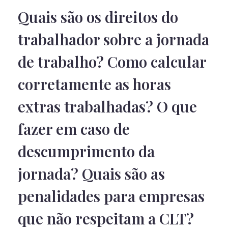
Quais são os direitos do
trabalhador sobre a jornada
de trabalho? Como calcular
corretamente as horas
extras trabalhadas? O que
fazer em caso de
descumprimento da
jornada? Quais são as
penalidades para empresas
que não respeitam a CLT?