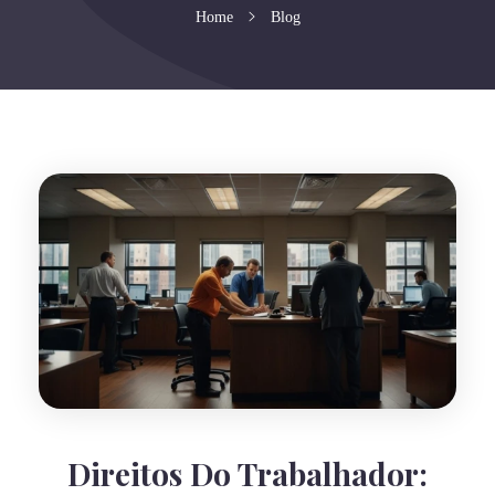
Home
Blog
Direitos Do Trabalhador: