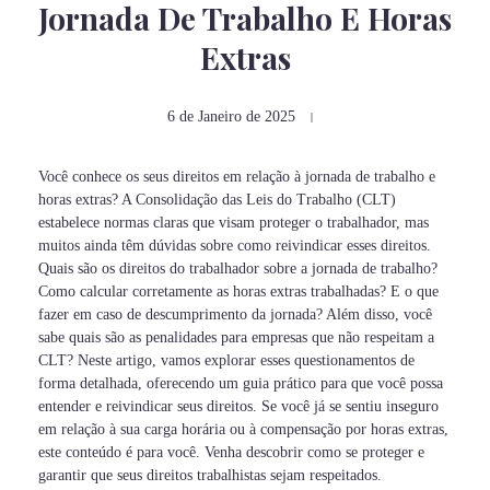
Jornada De Trabalho E Horas
Extras
6 de Janeiro de 2025
Você conhece os seus direitos em relação à jornada de trabalho e
horas extras? A Consolidação das Leis do Trabalho (CLT)
estabelece normas claras que visam proteger o trabalhador, mas
muitos ainda têm dúvidas sobre como reivindicar esses direitos.
Quais são os direitos do trabalhador sobre a jornada de trabalho?
Como calcular corretamente as horas extras trabalhadas? E o que
fazer em caso de descumprimento da jornada? Além disso, você
sabe quais são as penalidades para empresas que não respeitam a
CLT? Neste artigo, vamos explorar esses questionamentos de
forma detalhada, oferecendo um guia prático para que você possa
entender e reivindicar seus direitos. Se você já se sentiu inseguro
em relação à sua carga horária ou à compensação por horas extras,
este conteúdo é para você. Venha descobrir como se proteger e
garantir que seus direitos trabalhistas sejam respeitados.