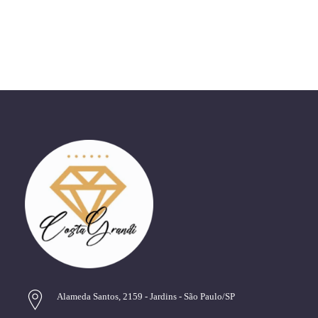
Alameda Santos, 2159 - Jardins - São Paulo/SP