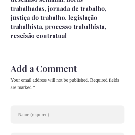
trabalhadas
,
jornada de trabalho
,
justiça do trabalho
,
legislação
trabalhista
,
processo trabalhista
,
rescisão contratual
Add a Comment
Your email address will not be published. Required fields
are marked *