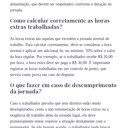
alimentação, que devem ser respeitados conforme a duração da
jornada.
Como calcular corretamente as horas
extras trabalhadas?
As horas extras são aquelas que excedem a jornada normal de
trabalho. Para calcular corretamente, deve-se considerar a hora
normal e aplicar um adicional de, no mínimo, 50% sobre o valor
da hora regular. Por exemplo, se o trabalhador recebe R$ 20,00
por hora, a hora extra deve ser paga a R$ 30,00. É importante
registrar as horas trabalhadas em um controle de ponto, que
servirá como prova em caso de disputas.
O que fazer em caso de descumprimento
da jornada?
Caso o trabalhador perceba que seus direitos estão sendo
desrespeitados, como a não remuneração de horas extras ou a
exigência de trabalho além da jornada legal, ele deve
primeiramente tentar resolver a situação diretamente com o
empregador. Se não houver acordo, o trabalhador pode buscar