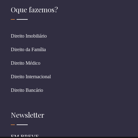
Oque fazemos?
Direito Imobiliário
Direito da Família
Direito Médico
Direito Internacional
Direito Bancário
Newsletter
EM BREVE