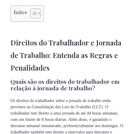
Índice
Direitos do Trabalhador e Jornada
de Trabalho: Entenda as Regras e
Penalidades
Quais são os direitos do trabalhador em
relação à jornada de trabalho?
Os direitos do trabalhador sobre a jornada de trabalho estão
previstos na Consolidação das Leis do Trabalho (CLT). O
trabalhador tem direito a uma jornada de até 44 horas semanais,
com um limite de 8 horas diárias. Além disso, é garantido o
descanso semanal remunerado, preferencialmente aos domingos. O
trabalhador também tem direito a intervalos para descanso e