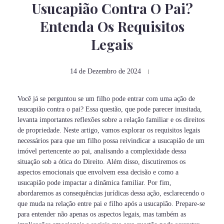
Usucapião Contra O Pai?
Entenda Os Requisitos
Legais
14 de Dezembro de 2024
Você já se perguntou se um filho pode entrar com uma ação de
usucapião contra o pai? Essa questão, que pode parecer inusitada,
levanta importantes reflexões sobre a relação familiar e os direitos
de propriedade. Neste artigo, vamos explorar os requisitos legais
necessários para que um filho possa reivindicar a usucapião de um
imóvel pertencente ao pai, analisando a complexidade dessa
situação sob a ótica do Direito. Além disso, discutiremos os
aspectos emocionais que envolvem essa decisão e como a
usucapião pode impactar a dinâmica familiar. Por fim,
abordaremos as consequências jurídicas dessa ação, esclarecendo o
que muda na relação entre pai e filho após a usucapião. Prepare-se
para entender não apenas os aspectos legais, mas também as