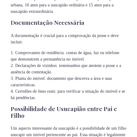
urbana, 10 anos para a usucapião ordinária e 15 anos para a
usucapião extraordinária.
Documentação Necessária
A documentação é crucial para a comprovação da posse e deve
incluir:
1. Comprovantes de residência: contas de água, luz ou telefone
que demonstrem a permanência no imóvel.
2. Declarações de vizinhos: testemunhos que atestem a posse e a
ausência de contestação.
3. Planta do imóvel: documento que descreva a área e suas
características.
4. Certidões de ônus reais: para verificar a situação do imóvel e se
há pendências.
Possibilidade de Usucapião entre Pai e
Filho
Um aspecto interessante da usucapião é a possibilidade de um filho
usucapir um imóvel pertencente ao pai. Essa situação é legalmente