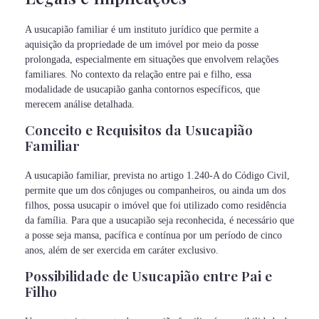
A usucapião familiar é um instituto jurídico que permite a
aquisição da propriedade de um imóvel por meio da posse
prolongada, especialmente em situações que envolvem relações
familiares. No contexto da relação entre pai e filho, essa
modalidade de usucapião ganha contornos específicos, que
merecem análise detalhada.
Conceito e Requisitos da Usucapião
Familiar
A usucapião familiar, prevista no artigo 1.240-A do Código Civil,
permite que um dos cônjuges ou companheiros, ou ainda um dos
filhos, possa usucapir o imóvel que foi utilizado como residência
da família. Para que a usucapião seja reconhecida, é necessário que
a posse seja mansa, pacífica e contínua por um período de cinco
anos, além de ser exercida em caráter exclusivo.
Possibilidade de Usucapião entre Pai e
Filho