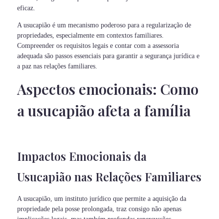
eficaz.
A usucapião é um mecanismo poderoso para a regularização de
propriedades, especialmente em contextos familiares.
Compreender os requisitos legais e contar com a assessoria
adequada são passos essenciais para garantir a segurança jurídica e
a paz nas relações familiares.
Aspectos emocionais: Como
a usucapião afeta a família
Impactos Emocionais da
Usucapião nas Relações Familiares
A usucapião, um instituto jurídico que permite a aquisição da
propriedade pela posse prolongada, traz consigo não apenas