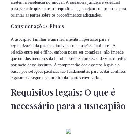
atestem a residência no imóvel. A assessoria jurídica é essencial
para garantir que todos os requisitos legais sejam cumpridos e para
orientar as partes sobre os procedimentos adequados.
Considerações Finais
A usucapião familiar é uma ferramenta importante para a
regularização da posse de imóveis em situações familiares. A
relação entre pai e filho, embora possa ser complexa, não impede
que um dos membros da família busque a proteção de seus direitos
por meio desse instituto. A compreensão dos aspectos legais e a
busca por soluções pacíficas são fundamentais para evitar conflitos
e garantir a segurança jurídica das partes envolvidas.
Requisitos legais: O que é
necessário para a usucapião