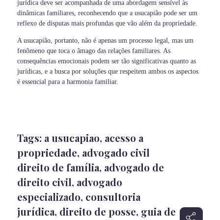
jurídica deve ser acompanhada de uma abordagem sensível às
dinâmicas familiares, reconhecendo que a usucapião pode ser um
reflexo de disputas mais profundas que vão além da propriedade.
A usucapião, portanto, não é apenas um processo legal, mas um
fenômeno que toca o âmago das relações familiares. As
consequências emocionais podem ser tão significativas quanto as
jurídicas, e a busca por soluções que respeitem ambos os aspectos
é essencial para a harmonia familiar.
Tags:
a usucapiao
,
acesso a
propriedade
,
advogado civil
direito de família
,
advogado de
direito civil
,
advogado
especializado
,
consultoria
jurídica
,
direito de posse
,
guia de