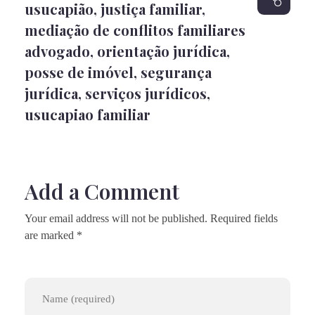
usucapião
,
justiça familiar
,
mediação de conflitos familiares
advogado
,
orientação jurídica
,
posse de imóvel
,
segurança
jurídica
,
serviços jurídicos
,
usucapiao familiar
Add a Comment
Your email address will not be published. Required fields
are marked *