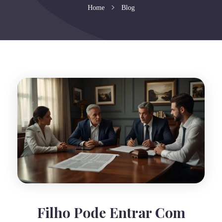
Home
Blog
Filho Pode Entrar Com