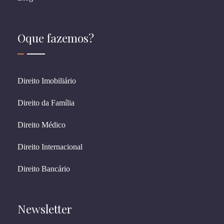
Oque fazemos?
Direito Imobiliário
Direito da Família
Direito Médico
Direito Internacional
Direito Bancário
Newsletter