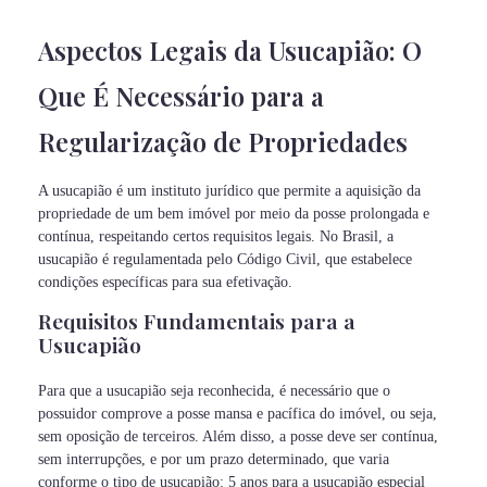
Aspectos Legais da Usucapião: O
Que É Necessário para a
Regularização de Propriedades
A usucapião é um instituto jurídico que permite a aquisição da
propriedade de um bem imóvel por meio da posse prolongada e
contínua, respeitando certos requisitos legais. No Brasil, a
usucapião é regulamentada pelo Código Civil, que estabelece
condições específicas para sua efetivação.
Requisitos Fundamentais para a
Usucapião
Para que a usucapião seja reconhecida, é necessário que o
possuidor comprove a posse mansa e pacífica do imóvel, ou seja,
sem oposição de terceiros. Além disso, a posse deve ser contínua,
sem interrupções, e por um prazo determinado, que varia
conforme o tipo de usucapião: 5 anos para a usucapião especial