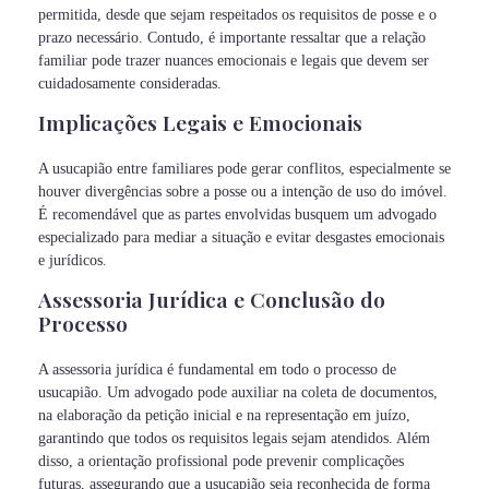
permitida, desde que sejam respeitados os requisitos de posse e o
prazo necessário. Contudo, é importante ressaltar que a relação
familiar pode trazer nuances emocionais e legais que devem ser
cuidadosamente consideradas.
Implicações Legais e Emocionais
A usucapião entre familiares pode gerar conflitos, especialmente se
houver divergências sobre a posse ou a intenção de uso do imóvel.
É recomendável que as partes envolvidas busquem um advogado
especializado para mediar a situação e evitar desgastes emocionais
e jurídicos.
Assessoria Jurídica e Conclusão do
Processo
A assessoria jurídica é fundamental em todo o processo de
usucapião. Um advogado pode auxiliar na coleta de documentos,
na elaboração da petição inicial e na representação em juízo,
garantindo que todos os requisitos legais sejam atendidos. Além
disso, a orientação profissional pode prevenir complicações
futuras, assegurando que a usucapião seja reconhecida de forma