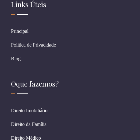
Links Úteis
Principal
Política de Privacidade
Blog
Oque fazemos?
Direito Imobiliário
Direito da Família
Direito Médico