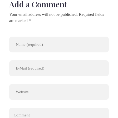
Add a Comment
Your email address will not be published. Required fields
are marked *