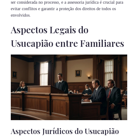
ser considerada no processo, e a assessoria jurídica é crucial para
evitar conflitos e garantir a proteção dos direitos de todos os
envolvidos.
Aspectos Legais do
Usucapião entre Familiares
Aspectos Jurídicos do Usucapião