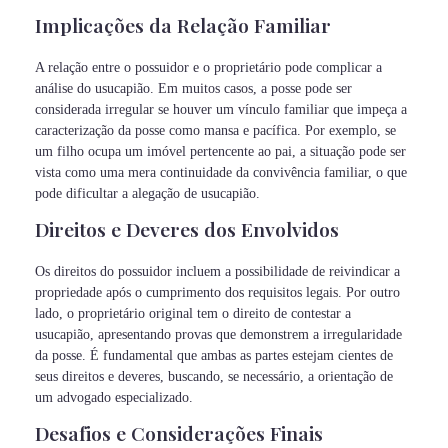
Implicações da Relação Familiar
A relação entre o possuidor e o proprietário pode complicar a
análise do usucapião. Em muitos casos, a posse pode ser
considerada irregular se houver um vínculo familiar que impeça a
caracterização da posse como mansa e pacífica. Por exemplo, se
um filho ocupa um imóvel pertencente ao pai, a situação pode ser
vista como uma mera continuidade da convivência familiar, o que
pode dificultar a alegação de usucapião.
Direitos e Deveres dos Envolvidos
Os direitos do possuidor incluem a possibilidade de reivindicar a
propriedade após o cumprimento dos requisitos legais. Por outro
lado, o proprietário original tem o direito de contestar a
usucapião, apresentando provas que demonstrem a irregularidade
da posse. É fundamental que ambas as partes estejam cientes de
seus direitos e deveres, buscando, se necessário, a orientação de
um advogado especializado.
Desafios e Considerações Finais