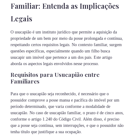
Familiar: Entenda as Implicações
Legais
O usucapião é um instituto jurídico que permite a aquisição da
propriedade de um bem por meio da posse prolongada e contínua,
respeitando certos requisitos legais. No contexto familiar, surgem
questões específicas, especialmente quando um filho busca
usucapir um imóvel que pertence a um dos pais. Este artigo
aborda os aspectos legais envolvidos nesse processo.
Requisitos para Usucapião entre
Familiares
Para que o usucapião seja reconhecido, é necessário que o
possuidor comprove a posse mansa e pacífica do imóvel por um
período determinado, que varia conforme a modalidade de
usucapião. No caso de usucapião familiar, o prazo é de cinco anos,
conforme o artigo 1.240 do Código Civil. Além disso, é preciso
que a posse seja contínua, sem interrupções, e que o possuidor não
tenha título que justifique a sua ocupação.