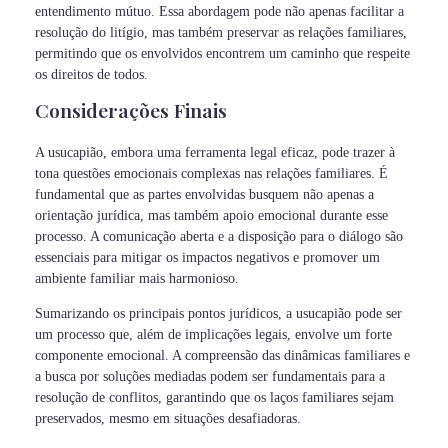
entendimento mútuo. Essa abordagem pode não apenas facilitar a
resolução do litígio, mas também preservar as relações familiares,
permitindo que os envolvidos encontrem um caminho que respeite
os direitos de todos.
Considerações Finais
A usucapião, embora uma ferramenta legal eficaz, pode trazer à
tona questões emocionais complexas nas relações familiares. É
fundamental que as partes envolvidas busquem não apenas a
orientação jurídica, mas também apoio emocional durante esse
processo. A comunicação aberta e a disposição para o diálogo são
essenciais para mitigar os impactos negativos e promover um
ambiente familiar mais harmonioso.
Sumarizando os principais pontos jurídicos, a usucapião pode ser
um processo que, além de implicações legais, envolve um forte
componente emocional. A compreensão das dinâmicas familiares e
a busca por soluções mediadas podem ser fundamentais para a
resolução de conflitos, garantindo que os laços familiares sejam
preservados, mesmo em situações desafiadoras.