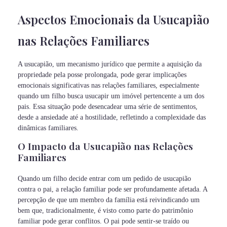
Aspectos Emocionais da Usucapião
nas Relações Familiares
A usucapião, um mecanismo jurídico que permite a aquisição da
propriedade pela posse prolongada, pode gerar implicações
emocionais significativas nas relações familiares, especialmente
quando um filho busca usucapir um imóvel pertencente a um dos
pais. Essa situação pode desencadear uma série de sentimentos,
desde a ansiedade até a hostilidade, refletindo a complexidade das
dinâmicas familiares.
O Impacto da Usucapião nas Relações
Familiares
Quando um filho decide entrar com um pedido de usucapião
contra o pai, a relação familiar pode ser profundamente afetada. A
percepção de que um membro da família está reivindicando um
bem que, tradicionalmente, é visto como parte do patrimônio
familiar pode gerar conflitos. O pai pode sentir-se traído ou