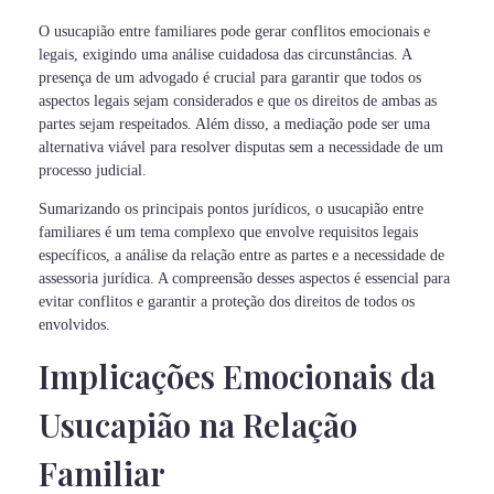
O usucapião entre familiares pode gerar conflitos emocionais e
legais, exigindo uma análise cuidadosa das circunstâncias. A
presença de um advogado é crucial para garantir que todos os
aspectos legais sejam considerados e que os direitos de ambas as
partes sejam respeitados. Além disso, a mediação pode ser uma
alternativa viável para resolver disputas sem a necessidade de um
processo judicial.
Sumarizando os principais pontos jurídicos, o usucapião entre
familiares é um tema complexo que envolve requisitos legais
específicos, a análise da relação entre as partes e a necessidade de
assessoria jurídica. A compreensão desses aspectos é essencial para
evitar conflitos e garantir a proteção dos direitos de todos os
envolvidos.
Implicações Emocionais da
Usucapião na Relação
Familiar