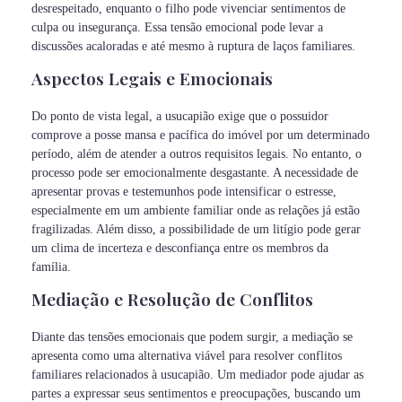
desrespeitado, enquanto o filho pode vivenciar sentimentos de
culpa ou insegurança. Essa tensão emocional pode levar a
discussões acaloradas e até mesmo à ruptura de laços familiares.
Aspectos Legais e Emocionais
Do ponto de vista legal, a usucapião exige que o possuidor
comprove a posse mansa e pacífica do imóvel por um determinado
período, além de atender a outros requisitos legais. No entanto, o
processo pode ser emocionalmente desgastante. A necessidade de
apresentar provas e testemunhos pode intensificar o estresse,
especialmente em um ambiente familiar onde as relações já estão
fragilizadas. Além disso, a possibilidade de um litígio pode gerar
um clima de incerteza e desconfiança entre os membros da
família.
Mediação e Resolução de Conflitos
Diante das tensões emocionais que podem surgir, a mediação se
apresenta como uma alternativa viável para resolver conflitos
familiares relacionados à usucapião. Um mediador pode ajudar as
partes a expressar seus sentimentos e preocupações, buscando um