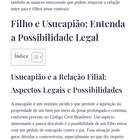
também as nuances emocionais que podem impactar a relação
entre pais e filhos nesse contexto.
Filho e Usucapião: Entenda
a Possibilidade Legal
Índice
Usucapião e a Relação Filial:
Aspectos Legais e Possibilidades
A usucapião é um instituto jurídico que permite a aquisição da
propriedade de um bem por meio da posse prolongada e contínua,
conforme previsto no Código Civil Brasileiro. Um aspecto
interessante e pouco discutido é a possibilidade de um filho entrar
com um pedido de usucapião contra o pai. Essa situação pode
gerar dúvidas e controvérsias, especialmente no que diz respeito