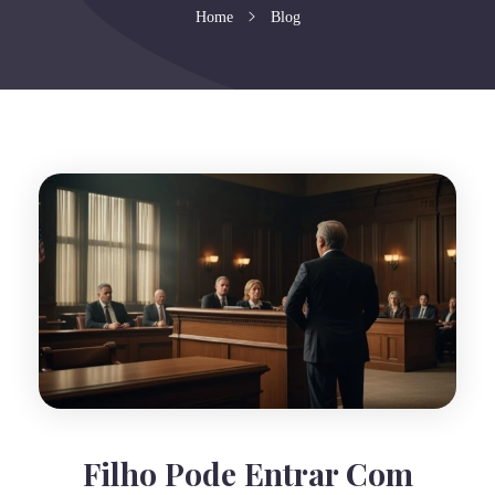
Home
Blog
Filho Pode Entrar Com