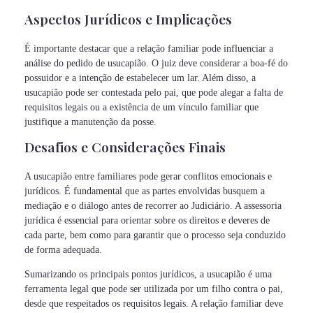
Aspectos Jurídicos e Implicações
É importante destacar que a relação familiar pode influenciar a
análise do pedido de usucapião. O juiz deve considerar a boa-fé do
possuidor e a intenção de estabelecer um lar. Além disso, a
usucapião pode ser contestada pelo pai, que pode alegar a falta de
requisitos legais ou a existência de um vínculo familiar que
justifique a manutenção da posse.
Desafios e Considerações Finais
A usucapião entre familiares pode gerar conflitos emocionais e
jurídicos. É fundamental que as partes envolvidas busquem a
mediação e o diálogo antes de recorrer ao Judiciário. A assessoria
jurídica é essencial para orientar sobre os direitos e deveres de
cada parte, bem como para garantir que o processo seja conduzido
de forma adequada.
Sumarizando os principais pontos jurídicos, a usucapião é uma
ferramenta legal que pode ser utilizada por um filho contra o pai,
desde que respeitados os requisitos legais. A relação familiar deve