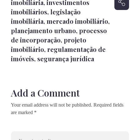
imobiliária
,
investimentos
imobiliários
,
legislação
imobiliária
,
mercado imobiliário
,
planejamento urbano
,
processo
de incorporação
,
projeto
imobiliário
,
regulamentação de
imóveis
,
segurança jurídica
Add a Comment
Your email address will not be published. Required fields
are marked *