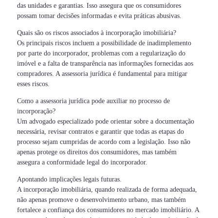
das unidades e garantias. Isso assegura que os consumidores
possam tomar decisões informadas e evita práticas abusivas.
Quais são os riscos associados à incorporação imobiliária?
Os principais riscos incluem a possibilidade de inadimplemento
por parte do incorporador, problemas com a regularização do
imóvel e a falta de transparência nas informações fornecidas aos
compradores. A assessoria jurídica é fundamental para mitigar
esses riscos.
Como a assessoria jurídica pode auxiliar no processo de
incorporação?
Um advogado especializado pode orientar sobre a documentação
necessária, revisar contratos e garantir que todas as etapas do
processo sejam cumpridas de acordo com a legislação. Isso não
apenas protege os direitos dos consumidores, mas também
assegura a conformidade legal do incorporador.
Apontando implicações legais futuras.
A incorporação imobiliária, quando realizada de forma adequada,
não apenas promove o desenvolvimento urbano, mas também
fortalece a confiança dos consumidores no mercado imobiliário. A