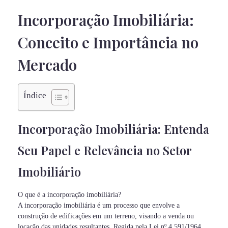
Incorporação Imobiliária:
Conceito e Importância no
Mercado
Índice
Incorporação Imobiliária: Entenda
Seu Papel e Relevância no Setor
Imobiliário
O que é a incorporação imobiliária?
A incorporação imobiliária é um processo que envolve a
construção de edificações em um terreno, visando a venda ou
locação das unidades resultantes. Regida pela Lei nº 4.591/1964,