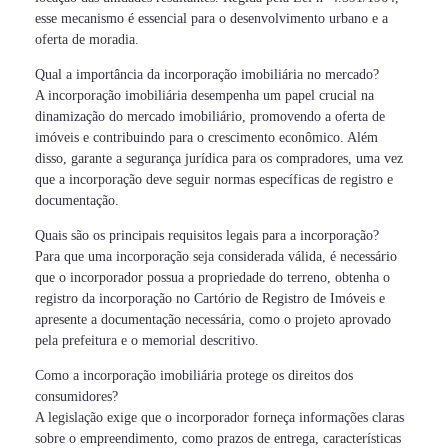
esse mecanismo é essencial para o desenvolvimento urbano e a
oferta de moradia.
Qual a importância da incorporação imobiliária no mercado?
A incorporação imobiliária desempenha um papel crucial na
dinamização do mercado imobiliário, promovendo a oferta de
imóveis e contribuindo para o crescimento econômico. Além
disso, garante a segurança jurídica para os compradores, uma vez
que a incorporação deve seguir normas específicas de registro e
documentação.
Quais são os principais requisitos legais para a incorporação?
Para que uma incorporação seja considerada válida, é necessário
que o incorporador possua a propriedade do terreno, obtenha o
registro da incorporação no Cartório de Registro de Imóveis e
apresente a documentação necessária, como o projeto aprovado
pela prefeitura e o memorial descritivo.
Como a incorporação imobiliária protege os direitos dos
consumidores?
A legislação exige que o incorporador forneça informações claras
sobre o empreendimento, como prazos de entrega, características