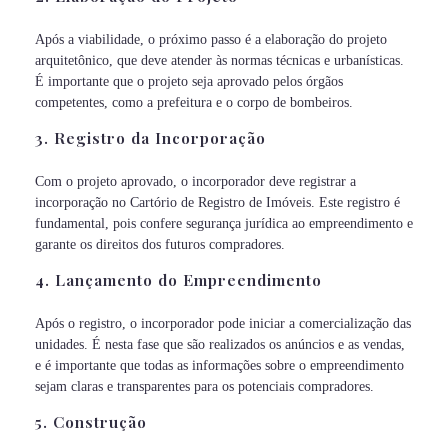
Após a viabilidade, o próximo passo é a elaboração do projeto
arquitetônico, que deve atender às normas técnicas e urbanísticas.
É importante que o projeto seja aprovado pelos órgãos
competentes, como a prefeitura e o corpo de bombeiros.
3. Registro da Incorporação
Com o projeto aprovado, o incorporador deve registrar a
incorporação no Cartório de Registro de Imóveis. Este registro é
fundamental, pois confere segurança jurídica ao empreendimento e
garante os direitos dos futuros compradores.
4. Lançamento do Empreendimento
Após o registro, o incorporador pode iniciar a comercialização das
unidades. É nesta fase que são realizados os anúncios e as vendas,
e é importante que todas as informações sobre o empreendimento
sejam claras e transparentes para os potenciais compradores.
5. Construção