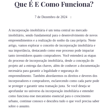
Que É E Como Funciona?
7 de Dezembro de 2024
A incorporação imobiliária é um tema central no mercado
imobiliário, sendo fundamental para o desenvolvimento de novos
empreendimentos e a realização do sonho da casa própria. Neste
artigo, vamos explorar o conceito de incorporação imobiliária e
sua importância, destacando como esse processo pode impactar
tanto investidores quanto compradores. Você entenderá as etapas
do processo de incorporação imobiliária, desde a concepção do
projeto até a entrega das chaves, além de conhecer a documentação
necessária para garantir a legalidade e segurança do
empreendimento. Também abordaremos os direitos e deveres dos
incorporadores e compradores, esclarecendo como cada parte pode
se proteger e garantir uma transação justa. Se você deseja se
aprofundar no universo da incorporação imobiliária e entender
como funciona esse mecanismo essencial para o crescimento
urbano, continue conosco e descubra tudo o que você precisa saber
sobre o assunto.