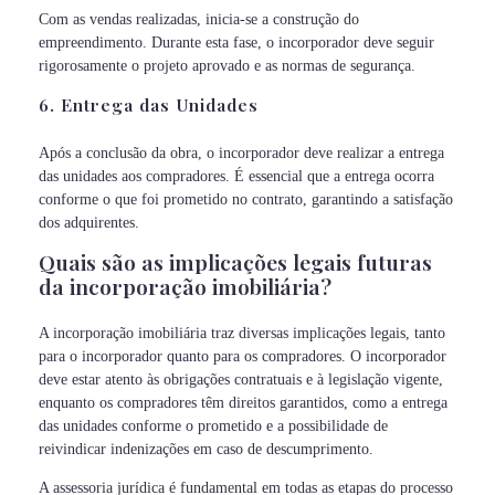
Com as vendas realizadas, inicia-se a construção do
empreendimento. Durante esta fase, o incorporador deve seguir
rigorosamente o projeto aprovado e as normas de segurança.
6. Entrega das Unidades
Após a conclusão da obra, o incorporador deve realizar a entrega
das unidades aos compradores. É essencial que a entrega ocorra
conforme o que foi prometido no contrato, garantindo a satisfação
dos adquirentes.
Quais são as implicações legais futuras
da incorporação imobiliária?
A incorporação imobiliária traz diversas implicações legais, tanto
para o incorporador quanto para os compradores. O incorporador
deve estar atento às obrigações contratuais e à legislação vigente,
enquanto os compradores têm direitos garantidos, como a entrega
das unidades conforme o prometido e a possibilidade de
reivindicar indenizações em caso de descumprimento.
A assessoria jurídica é fundamental em todas as etapas do processo