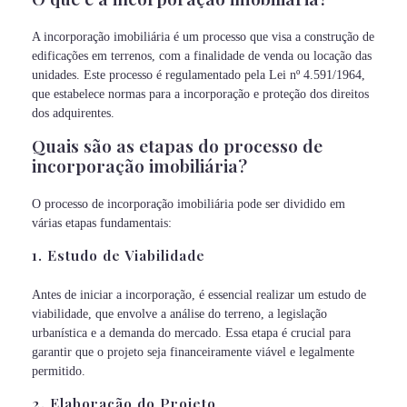
A incorporação imobiliária é um processo que visa a construção de
edificações em terrenos, com a finalidade de venda ou locação das
unidades. Este processo é regulamentado pela Lei nº 4.591/1964,
que estabelece normas para a incorporação e proteção dos direitos
dos adquirentes.
Quais são as etapas do processo de
incorporação imobiliária?
O processo de incorporação imobiliária pode ser dividido em
várias etapas fundamentais:
1. Estudo de Viabilidade
Antes de iniciar a incorporação, é essencial realizar um estudo de
viabilidade, que envolve a análise do terreno, a legislação
urbanística e a demanda do mercado. Essa etapa é crucial para
garantir que o projeto seja financeiramente viável e legalmente
permitido.
2. Elaboração do Projeto