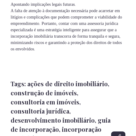
Apontando implicações legais futuras.
A falta de atenção à documentação necessária pode acarretar em
litígios e complicações que podem comprometer a viabilidade do
empreendimento. Portanto, contar com uma assessoria jurídica
especializada é uma estratégia inteligente para assegurar que a
incorporação imobiliária transcorra de forma tranquila e segura,
minimizando riscos e garantindo a proteção dos direitos de todos
os envolvidos.
Tags:
ações de direito imobiliário
,
construção de imóveis
,
consultoria em imóveis
,
consultoria jurídica
,
desenvolvimento imobiliário
,
guia
de incorporação
,
incorporação