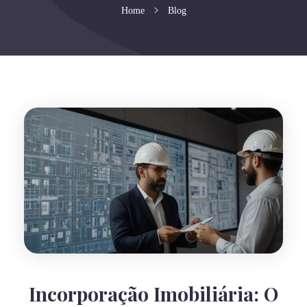
Home
Blog
Incorporação Imobiliária: O