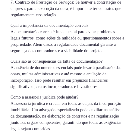
7. Contrato de Prestação de Serviços: Se houver a contratação de
empresas para a execução da obra, é importante ter contratos que
regulamentem essa relação.
Qual a importância da documentação correta?
A documentação correta é fundamental para evitar problemas
legais futuros, como ações de nulidade ou questionamentos sobre a
propriedade. Além disso, a regularidade documental garante a
segurança dos compradores e a viabilidade do projeto.
Quais são as consequências da falta de documentação?
A ausência de documentos essenciais pode levar à paralisação das
obras, multas administrativas e até mesmo a anulação da
incorporação. Isso pode resultar em prejuízos financeiros
significativos para os incorporadores e investidores.
Como a assessoria jurídica pode ajudar?
A assessoria jurídica é crucial em todas as etapas da incorporação
imobiliária. Um advogado especializado pode auxiliar na análise
da documentação, na elaboração de contratos e na regularização
junto aos órgãos competentes, garantindo que todas as exigências
legais sejam cumpridas.