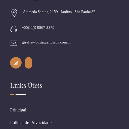
Alameda Santos, 2159 - Jardins - São Paulo/SP
+55(11)9 9867-3879
giselle@costagrandiadv.com.br
Links Úteis
Principal
Política de Privacidade