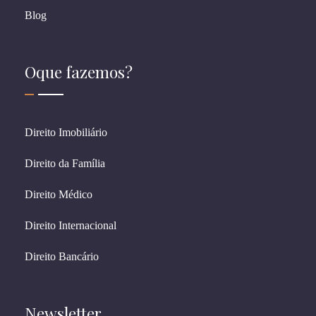
Blog
Oque fazemos?
Direito Imobiliário
Direito da Família
Direito Médico
Direito Internacional
Direito Bancário
Newsletter