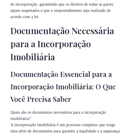
de incorporação, garantindo que os direitos de todas as partes
sejam respeitados e que o empreendimento seja realizado de
acordo com a lei.
Documentação Necessária
para a Incorporação
Imobiliária
Documentação Essencial para a
Incorporação Imobiliária: O Que
Você Precisa Saber
Quais são os documentos necessários para a incorporação
imobiliária?
A incorporação imobiliária é um processo complexo que exige
uma série de documentos para garantir a legalidade e a segurança