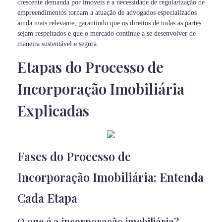
crescente demanda por imóveis e a necessidade de regularização de
empreendimentos tornam a atuação de advogados especializados
ainda mais relevante, garantindo que os direitos de todas as partes
sejam respeitados e que o mercado continue a se desenvolver de
maneira sustentável e segura.
Etapas do Processo de
Incorporação Imobiliária
Explicadas
Fases do Processo de
Incorporação Imobiliária: Entenda
Cada Etapa
O que é a incorporação imobiliária?