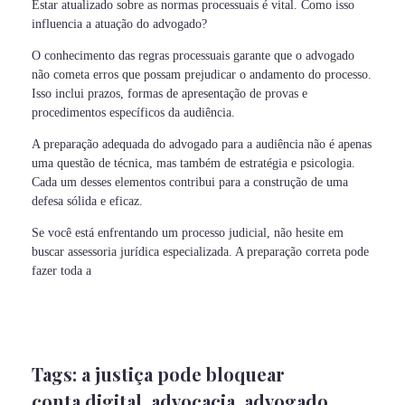
Estar atualizado sobre as normas processuais é vital. Como isso
influencia a atuação do advogado?
O conhecimento das regras processuais garante que o advogado
não cometa erros que possam prejudicar o andamento do processo.
Isso inclui prazos, formas de apresentação de provas e
procedimentos específicos da audiência.
A preparação adequada do advogado para a audiência não é apenas
uma questão de técnica, mas também de estratégia e psicologia.
Cada um desses elementos contribui para a construção de uma
defesa sólida e eficaz.
Se você está enfrentando um processo judicial, não hesite em
buscar assessoria jurídica especializada. A preparação correta pode
fazer toda a
Tags:
a justiça pode bloquear
conta digital
,
advocacia
,
advogado