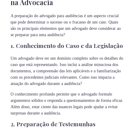
na Advocacia
A preparação do advogado para audiências é um aspecto crucial
que pode determinar o sucesso ou o fracasso de um caso. Quais
são os principais elementos que um advogado deve considerar ao
se preparar para uma audiência?
1. Conhecimento do Caso e da Legislação
Um advogado deve ter um domínio completo sobre os detalhes do
caso que está representando. Isso inclui a análise minuciosa dos
documentos, a compreensão das leis aplicáveis e a familiarização
com os precedentes judiciais relevantes. Como isso impacta a
atuação do advogado durante a audiência?
O conhecimento profundo permite que o advogado formule
argumentos sólidos e responda a questionamentos de forma eficaz.
Além disso, estar ciente das nuances legais pode ajudar a evitar
surpresas durante a audiência.
2. Preparação de Testemunhas