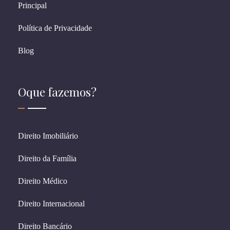
Principal
Política de Privacidade
Blog
Oque fazemos?
Direito Imobiliário
Direito da Família
Direito Médico
Direito Internacional
Direito Bancário