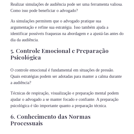
Realizar simulações de audiência pode ser uma ferramenta valiosa.
Como isso pode beneficiar o advogado?
As simulações permitem que o advogado pratique sua
argumentação e refine sua estratégia. Isso também ajuda a
identificar possíveis fraquezas na abordagem e a ajustá-las antes do
dia da audiência.
5. Controle Emocional e Preparação
Psicológica
O controle emocional é fundamental em situações de pressão.
Quais estratégias podem ser adotadas para manter a calma durante
a audiência?
Técnicas de respiração, visualização e preparação mental podem
ajudar o advogado a se manter focado e confiante. A preparação
psicológica é tão importante quanto a preparação técnica.
6. Conhecimento das Normas
Processuais