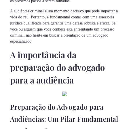
os próximos passos a serem tomados.
A audiência criminal é um momento decisivo que pode impactar a
vida do réu. Portanto, é fundamental contar com uma assessoria
jurídica qualificada para garantir uma defesa robusta e eficaz. Se
você ou alguém que você conhece está enfrentando um processo
criminal, não hesite em buscar a orientação de um advogado
especializado.
A importância da
preparação do advogado
para a audiência
Preparação do Advogado para
Audiências: Um Pilar Fundamental