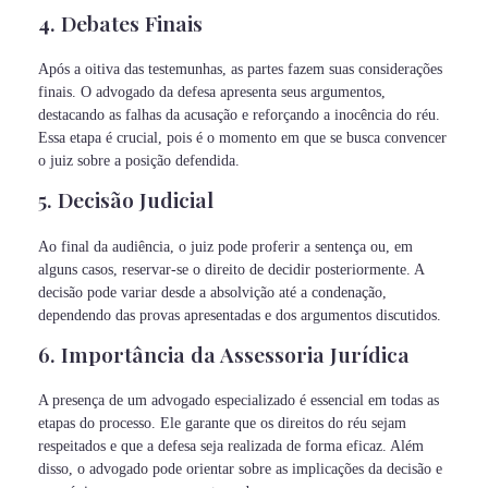
4. Debates Finais
Após a oitiva das testemunhas, as partes fazem suas considerações
finais. O advogado da defesa apresenta seus argumentos,
destacando as falhas da acusação e reforçando a inocência do réu.
Essa etapa é crucial, pois é o momento em que se busca convencer
o juiz sobre a posição defendida.
5. Decisão Judicial
Ao final da audiência, o juiz pode proferir a sentença ou, em
alguns casos, reservar-se o direito de decidir posteriormente. A
decisão pode variar desde a absolvição até a condenação,
dependendo das provas apresentadas e dos argumentos discutidos.
6. Importância da Assessoria Jurídica
A presença de um advogado especializado é essencial em todas as
etapas do processo. Ele garante que os direitos do réu sejam
respeitados e que a defesa seja realizada de forma eficaz. Além
disso, o advogado pode orientar sobre as implicações da decisão e