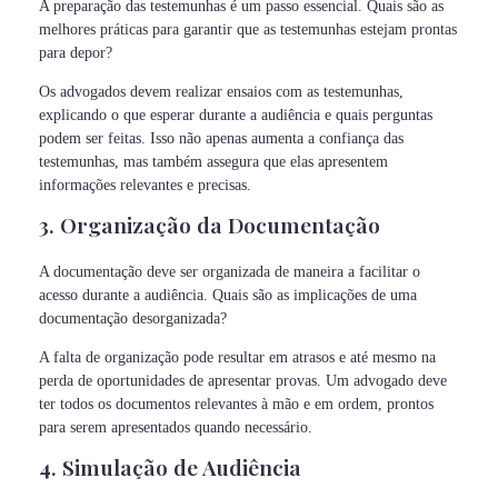
A preparação das testemunhas é um passo essencial. Quais são as
melhores práticas para garantir que as testemunhas estejam prontas
para depor?
Os advogados devem realizar ensaios com as testemunhas,
explicando o que esperar durante a audiência e quais perguntas
podem ser feitas. Isso não apenas aumenta a confiança das
testemunhas, mas também assegura que elas apresentem
informações relevantes e precisas.
3. Organização da Documentação
A documentação deve ser organizada de maneira a facilitar o
acesso durante a audiência. Quais são as implicações de uma
documentação desorganizada?
A falta de organização pode resultar em atrasos e até mesmo na
perda de oportunidades de apresentar provas. Um advogado deve
ter todos os documentos relevantes à mão e em ordem, prontos
para serem apresentados quando necessário.
4. Simulação de Audiência