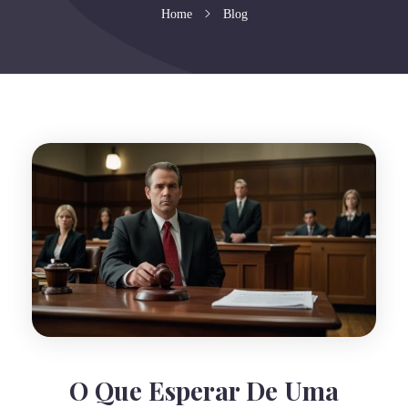
Home
Blog
O Que Esperar De Uma