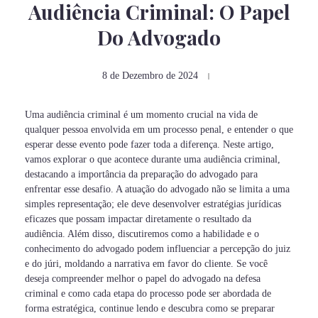
Audiência Criminal: O Papel
Do Advogado
8 de Dezembro de 2024
Uma audiência criminal é um momento crucial na vida de
qualquer pessoa envolvida em um processo penal, e entender o que
esperar desse evento pode fazer toda a diferença. Neste artigo,
vamos explorar o que acontece durante uma audiência criminal,
destacando a importância da preparação do advogado para
enfrentar esse desafio. A atuação do advogado não se limita a uma
simples representação; ele deve desenvolver estratégias jurídicas
eficazes que possam impactar diretamente o resultado da
audiência. Além disso, discutiremos como a habilidade e o
conhecimento do advogado podem influenciar a percepção do juiz
e do júri, moldando a narrativa em favor do cliente. Se você
deseja compreender melhor o papel do advogado na defesa
criminal e como cada etapa do processo pode ser abordada de
forma estratégica, continue lendo e descubra como se preparar