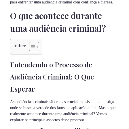
para enfrentar uma audiência criminal com confiança e clareza.
O que acontece durante
uma audiência criminal?
Índice
Entendendo o Processo de
Audiência Criminal: O Que
Esperar
As audiências criminais são etapas cruciais no sistema de justiça,
onde se busca a verdade dos fatos e a aplicação da lei. Mas o que
realmente acontece durante uma audiência criminal? Vamos
explorar os principais aspectos desse processo.