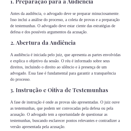
1. Preparação para a Audiência
Antes da audiência, o advogado deve se preparar minuciosamente.
Isso inclui a análise do processo, a coleta de provas e a preparação
de testemunhas. O advogado deve estar ciente das estratégias de
defesa e dos possíveis argumentos da acusação.
2. Abertura da Audiência
A audiência é iniciada pelo juiz, que apresenta as partes envolvidas
e explica o objetivo da sessão. O réu é informado sobre seus
direitos, incluindo o direito ao silêncio e à presença de um
advogado. Essa fase é fundamental para garantir a transparência
do processo.
3. Instrução e Oitiva de Testemunhas
A fase de instrução é onde as provas são apresentadas. O juiz ouve
as testemunhas, que podem ser convocadas pela defesa ou pela
acusação. O advogado tem a oportunidade de questionar as
testemunhas, buscando esclarecer pontos relevantes e contradizer a
versão apresentada pela acusação.