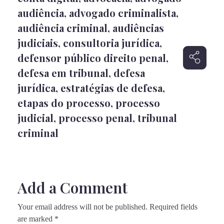
audiência
,
advogado criminalista
,
audiência criminal
,
audiências
judiciais
,
consultoria jurídica
,
defensor público direito penal
,
defesa em tribunal
,
defesa
jurídica
,
estratégias de defesa
,
etapas do processo
,
processo
judicial
,
processo penal
,
tribunal
criminal
Add a Comment
Your email address will not be published. Required fields
are marked *