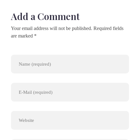
Add a Comment
Your email address will not be published. Required fields
are marked *