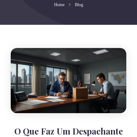
Home
Blog
O Que Faz Um Despachante