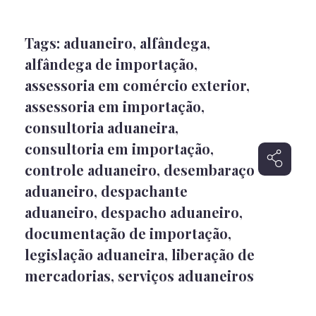
Tags:
aduaneiro
,
alfândega
,
alfândega de importação
,
assessoria em comércio exterior
,
assessoria em importação
,
consultoria aduaneira
,
consultoria em importação
,
controle aduaneiro
,
desembaraço
aduaneiro
,
despachante
aduaneiro
,
despacho aduaneiro
,
documentação de importação
,
legislação aduaneira
,
liberação de
mercadorias
,
serviços aduaneiros