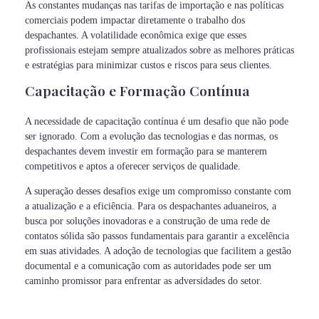
As constantes mudanças nas tarifas de importação e nas políticas
comerciais podem impactar diretamente o trabalho dos
despachantes. A volatilidade econômica exige que esses
profissionais estejam sempre atualizados sobre as melhores práticas
e estratégias para minimizar custos e riscos para seus clientes.
Capacitação e Formação Contínua
A necessidade de capacitação contínua é um desafio que não pode
ser ignorado. Com a evolução das tecnologias e das normas, os
despachantes devem investir em formação para se manterem
competitivos e aptos a oferecer serviços de qualidade.
A superação desses desafios exige um compromisso constante com
a atualização e a eficiência. Para os despachantes aduaneiros, a
busca por soluções inovadoras e a construção de uma rede de
contatos sólida são passos fundamentais para garantir a excelência
em suas atividades. A adoção de tecnologias que facilitem a gestão
documental e a comunicação com as autoridades pode ser um
caminho promissor para enfrentar as adversidades do setor.