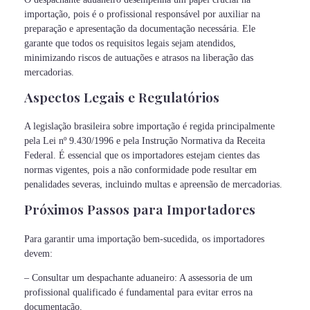
importação, pois é o profissional responsável por auxiliar na
preparação e apresentação da documentação necessária. Ele
garante que todos os requisitos legais sejam atendidos,
minimizando riscos de autuações e atrasos na liberação das
mercadorias.
Aspectos Legais e Regulatórios
A legislação brasileira sobre importação é regida principalmente
pela Lei nº 9.430/1996 e pela Instrução Normativa da Receita
Federal. É essencial que os importadores estejam cientes das
normas vigentes, pois a não conformidade pode resultar em
penalidades severas, incluindo multas e apreensão de mercadorias.
Próximos Passos para Importadores
Para garantir uma importação bem-sucedida, os importadores
devem:
– Consultar um despachante aduaneiro: A assessoria de um
profissional qualificado é fundamental para evitar erros na
documentação.