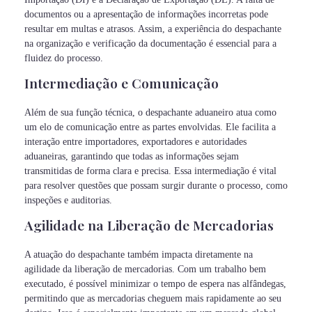
documentos ou a apresentação de informações incorretas pode
resultar em multas e atrasos. Assim, a experiência do despachante
na organização e verificação da documentação é essencial para a
fluidez do processo.
Intermediação e Comunicação
Além de sua função técnica, o despachante aduaneiro atua como
um elo de comunicação entre as partes envolvidas. Ele facilita a
interação entre importadores, exportadores e autoridades
aduaneiras, garantindo que todas as informações sejam
transmitidas de forma clara e precisa. Essa intermediação é vital
para resolver questões que possam surgir durante o processo, como
inspeções e auditorias.
Agilidade na Liberação de Mercadorias
A atuação do despachante também impacta diretamente na
agilidade da liberação de mercadorias. Com um trabalho bem
executado, é possível minimizar o tempo de espera nas alfândegas,
permitindo que as mercadorias cheguem mais rapidamente ao seu