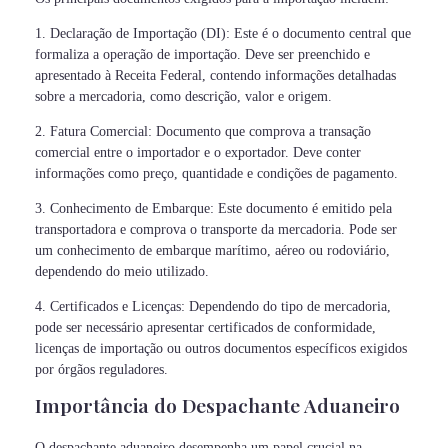
1. Declaração de Importação (DI): Este é o documento central que
formaliza a operação de importação. Deve ser preenchido e
apresentado à Receita Federal, contendo informações detalhadas
sobre a mercadoria, como descrição, valor e origem.
2. Fatura Comercial: Documento que comprova a transação
comercial entre o importador e o exportador. Deve conter
informações como preço, quantidade e condições de pagamento.
3. Conhecimento de Embarque: Este documento é emitido pela
transportadora e comprova o transporte da mercadoria. Pode ser
um conhecimento de embarque marítimo, aéreo ou rodoviário,
dependendo do meio utilizado.
4. Certificados e Licenças: Dependendo do tipo de mercadoria,
pode ser necessário apresentar certificados de conformidade,
licenças de importação ou outros documentos específicos exigidos
por órgãos reguladores.
Importância do Despachante Aduaneiro
O despachante aduaneiro desempenha um papel crucial na