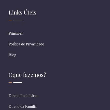
Links Úteis
Principal
Política de Privacidade
Blog
Oque fazemos?
Direito Imobiliário
Direito da Família