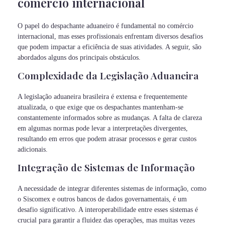
comércio internacional
O papel do despachante aduaneiro é fundamental no comércio
internacional, mas esses profissionais enfrentam diversos desafios
que podem impactar a eficiência de suas atividades. A seguir, são
abordados alguns dos principais obstáculos.
Complexidade da Legislação Aduaneira
A legislação aduaneira brasileira é extensa e frequentemente
atualizada, o que exige que os despachantes mantenham-se
constantemente informados sobre as mudanças. A falta de clareza
em algumas normas pode levar a interpretações divergentes,
resultando em erros que podem atrasar processos e gerar custos
adicionais.
Integração de Sistemas de Informação
A necessidade de integrar diferentes sistemas de informação, como
o Siscomex e outros bancos de dados governamentais, é um
desafio significativo. A interoperabilidade entre esses sistemas é
crucial para garantir a fluidez das operações, mas muitas vezes