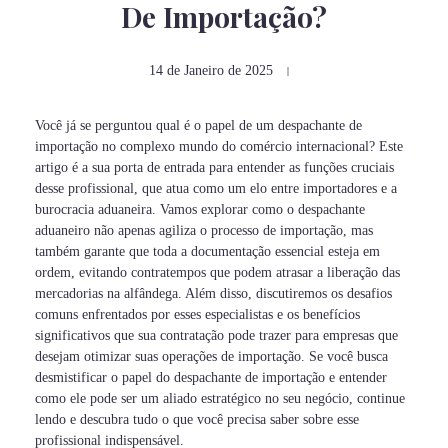
De Importação?
14 de Janeiro de 2025
Você já se perguntou qual é o papel de um despachante de
importação no complexo mundo do comércio internacional? Este
artigo é a sua porta de entrada para entender as funções cruciais
desse profissional, que atua como um elo entre importadores e a
burocracia aduaneira. Vamos explorar como o despachante
aduaneiro não apenas agiliza o processo de importação, mas
também garante que toda a documentação essencial esteja em
ordem, evitando contratempos que podem atrasar a liberação das
mercadorias na alfândega. Além disso, discutiremos os desafios
comuns enfrentados por esses especialistas e os benefícios
significativos que sua contratação pode trazer para empresas que
desejam otimizar suas operações de importação. Se você busca
desmistificar o papel do despachante de importação e entender
como ele pode ser um aliado estratégico no seu negócio, continue
lendo e descubra tudo o que você precisa saber sobre esse
profissional indispensável.