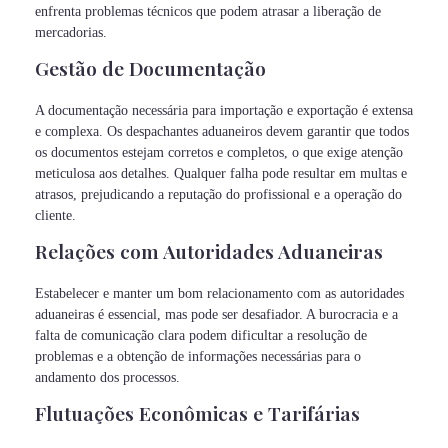
enfrenta problemas técnicos que podem atrasar a liberação de
mercadorias.
Gestão de Documentação
A documentação necessária para importação e exportação é extensa
e complexa. Os despachantes aduaneiros devem garantir que todos
os documentos estejam corretos e completos, o que exige atenção
meticulosa aos detalhes. Qualquer falha pode resultar em multas e
atrasos, prejudicando a reputação do profissional e a operação do
cliente.
Relações com Autoridades Aduaneiras
Estabelecer e manter um bom relacionamento com as autoridades
aduaneiras é essencial, mas pode ser desafiador. A burocracia e a
falta de comunicação clara podem dificultar a resolução de
problemas e a obtenção de informações necessárias para o
andamento dos processos.
Flutuações Econômicas e Tarifárias