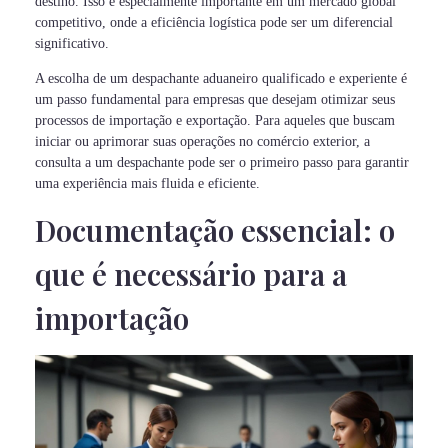
destino. Isso é especialmente importante em um mercado global
competitivo, onde a eficiência logística pode ser um diferencial
significativo.
A escolha de um despachante aduaneiro qualificado e experiente é
um passo fundamental para empresas que desejam otimizar seus
processos de importação e exportação. Para aqueles que buscam
iniciar ou aprimorar suas operações no comércio exterior, a
consulta a um despachante pode ser o primeiro passo para garantir
uma experiência mais fluida e eficiente.
Documentação essencial: o
que é necessário para a
importação