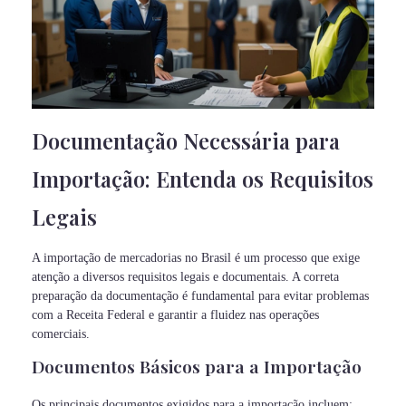
Documentação Necessária para
Importação: Entenda os Requisitos
Legais
A importação de mercadorias no Brasil é um processo que exige
atenção a diversos requisitos legais e documentais. A correta
preparação da documentação é fundamental para evitar problemas
com a Receita Federal e garantir a fluidez nas operações
comerciais.
Documentos Básicos para a Importação
Os principais documentos exigidos para a importação incluem: