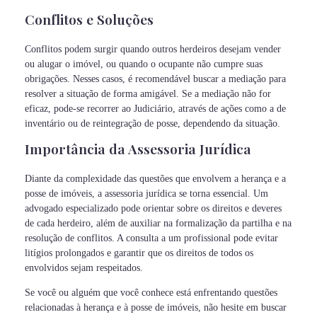
Conflitos e Soluções
Conflitos podem surgir quando outros herdeiros desejam vender
ou alugar o imóvel, ou quando o ocupante não cumpre suas
obrigações. Nesses casos, é recomendável buscar a mediação para
resolver a situação de forma amigável. Se a mediação não for
eficaz, pode-se recorrer ao Judiciário, através de ações como a de
inventário ou de reintegração de posse, dependendo da situação.
Importância da Assessoria Jurídica
Diante da complexidade das questões que envolvem a herança e a
posse de imóveis, a assessoria jurídica se torna essencial. Um
advogado especializado pode orientar sobre os direitos e deveres
de cada herdeiro, além de auxiliar na formalização da partilha e na
resolução de conflitos. A consulta a um profissional pode evitar
litígios prolongados e garantir que os direitos de todos os
envolvidos sejam respeitados.
Se você ou alguém que você conhece está enfrentando questões
relacionadas à herança e à posse de imóveis, não hesite em buscar