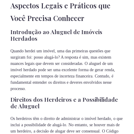
Aspectos Legais e Práticos que
Você Precisa Conhecer
Introdução ao Aluguel de Imóveis
Herdados
Quando herdei um imóvel, uma das primeiras questões que
surgiram foi: posso alugá-lo? A resposta é sim, mas existem
nuances legais que devem ser consideradas. O aluguel de um
imóvel herdado pode ser uma excelente forma de gerar renda,
especialmente em tempos de incerteza financeira. Contudo, é
fundamental entender os direitos e deveres envolvidos nesse
processo.
Direitos dos Herdeiros e a Possibilidade
de Aluguel
Os herdeiros têm o direito de administrar o imóvel herdado, o que
inclui a possibilidade de alugá-lo. No entanto, se houver mais de
um herdeiro, a decisão de alugar deve ser consensual. O Código