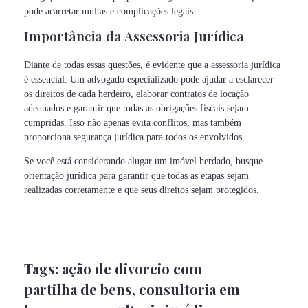
pode acarretar multas e complicações legais.
Importância da Assessoria Jurídica
Diante de todas essas questões, é evidente que a assessoria jurídica
é essencial. Um advogado especializado pode ajudar a esclarecer
os direitos de cada herdeiro, elaborar contratos de locação
adequados e garantir que todas as obrigações fiscais sejam
cumpridas. Isso não apenas evita conflitos, mas também
proporciona segurança jurídica para todos os envolvidos.
Se você está considerando alugar um imóvel herdado, busque
orientação jurídica para garantir que todas as etapas sejam
realizadas corretamente e que seus direitos sejam protegidos.
Tags:
ação de divorcio com
partilha de bens
,
consultoria em