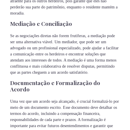
atraente para os outros herdeiros, pois garante que eles não
perderão sua parte do patrimônio, enquanto o residente mantém a
moradia.
Mediação e Conciliação
Se as negociações diretas não forem frutíferas, a mediação pode
ser uma alternativa viável. Um mediador, que pode ser um
advogado ou um profissional especializado, pode ajudar a facilitar
a comunicação entre os herdeiros e encontrar soluções que
atendam aos interesses de todos. A mediação é uma forma menos
conflituosa e mais colaborativa de resolver disputas, permitindo
que as partes cheguem a um acordo satisfatório.
Documentação e Formalização do
Acordo
Uma vez que um acordo seja alcançado, é crucial formalizá-lo por
meio de um documento escrito. Esse documento deve detalhar os
termos do acordo, incluindo a compensação financeira,
responsabilidades de cada parte e prazos. A formalização é
importante para evitar futuros desentendimentos e garantir que