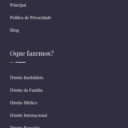
Principal
Política de Privacidade
Blog
Oque fazemos?
Direito Imobiliário
Direito da Família
Direito Médico
Direito Internacional
Direito Bancário