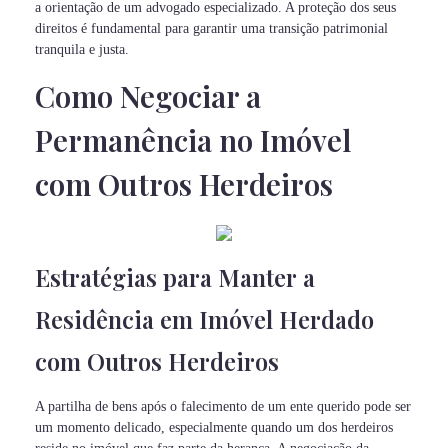
a orientação de um advogado especializado. A proteção dos seus
direitos é fundamental para garantir uma transição patrimonial
tranquila e justa.
Como Negociar a
Permanência no Imóvel
com Outros Herdeiros
Estratégias para Manter a
Residência em Imóvel Herdado
com Outros Herdeiros
A partilha de bens após o falecimento de um ente querido pode ser
um momento delicado, especialmente quando um dos herdeiros