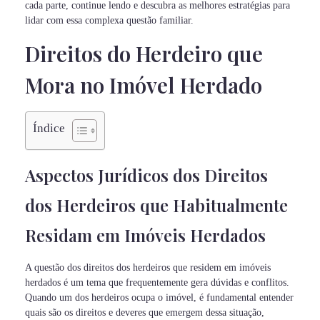
cada parte, continue lendo e descubra as melhores estratégias para
lidar com essa complexa questão familiar.
Direitos do Herdeiro que
Mora no Imóvel Herdado
Índice
Aspectos Jurídicos dos Direitos
dos Herdeiros que Habitualmente
Residam em Imóveis Herdados
A questão dos direitos dos herdeiros que residem em imóveis
herdados é um tema que frequentemente gera dúvidas e conflitos.
Quando um dos herdeiros ocupa o imóvel, é fundamental entender
quais são os direitos e deveres que emergem dessa situação,