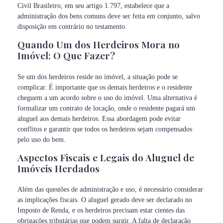
Civil Brasileiro, em seu artigo 1.797, estabelece que a
administração dos bens comuns deve ser feita em conjunto, salvo
disposição em contrário no testamento.
Quando Um dos Herdeiros Mora no
Imóvel: O Que Fazer?
Se um dos herdeiros reside no imóvel, a situação pode se
complicar. É importante que os demais herdeiros e o residente
cheguem a um acordo sobre o uso do imóvel. Uma alternativa é
formalizar um contrato de locação, onde o residente pagará um
aluguel aos demais herdeiros. Essa abordagem pode evitar
conflitos e garantir que todos os herdeiros sejam compensados
pelo uso do bem.
Aspectos Fiscais e Legais do Aluguel de
Imóveis Herdados
Além das questões de administração e uso, é necessário considerar
as implicações fiscais. O aluguel gerado deve ser declarado no
Imposto de Renda, e os herdeiros precisam estar cientes das
obrigações tributárias que podem surgir. A falta de declaração