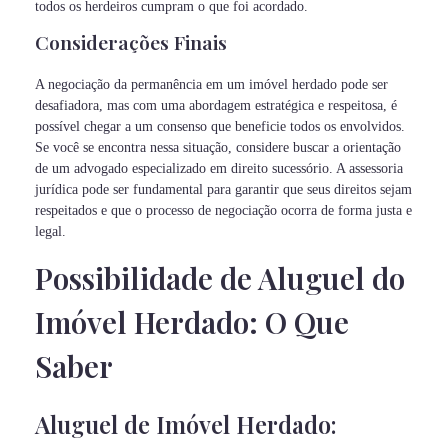
todos os herdeiros cumpram o que foi acordado.
Considerações Finais
A negociação da permanência em um imóvel herdado pode ser
desafiadora, mas com uma abordagem estratégica e respeitosa, é
possível chegar a um consenso que beneficie todos os envolvidos.
Se você se encontra nessa situação, considere buscar a orientação
de um advogado especializado em direito sucessório. A assessoria
jurídica pode ser fundamental para garantir que seus direitos sejam
respeitados e que o processo de negociação ocorra de forma justa e
legal.
Possibilidade de Aluguel do
Imóvel Herdado: O Que
Saber
Aluguel de Imóvel Herdado: