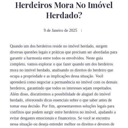
Herdeiros Mora No Imóvel
Herdado?
9 de Janeiro de 2025
Quando um dos herdeiros reside no imóvel herdado, surgem
diversas questões legais e práticas que precisam ser abordadas para
garantir a harmonia entre todos os envolvidos. Neste guia
completo, vamos explorar o que fazer quando um dos herdeiros
mora no imóvel herdado, analisando os direitos do herdeiro que
ocupa a propriedade e as implicações dessa situação. Você
aprenderá como negociar a permanência no imóvel com os demais
herdeiros, garantindo que todos os interesses sejam respeitados.
Além disso, discutiremos a possibilidade de aluguel do imóvel
herdado, oferecendo dicas essenciais sobre o que saber antes de
tomar essa decisão. Por fim, apresentaremos soluções legais para
conflitos que podem surgir entre herdeiros no imóvel, ajudando a
evitar desgastes emocionais e financeiros. Se você se encontra
nessa situação ou deseja entender melhor os direitos e deveres de