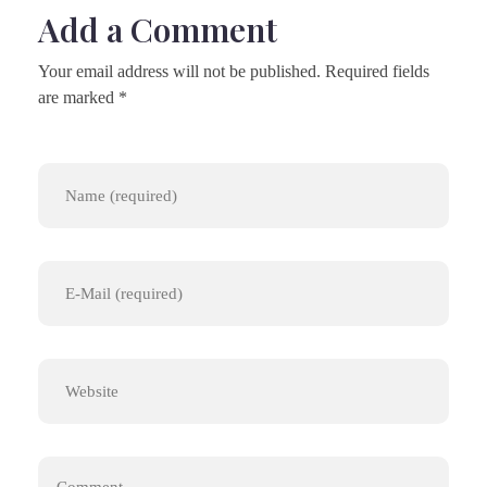
Add a Comment
Your email address will not be published. Required fields
are marked *