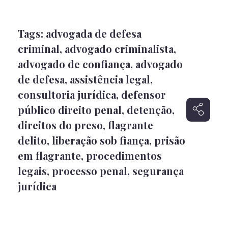
Tags:
advogada de defesa
criminal
,
advogado criminalista
,
advogado de confiança
,
advogado
de defesa
,
assistência legal
,
consultoria jurídica
,
defensor
público direito penal
,
detenção
,
direitos do preso
,
flagrante
delito
,
liberação sob fiança
,
prisão
em flagrante
,
procedimentos
legais
,
processo penal
,
segurança
jurídica