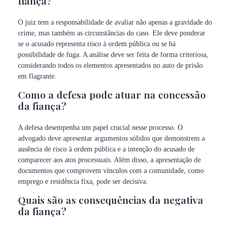
fiança?
O juiz tem a responsabilidade de avaliar não apenas a gravidade do
crime, mas também as circunstâncias do caso. Ele deve ponderar
se o acusado representa risco à ordem pública ou se há
possibilidade de fuga. A análise deve ser feita de forma criteriosa,
considerando todos os elementos apresentados no auto de prisão
em flagrante.
Como a defesa pode atuar na concessão
da fiança?
A defesa desempenha um papel crucial nesse processo. O
advogado deve apresentar argumentos sólidos que demonstrem a
ausência de risco à ordem pública e a intenção do acusado de
comparecer aos atos processuais. Além disso, a apresentação de
documentos que comprovem vínculos com a comunidade, como
emprego e residência fixa, pode ser decisiva.
Quais são as consequências da negativa
da fiança?