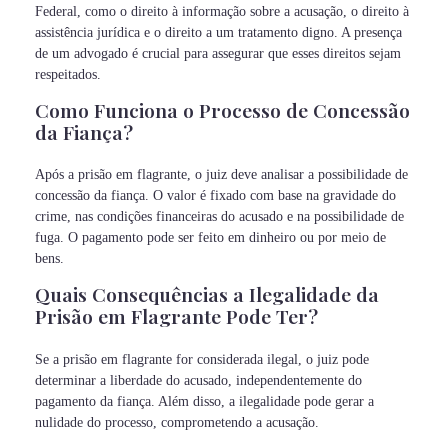
Federal, como o direito à informação sobre a acusação, o direito à
assistência jurídica e o direito a um tratamento digno. A presença
de um advogado é crucial para assegurar que esses direitos sejam
respeitados.
Como Funciona o Processo de Concessão
da Fiança?
Após a prisão em flagrante, o juiz deve analisar a possibilidade de
concessão da fiança. O valor é fixado com base na gravidade do
crime, nas condições financeiras do acusado e na possibilidade de
fuga. O pagamento pode ser feito em dinheiro ou por meio de
bens.
Quais Consequências a Ilegalidade da
Prisão em Flagrante Pode Ter?
Se a prisão em flagrante for considerada ilegal, o juiz pode
determinar a liberdade do acusado, independentemente do
pagamento da fiança. Além disso, a ilegalidade pode gerar a
nulidade do processo, comprometendo a acusação.