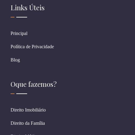
Links Úteis
Principal
Política de Privacidade
Blog
Oque fazemos?
Direito Imobiliário
Direito da Família