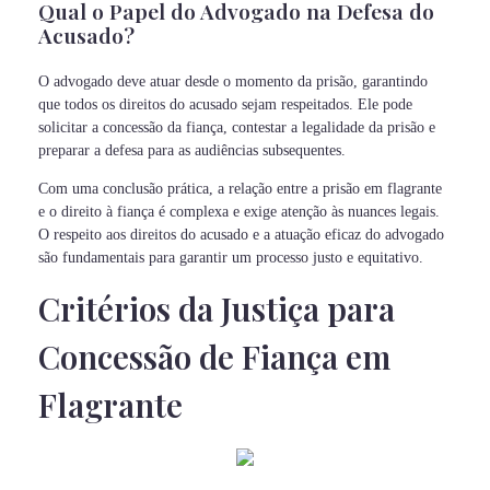
Qual o Papel do Advogado na Defesa do
Acusado?
O advogado deve atuar desde o momento da prisão, garantindo
que todos os direitos do acusado sejam respeitados. Ele pode
solicitar a concessão da fiança, contestar a legalidade da prisão e
preparar a defesa para as audiências subsequentes.
Com uma conclusão prática, a relação entre a prisão em flagrante
e o direito à fiança é complexa e exige atenção às nuances legais.
O respeito aos direitos do acusado e a atuação eficaz do advogado
são fundamentais para garantir um processo justo e equitativo.
Critérios da Justiça para
Concessão de Fiança em
Flagrante