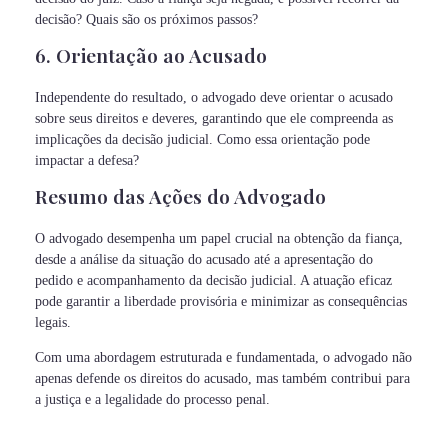
decisão? Quais são os próximos passos?
6. Orientação ao Acusado
Independente do resultado, o advogado deve orientar o acusado
sobre seus direitos e deveres, garantindo que ele compreenda as
implicações da decisão judicial. Como essa orientação pode
impactar a defesa?
Resumo das Ações do Advogado
O advogado desempenha um papel crucial na obtenção da fiança,
desde a análise da situação do acusado até a apresentação do
pedido e acompanhamento da decisão judicial. A atuação eficaz
pode garantir a liberdade provisória e minimizar as consequências
legais.
Com uma abordagem estruturada e fundamentada, o advogado não
apenas defende os direitos do acusado, mas também contribui para
a justiça e a legalidade do processo penal.