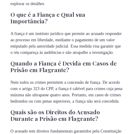
explorar os detalhes.
O que é a Fiança e Qual sua
Importância?
A fiança é um instituto jurídico que permite ao acusado responder
ao processo em liberdade, mediante o pagamento de um valor
estipulado pela autoridade judicial. Essa medida visa garantir que
o réu compareça às audiências e não atrapalhe a investigação.
Quando a Fiança é Devida em Casos de
Prisão em Flagrante?
Nem todos os crimes permitem a concessão de fiança. De acordo
com o artigo 323 do CPP, a fiança é cabível para crimes cuja pena
máxima não ultrapasse quatro anos. Portanto, em casos de crimes
hediondos ou com penas superiores, a fiança não será concedida.
Quais são os Direitos do Acusado
Durante a Prisão em Flagrante?
O acusado tem direitos fundamentais garantidos pela Constituição