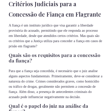
Critérios Judiciais para a
Concessão de Fiança em Flagrante
A fiança é um instituto jurídico que visa garantir a liberdade
provisória do acusado, permitindo que ele responda ao processo
em liberdade, desde que atendidos certos critérios. Mas quais são
os critérios que a Justiça utiliza para conceder a fiança em casos de
prisão em flagrante?
Quais são os requisitos para a concessão
da fiança?
Para que a fiança seja concedida, é necessário que o juiz analise
alguns aspectos fundamentais. Primeiramente, deve-se considerar a
natureza do crime. Crimes considerados graves, como homicídio
ou tráfico de drogas, geralmente não permitem a concessão de
fiança. Além disso, a presença de antecedentes criminais do
acusado pode influenciar negativamente na decisão.
Qual é o papel do juiz na análise da