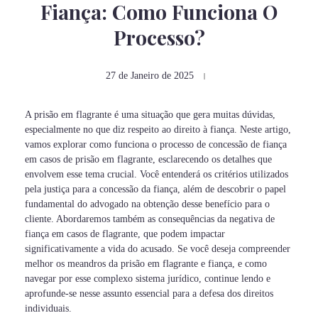
Fiança: Como Funciona O
Processo?
27 de Janeiro de 2025
A prisão em flagrante é uma situação que gera muitas dúvidas,
especialmente no que diz respeito ao direito à fiança. Neste artigo,
vamos explorar como funciona o processo de concessão de fiança
em casos de prisão em flagrante, esclarecendo os detalhes que
envolvem esse tema crucial. Você entenderá os critérios utilizados
pela justiça para a concessão da fiança, além de descobrir o papel
fundamental do advogado na obtenção desse benefício para o
cliente. Abordaremos também as consequências da negativa de
fiança em casos de flagrante, que podem impactar
significativamente a vida do acusado. Se você deseja compreender
melhor os meandros da prisão em flagrante e fiança, e como
navegar por esse complexo sistema jurídico, continue lendo e
aprofunde-se nesse assunto essencial para a defesa dos direitos
individuais.