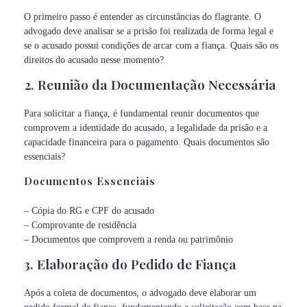
O primeiro passo é entender as circunstâncias do flagrante. O
advogado deve analisar se a prisão foi realizada de forma legal e
se o acusado possui condições de arcar com a fiança. Quais são os
direitos do acusado nesse momento?
2. Reunião da Documentação Necessária
Para solicitar a fiança, é fundamental reunir documentos que
comprovem a identidade do acusado, a legalidade da prisão e a
capacidade financeira para o pagamento. Quais documentos são
essenciais?
Documentos Essenciais
– Cópia do RG e CPF do acusado
– Comprovante de residência
– Documentos que comprovem a renda ou patrimônio
3. Elaboração do Pedido de Fiança
Após a coleta de documentos, o advogado deve elaborar um