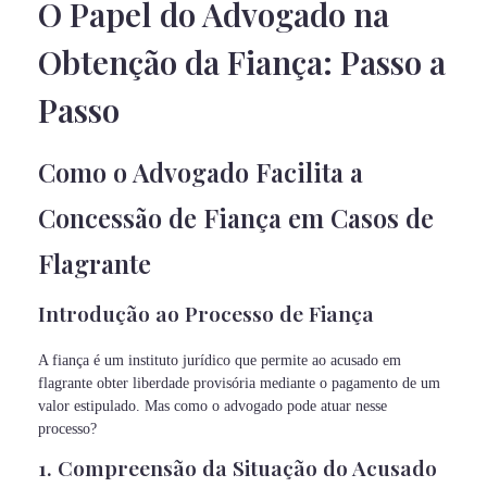
O Papel do Advogado na
Obtenção da Fiança: Passo a
Passo
Como o Advogado Facilita a
Concessão de Fiança em Casos de
Flagrante
Introdução ao Processo de Fiança
A fiança é um instituto jurídico que permite ao acusado em
flagrante obter liberdade provisória mediante o pagamento de um
valor estipulado. Mas como o advogado pode atuar nesse
processo?
1. Compreensão da Situação do Acusado