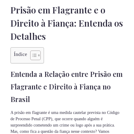
Prisão em Flagrante e o
Direito à Fiança: Entenda os
Detalhes
Índice
Entenda a Relação entre Prisão em
Flagrante e Direito à Fiança no
Brasil
A prisão em flagrante é uma medida cautelar prevista no Código
de Processo Penal (CPP), que ocorre quando alguém é
surpreendido cometendo um crime ou logo após a sua prática.
Mas, como fica a questão da fiança nesse contexto? Vamos