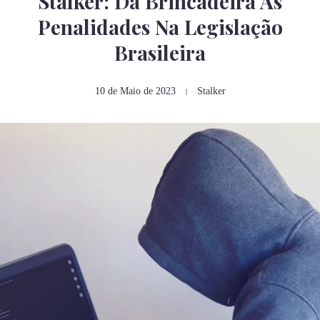
Stalker: Da Brincadeira As
Penalidades Na Legislação
Brasileira
10 de Maio de 2023
Stalker