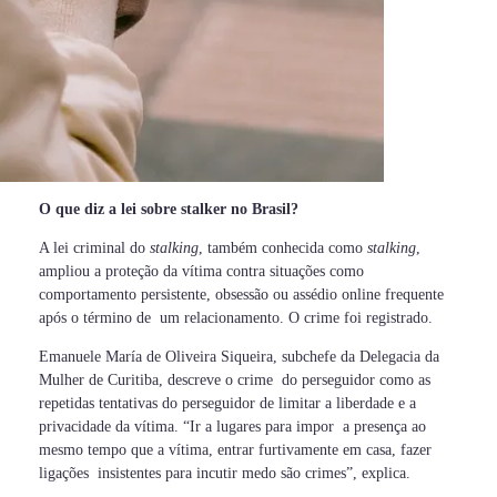
O que diz a lei sobre stalker no Brasil?
A lei criminal do
stalking
, também conhecida como
stalking
,
ampliou a proteção da vítima contra situações como
comportamento persistente, obsessão ou assédio online frequente
após o término de um relacionamento. O crime foi registrado.
Emanuele María de Oliveira Siqueira, subchefe da Delegacia da
Mulher de Curitiba, descreve o crime do perseguidor como as
repetidas tentativas do perseguidor de limitar a liberdade e a
privacidade da vítima. “Ir a lugares para impor a presença ao
mesmo tempo que a vítima, entrar furtivamente em casa, fazer
ligações insistentes para incutir medo são crimes”, explica.