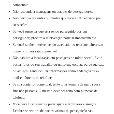
companhia.
Não responda a mensagens ou ataques de perseguidores.
Não devolva presentes ou mostre que você é influenciado por
suas ações.
Se você suspeitar que está sendo perseguido por um
perseguidor, procure a intervenção policial imediatamente.
Se você também estiver sendo assediado no telefone, altere seu
número o mais rápido possível.
Não habilite a localização em postagens de mídia social. Evite
postar fotos do seu trabalho ou uniforme escolar, ou de sua casa
ou amigos. Tente ocultar informações como endereços de e-
mail e números de telefone.
Se sua conta for comercial, tente criar e-mails de marca para
fins não pessoais. O mesmo deve ser feito com números de
telefone.
Você deve ficar atento e pedir ajuda a familiares e amigos.
Lembre-se sempre de que as vítimas de perseguição são