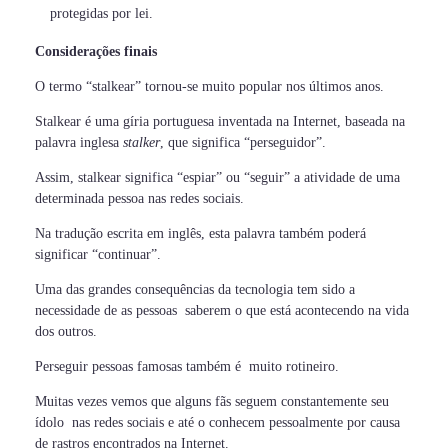
protegidas por lei.
Considerações finais
O termo “stalkear” tornou-se muito popular nos últimos anos.
Stalkear é uma gíria portuguesa inventada na Internet, baseada na
palavra inglesa
stalker
, que significa “perseguidor”.
Assim, stalkear significa “espiar” ou “seguir” a atividade de uma
determinada pessoa nas redes sociais.
Na tradução escrita em inglês, esta palavra também poderá
significar “continuar”.
Uma das grandes consequências da tecnologia tem sido a
necessidade de as pessoas saberem o que está acontecendo na vida
dos outros.
Perseguir pessoas famosas também é muito rotineiro.
Muitas vezes vemos que alguns fãs seguem constantemente seu
ídolo nas redes sociais e até o conhecem pessoalmente por causa
de rastros encontrados na Internet.