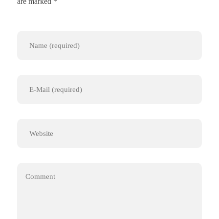
are marked *