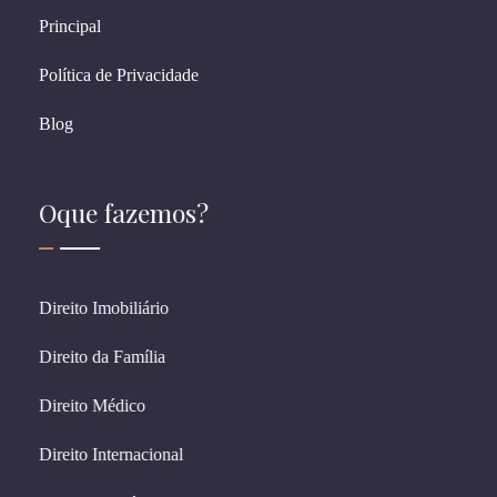
Principal
Política de Privacidade
Blog
Oque fazemos?
Direito Imobiliário
Direito da Família
Direito Médico
Direito Internacional