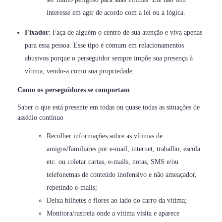
interesse em agir de acordo com a lei ou a lógica.
Fixador
: Faça de alguém o centro de sua atenção e viva apenas
para essa pessoa. Esse tipo é comum em relacionamentos
abusivos porque o perseguidor sempre impõe sua presença à
vítima, vendo-a como sua propriedade.
Como os perseguidores se comportam
Saber o que está presente em todas ou quase todas as situações de
assédio contínuo
Recolher informações sobre as vítimas de
amigos/familiares por e-mail, internet, trabalho, escola
etc. ou coletar cartas, e-mails, notas, SMS e/ou
telefonemas de conteúdo inofensivo e não ameaçador,
repetindo e-mails;
Deixa bilhetes e flores ao lado do carro da vítima;
Monitora/rastreia onde a vítima visita e aparece