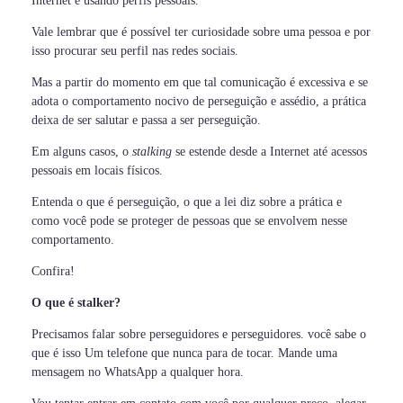
Internet e usando perfis pessoais.
Vale lembrar que é possível ter curiosidade sobre uma pessoa e por
isso procurar seu perfil nas redes sociais.
Mas a partir do momento em que tal comunicação é excessiva e se
adota o comportamento nocivo de perseguição e assédio, a prática
deixa de ser salutar e passa a ser perseguição.
Em alguns casos, o
stalking
se estende desde a Internet até acessos
pessoais em locais físicos.
Entenda o que é perseguição, o que a lei diz sobre a prática e
como você pode se proteger de pessoas que se envolvem nesse
comportamento.
Confira!
O que é stalker?
Precisamos falar sobre perseguidores e perseguidores. você sabe o
que é isso Um telefone que nunca para de tocar. Mande uma
mensagem no WhatsApp a qualquer hora.