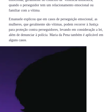
quando o perseguidor tem um relacionamento emocional ou
familiar com a vítima.
Emanuele explicou que em casos de perseguição emocional, as
mulheres, que geralmente são vítimas, podem recorrer à Justiça
para proteção contra perseguidores, levando em consideração a lei,
além de denunciar à polícia. Maria da Pena também é aplicável em
alguns casos.