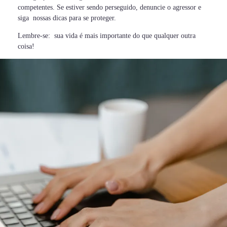
competentes. Se estiver sendo perseguido, denuncie o agressor e
siga nossas dicas para se proteger.
Lembre-se: sua vida é mais importante do que qualquer outra
coisa!