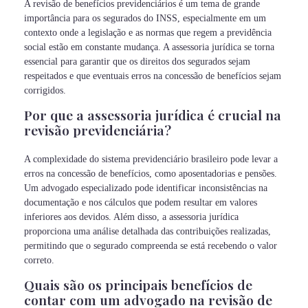
A revisão de benefícios previdenciários é um tema de grande
importância para os segurados do INSS, especialmente em um
contexto onde a legislação e as normas que regem a previdência
social estão em constante mudança. A assessoria jurídica se torna
essencial para garantir que os direitos dos segurados sejam
respeitados e que eventuais erros na concessão de benefícios sejam
corrigidos.
Por que a assessoria jurídica é crucial na
revisão previdenciária?
A complexidade do sistema previdenciário brasileiro pode levar a
erros na concessão de benefícios, como aposentadorias e pensões.
Um advogado especializado pode identificar inconsistências na
documentação e nos cálculos que podem resultar em valores
inferiores aos devidos. Além disso, a assessoria jurídica
proporciona uma análise detalhada das contribuições realizadas,
permitindo que o segurado compreenda se está recebendo o valor
correto.
Quais são os principais benefícios de
contar com um advogado na revisão de