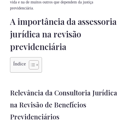
vida e na de muitos outros que dependem da justiça
previdenciária.
A importância da assessoria
jurídica na revisão
previdenciária
Índice
Relevância da Consultoria Jurídica
na Revisão de Benefícios
Previdenciários