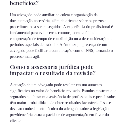
benefícios?
Um advogado pode auxiliar na coleta e organização da
documentação necessária, além de orientar sobre os prazos e
procedimentos a serem seguidos. A experiência do profissional é
fundamental para evitar erros comuns, como a falta de
comprovação de tempo de contribuição ou a desconsideração de
períodos especiais de trabalho. Além disso, a presença de um
advogado pode facilitar a comunicação com o INSS, tornando o
processo mais ágil.
Como a assessoria jurídica pode
impactar o resultado da revisão?
A atuação de um advogado pode resultar em um aumento
significativo no valor do benefício revisado. Estudos mostram que
segurados que buscam a assistência de profissionais especializados
têm maior probabilidade de obter resultados favoráveis. Isso se
deve ao conhecimento técnico do advogado sobre a legislação
previdenciária e sua capacidade de argumentação em favor do
cliente.