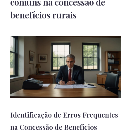
comuns na concessão de
benefícios rurais
Identificação de Erros Frequentes
na Concessão de Benefícios