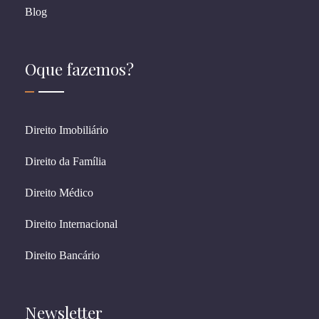
Blog
Oque fazemos?
Direito Imobiliário
Direito da Família
Direito Médico
Direito Internacional
Direito Bancário
Newsletter