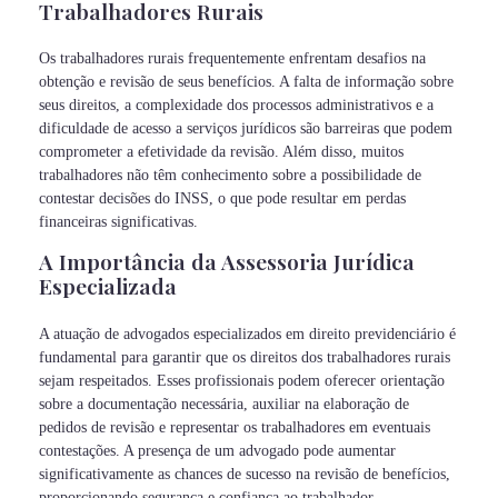
Trabalhadores Rurais
Os trabalhadores rurais frequentemente enfrentam desafios na
obtenção e revisão de seus benefícios. A falta de informação sobre
seus direitos, a complexidade dos processos administrativos e a
dificuldade de acesso a serviços jurídicos são barreiras que podem
comprometer a efetividade da revisão. Além disso, muitos
trabalhadores não têm conhecimento sobre a possibilidade de
contestar decisões do INSS, o que pode resultar em perdas
financeiras significativas.
A Importância da Assessoria Jurídica
Especializada
A atuação de advogados especializados em direito previdenciário é
fundamental para garantir que os direitos dos trabalhadores rurais
sejam respeitados. Esses profissionais podem oferecer orientação
sobre a documentação necessária, auxiliar na elaboração de
pedidos de revisão e representar os trabalhadores em eventuais
contestações. A presença de um advogado pode aumentar
significativamente as chances de sucesso na revisão de benefícios,
proporcionando segurança e confiança ao trabalhador.