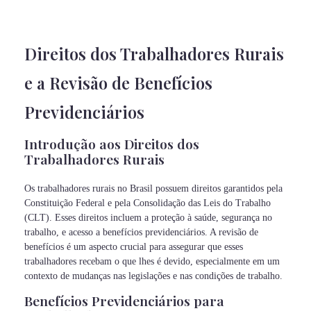
Direitos dos Trabalhadores Rurais
e a Revisão de Benefícios
Previdenciários
Introdução aos Direitos dos
Trabalhadores Rurais
Os trabalhadores rurais no Brasil possuem direitos garantidos pela
Constituição Federal e pela Consolidação das Leis do Trabalho
(CLT). Esses direitos incluem a proteção à saúde, segurança no
trabalho, e acesso a benefícios previdenciários. A revisão de
benefícios é um aspecto crucial para assegurar que esses
trabalhadores recebam o que lhes é devido, especialmente em um
contexto de mudanças nas legislações e nas condições de trabalho.
Benefícios Previdenciários para