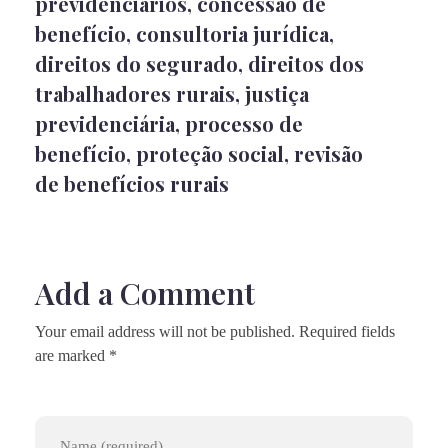
previdenciários
,
concessão de
benefício
,
consultoria jurídica
,
direitos do segurado
,
direitos dos
trabalhadores rurais
,
justiça
previdenciária
,
processo de
benefício
,
proteção social
,
revisão
de benefícios rurais
Add a Comment
Your email address will not be published. Required fields
are marked *