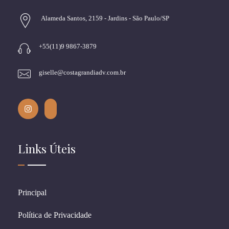
Alameda Santos, 2159 - Jardins - São Paulo/SP
+55(11)9 9867-3879
giselle@costagrandiadv.com.br
Links Úteis
Principal
Política de Privacidade