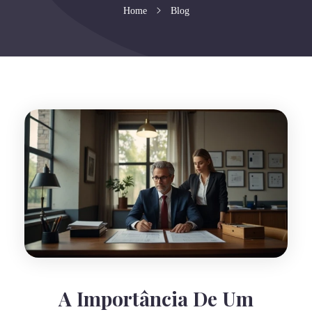
Home
Blog
A Importância De Um