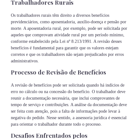
Trabalhadores Rurais
Os trabalhadores rurais têm direito a diversos benefícios
previdenciários, como aposentadoria, auxílio-doença e pensão por
morte. A aposentadoria rural, por exemplo, pode ser solicitada por
aqueles que comprovam atividade rural por um período mínimo,
conforme estabelecido pela Lei nº 8.213/1991. A revisão desses
benefícios é fundamental para garantir que os valores estejam
corretos e que os trabalhadores não sejam prejudicados por erros
administrativos.
Processo de Revisão de Benefícios
A revisão de benefícios pode ser solicitada quando há indícios de
erro no cálculo ou na concessão do benefício. O trabalhador deve
reunir a documentação necessária, que inclui comprovantes de
tempo de serviço e contribuições. A análise da documentação deve
ser feita com atenção, pois a falta de informações pode levar à
negativa do pedido. Nesse sentido, a assessoria jurídica é essencial
para orientar o trabalhador durante todo o processo.
Desafios Enfrentados pelos