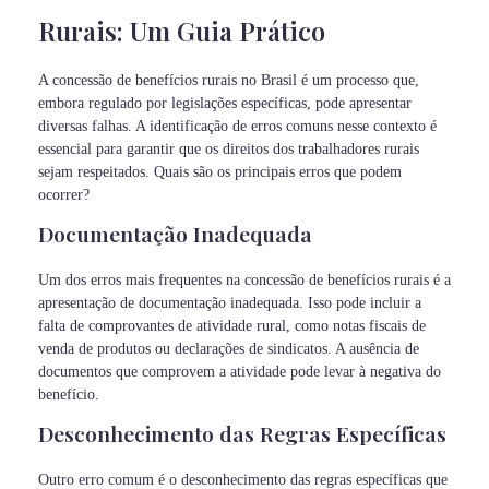
Rurais: Um Guia Prático
A concessão de benefícios rurais no Brasil é um processo que,
embora regulado por legislações específicas, pode apresentar
diversas falhas. A identificação de erros comuns nesse contexto é
essencial para garantir que os direitos dos trabalhadores rurais
sejam respeitados. Quais são os principais erros que podem
ocorrer?
Documentação Inadequada
Um dos erros mais frequentes na concessão de benefícios rurais é a
apresentação de documentação inadequada. Isso pode incluir a
falta de comprovantes de atividade rural, como notas fiscais de
venda de produtos ou declarações de sindicatos. A ausência de
documentos que comprovem a atividade pode levar à negativa do
benefício.
Desconhecimento das Regras Específicas
Outro erro comum é o desconhecimento das regras específicas que