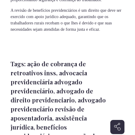
A revisão de benefícios previdenciários é um direito que deve ser
exercido com apoio jurídico adequado, garantindo que os
trabalhadores rurais recebam o que lhes é devido e que suas
necessidades sejam atendidas de forma justa e eficaz.
Tags:
ação de cobrança de
retroativos inss
,
advocacia
previdenciária advogado
previdenciário
,
advogado de
direito previdenciario
,
advogado
previdenciário revisão de
aposentadoria
,
assistência
jurídica
,
benefícios