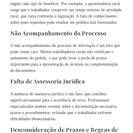
regem cada tipo de benefício. Por exemplo, a aposentadoria rural
exige que o trabalhador comprove um tempo mínimo de atividade
rural, que varia conforme a legislação. A falta de conhecimento
sobre esses requisitos pode resultar em pedidos mal formulados.
Não Acompanhamento do Processo
O não acompanhamento do processo de solicitação é um erro que
pode custar caro. Muitos trabalhadores rurais não verificam o
andamento do pedido, o que pode levar à perda de prazos
importantes para a apresentação de recursos ou complementação
de documentos.
Falta de Assessoria Jurídica
A ausência de assessoria jurídica é um fator que contribui
significativamente para a ocorrência de erros. Profissionais
especializados podem orientar sobre a documentação necessária,
prazos e procedimentos, evitando que o trabalhador enfrente
dificuldades desnecessárias.
Desconsideração de Prazos e Regras de