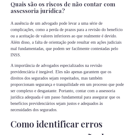
Quais são os riscos de não contar com
assessoria jurídica?
A ausência de um advogado pode levar a uma série de
complicações, como a perda de prazos para a revisão do benefício
ou a aceitação de valores inferiores ao que realmente é devido.
Além disso, a falta de orientação pode resultar em ações judiciais
mal fundamentadas, que podem ser facilmente contestadas pelo
INSS.
A importância de advogados especializados na revisão
previdenciária é inegável. Eles não apenas garantem que os
direitos dos segurados sejam respeitados, mas também
proporcionam segurança e tranquilidade em um processo que pode
ser complexo e desgastante. Portanto, contar com a assessoria
jurídica adequada é um passo fundamental para assegurar que os
benefícios previdenciários sejam justos e adequados às
necessidades dos segurados.
Como identificar erros