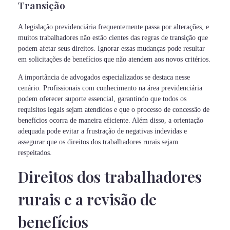
Transição
A legislação previdenciária frequentemente passa por alterações, e
muitos trabalhadores não estão cientes das regras de transição que
podem afetar seus direitos. Ignorar essas mudanças pode resultar
em solicitações de benefícios que não atendem aos novos critérios.
A importância de advogados especializados se destaca nesse
cenário. Profissionais com conhecimento na área previdenciária
podem oferecer suporte essencial, garantindo que todos os
requisitos legais sejam atendidos e que o processo de concessão de
benefícios ocorra de maneira eficiente. Além disso, a orientação
adequada pode evitar a frustração de negativas indevidas e
assegurar que os direitos dos trabalhadores rurais sejam
respeitados.
Direitos dos trabalhadores
rurais e a revisão de
benefícios