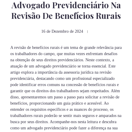
Advogado Previdenciário Na
Revisão De Benefícios Rurais
16 de Dezembro de 2024
A revisão de benefícios rurais é um tema de grande relevância para
os trabalhadores do campo, que muitas vezes enfrentam desafios
na obtenção de seus direitos previdenciários. Neste contexto, a
atuação de um advogado previdenciário se torna essencial. Este
artigo explora a importância da assessoria jurídica na revisão
previdenciária, destacando como um profissional especializado
pode identificar erros comuns na concessão de benefícios rurais e
garantir que os direitos dos trabalhadores sejam respeitados. Além
disso, apresentaremos um passo a passo para solicitar a revisão de
benefícios, proporcionando um guia prático e acessível. Ao
entender os requisitos específicos e as nuances do processo, os
trabalhadores rurais poderão se sentir mais seguros e amparados na
busca por seus direitos. Acompanhe-nos nesta leitura e descubra
como um advogado previdenciário pode fazer a diferença na sua