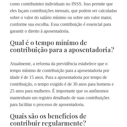
como contribuintes individuais no INSS. Isso permite que
eles façam contribuições mensais, que podem ser calculadas
sobre o valor do salário mínimo ou sobre um valor maior,
conforme sua escolha. Essa contribuição é essencial para
garantir o direito à aposentadoria.
Qual é o tempo mínimo de
contribuição para a aposentadoria?
Atualmente, a reforma da previdência estabelece que o
tempo mínimo de contribuição para a aposentadoria por
idade é de 15 anos. Para a aposentadoria por tempo de
contribuição, o tempo exigido é de 30 anos para homens e
25 anos para mulheres. É importante que os autônomos
mantenham um registro detalhado de suas contribuições
para facilitar o processo de aposentadoria.
Quais são os benefícios de
contribuir regularmente?