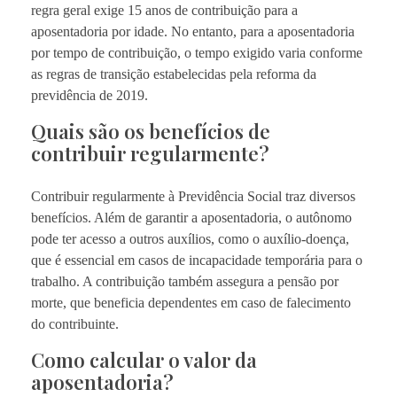
regra geral exige 15 anos de contribuição para a
aposentadoria por idade. No entanto, para a aposentadoria
por tempo de contribuição, o tempo exigido varia conforme
as regras de transição estabelecidas pela reforma da
previdência de 2019.
Quais são os benefícios de
contribuir regularmente?
Contribuir regularmente à Previdência Social traz diversos
benefícios. Além de garantir a aposentadoria, o autônomo
pode ter acesso a outros auxílios, como o auxílio-doença,
que é essencial em casos de incapacidade temporária para o
trabalho. A contribuição também assegura a pensão por
morte, que beneficia dependentes em caso de falecimento
do contribuinte.
Como calcular o valor da
aposentadoria?