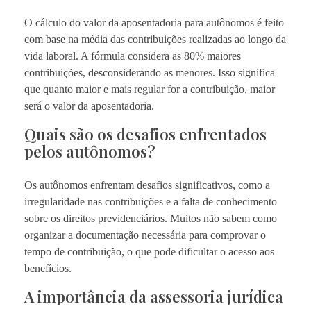
O cálculo do valor da aposentadoria para autônomos é feito
com base na média das contribuições realizadas ao longo da
vida laboral. A fórmula considera as 80% maiores
contribuições, desconsiderando as menores. Isso significa
que quanto maior e mais regular for a contribuição, maior
será o valor da aposentadoria.
Quais são os desafios enfrentados
pelos autônomos?
Os autônomos enfrentam desafios significativos, como a
irregularidade nas contribuições e a falta de conhecimento
sobre os direitos previdenciários. Muitos não sabem como
organizar a documentação necessária para comprovar o
tempo de contribuição, o que pode dificultar o acesso aos
benefícios.
A importância da assessoria jurídica