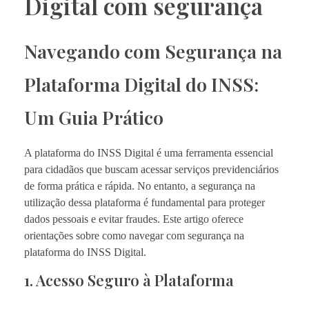
Digital com segurança
Navegando com Segurança na
Plataforma Digital do INSS:
Um Guia Prático
A plataforma do INSS Digital é uma ferramenta essencial
para cidadãos que buscam acessar serviços previdenciários
de forma prática e rápida. No entanto, a segurança na
utilização dessa plataforma é fundamental para proteger
dados pessoais e evitar fraudes. Este artigo oferece
orientações sobre como navegar com segurança na
plataforma do INSS Digital.
1. Acesso Seguro à Plataforma