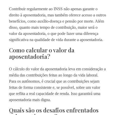
Contribuir regularmente ao INSS não apenas garante o
direito à aposentadoria, mas também oferece acesso a outros
benefícios, como auxílio-doença e pensão por morte. Além
disso, quanto mais tempo de contribuição, maior será o
valor da aposentadoria, o que pode fazer uma diferença
significativa na qualidade de vida durante a aposentadoria.
Como calcular o valor da
aposentadoria?
O cálculo do valor da aposentadoria leva em consideração a
média das contribuições feitas ao longo da vida laboral.
Para os autônomos, é crucial que as contribuições sejam
feitas de forma consistente e, se possível, sobre um valor
que reflita a real capacidade de renda. Isso garantirá uma
aposentadoria mais digna.
Quais são os desafios enfrentados