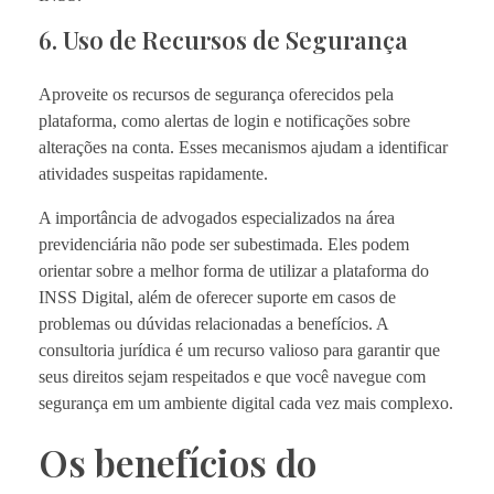
6. Uso de Recursos de Segurança
Aproveite os recursos de segurança oferecidos pela
plataforma, como alertas de login e notificações sobre
alterações na conta. Esses mecanismos ajudam a identificar
atividades suspeitas rapidamente.
A importância de advogados especializados na área
previdenciária não pode ser subestimada. Eles podem
orientar sobre a melhor forma de utilizar a plataforma do
INSS Digital, além de oferecer suporte em casos de
problemas ou dúvidas relacionadas a benefícios. A
consultoria jurídica é um recurso valioso para garantir que
seus direitos sejam respeitados e que você navegue com
segurança em um ambiente digital cada vez mais complexo.
Os benefícios do