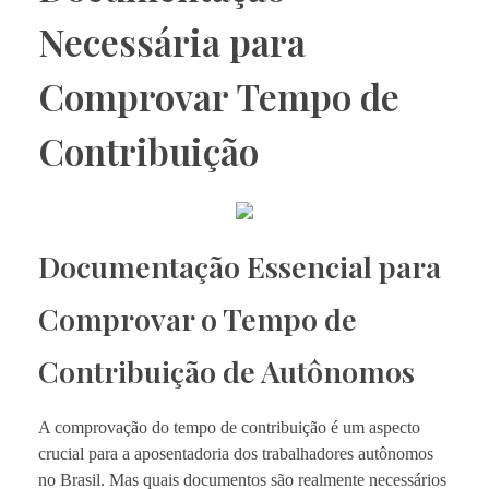
Necessária para
Comprovar Tempo de
Contribuição
Documentação Essencial para
Comprovar o Tempo de
Contribuição de Autônomos
A comprovação do tempo de contribuição é um aspecto
crucial para a aposentadoria dos trabalhadores autônomos
no Brasil. Mas quais documentos são realmente necessários