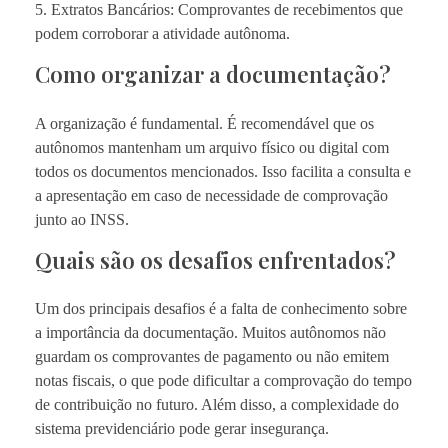
5. Extratos Bancários: Comprovantes de recebimentos que
podem corroborar a atividade autônoma.
Como organizar a documentação?
A organização é fundamental. É recomendável que os
autônomos mantenham um arquivo físico ou digital com
todos os documentos mencionados. Isso facilita a consulta e
a apresentação em caso de necessidade de comprovação
junto ao INSS.
Quais são os desafios enfrentados?
Um dos principais desafios é a falta de conhecimento sobre
a importância da documentação. Muitos autônomos não
guardam os comprovantes de pagamento ou não emitem
notas fiscais, o que pode dificultar a comprovação do tempo
de contribuição no futuro. Além disso, a complexidade do
sistema previdenciário pode gerar insegurança.