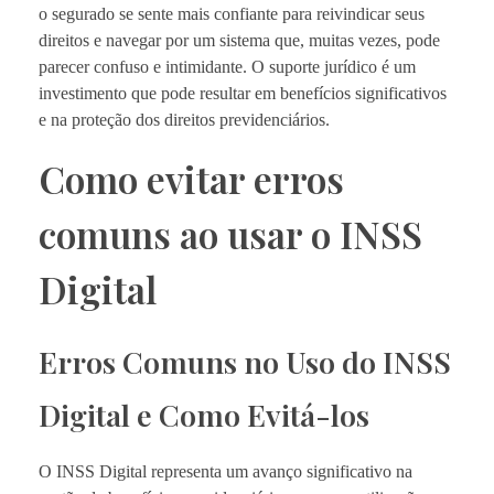
o segurado se sente mais confiante para reivindicar seus
direitos e navegar por um sistema que, muitas vezes, pode
parecer confuso e intimidante. O suporte jurídico é um
investimento que pode resultar em benefícios significativos
e na proteção dos direitos previdenciários.
Como evitar erros
comuns ao usar o INSS
Digital
Erros Comuns no Uso do INSS
Digital e Como Evitá-los
O INSS Digital representa um avanço significativo na