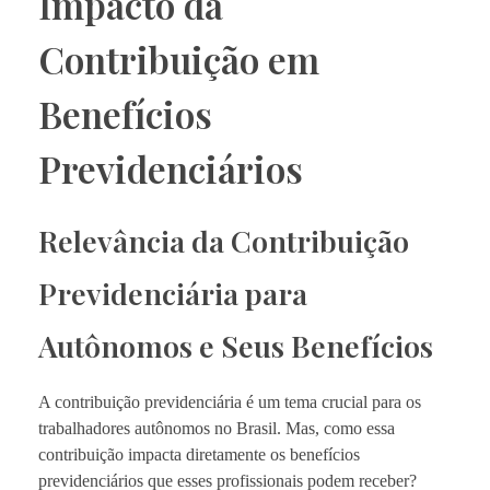
Impacto da
Contribuição em
Benefícios
Previdenciários
Relevância da Contribuição
Previdenciária para
Autônomos e Seus Benefícios
A contribuição previdenciária é um tema crucial para os
trabalhadores autônomos no Brasil. Mas, como essa
contribuição impacta diretamente os benefícios
previdenciários que esses profissionais podem receber?