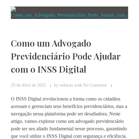
Como um Advogado
Previdenciário Pode Ajudar
com o INSS Digital
29 de Abril de 2025
by
redacao
with
No Comment
O INSS Digital revolucionou a forma como os cidadãos
acessam e gerenciam seus benefícios previdenciários, mas a
navegação nessa plataforma pode ser desafiadora. Neste
artigo, vamos explorar como um advogado previdenciário
pode ser seu aliado fundamental nesse processo, garantindo
que você utilize o INSS Digital com segurança e eficiência.