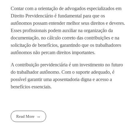
Contar com a orientação de advogados especializados em
Direito Previdenciário é fundamental para que os
autônomos possam entender melhor seus direitos e deveres.
Esses profissionais podem auxiliar na organização da
documentação, no cálculo correto das contribuições e na
solicitação de benefícios, garantindo que os trabalhadores
autônomos não percam direitos importantes.
A contribuição previdenciária é um investimento no futuro
do trabalhador autônomo. Com o suporte adequado, é
possível garantir uma aposentadoria digna e acesso a
benefícios essenciais.
Read More