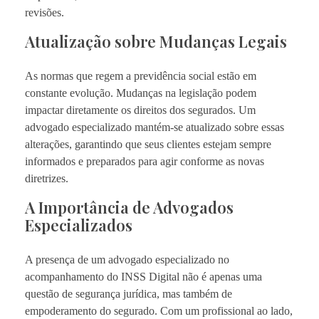
revisões.
Atualização sobre Mudanças Legais
As normas que regem a previdência social estão em
constante evolução. Mudanças na legislação podem
impactar diretamente os direitos dos segurados. Um
advogado especializado mantém-se atualizado sobre essas
alterações, garantindo que seus clientes estejam sempre
informados e preparados para agir conforme as novas
diretrizes.
A Importância de Advogados
Especializados
A presença de um advogado especializado no
acompanhamento do INSS Digital não é apenas uma
questão de segurança jurídica, mas também de
empoderamento do segurado. Com um profissional ao lado,