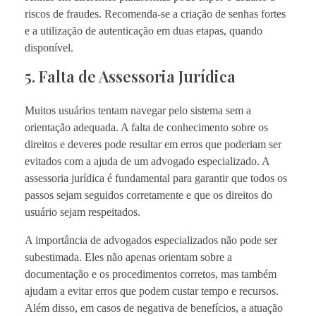
riscos de fraudes. Recomenda-se a criação de senhas fortes
e a utilização de autenticação em duas etapas, quando
disponível.
5. Falta de Assessoria Jurídica
Muitos usuários tentam navegar pelo sistema sem a
orientação adequada. A falta de conhecimento sobre os
direitos e deveres pode resultar em erros que poderiam ser
evitados com a ajuda de um advogado especializado. A
assessoria jurídica é fundamental para garantir que todos os
passos sejam seguidos corretamente e que os direitos do
usuário sejam respeitados.
A importância de advogados especializados não pode ser
subestimada. Eles não apenas orientam sobre a
documentação e os procedimentos corretos, mas também
ajudam a evitar erros que podem custar tempo e recursos.
Além disso, em casos de negativa de benefícios, a atuação