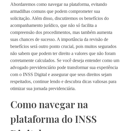
Abordaremos como navegar na plataforma, evitando
armadilhas comuns que podem comprometer sua
solicitação. Além disso, discutiremos os benefícios do
acompanhamento jurídico, que não só facilita a
compreensão dos procedimentos, mas também aumenta
suas chances de sucesso. A importância da revisão de
benefícios será outro ponto crucial, pois muitos segurados
não sabem que podem ter direito a valores que não foram
corretamente calculados. Se você deseja entender como um
advogado previdenciário pode transformar sua experiência
com o INSS Digital e assegurar que seus direitos sejam
respeitados, continue lendo e descubra dicas valiosas para
otimizar sua jornada previdenciária.
Como navegar na
plataforma do INSS