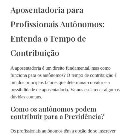
Aposentadoria para
Profissionais Autônomos:
Entenda o Tempo de
Contribuição
A aposentadoria é um direito fundamental, mas como
funciona para os autônomos? O tempo de contribuição é
um dos principais fatores que determinam o valor e a
possibilidade de aposentadoria. Vamos esclarecer algumas
dúvidas comuns.
Como os autônomos podem
contribuir para a Previdência?
Os profissionais autônomos têm a opção de se inscrever