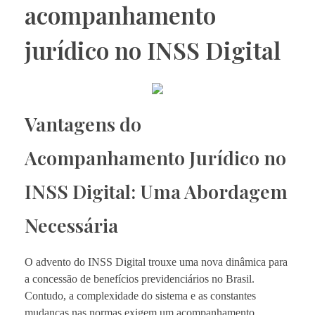
acompanhamento
jurídico no INSS Digital
Vantagens do
Acompanhamento Jurídico no
INSS Digital: Uma Abordagem
Necessária
O advento do INSS Digital trouxe uma nova dinâmica para
a concessão de benefícios previdenciários no Brasil.
Contudo, a complexidade do sistema e as constantes
mudanças nas normas exigem um acompanhamento