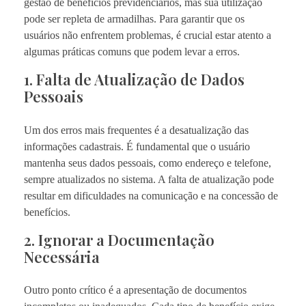
gestão de benefícios previdenciários, mas sua utilização
pode ser repleta de armadilhas. Para garantir que os
usuários não enfrentem problemas, é crucial estar atento a
algumas práticas comuns que podem levar a erros.
1. Falta de Atualização de Dados
Pessoais
Um dos erros mais frequentes é a desatualização das
informações cadastrais. É fundamental que o usuário
mantenha seus dados pessoais, como endereço e telefone,
sempre atualizados no sistema. A falta de atualização pode
resultar em dificuldades na comunicação e na concessão de
benefícios.
2. Ignorar a Documentação
Necessária
Outro ponto crítico é a apresentação de documentos