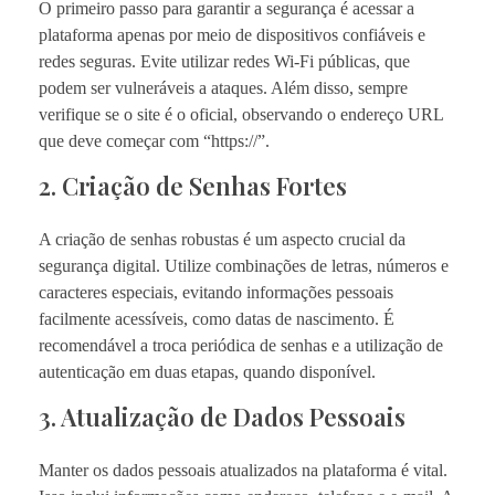
O primeiro passo para garantir a segurança é acessar a
plataforma apenas por meio de dispositivos confiáveis e
redes seguras. Evite utilizar redes Wi-Fi públicas, que
podem ser vulneráveis a ataques. Além disso, sempre
verifique se o site é o oficial, observando o endereço URL
que deve começar com “https://”.
2. Criação de Senhas Fortes
A criação de senhas robustas é um aspecto crucial da
segurança digital. Utilize combinações de letras, números e
caracteres especiais, evitando informações pessoais
facilmente acessíveis, como datas de nascimento. É
recomendável a troca periódica de senhas e a utilização de
autenticação em duas etapas, quando disponível.
3. Atualização de Dados Pessoais
Manter os dados pessoais atualizados na plataforma é vital.