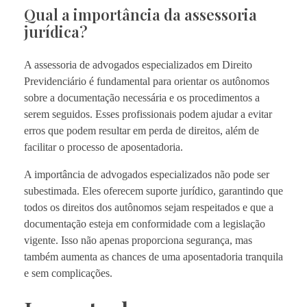
Qual a importância da assessoria
jurídica?
A assessoria de advogados especializados em Direito
Previdenciário é fundamental para orientar os autônomos
sobre a documentação necessária e os procedimentos a
serem seguidos. Esses profissionais podem ajudar a evitar
erros que podem resultar em perda de direitos, além de
facilitar o processo de aposentadoria.
A importância de advogados especializados não pode ser
subestimada. Eles oferecem suporte jurídico, garantindo que
todos os direitos dos autônomos sejam respeitados e que a
documentação esteja em conformidade com a legislação
vigente. Isso não apenas proporciona segurança, mas
também aumenta as chances de uma aposentadoria tranquila
e sem complicações.