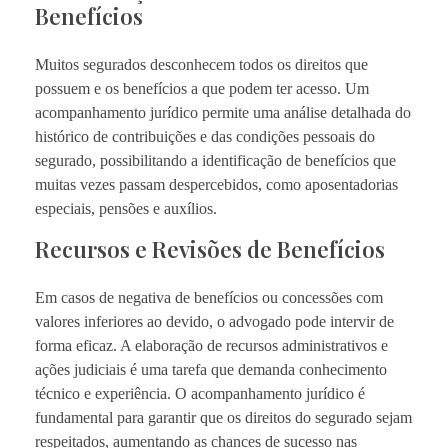
Benefícios
Muitos segurados desconhecem todos os direitos que
possuem e os benefícios a que podem ter acesso. Um
acompanhamento jurídico permite uma análise detalhada do
histórico de contribuições e das condições pessoais do
segurado, possibilitando a identificação de benefícios que
muitas vezes passam despercebidos, como aposentadorias
especiais, pensões e auxílios.
Recursos e Revisões de Benefícios
Em casos de negativa de benefícios ou concessões com
valores inferiores ao devido, o advogado pode intervir de
forma eficaz. A elaboração de recursos administrativos e
ações judiciais é uma tarefa que demanda conhecimento
técnico e experiência. O acompanhamento jurídico é
fundamental para garantir que os direitos do segurado sejam
respeitados, aumentando as chances de sucesso nas