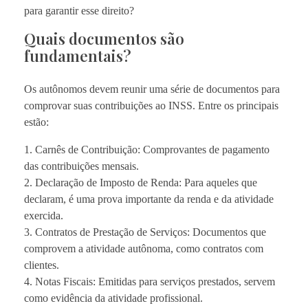
para garantir esse direito?
Quais documentos são
fundamentais?
Os autônomos devem reunir uma série de documentos para
comprovar suas contribuições ao INSS. Entre os principais
estão:
1. Carnês de Contribuição: Comprovantes de pagamento
das contribuições mensais.
2. Declaração de Imposto de Renda: Para aqueles que
declaram, é uma prova importante da renda e da atividade
exercida.
3. Contratos de Prestação de Serviços: Documentos que
comprovem a atividade autônoma, como contratos com
clientes.
4. Notas Fiscais: Emitidas para serviços prestados, servem
como evidência da atividade profissional.