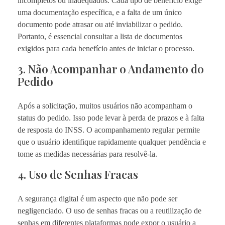
incompletos ou inadequados. Cada tipo de benefício exige
uma documentação específica, e a falta de um único
documento pode atrasar ou até inviabilizar o pedido.
Portanto, é essencial consultar a lista de documentos
exigidos para cada benefício antes de iniciar o processo.
3. Não Acompanhar o Andamento do
Pedido
Após a solicitação, muitos usuários não acompanham o
status do pedido. Isso pode levar à perda de prazos e à falta
de resposta do INSS. O acompanhamento regular permite
que o usuário identifique rapidamente qualquer pendência e
tome as medidas necessárias para resolvê-la.
4. Uso de Senhas Fracas
A segurança digital é um aspecto que não pode ser
negligenciado. O uso de senhas fracas ou a reutilização de
senhas em diferentes plataformas pode expor o usuário a