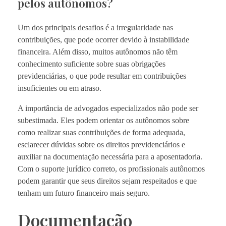
pelos autônomos?
Um dos principais desafios é a irregularidade nas
contribuições, que pode ocorrer devido à instabilidade
financeira. Além disso, muitos autônomos não têm
conhecimento suficiente sobre suas obrigações
previdenciárias, o que pode resultar em contribuições
insuficientes ou em atraso.
A importância de advogados especializados não pode ser
subestimada. Eles podem orientar os autônomos sobre
como realizar suas contribuições de forma adequada,
esclarecer dúvidas sobre os direitos previdenciários e
auxiliar na documentação necessária para a aposentadoria.
Com o suporte jurídico correto, os profissionais autônomos
podem garantir que seus direitos sejam respeitados e que
tenham um futuro financeiro mais seguro.
Documentação