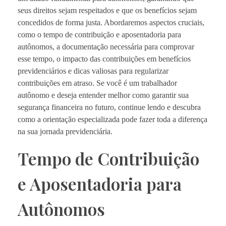
seus direitos sejam respeitados e que os benefícios sejam
concedidos de forma justa. Abordaremos aspectos cruciais,
como o tempo de contribuição e aposentadoria para
autônomos, a documentação necessária para comprovar
esse tempo, o impacto das contribuições em benefícios
previdenciários e dicas valiosas para regularizar
contribuições em atraso. Se você é um trabalhador
autônomo e deseja entender melhor como garantir sua
segurança financeira no futuro, continue lendo e descubra
como a orientação especializada pode fazer toda a diferença
na sua jornada previdenciária.
Tempo de Contribuição
e Aposentadoria para
Autônomos