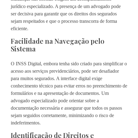
jurídico especializado. A presença de um advogado pode
ser decisiva para garantir que os direitos dos segurados
sejam respeitados e que o processo transcorra de forma
eficiente.
Facilidade na Navegação pelo
Sistema
O INSS Digital, embora tenha sido criado para simplificar o
acesso aos serviços previdenciários, pode ser desafiador
para muitos segurados. A interface digital exige
conhecimento técnico para evitar erros no preenchimento de
formulários e na apresentação de documentos. Um
advogado especializado pode orientar sobre a
documentação necessária e assegurar que todos os passos
sejam seguidos corretamente, minimizando o risco de
indeferimentos.
Identificação de Direitos e