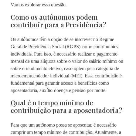
Vamos explorar essa questão.
Como os autônomos podem
contribuir para a Previdência?
Os autônomos têm a opção de se inscrever no Regime
Geral de Previdência Social (RGPS) como contribuintes
individuais. Para isso, é necessário realizar o pagamento
mensal de uma alíquota sobre o valor do salário mínimo ou
sobre o rendimento efetivo, caso optem pela categoria de
microempreendedor individual (MEI). Essa contribuição é
fundamental para garantir acesso a benefícios como
aposentadoria, auxílio-doença e pensão por morte.
Qual é o tempo mínimo de
contribuição para a aposentadoria?
Para que um autônomo possa se aposentar, é necessário
cumprir um tempo mínimo de contribuição. Atualmente, a