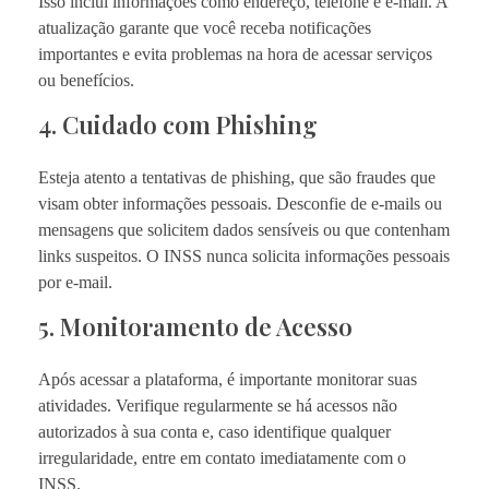
Isso inclui informações como endereço, telefone e e-mail. A
atualização garante que você receba notificações
importantes e evita problemas na hora de acessar serviços
ou benefícios.
4. Cuidado com Phishing
Esteja atento a tentativas de phishing, que são fraudes que
visam obter informações pessoais. Desconfie de e-mails ou
mensagens que solicitem dados sensíveis ou que contenham
links suspeitos. O INSS nunca solicita informações pessoais
por e-mail.
5. Monitoramento de Acesso
Após acessar a plataforma, é importante monitorar suas
atividades. Verifique regularmente se há acessos não
autorizados à sua conta e, caso identifique qualquer
irregularidade, entre em contato imediatamente com o
INSS.