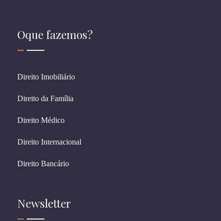
Oque fazemos?
Direito Imobiliário
Direito da Família
Direito Médico
Direito Internacional
Direito Bancário
Newsletter