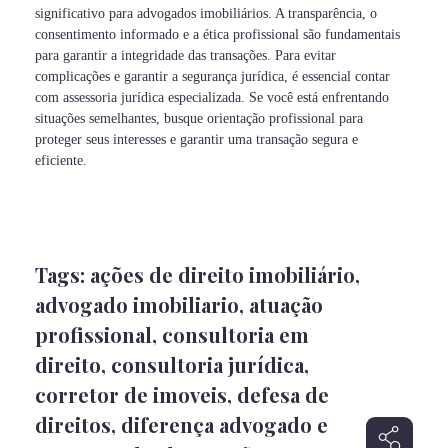
significativo para advogados imobiliários. A transparência, o
consentimento informado e a ética profissional são fundamentais
para garantir a integridade das transações. Para evitar
complicações e garantir a segurança jurídica, é essencial contar
com assessoria jurídica especializada. Se você está enfrentando
situações semelhantes, busque orientação profissional para
proteger seus interesses e garantir uma transação segura e
eficiente.
Tags:
ações de direito imobiliário
,
advogado imobiliario
,
atuação
profissional
,
consultoria em
direito
,
consultoria jurídica
,
corretor de imoveis
,
defesa de
direitos
,
diferença advogado e