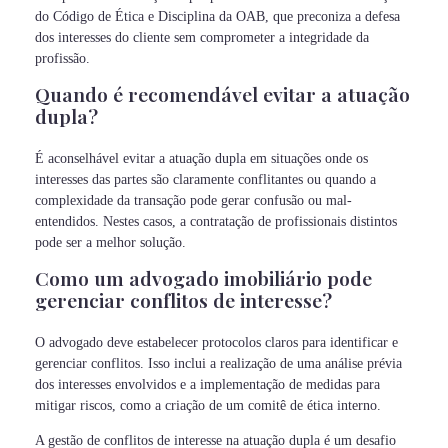
do Código de Ética e Disciplina da OAB, que preconiza a defesa
dos interesses do cliente sem comprometer a integridade da
profissão.
Quando é recomendável evitar a atuação
dupla?
É aconselhável evitar a atuação dupla em situações onde os
interesses das partes são claramente conflitantes ou quando a
complexidade da transação pode gerar confusão ou mal-
entendidos. Nestes casos, a contratação de profissionais distintos
pode ser a melhor solução.
Como um advogado imobiliário pode
gerenciar conflitos de interesse?
O advogado deve estabelecer protocolos claros para identificar e
gerenciar conflitos. Isso inclui a realização de uma análise prévia
dos interesses envolvidos e a implementação de medidas para
mitigar riscos, como a criação de um comitê de ética interno.
A gestão de conflitos de interesse na atuação dupla é um desafio