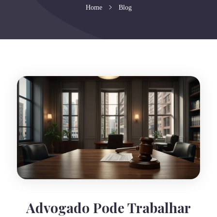
Home
Blog
Advogado Pode Trabalhar