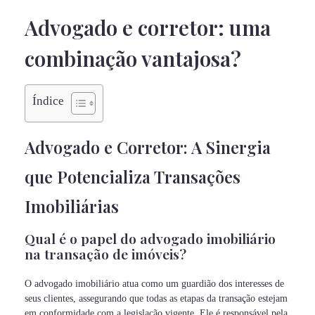
Advogado e corretor: uma
combinação vantajosa?
Índice
Advogado e Corretor: A Sinergia
que Potencializa Transações
Imobiliárias
Qual é o papel do advogado imobiliário
na transação de imóveis?
O advogado imobiliário atua como um guardião dos interesses de
seus clientes, assegurando que todas as etapas da transação estejam
em conformidade com a legislação vigente. Ele é responsável pela