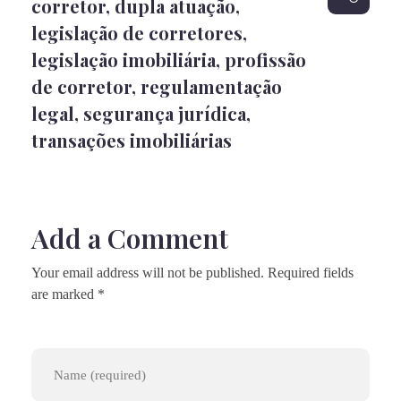
corretor
,
dupla atuação
,
legislação de corretores
,
legislação imobiliária
,
profissão
de corretor
,
regulamentação
legal
,
segurança jurídica
,
transações imobiliárias
Add a Comment
Your email address will not be published. Required fields
are marked *