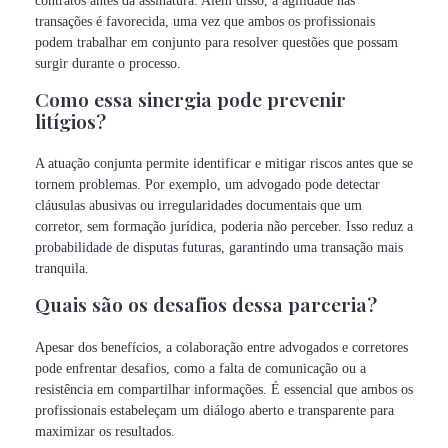
contratos antes da assinatura. Além disso, a agilidade nas
transações é favorecida, uma vez que ambos os profissionais
podem trabalhar em conjunto para resolver questões que possam
surgir durante o processo.
Como essa sinergia pode prevenir
litígios?
A atuação conjunta permite identificar e mitigar riscos antes que se
tornem problemas. Por exemplo, um advogado pode detectar
cláusulas abusivas ou irregularidades documentais que um
corretor, sem formação jurídica, poderia não perceber. Isso reduz a
probabilidade de disputas futuras, garantindo uma transação mais
tranquila.
Quais são os desafios dessa parceria?
Apesar dos benefícios, a colaboração entre advogados e corretores
pode enfrentar desafios, como a falta de comunicação ou a
resistência em compartilhar informações. É essencial que ambos os
profissionais estabeleçam um diálogo aberto e transparente para
maximizar os resultados.