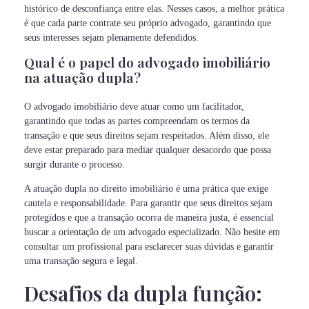
histórico de desconfiança entre elas. Nesses casos, a melhor prática
é que cada parte contrate seu próprio advogado, garantindo que
seus interesses sejam plenamente defendidos.
Qual é o papel do advogado imobiliário
na atuação dupla?
O advogado imobiliário deve atuar como um facilitador,
garantindo que todas as partes compreendam os termos da
transação e que seus direitos sejam respeitados. Além disso, ele
deve estar preparado para mediar qualquer desacordo que possa
surgir durante o processo.
A atuação dupla no direito imobiliário é uma prática que exige
cautela e responsabilidade. Para garantir que seus direitos sejam
protegidos e que a transação ocorra de maneira justa, é essencial
buscar a orientação de um advogado especializado. Não hesite em
consultar um profissional para esclarecer suas dúvidas e garantir
uma transação segura e legal.
Desafios da dupla função: