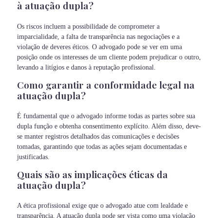
à atuação dupla?
Os riscos incluem a possibilidade de comprometer a
imparcialidade, a falta de transparência nas negociações e a
violação de deveres éticos. O advogado pode se ver em uma
posição onde os interesses de um cliente podem prejudicar o outro,
levando a litígios e danos à reputação profissional.
Como garantir a conformidade legal na
atuação dupla?
É fundamental que o advogado informe todas as partes sobre sua
dupla função e obtenha consentimento explícito. Além disso, deve-
se manter registros detalhados das comunicações e decisões
tomadas, garantindo que todas as ações sejam documentadas e
justificadas.
Quais são as implicações éticas da
atuação dupla?
A ética profissional exige que o advogado atue com lealdade e
transparência. A atuação dupla pode ser vista como uma violação