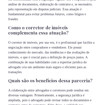
análise de documentos, elaboração de contratos e, se necessário,
pela representação em disputas judiciais. Essa atuação é
fundamental para evitar problemas futuros, como litígios e
fraudes.
Como o corretor de imóveis
complementa essa atuação?
O corretor de imóveis, por sua vez, é o profissional que facilita a
negociação entre compradores e vendedores. Ele possui
conhecimento do mercado, das tendências e das avaliações de
imóveis, o que é crucial para a definição de preços justos. A
combinação de suas habilidades com a expertise jurídica do
advogado cria um ambiente mais seguro e eficiente para as
transações.
Quais são os benefícios dessa parceria?
A colaboração entre advogados e corretores pode resultar em
diversas vantagens. Primeiramente, a segurança jurídica é
ampliada, pois o advogado pode revisar todos os documentos e