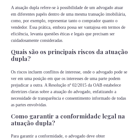
A atuação dupla refere-se à possibilidade de um advogado atuar
em diferentes papéis dentro de uma mesma transação imobiliária,
como, por exemplo, representar tanto o comprador quanto o
vendedor. Essa prática, embora possa ser vantajosa em termos de
eficiência, levanta questões éticas e legais que precisam ser
cuidadosamente consideradas.
Quais são os principais riscos da atuação
dupla?
Os riscos incluem conflitos de interesse, onde o advogado pode se
ver em uma posição em que os interesses de uma parte podem
prejudicar a outra. A Resolução nº 02/2015 da OAB estabelece
diretrizes claras sobre a atuação do advogado, enfatizando a
necessidade de transparência e consentimento informado de todas
as partes envolvidas.
Como garantir a conformidade legal na
atuação dupla?
Para garantir a conformidade, o advogado deve obter