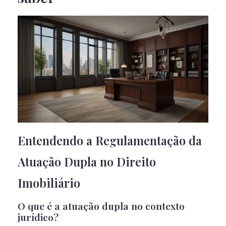
Entendendo a Regulamentação da
Atuação Dupla no Direito
Imobiliário
O que é a atuação dupla no contexto
jurídico?