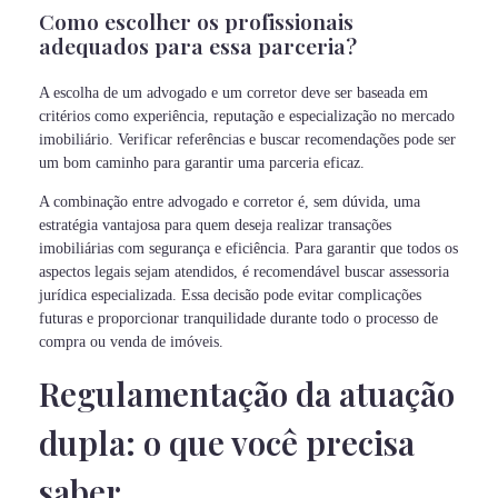
Como escolher os profissionais
adequados para essa parceria?
A escolha de um advogado e um corretor deve ser baseada em
critérios como experiência, reputação e especialização no mercado
imobiliário. Verificar referências e buscar recomendações pode ser
um bom caminho para garantir uma parceria eficaz.
A combinação entre advogado e corretor é, sem dúvida, uma
estratégia vantajosa para quem deseja realizar transações
imobiliárias com segurança e eficiência. Para garantir que todos os
aspectos legais sejam atendidos, é recomendável buscar assessoria
jurídica especializada. Essa decisão pode evitar complicações
futuras e proporcionar tranquilidade durante todo o processo de
compra ou venda de imóveis.
Regulamentação da atuação
dupla: o que você precisa
saber