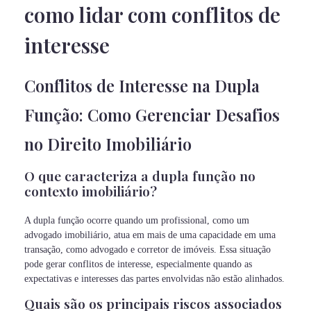
como lidar com conflitos de
interesse
Conflitos de Interesse na Dupla
Função: Como Gerenciar Desafios
no Direito Imobiliário
O que caracteriza a dupla função no
contexto imobiliário?
A dupla função ocorre quando um profissional, como um
advogado imobiliário, atua em mais de uma capacidade em uma
transação, como advogado e corretor de imóveis. Essa situação
pode gerar conflitos de interesse, especialmente quando as
expectativas e interesses das partes envolvidas não estão alinhados.
Quais são os principais riscos associados