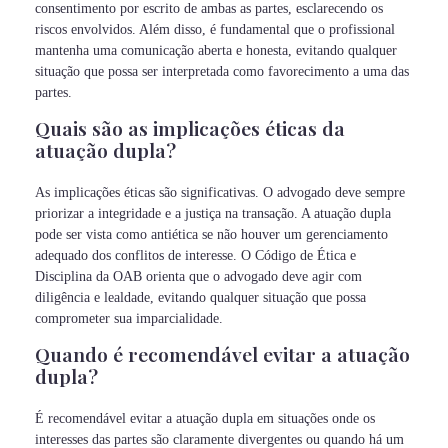
consentimento por escrito de ambas as partes, esclarecendo os
riscos envolvidos. Além disso, é fundamental que o profissional
mantenha uma comunicação aberta e honesta, evitando qualquer
situação que possa ser interpretada como favorecimento a uma das
partes.
Quais são as implicações éticas da
atuação dupla?
As implicações éticas são significativas. O advogado deve sempre
priorizar a integridade e a justiça na transação. A atuação dupla
pode ser vista como antiética se não houver um gerenciamento
adequado dos conflitos de interesse. O Código de Ética e
Disciplina da OAB orienta que o advogado deve agir com
diligência e lealdade, evitando qualquer situação que possa
comprometer sua imparcialidade.
Quando é recomendável evitar a atuação
dupla?
É recomendável evitar a atuação dupla em situações onde os
interesses das partes são claramente divergentes ou quando há um