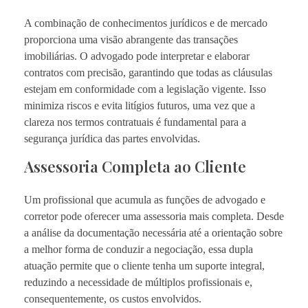
A combinação de conhecimentos jurídicos e de mercado
proporciona uma visão abrangente das transações
imobiliárias. O advogado pode interpretar e elaborar
contratos com precisão, garantindo que todas as cláusulas
estejam em conformidade com a legislação vigente. Isso
minimiza riscos e evita litígios futuros, uma vez que a
clareza nos termos contratuais é fundamental para a
segurança jurídica das partes envolvidas.
Assessoria Completa ao Cliente
Um profissional que acumula as funções de advogado e
corretor pode oferecer uma assessoria mais completa. Desde
a análise da documentação necessária até a orientação sobre
a melhor forma de conduzir a negociação, essa dupla
atuação permite que o cliente tenha um suporte integral,
reduzindo a necessidade de múltiplos profissionais e,
consequentemente, os custos envolvidos.