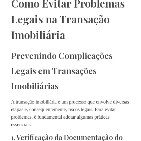
Como Evitar Problemas
Legais na Transação
Imobiliária
Prevenindo Complicações
Legais em Transações
Imobiliárias
A transação imobiliária é um processo que envolve diversas
etapas e, consequentemente, riscos legais. Para evitar
problemas, é fundamental adotar algumas práticas
essenciais.
1. Verificação da Documentação do