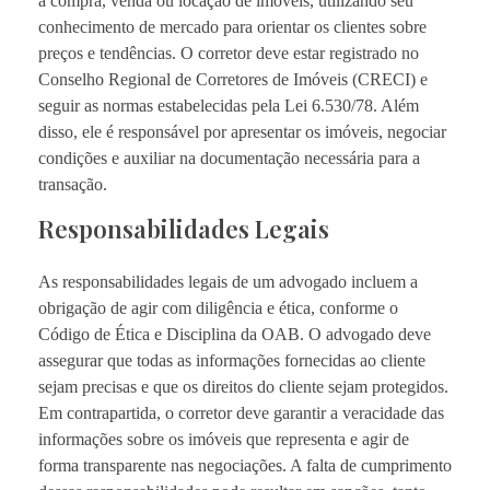
a compra, venda ou locação de imóveis, utilizando seu
conhecimento de mercado para orientar os clientes sobre
preços e tendências. O corretor deve estar registrado no
Conselho Regional de Corretores de Imóveis (CRECI) e
seguir as normas estabelecidas pela Lei 6.530/78. Além
disso, ele é responsável por apresentar os imóveis, negociar
condições e auxiliar na documentação necessária para a
transação.
Responsabilidades Legais
As responsabilidades legais de um advogado incluem a
obrigação de agir com diligência e ética, conforme o
Código de Ética e Disciplina da OAB. O advogado deve
assegurar que todas as informações fornecidas ao cliente
sejam precisas e que os direitos do cliente sejam protegidos.
Em contrapartida, o corretor deve garantir a veracidade das
informações sobre os imóveis que representa e agir de
forma transparente nas negociações. A falta de cumprimento