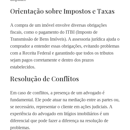
Orientação sobre Impostos e Taxas
A compra de um imóvel envolve diversas obrigações
fiscais, como o pagamento do ITBI (Imposto de
Transmissão de Bens Imóveis). A assessoria jurídica ajuda o
comprador a entender essas obrigações, evitando problemas
com a Receita Federal e garantindo que todos os tributos
sejam pagos corretamente e dentro dos prazos
estabelecidos.
Resolução de Conflitos
Em caso de conflitos, a presença de um advogado é
fundamental. Ele pode atuar na mediação entre as partes ou,
se necessário, representar o cliente em ações judiciais. A
experiência do advogado em litígios imobiliários é um
diferencial que pode fazer a diferença na resolução de
problemas.