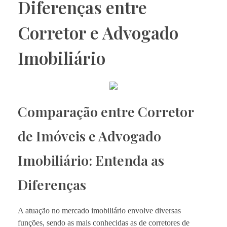
Diferenças entre
Corretor e Advogado
Imobiliário
Comparação entre Corretor
de Imóveis e Advogado
Imobiliário: Entenda as
Diferenças
A atuação no mercado imobiliário envolve diversas
funções, sendo as mais conhecidas as de corretores de