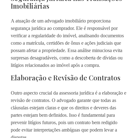
Imobiliárias
A atuação de um advogado imobiliário proporciona
segurança jurídica ao comprador. Ele é responsável por
verificar a regularidade do imóvel, analisando documentos
como a matrícula, certidões de ônus e ações judiciais que
possam afetar a propriedade. Essa análise minuciosa evita
surpresas desagradáveis, como a descoberta de dívidas ou
litígios relacionados ao imóvel após a compra.
Elaboração e Revisão de Contratos
Outro aspecto crucial da assessoria jurídica é a elaboração e
revisão de contratos. O advogado garante que todas as
cláusulas estejam claras e que os direitos e deveres das
partes estejam bem definidos. Isso é fundamental para
prevenir litígios futuros, pois um contrato bem redigido
pode evitar interpretações ambíguas que podem levar a
disputas.