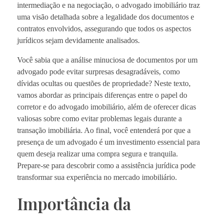
intermediação e na negociação, o advogado imobiliário traz
uma visão detalhada sobre a legalidade dos documentos e
contratos envolvidos, assegurando que todos os aspectos
jurídicos sejam devidamente analisados.
Você sabia que a análise minuciosa de documentos por um
advogado pode evitar surpresas desagradáveis, como
dívidas ocultas ou questões de propriedade? Neste texto,
vamos abordar as principais diferenças entre o papel do
corretor e do advogado imobiliário, além de oferecer dicas
valiosas sobre como evitar problemas legais durante a
transação imobiliária. Ao final, você entenderá por que a
presença de um advogado é um investimento essencial para
quem deseja realizar uma compra segura e tranquila.
Prepare-se para descobrir como a assistência jurídica pode
transformar sua experiência no mercado imobiliário.
Importância da