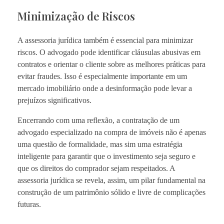
Minimização de Riscos
A assessoria jurídica também é essencial para minimizar
riscos. O advogado pode identificar cláusulas abusivas em
contratos e orientar o cliente sobre as melhores práticas para
evitar fraudes. Isso é especialmente importante em um
mercado imobiliário onde a desinformação pode levar a
prejuízos significativos.
Encerrando com uma reflexão, a contratação de um
advogado especializado na compra de imóveis não é apenas
uma questão de formalidade, mas sim uma estratégia
inteligente para garantir que o investimento seja seguro e
que os direitos do comprador sejam respeitados. A
assessoria jurídica se revela, assim, um pilar fundamental na
construção de um patrimônio sólido e livre de complicações
futuras.