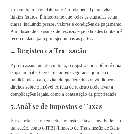
Um contrato bem elaborado é fundamental para evitar
litígios futuros. É importante que todas as cláusulas sejam
claras, incluindo prazos, valores e condições de pagamento.
A inclusão de cláusulas de rescisão e penalidades também é
recomendada para proteger ambas as partes.
4. Registro da Transação
Após a assinatura do contrato, o registro em cartório é uma
etapa crucial. O registro confere segurança jurídica e
publicidade ao ato, evitando que terceiros reivindiquem
direitos sobre o imóvel. A falta de registro pode levar a
complicações legais, como a contestação da propriedade.
5. Análise de Impostos e Taxas
É essencial estar ciente dos impostos e taxas envolvidos na
transação, como o ITBI (Imposto de Transmissão de Bens