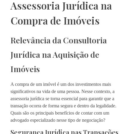
Assessoria Jurídica na
Compra de Imóveis
Relevância da Consultoria
Jurídica na Aquisição de
Imóveis
A compra de um imóvel é um dos investimentos mais
significativos na vida de uma pessoa. Nesse contexto, a
assessoria jurídica se torna essencial para garantir que a
transação ocorra de forma segura e dentro da legalidade.
Quais são os principais benefícios de contar com um
advogado especializado nesse tipo de negociação?
Segurança Jurídica nas Transações