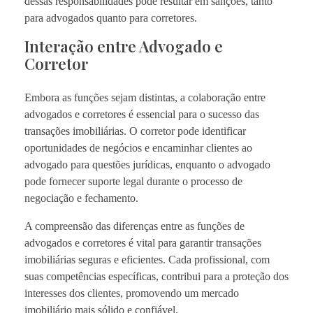
dessas responsabilidades pode resultar em sanções, tanto
para advogados quanto para corretores.
Interação entre Advogado e
Corretor
Embora as funções sejam distintas, a colaboração entre
advogados e corretores é essencial para o sucesso das
transações imobiliárias. O corretor pode identificar
oportunidades de negócios e encaminhar clientes ao
advogado para questões jurídicas, enquanto o advogado
pode fornecer suporte legal durante o processo de
negociação e fechamento.
A compreensão das diferenças entre as funções de
advogados e corretores é vital para garantir transações
imobiliárias seguras e eficientes. Cada profissional, com
suas competências específicas, contribui para a proteção dos
interesses dos clientes, promovendo um mercado
imobiliário mais sólido e confiável.