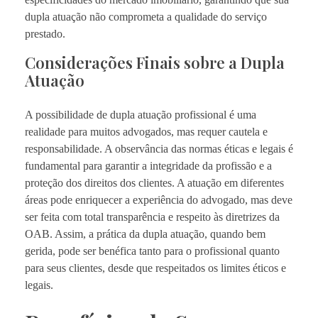
dupla atuação não comprometa a qualidade do serviço
prestado.
Considerações Finais sobre a Dupla
Atuação
A possibilidade de dupla atuação profissional é uma
realidade para muitos advogados, mas requer cautela e
responsabilidade. A observância das normas éticas e legais é
fundamental para garantir a integridade da profissão e a
proteção dos direitos dos clientes. A atuação em diferentes
áreas pode enriquecer a experiência do advogado, mas deve
ser feita com total transparência e respeito às diretrizes da
OAB. Assim, a prática da dupla atuação, quando bem
gerida, pode ser benéfica tanto para o profissional quanto
para seus clientes, desde que respeitados os limites éticos e
legais.