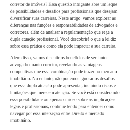
corretor de imóveis? Essa questão intrigante abre um leque
de possibilidades e desafios para profissionais que desejam
diversificar suas carreiras. Neste artigo, vamos explorar as
diferenças nas funções e responsabilidades de advogados e
corretores, além de analisar a regulamentação que rege a
dupla atuação profissional. Você descobrirá o que a lei diz
sobre essa prática e como ela pode impactar a sua carreira.
Além disso, vamos discutir os benefícios de ser tanto
advogado quanto corretor, revelando as vantagens
competitivas que essa combinação pode trazer no mercado
imobiliário. No entanto, não podemos ignorar os desafios
que essa dupla atuação pode apresentar, incluindo riscos e
limitações que merecem atenção. Se você está considerando
essa possibilidade ou apenas curioso sobre as implicações
legais e profissionais, continue lendo para entender como
navegar por essa interseção entre Direito e mercado
imobiliário.