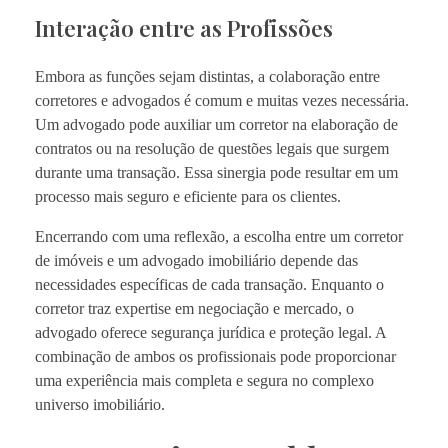
Interação entre as Profissões
Embora as funções sejam distintas, a colaboração entre
corretores e advogados é comum e muitas vezes necessária.
Um advogado pode auxiliar um corretor na elaboração de
contratos ou na resolução de questões legais que surgem
durante uma transação. Essa sinergia pode resultar em um
processo mais seguro e eficiente para os clientes.
Encerrando com uma reflexão, a escolha entre um corretor
de imóveis e um advogado imobiliário depende das
necessidades específicas de cada transação. Enquanto o
corretor traz expertise em negociação e mercado, o
advogado oferece segurança jurídica e proteção legal. A
combinação de ambos os profissionais pode proporcionar
uma experiência mais completa e segura no complexo
universo imobiliário.