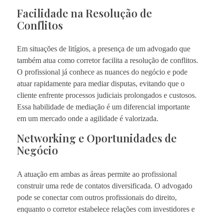
Facilidade na Resolução de
Conflitos
Em situações de litígios, a presença de um advogado que
também atua como corretor facilita a resolução de conflitos.
O profissional já conhece as nuances do negócio e pode
atuar rapidamente para mediar disputas, evitando que o
cliente enfrente processos judiciais prolongados e custosos.
Essa habilidade de mediação é um diferencial importante
em um mercado onde a agilidade é valorizada.
Networking e Oportunidades de
Negócio
A atuação em ambas as áreas permite ao profissional
construir uma rede de contatos diversificada. O advogado
pode se conectar com outros profissionais do direito,
enquanto o corretor estabelece relações com investidores e