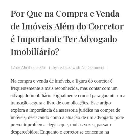
Por Que na Compra e Venda
de Imóveis Além do Corretor
é Importante Ter Advogado
Imobiliário?
17 de Abril de 2025
by
redacao
with
No Comment
Na compra e venda de imóveis, a figura do corretor é
frequentemente a mais reconhecida, mas contar com um
advogado imobiliário é igualmente crucial para garantir uma
transação segura e livre de complicações. Este artigo
explora a importância da assessoria jurídica na compra de
imóveis, destacando como a atuação de um advogado pode
prevenir problemas legais que, muitas vezes, passam
despercebidos. Enquanto o corretor se concentra na