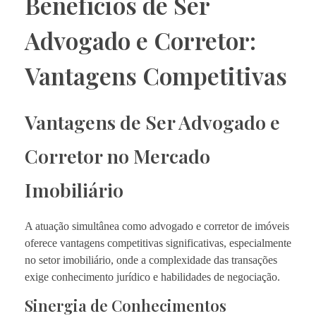
Benefícios de Ser
Advogado e Corretor:
Vantagens Competitivas
Vantagens de Ser Advogado e
Corretor no Mercado
Imobiliário
A atuação simultânea como advogado e corretor de imóveis
oferece vantagens competitivas significativas, especialmente
no setor imobiliário, onde a complexidade das transações
exige conhecimento jurídico e habilidades de negociação.
Sinergia de Conhecimentos