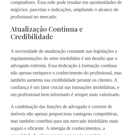
compradores. Essa rede pode resultar em oportunidades de
negócios, parcerias e indicações, ampliando o alcance do
profissional no mercado.
Atualização Contínua e
Credibilidade
A necessidade de atualização constante nas legislações e
regulamentações do setor imobiliário é um desafio que o
advogado enfrenta. Essa dedicação à formação contínua
não apenas enriquece o conhecimento do profissional, mas
também aumenta sua credibilidade perante os clientes. A
confiança é um fator crucial nas transações imobiliárias, e
um profissional bem informado é sempre mais valorizado.
A combinação das funções de advogado e corretor de
imóveis não apenas proporciona vantagens competitivas,
mas também contribui para um mercado imobiliário mais
seguro e eficiente. A sinergia de conhecimentos, a