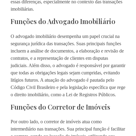
essas diferenças, especialmente no contexto das transações
imobiliárias.
Funções do Advogado Imobiliário
O advogado imobiliário desempenha um papel crucial na
segurança jurídica das transações. Suas principais funções
incluem a análise de documentos, a elaboração e revisão de
contratos, e a representação de clientes em disputas
judiciais. Além disso, o advogado é responsável por garantir
que todas as obrigações legais sejam cumpridas, evitando
litígios futuros. A atuação do advogado é pautada pelo
Código Civil Brasileiro e pela legislação específica que rege
o direito imobiliário, como a Lei de Registros Públicos.
Funções do Corretor de Imóveis
Por outro lado, o corretor de imóveis atua como
intermediário nas transações. Sua principal função é facilitar