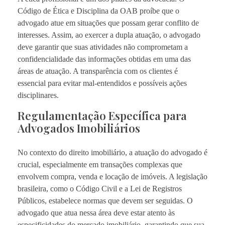
Código de Ética e Disciplina da OAB proíbe que o
advogado atue em situações que possam gerar conflito de
interesses. Assim, ao exercer a dupla atuação, o advogado
deve garantir que suas atividades não comprometam a
confidencialidade das informações obtidas em uma das
áreas de atuação. A transparência com os clientes é
essencial para evitar mal-entendidos e possíveis ações
disciplinares.
Regulamentação Específica para
Advogados Imobiliários
No contexto do direito imobiliário, a atuação do advogado é
crucial, especialmente em transações complexas que
envolvem compra, venda e locação de imóveis. A legislação
brasileira, como o Código Civil e a Lei de Registros
Públicos, estabelece normas que devem ser seguidas. O
advogado que atua nessa área deve estar atento às
especificidades do mercado imobiliário, garantindo que sua