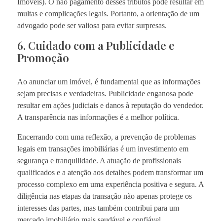
Imóveis). O não pagamento desses tributos pode resultar em
multas e complicações legais. Portanto, a orientação de um
advogado pode ser valiosa para evitar surpresas.
6. Cuidado com a Publicidade e
Promoção
Ao anunciar um imóvel, é fundamental que as informações
sejam precisas e verdadeiras. Publicidade enganosa pode
resultar em ações judiciais e danos à reputação do vendedor.
A transparência nas informações é a melhor política.
Encerrando com uma reflexão, a prevenção de problemas
legais em transações imobiliárias é um investimento em
segurança e tranquilidade. A atuação de profissionais
qualificados e a atenção aos detalhes podem transformar um
processo complexo em uma experiência positiva e segura. A
diligência nas etapas da transação não apenas protege os
interesses das partes, mas também contribui para um
mercado imobiliário mais saudável e confiável.