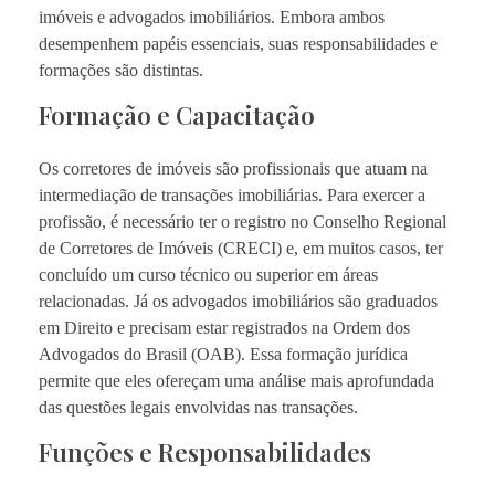
imóveis e advogados imobiliários. Embora ambos
desempenhem papéis essenciais, suas responsabilidades e
formações são distintas.
Formação e Capacitação
Os corretores de imóveis são profissionais que atuam na
intermediação de transações imobiliárias. Para exercer a
profissão, é necessário ter o registro no Conselho Regional
de Corretores de Imóveis (CRECI) e, em muitos casos, ter
concluído um curso técnico ou superior em áreas
relacionadas. Já os advogados imobiliários são graduados
em Direito e precisam estar registrados na Ordem dos
Advogados do Brasil (OAB). Essa formação jurídica
permite que eles ofereçam uma análise mais aprofundada
das questões legais envolvidas nas transações.
Funções e Responsabilidades