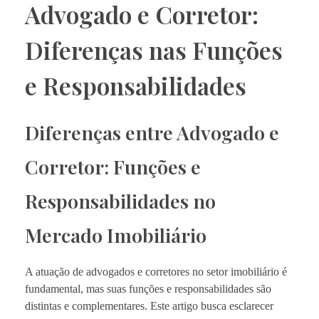
Advogado e Corretor:
Diferenças nas Funções
e Responsabilidades
Diferenças entre Advogado e
Corretor: Funções e
Responsabilidades no
Mercado Imobiliário
A atuação de advogados e corretores no setor imobiliário é
fundamental, mas suas funções e responsabilidades são
distintas e complementares. Este artigo busca esclarecer