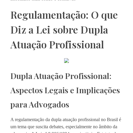
Regulamentação: O que
Diz a Lei sobre Dupla
Atuação Profissional
Dupla Atuação Profissional:
Aspectos Legais e Implicações
para Advogados
A regulamentação da dupla atuação profissional no Brasil é
um tema que suscita debates, especialmente no âmbito da