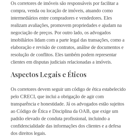
Os corretores de imóveis são responsáveis por facilitar a
compra, venda ou locação de imóveis, atuando como
intermediários entre compradores e vendedores. Eles
realizam avaliações, promovem propriedades e ajudam na
negociação de preços. Por outro lado, os advogados
imobiliários lidam com a parte legal das transações, como a
elaboração e revisão de contratos, análise de documentos e
resolução de conflitos. Eles também podem representar
clientes em disputas judiciais relacionadas a imóveis.
Aspectos Legais e Éticos
Os corretores devem seguir um código de ética estabelecido
pelo CRECI, que inclui a obrigação de agir com
transparência e honestidade. Já os advogados estão sujeitos
ao Código de Ética e Disciplina da OAB, que exige um
padrão elevado de conduta profissional, incluindo a
confidencialidade das informações dos clientes e a defesa
dos direitos legais.