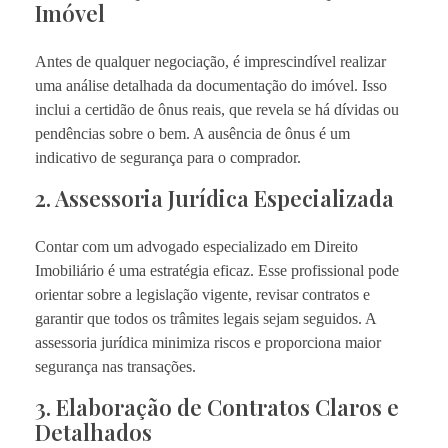
Imóvel
Antes de qualquer negociação, é imprescindível realizar
uma análise detalhada da documentação do imóvel. Isso
inclui a certidão de ônus reais, que revela se há dívidas ou
pendências sobre o bem. A ausência de ônus é um
indicativo de segurança para o comprador.
2. Assessoria Jurídica Especializada
Contar com um advogado especializado em Direito
Imobiliário é uma estratégia eficaz. Esse profissional pode
orientar sobre a legislação vigente, revisar contratos e
garantir que todos os trâmites legais sejam seguidos. A
assessoria jurídica minimiza riscos e proporciona maior
segurança nas transações.
3. Elaboração de Contratos Claros e
Detalhados