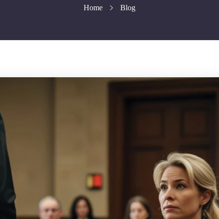
Home
Blog