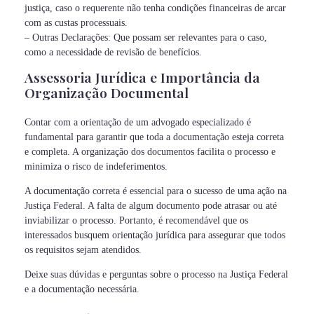
justiça, caso o requerente não tenha condições financeiras de arcar
com as custas processuais.
– Outras Declarações: Que possam ser relevantes para o caso,
como a necessidade de revisão de benefícios.
Assessoria Jurídica e Importância da
Organização Documental
Contar com a orientação de um advogado especializado é
fundamental para garantir que toda a documentação esteja correta
e completa. A organização dos documentos facilita o processo e
minimiza o risco de indeferimentos.
A documentação correta é essencial para o sucesso de uma ação na
Justiça Federal. A falta de algum documento pode atrasar ou até
inviabilizar o processo. Portanto, é recomendável que os
interessados busquem orientação jurídica para assegurar que todos
os requisitos sejam atendidos.
Deixe suas dúvidas e perguntas sobre o processo na Justiça Federal
e a documentação necessária.