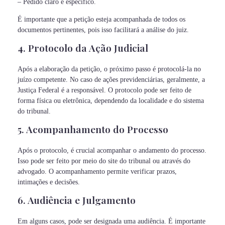
– Pedido claro e específico.
É importante que a petição esteja acompanhada de todos os
documentos pertinentes, pois isso facilitará a análise do juiz.
4. Protocolo da Ação Judicial
Após a elaboração da petição, o próximo passo é protocolá-la no
juízo competente. No caso de ações previdenciárias, geralmente, a
Justiça Federal é a responsável. O protocolo pode ser feito de
forma física ou eletrônica, dependendo da localidade e do sistema
do tribunal.
5. Acompanhamento do Processo
Após o protocolo, é crucial acompanhar o andamento do processo.
Isso pode ser feito por meio do site do tribunal ou através do
advogado. O acompanhamento permite verificar prazos,
intimações e decisões.
6. Audiência e Julgamento
Em alguns casos, pode ser designada uma audiência. É importante