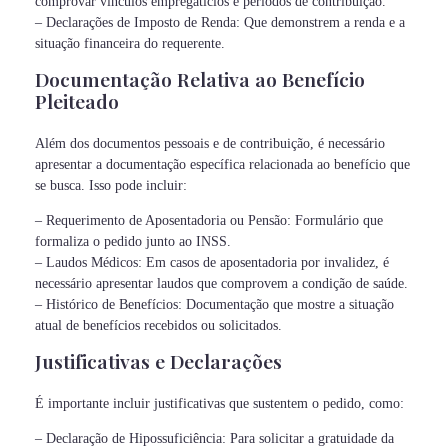
comprovar vínculos empregatícios e períodos de contribuição.
– Declarações de Imposto de Renda: Que demonstrem a renda e a
situação financeira do requerente.
Documentação Relativa ao Benefício
Pleiteado
Além dos documentos pessoais e de contribuição, é necessário
apresentar a documentação específica relacionada ao benefício que
se busca. Isso pode incluir:
– Requerimento de Aposentadoria ou Pensão: Formulário que
formaliza o pedido junto ao INSS.
– Laudos Médicos: Em casos de aposentadoria por invalidez, é
necessário apresentar laudos que comprovem a condição de saúde.
– Histórico de Benefícios: Documentação que mostre a situação
atual de benefícios recebidos ou solicitados.
Justificativas e Declarações
É importante incluir justificativas que sustentem o pedido, como:
– Declaração de Hipossuficiência: Para solicitar a gratuidade da