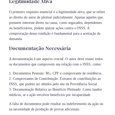
Legitimidade Ativa
O primeiro requisito essencial é a legitimidade ativa, que se refere
ao direito do autor de pleitear judicialmente. Apenas aqueles que
possuem interesse direto na causa, como segurados, dependentes
ou beneficiários, podem ajuizar ações contra o INSS. A
comprovação dessa condição é fundamental para a aceitação da
demanda.
Documentação Necessária
A documentação é um aspecto crucial. O autor deve reunir todos
os documentos que comprovem sua relação com o INSS, como:
1. Documentos Pessoais: RG, CPF e comprovante de residência.
2. Comprovantes de Contribuição: Extratos de contribuições ao
INSS, que podem ser obtidos pelo site da Previdência Social.
3. Documentação Relativa ao Benefício Pleiteado: Como laudos
médicos, se a ação envolver benefícios por incapacidade.
A falta de documentos pode resultar na indeferimento da ação ou
na necessidade de produção de provas adicionais.