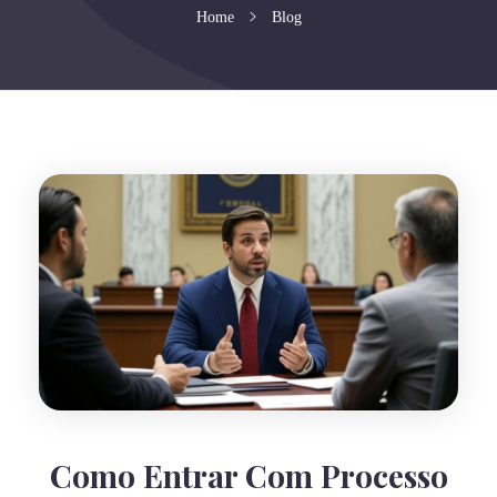
Home
Blog
Como Entrar Com Processo