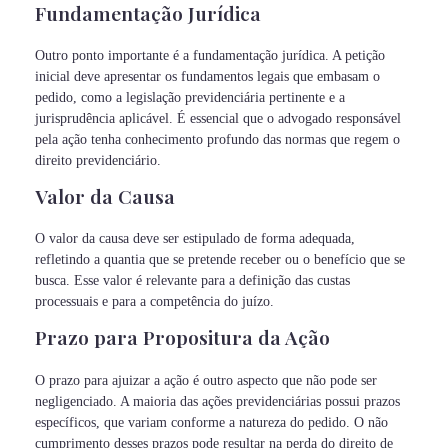
Fundamentação Jurídica
Outro ponto importante é a fundamentação jurídica. A petição
inicial deve apresentar os fundamentos legais que embasam o
pedido, como a legislação previdenciária pertinente e a
jurisprudência aplicável. É essencial que o advogado responsável
pela ação tenha conhecimento profundo das normas que regem o
direito previdenciário.
Valor da Causa
O valor da causa deve ser estipulado de forma adequada,
refletindo a quantia que se pretende receber ou o benefício que se
busca. Esse valor é relevante para a definição das custas
processuais e para a competência do juízo.
Prazo para Propositura da Ação
O prazo para ajuizar a ação é outro aspecto que não pode ser
negligenciado. A maioria das ações previdenciárias possui prazos
específicos, que variam conforme a natureza do pedido. O não
cumprimento desses prazos pode resultar na perda do direito de