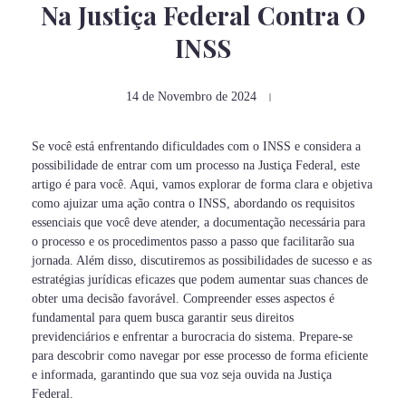
Na Justiça Federal Contra O
INSS
14 de Novembro de 2024
Se você está enfrentando dificuldades com o INSS e considera a
possibilidade de entrar com um processo na Justiça Federal, este
artigo é para você. Aqui, vamos explorar de forma clara e objetiva
como ajuizar uma ação contra o INSS, abordando os requisitos
essenciais que você deve atender, a documentação necessária para
o processo e os procedimentos passo a passo que facilitarão sua
jornada. Além disso, discutiremos as possibilidades de sucesso e as
estratégias jurídicas eficazes que podem aumentar suas chances de
obter uma decisão favorável. Compreender esses aspectos é
fundamental para quem busca garantir seus direitos
previdenciários e enfrentar a burocracia do sistema. Prepare-se
para descobrir como navegar por esse processo de forma eficiente
e informada, garantindo que sua voz seja ouvida na Justiça
Federal.