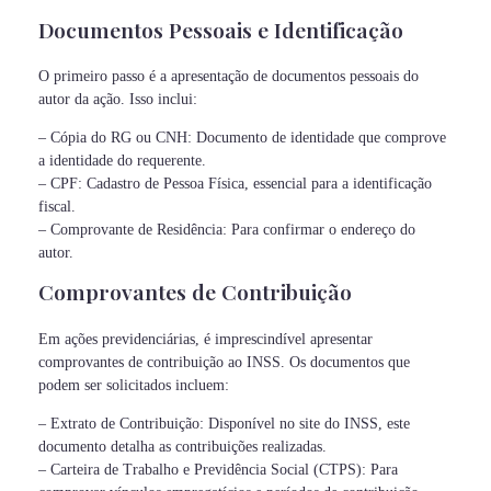
Documentos Pessoais e Identificação
O primeiro passo é a apresentação de documentos pessoais do
autor da ação. Isso inclui:
– Cópia do RG ou CNH: Documento de identidade que comprove
a identidade do requerente.
– CPF: Cadastro de Pessoa Física, essencial para a identificação
fiscal.
– Comprovante de Residência: Para confirmar o endereço do
autor.
Comprovantes de Contribuição
Em ações previdenciárias, é imprescindível apresentar
comprovantes de contribuição ao INSS. Os documentos que
podem ser solicitados incluem:
– Extrato de Contribuição: Disponível no site do INSS, este
documento detalha as contribuições realizadas.
– Carteira de Trabalho e Previdência Social (CTPS): Para