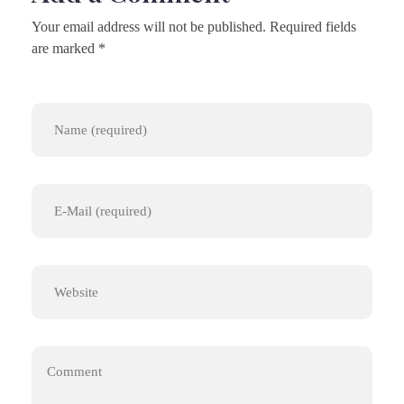
Your email address will not be published. Required fields
are marked *