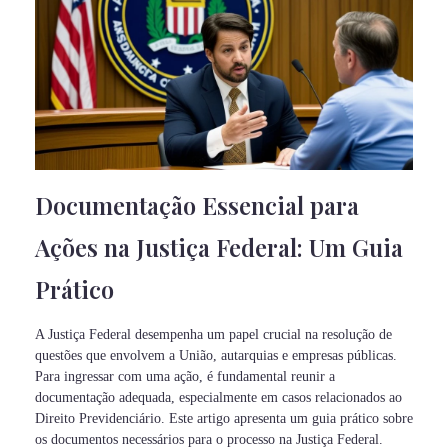
Documentação Essencial para
Ações na Justiça Federal: Um Guia
Prático
A Justiça Federal desempenha um papel crucial na resolução de
questões que envolvem a União, autarquias e empresas públicas.
Para ingressar com uma ação, é fundamental reunir a
documentação adequada, especialmente em casos relacionados ao
Direito Previdenciário. Este artigo apresenta um guia prático sobre
os documentos necessários para o processo na Justiça Federal.