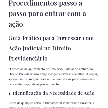
Procedimentos passo a
passo para entrar com a
ação
Guia Prático para Ingressar com
Ação Judicial no Direito
Previdenciário
O processo de ajuizamento de uma ação judicial no âmbito do
Direito Previdenciário exige atenção a diversos detalhes. A seguir,
apresentamos um guia prático que descreve os passos essenciais
para a efetivação desse procedimento.
1. Identificação da Necessidade de Ação
Antes de qualquer coisa, é fundamental identificar a razão pela