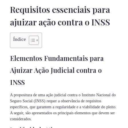
Requisitos essenciais para
ajuizar ação contra o INSS
Índice
Elementos Fundamentais para
Ajuizar Ação Judicial contra o
INSS
A propositura de uma ação judicial contra o Instituto Nacional do
Seguro Social (INSS) requer a observância de requisitos
específicos, que garantem a regularidade e a viabilidade do pleito.
A seguir, são apresentados os principais elementos que devem ser
considerados.