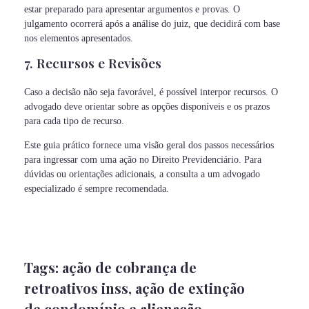
estar preparado para apresentar argumentos e provas. O
julgamento ocorrerá após a análise do juiz, que decidirá com base
nos elementos apresentados.
7. Recursos e Revisões
Caso a decisão não seja favorável, é possível interpor recursos. O
advogado deve orientar sobre as opções disponíveis e os prazos
para cada tipo de recurso.
Este guia prático fornece uma visão geral dos passos necessários
para ingressar com uma ação no Direito Previdenciário. Para
dúvidas ou orientações adicionais, a consulta a um advogado
especializado é sempre recomendada.
Tags:
ação de cobrança de
retroativos inss
,
ação de extinção
de condomínio e alienação