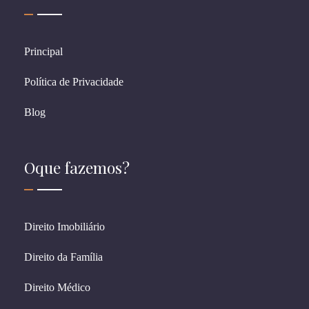
Principal
Política de Privacidade
Blog
Oque fazemos?
Direito Imobiliário
Direito da Família
Direito Médico