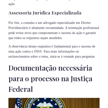
ação.
Assessoria Jurídica Especializada
Por fim, a consulta a um advogado especializado em Direito
Previdenciário é altamente recomendada. A orientação profissional
pode evitar erros que comprometam o sucesso da ação e garantir
que todos os requisitos sejam atendidos.
A observância desses requisitos é fundamental para o sucesso de
uma ação contra o INSS. Para mais informações ou
esclarecimentos sobre o tema, sinta-se à vontade para perguntar.
Documentação necessária
para o processo na Justiça
Federal