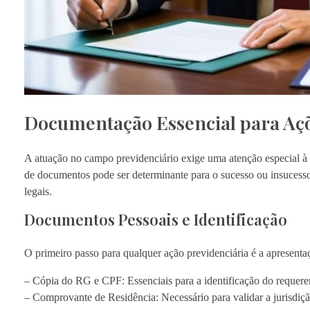
Documentação Essencial para Açõe
A atuação no campo previdenciário exige uma atenção especial à 
de documentos pode ser determinante para o sucesso ou insucesso 
legais.
Documentos Pessoais e Identificação
O primeiro passo para qualquer ação previdenciária é a apresenta
– Cópia do RG e CPF: Essenciais para a identificação do requere
– Comprovante de Residência: Necessário para validar a jurisdiçã