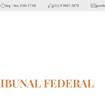
Seg - Sex 9:00-17:00
(11) 9 9867-3879
gisel
RIBUNAL FEDERAL