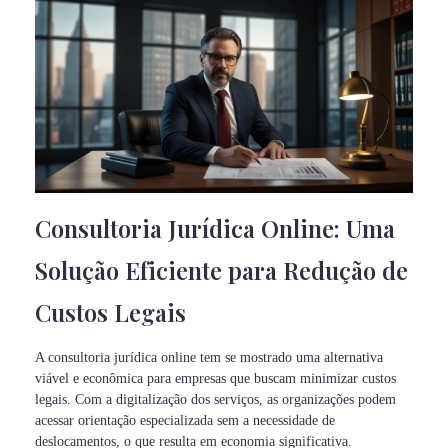
Consultoria Jurídica Online: Uma
Solução Eficiente para Redução de
Custos Legais
A consultoria jurídica online tem se mostrado uma alternativa
viável e econômica para empresas que buscam minimizar custos
legais. Com a digitalização dos serviços, as organizações podem
acessar orientação especializada sem a necessidade de
deslocamentos, o que resulta em economia significativa.