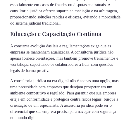
especialmente em casos de fraudes ou disputas contratuais. A
consultoria jurídica oferece suporte na mediação e na arbitragem,
proporcionando soluções rápidas e eficazes, evitando a morosidade
do sistema judicial tradicional.
Educação e Capacitação Contínua
A constante evolução das leis e regulamentações exige que as
empresas se mantenham atualizadas. A consultoria jurídica não
apenas fornece orientações, mas também promove treinamentos e
workshops, capacitando os colaboradores a lidar com questões
legais de forma proativa.
A consultoria jurídica na era digital não é apenas uma opção, mas
uma necessidade para empresas que desejam prosperar em um
ambiente competitivo e regulado. Para garantir que sua empresa
esteja em conformidade e protegida contra riscos legais, busque a
orientação de um especialista. A assessoria jurídica pode ser o
diferencial que sua empresa precisa para navegar com segurança
no mundo digital.