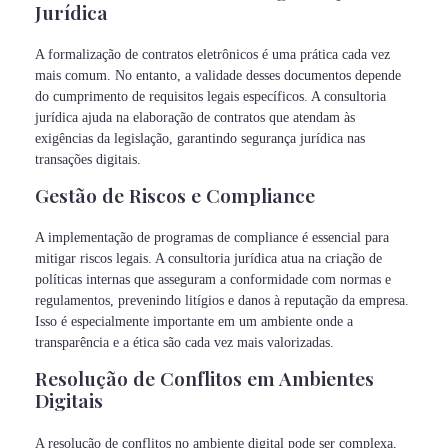
Jurídica
A formalização de contratos eletrônicos é uma prática cada vez
mais comum. No entanto, a validade desses documentos depende
do cumprimento de requisitos legais específicos. A consultoria
jurídica ajuda na elaboração de contratos que atendam às
exigências da legislação, garantindo segurança jurídica nas
transações digitais.
Gestão de Riscos e Compliance
A implementação de programas de compliance é essencial para
mitigar riscos legais. A consultoria jurídica atua na criação de
políticas internas que asseguram a conformidade com normas e
regulamentos, prevenindo litígios e danos à reputação da empresa.
Isso é especialmente importante em um ambiente onde a
transparência e a ética são cada vez mais valorizadas.
Resolução de Conflitos em Ambientes
Digitais
A resolução de conflitos no ambiente digital pode ser complexa,