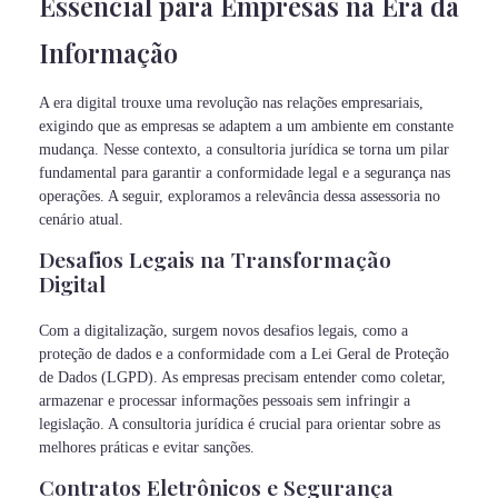
Essencial para Empresas na Era da
Informação
A era digital trouxe uma revolução nas relações empresariais,
exigindo que as empresas se adaptem a um ambiente em constante
mudança. Nesse contexto, a consultoria jurídica se torna um pilar
fundamental para garantir a conformidade legal e a segurança nas
operações. A seguir, exploramos a relevância dessa assessoria no
cenário atual.
Desafios Legais na Transformação
Digital
Com a digitalização, surgem novos desafios legais, como a
proteção de dados e a conformidade com a Lei Geral de Proteção
de Dados (LGPD). As empresas precisam entender como coletar,
armazenar e processar informações pessoais sem infringir a
legislação. A consultoria jurídica é crucial para orientar sobre as
melhores práticas e evitar sanções.
Contratos Eletrônicos e Segurança