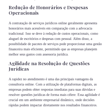
Redução de Honorários e Despesas
Operacionais
A contratação de serviços jurídicos online geralmente apresenta
honorários mais acessíveis em comparação com a advocacia
tradicional. Isso se deve à redução de custos operacionais, como
aluguel de escritórios e despesas com pessoal. Além disso, a
possibilidade de pacotes de serviços pode proporcionar uma gestão
financeira mais eficiente, permitindo que as empresas planejem
melhor seus gastos com assessoria jurídica.
Agilidade na Resolução de Questões
Jurídicas
A rapidez no atendimento é uma das principais vantagens da
consultoria online. Com a utilização de plataformas digitais, as
empresas podem obter respostas imediatas para suas dúvidas e
resolver questões jurídicas de forma mais célere. Essa agilidade é
crucial em um ambiente empresarial dinâmico, onde decisões
rápidas podem impactar diretamente nos resultados financeiros.