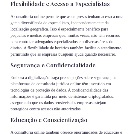
Flexibilidade e Acesso a Especialistas
A consultoria online permite que as empresas tenham acesso a uma
gama diversificada de especialistas, independentemente da
localização geográfica. Isso é especialmente benéfico para
pequenas e médias empresas que, muitas vezes, não têm recursos
para contratar advogados especializados em diversas áreas do
direito. A flexibilidade de horários também facilita o atendimento,
permitindo que as empresas busquem ajuda quando necessário.
Segurança e Confidencialidade
Embora a digitalização traga preocupações sobre segurança, as
plataformas de consultoria jurídica online têm investido em
tecnologias de proteção de dados. A confidencialidade das
informações é garantida por meio de sistemas criptografados,
assegurando que os dados sensíveis das empresas estejam
protegidos contra acessos não autorizados.
Educação e Conscientização
A consultoria online também oferece oportunidades de educação e