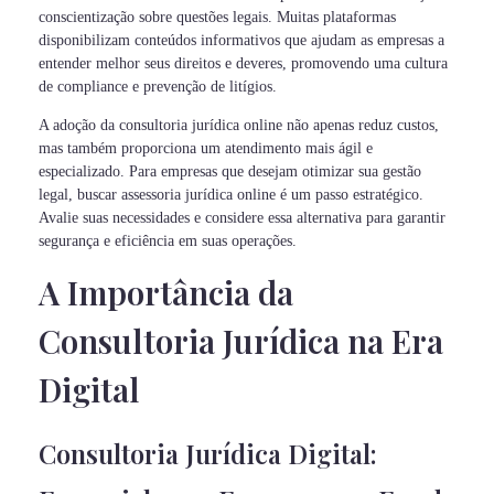
conscientização sobre questões legais. Muitas plataformas
disponibilizam conteúdos informativos que ajudam as empresas a
entender melhor seus direitos e deveres, promovendo uma cultura
de compliance e prevenção de litígios.
A adoção da consultoria jurídica online não apenas reduz custos,
mas também proporciona um atendimento mais ágil e
especializado. Para empresas que desejam otimizar sua gestão
legal, buscar assessoria jurídica online é um passo estratégico.
Avalie suas necessidades e considere essa alternativa para garantir
segurança e eficiência em suas operações.
A Importância da
Consultoria Jurídica na Era
Digital
Consultoria Jurídica Digital: