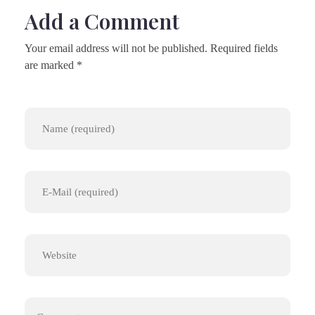
Add a Comment
Your email address will not be published. Required fields
are marked *