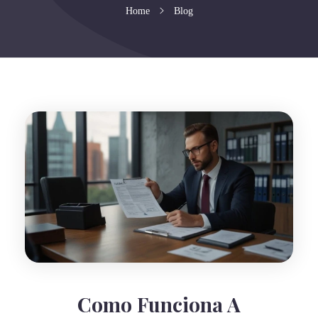
Home
Blog
Como Funciona A