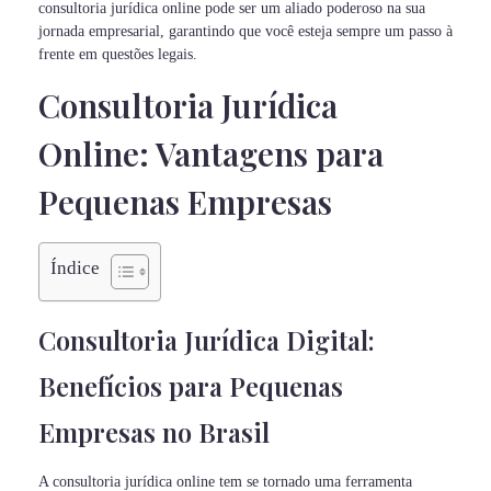
consultoria jurídica online pode ser um aliado poderoso na sua
jornada empresarial, garantindo que você esteja sempre um passo à
frente em questões legais.
Consultoria Jurídica
Online: Vantagens para
Pequenas Empresas
Índice
Consultoria Jurídica Digital:
Benefícios para Pequenas
Empresas no Brasil
A consultoria jurídica online tem se tornado uma ferramenta