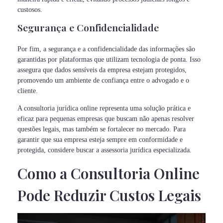
custosos.
Segurança e Confidencialidade
Por fim, a segurança e a confidencialidade das informações são
garantidas por plataformas que utilizam tecnologia de ponta. Isso
assegura que dados sensíveis da empresa estejam protegidos,
promovendo um ambiente de confiança entre o advogado e o
cliente.
A consultoria jurídica online representa uma solução prática e
eficaz para pequenas empresas que buscam não apenas resolver
questões legais, mas também se fortalecer no mercado. Para
garantir que sua empresa esteja sempre em conformidade e
protegida, considere buscar a assessoria jurídica especializada.
Como a Consultoria Online
Pode Reduzir Custos Legais