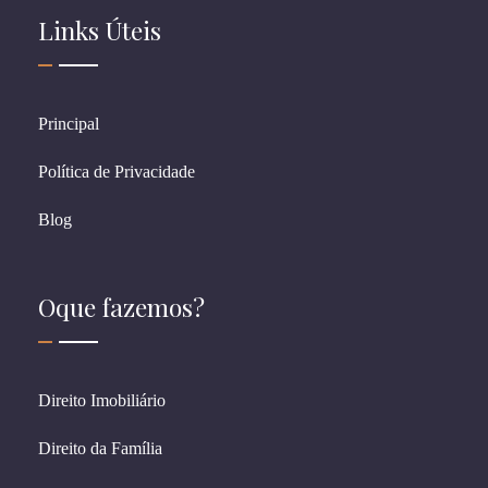
Links Úteis
Principal
Política de Privacidade
Blog
Oque fazemos?
Direito Imobiliário
Direito da Família