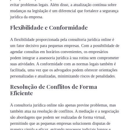
evitar problemas legais. Além disso, a atualização contínua sobre
mudanças na legislação é um diferencial que fortalece a segurança
jurídica da empresa.
Flexibilidade e Conformidade
A flexibilidade proporcionada pela consultoria jurídica online é
um fator decisivo para pequenas empresas. Com a possibilidade de
agendar consultas em horários convenientes, os empresários
podem integrar a assessoria jurídica à sua rotina sem comprometer
suas atividades. A conformidade com as normas legais também é
facilitada, uma vez que os advogados podem oferecer orientações
personalizadas e atualizadas, minimizando riscos de penalidades.
Resolução de Conflitos de Forma
Eficiente
A consultoria jurídica online não apenas previne problemas, mas
também atua na resolução de conflitos. A mediação e a negociação
são abordagens que podem ser realizadas de forma virtual,
permitindo que as pequenas empresas solucionem disputas de
maneira rápida e eficaz, evitando processos judiciais longos e