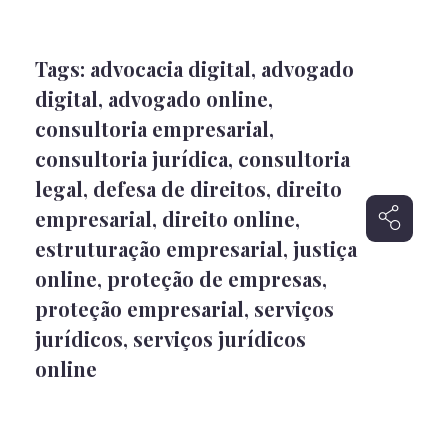
Tags:
advocacia digital
,
advogado
digital
,
advogado online
,
consultoria empresarial
,
consultoria jurídica
,
consultoria
legal
,
defesa de direitos
,
direito
empresarial
,
direito online
,
estruturação empresarial
,
justiça
online
,
proteção de empresas
,
proteção empresarial
,
serviços
jurídicos
,
serviços jurídicos
online