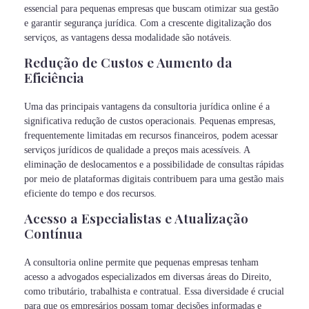
essencial para pequenas empresas que buscam otimizar sua gestão
e garantir segurança jurídica. Com a crescente digitalização dos
serviços, as vantagens dessa modalidade são notáveis.
Redução de Custos e Aumento da
Eficiência
Uma das principais vantagens da consultoria jurídica online é a
significativa redução de custos operacionais. Pequenas empresas,
frequentemente limitadas em recursos financeiros, podem acessar
serviços jurídicos de qualidade a preços mais acessíveis. A
eliminação de deslocamentos e a possibilidade de consultas rápidas
por meio de plataformas digitais contribuem para uma gestão mais
eficiente do tempo e dos recursos.
Acesso a Especialistas e Atualização
Contínua
A consultoria online permite que pequenas empresas tenham
acesso a advogados especializados em diversas áreas do Direito,
como tributário, trabalhista e contratual. Essa diversidade é crucial
para que os empresários possam tomar decisões informadas e