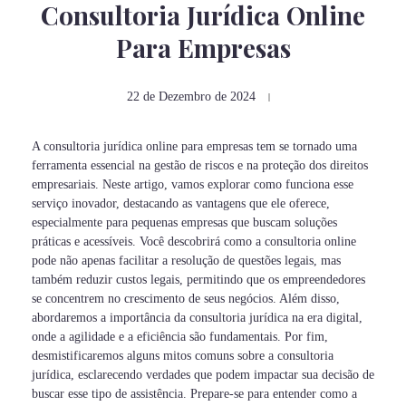
Consultoria Jurídica Online
Para Empresas
22 de Dezembro de 2024
A consultoria jurídica online para empresas tem se tornado uma
ferramenta essencial na gestão de riscos e na proteção dos direitos
empresariais. Neste artigo, vamos explorar como funciona esse
serviço inovador, destacando as vantagens que ele oferece,
especialmente para pequenas empresas que buscam soluções
práticas e acessíveis. Você descobrirá como a consultoria online
pode não apenas facilitar a resolução de questões legais, mas
também reduzir custos legais, permitindo que os empreendedores
se concentrem no crescimento de seus negócios. Além disso,
abordaremos a importância da consultoria jurídica na era digital,
onde a agilidade e a eficiência são fundamentais. Por fim,
desmistificaremos alguns mitos comuns sobre a consultoria
jurídica, esclarecendo verdades que podem impactar sua decisão de
buscar esse tipo de assistência. Prepare-se para entender como a