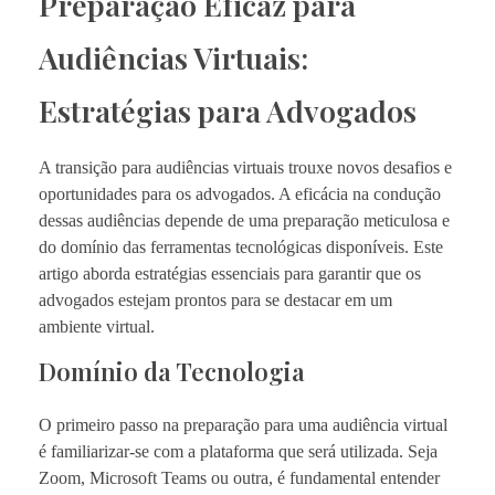
Preparação Eficaz para
Audiências Virtuais:
Estratégias para Advogados
A transição para audiências virtuais trouxe novos desafios e
oportunidades para os advogados. A eficácia na condução
dessas audiências depende de uma preparação meticulosa e
do domínio das ferramentas tecnológicas disponíveis. Este
artigo aborda estratégias essenciais para garantir que os
advogados estejam prontos para se destacar em um
ambiente virtual.
Domínio da Tecnologia
O primeiro passo na preparação para uma audiência virtual
é familiarizar-se com a plataforma que será utilizada. Seja
Zoom, Microsoft Teams ou outra, é fundamental entender