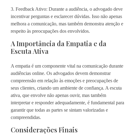
3. Feedback Ativo: Durante a audiência, o advogado deve
incentivar perguntas e esclarecer dúvidas. Isso não apenas
melhora a comunicação, mas também demonstra atenção e
respeito às preocupações dos envolvidos.
A Importância da Empatia e da
Escuta Ativa
A empatia é um componente vital na comunicação durante
audiências online. Os advogados devem demonstrar
compreensão em relação às emoções e preocupações de
seus clientes, criando um ambiente de confiança. A escuta
ativa, que envolve não apenas ouvir, mas também
interpretar e responder adequadamente, é fundamental para
garantir que todas as partes se sintam valorizadas e
compreendidas.
Considerações Finais