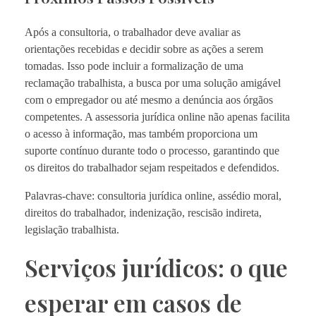
Após a consultoria, o trabalhador deve avaliar as
orientações recebidas e decidir sobre as ações a serem
tomadas. Isso pode incluir a formalização de uma
reclamação trabalhista, a busca por uma solução amigável
com o empregador ou até mesmo a denúncia aos órgãos
competentes. A assessoria jurídica online não apenas facilita
o acesso à informação, mas também proporciona um
suporte contínuo durante todo o processo, garantindo que
os direitos do trabalhador sejam respeitados e defendidos.
Palavras-chave: consultoria jurídica online, assédio moral,
direitos do trabalhador, indenização, rescisão indireta,
legislação trabalhista.
Serviços jurídicos: o que
esperar em casos de