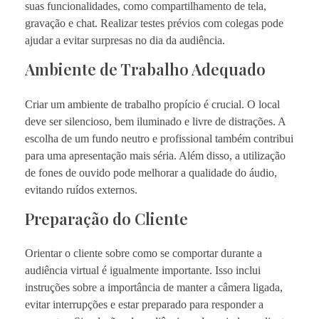
suas funcionalidades, como compartilhamento de tela,
gravação e chat. Realizar testes prévios com colegas pode
ajudar a evitar surpresas no dia da audiência.
Ambiente de Trabalho Adequado
Criar um ambiente de trabalho propício é crucial. O local
deve ser silencioso, bem iluminado e livre de distrações. A
escolha de um fundo neutro e profissional também contribui
para uma apresentação mais séria. Além disso, a utilização
de fones de ouvido pode melhorar a qualidade do áudio,
evitando ruídos externos.
Preparação do Cliente
Orientar o cliente sobre como se comportar durante a
audiência virtual é igualmente importante. Isso inclui
instruções sobre a importância de manter a câmera ligada,
evitar interrupções e estar preparado para responder a