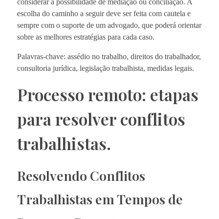
considerar a possibilidade de mediação ou conciliação. A
escolha do caminho a seguir deve ser feita com cautela e
sempre com o suporte de um advogado, que poderá orientar
sobre as melhores estratégias para cada caso.
Palavras-chave: assédio no trabalho, direitos do trabalhador,
consultoria jurídica, legislação trabalhista, medidas legais.
Processo remoto: etapas
para resolver conflitos
trabalhistas.
Resolvendo Conflitos
Trabalhistas em Tempos de