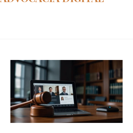
Home
advocacia digital