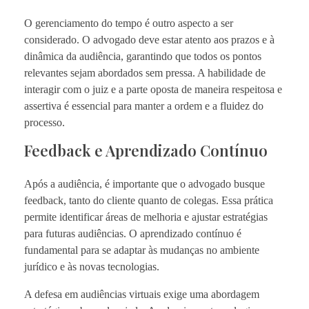
O gerenciamento do tempo é outro aspecto a ser
considerado. O advogado deve estar atento aos prazos e à
dinâmica da audiência, garantindo que todos os pontos
relevantes sejam abordados sem pressa. A habilidade de
interagir com o juiz e a parte oposta de maneira respeitosa e
assertiva é essencial para manter a ordem e a fluidez do
processo.
Feedback e Aprendizado Contínuo
Após a audiência, é importante que o advogado busque
feedback, tanto do cliente quanto de colegas. Essa prática
permite identificar áreas de melhoria e ajustar estratégias
para futuras audiências. O aprendizado contínuo é
fundamental para se adaptar às mudanças no ambiente
jurídico e às novas tecnologias.
A defesa em audiências virtuais exige uma abordagem