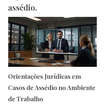
assédio.
Orientações Jurídicas em
Casos de Assédio no Ambiente
de Trabalho