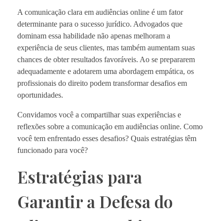
A comunicação clara em audiências online é um fator
determinante para o sucesso jurídico. Advogados que
dominam essa habilidade não apenas melhoram a
experiência de seus clientes, mas também aumentam suas
chances de obter resultados favoráveis. Ao se prepararem
adequadamente e adotarem uma abordagem empática, os
profissionais do direito podem transformar desafios em
oportunidades.
Convidamos você a compartilhar suas experiências e
reflexões sobre a comunicação em audiências online. Como
você tem enfrentado esses desafios? Quais estratégias têm
funcionado para você?
Estratégias para
Garantir a Defesa do