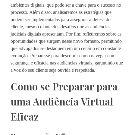
ambientes digitais, que pode ser a chave para o sucesso no
processo. Além disso, analisaremos as estratégias que
podem ser implementadas para assegurar a defesa do
cliente, mesmo diante dos desafios que as audiências
judiciais digitais apresentam. Por fim, refletiremos sobre as
oportunidades que surgem nesse novo formato, permitindo
que advogados se destaquem em um cenário em constante
evolução. Prepare-se para descobrir como navegar com
segurança e eficácia nas audiências virtuais, garantindo que
a voz do seu cliente seja ouvida e respeitada.
Como se Preparar para
uma Audiência Virtual
Eficaz