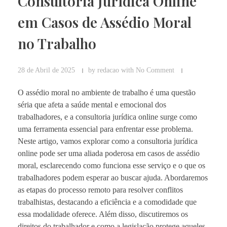
Consultoria Jurídica Online
em Casos de Assédio Moral
no Trabalho
28 de Abril de 2025
by
redacao
with
No Comment
O assédio moral no ambiente de trabalho é uma questão
séria que afeta a saúde mental e emocional dos
trabalhadores, e a consultoria jurídica online surge como
uma ferramenta essencial para enfrentar esse problema.
Neste artigo, vamos explorar como a consultoria jurídica
online pode ser uma aliada poderosa em casos de assédio
moral, esclarecendo como funciona esse serviço e o que os
trabalhadores podem esperar ao buscar ajuda. Abordaremos
as etapas do processo remoto para resolver conflitos
trabalhistas, destacando a eficiência e a comodidade que
essa modalidade oferece. Além disso, discutiremos os
direitos do trabalhador e como a legislação protege aqueles