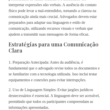
interpretar expressões não verbais. A ausência do contato
físico pode levar a mal-entendidos, tornando a clareza na
comunicação ainda mais crucial. Advogados devem estar
preparados para adaptar sua linguagem e estilo de
comunicação, utilizando recursos visuais e verbais que
ajudem a transmitir suas mensagens de forma eficaz.
Estratégias para uma Comunicação
Clara
1. Preparação Antecipada: Antes da audiência, é
fundamental que o advogado revise todos os documentos e
se familiarize com a tecnologia utilizada. Isso inclui testar
equipamentos e conexões para evitar interrupções.
2. Uso de Linguagem Simples: Evitar jargões jurídicos
desnecessários é essencial. A linguagem deve ser acessível,
permitindo que todos os participantes compreendam as
informações apresentadas.