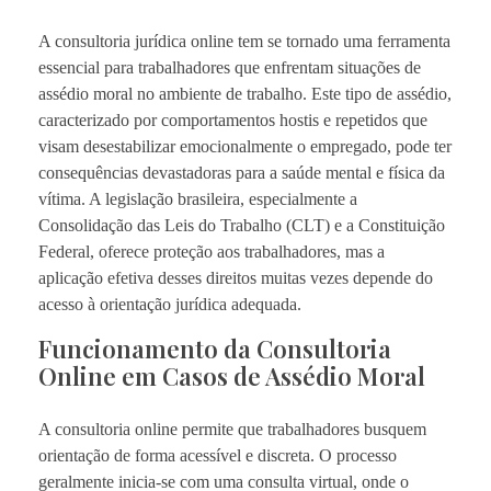
A consultoria jurídica online tem se tornado uma ferramenta
essencial para trabalhadores que enfrentam situações de
assédio moral no ambiente de trabalho. Este tipo de assédio,
caracterizado por comportamentos hostis e repetidos que
visam desestabilizar emocionalmente o empregado, pode ter
consequências devastadoras para a saúde mental e física da
vítima. A legislação brasileira, especialmente a
Consolidação das Leis do Trabalho (CLT) e a Constituição
Federal, oferece proteção aos trabalhadores, mas a
aplicação efetiva desses direitos muitas vezes depende do
acesso à orientação jurídica adequada.
Funcionamento da Consultoria
Online em Casos de Assédio Moral
A consultoria online permite que trabalhadores busquem
orientação de forma acessível e discreta. O processo
geralmente inicia-se com uma consulta virtual, onde o