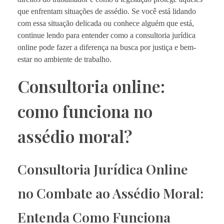
que enfrentam situações de assédio. Se você está lidando
com essa situação delicada ou conhece alguém que está,
continue lendo para entender como a consultoria jurídica
online pode fazer a diferença na busca por justiça e bem-
estar no ambiente de trabalho.
Consultoria online:
como funciona no
assédio moral?
Consultoria Jurídica Online
no Combate ao Assédio Moral:
Entenda Como Funciona