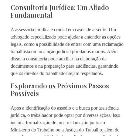
Consultoria Jurídica: Um Aliado
Fundamental
A assessoria jurídica é crucial em casos de assédio. Um
advogado especializado pode ajudar a entender as opções
legais, como a possibilidade de entrar com uma reclamação
trabalhista ou uma ação judicial por danos morais. Além
disso, a consultoria pode auxiliar na elaboração de
documentos e na preparação para audiências, garantindo
que os direitos do trabalhador sejam respeitados.
Explorando os Próximos Passos
Possíveis
Após a identificação do assédio e a busca por assistência
jurídica, o trabalhador pode optar por diversas ações. Isso
inclui a formalização de uma reclamação junto ao
Ministério do Trabalho ou a Justiça do Trabalho, além de