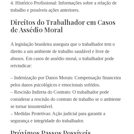
4. Histórico Profissional: Informações sobre a relação de
trabalho e possíveis ações anteriores.
Direitos do Trabalhador em Casos
de Assédio Moral
A legislação brasileira assegura que o trabalhador tem o
direito a um ambiente de trabalho saudável e livre de
abusos. Em casos de assédio moral, o trabalhador pode
reivindicar:
– Indenização por Danos Morais: Compensação financeira
pelos danos psicológicos e emocionais sofridos.
– Rescisão Indireta do Contrato: O trabalhador pode
considerar a rescisão do contrato de trabalho se o ambiente
se tornar insustentável.
– Medidas Protetivas: Ação judicial para garantir a
segurança e integridade do trabalhador.
Próximos Passos Possíveis