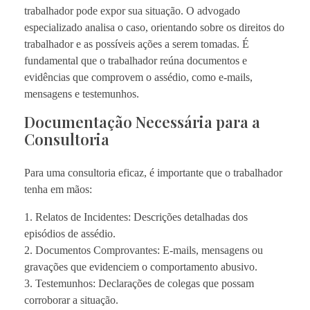
trabalhador pode expor sua situação. O advogado
especializado analisa o caso, orientando sobre os direitos do
trabalhador e as possíveis ações a serem tomadas. É
fundamental que o trabalhador reúna documentos e
evidências que comprovem o assédio, como e-mails,
mensagens e testemunhos.
Documentação Necessária para a
Consultoria
Para uma consultoria eficaz, é importante que o trabalhador
tenha em mãos:
1. Relatos de Incidentes: Descrições detalhadas dos
episódios de assédio.
2. Documentos Comprovantes: E-mails, mensagens ou
gravações que evidenciem o comportamento abusivo.
3. Testemunhos: Declarações de colegas que possam
corroborar a situação.