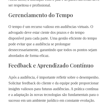
ser respeitosa e profissional.
Gerenciamento do Tempo
O tempo é um recurso valioso em audiências virtuais. O
advogado deve estar ciente dos prazos e do tempo
disponível para cada parte. Uma gestão eficiente do tempo
pode evitar que a audiência se prolongue
desnecessariamente, garantindo que todos os pontos sejam
abordados de forma eficaz.
Feedback e Aprendizado Contínuo
Após a audiência, é importante refletir sobre o desempenho.
Solicitar feedback do cliente e da equipe pode proporcionar
insights valiosos para futuras audiências. A prática contínua
e a adaptação às novas tecnologias são fundamentais para o
sucesso em um ambiente jurídico em constante evolução.