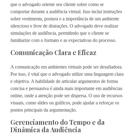
que o advogado oriente seu cliente sobre como se
comportar durante a audiência virtual. Isso inclui instruções
sobre vestimenta, postura e a importância de um ambiente
silencioso e livre de distrações. O advogado deve realizar
simulações de audiência, permitindo que o cliente se
familiarize com o formato e as expectativas do processo.
Comunicação Clara e Eficaz
A comunicação em ambientes virtuais pode ser desafiadora.
Por isso, é vital que o advogado utilize uma linguagem clara
e objetiva. A habilidade de articular argumentos de forma
concisa e persuasiva é ainda mais importante em audiências
online, onde a atenção pode ser dispersa. O uso de recursos
visuais, como slides ou gráficos, pode ajudar a reforçar os
pontos principais da argumentação.
Gerenciamento do Tempo e da
Dinâmica da Audiência