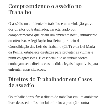
Compreendendo o Assédio no
Trabalho
O assédio no ambiente de trabalho é uma violação grave
dos direitos do trabalhador, caracterizado por
comportamentos que criam um ambiente hostil, intimidante
ou ofensivo. A legislação brasileira, por meio da
Consolidação das Leis do Trabalho (CLT) e da Lei Maria
da Penha, estabelece diretrizes para proteger as vítimas e
punir os agressores. É essencial que os trabalhadores
conheçam seus direitos e as medidas legais disponíveis para
enfrentar essas situações.
Direitos do Trabalhador em Casos
de Assédio
Os trabalhadores têm o direito de trabalhar em um ambiente
livre de assédio. Isso inclui o direito à proteção contra