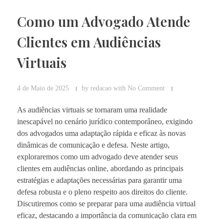
Como um Advogado Atende
Clientes em Audiências
Virtuais
4 de Maio de 2025
by
redacao
with
No Comment
As audiências virtuais se tornaram uma realidade
inescapável no cenário jurídico contemporâneo, exigindo
dos advogados uma adaptação rápida e eficaz às novas
dinâmicas de comunicação e defesa. Neste artigo,
exploraremos como um advogado deve atender seus
clientes em audiências online, abordando as principais
estratégias e adaptações necessárias para garantir uma
defesa robusta e o pleno respeito aos direitos do cliente.
Discutiremos como se preparar para uma audiência virtual
eficaz, destacando a importância da comunicação clara em