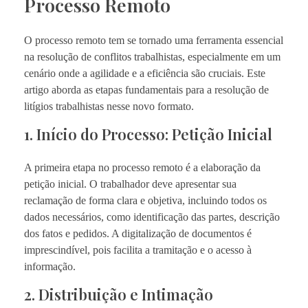
Processo Remoto
O processo remoto tem se tornado uma ferramenta essencial
na resolução de conflitos trabalhistas, especialmente em um
cenário onde a agilidade e a eficiência são cruciais. Este
artigo aborda as etapas fundamentais para a resolução de
litígios trabalhistas nesse novo formato.
1. Início do Processo: Petição Inicial
A primeira etapa no processo remoto é a elaboração da
petição inicial. O trabalhador deve apresentar sua
reclamação de forma clara e objetiva, incluindo todos os
dados necessários, como identificação das partes, descrição
dos fatos e pedidos. A digitalização de documentos é
imprescindível, pois facilita a tramitação e o acesso à
informação.
2. Distribuição e Intimação