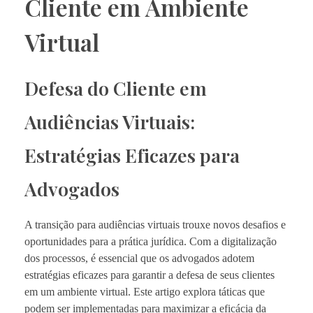
Cliente em Ambiente
Virtual
Defesa do Cliente em
Audiências Virtuais:
Estratégias Eficazes para
Advogados
A transição para audiências virtuais trouxe novos desafios e
oportunidades para a prática jurídica. Com a digitalização
dos processos, é essencial que os advogados adotem
estratégias eficazes para garantir a defesa de seus clientes
em um ambiente virtual. Este artigo explora táticas que
podem ser implementadas para maximizar a eficácia da