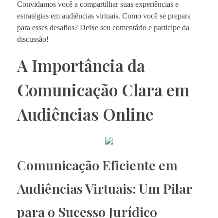
Convidamos você a compartilhar suas experiências e
estratégias em audiências virtuais. Como você se prepara
para esses desafios? Deixe seu comentário e participe da
discussão!
A Importância da
Comunicação Clara em
Audiências Online
Comunicação Eficiente em
Audiências Virtuais: Um Pilar
para o Sucesso Jurídico