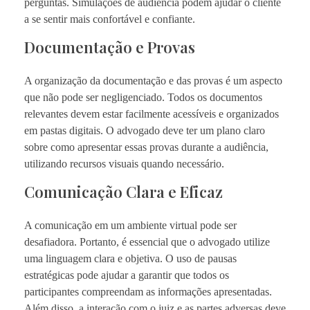
perguntas. Simulações de audiência podem ajudar o cliente
a se sentir mais confortável e confiante.
Documentação e Provas
A organização da documentação e das provas é um aspecto
que não pode ser negligenciado. Todos os documentos
relevantes devem estar facilmente acessíveis e organizados
em pastas digitais. O advogado deve ter um plano claro
sobre como apresentar essas provas durante a audiência,
utilizando recursos visuais quando necessário.
Comunicação Clara e Eficaz
A comunicação em um ambiente virtual pode ser
desafiadora. Portanto, é essencial que o advogado utilize
uma linguagem clara e objetiva. O uso de pausas
estratégicas pode ajudar a garantir que todos os
participantes compreendam as informações apresentadas.
Além disso, a interação com o juiz e as partes adversas deve