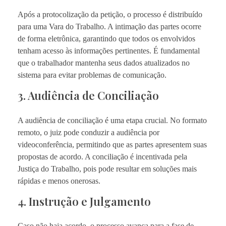
Após a protocolização da petição, o processo é distribuído
para uma Vara do Trabalho. A intimação das partes ocorre
de forma eletrônica, garantindo que todos os envolvidos
tenham acesso às informações pertinentes. É fundamental
que o trabalhador mantenha seus dados atualizados no
sistema para evitar problemas de comunicação.
3. Audiência de Conciliação
A audiência de conciliação é uma etapa crucial. No formato
remoto, o juiz pode conduzir a audiência por
videoconferência, permitindo que as partes apresentem suas
propostas de acordo. A conciliação é incentivada pela
Justiça do Trabalho, pois pode resultar em soluções mais
rápidas e menos onerosas.
4. Instrução e Julgamento
Caso não haja acordo, o processo avança para a fase de