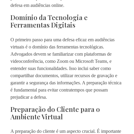
defesa em audiências online.
Domínio da Tecnologia e
Ferramentas Digitais
O primeiro passo para uma defesa eficaz em audiências
virtuais é o domínio das ferramentas tecnológicas.
Advogados devem se familiarizar com plataformas de
videoconferência, como Zoom ou Microsoft Teams, e
entender suas funcionalidades. Isso inclui saber como
compartilhar documentos, utilizar recursos de gravação e
garantir a segurança das informações. A preparação técnica
é fundamental para evitar contratempos que possam
prejudicar a defesa.
Preparação do Cliente para o
Ambiente Virtual
A preparação do cliente é um aspecto crucial. É importante