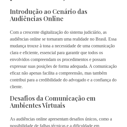
Introdução ao Cenário das
Audiências Online
Com a crescente digitalização do sistema judiciário, as
audiências online se tornaram uma realidade no Brasil. Essa
mudança trouxe à tona a necessidade de uma comunicação
clara e eficiente, essencial para garantir que todos os
envolvidos compreendam os procedimentos e possam
expressar suas posições de forma adequada. A comunicação
eficaz não apenas facilita a compreensão, mas também
contribui para a credibilidade do advogado e a confiança do
cliente.
Desafios da Comunicação em
Ambientes Virtuais
As audiências online apresentam desafios únicos, como a
possibilidade de falhas técnicas e a dificuldade em