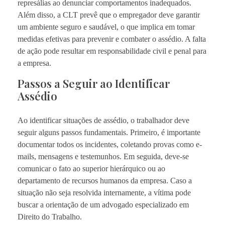
represálias ao denunciar comportamentos inadequados.
Além disso, a CLT prevê que o empregador deve garantir
um ambiente seguro e saudável, o que implica em tomar
medidas efetivas para prevenir e combater o assédio. A falta
de ação pode resultar em responsabilidade civil e penal para
a empresa.
Passos a Seguir ao Identificar
Assédio
Ao identificar situações de assédio, o trabalhador deve
seguir alguns passos fundamentais. Primeiro, é importante
documentar todos os incidentes, coletando provas como e-
mails, mensagens e testemunhos. Em seguida, deve-se
comunicar o fato ao superior hierárquico ou ao
departamento de recursos humanos da empresa. Caso a
situação não seja resolvida internamente, a vítima pode
buscar a orientação de um advogado especializado em
Direito do Trabalho.