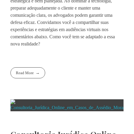
estratégica e bem planejada. Ao dominar a tecnologia,
preparar adequadamente o cliente e manter uma
comunicação clara, os advogados podem garantir uma
defesa eficaz. Convidamos você a compartilhar suas
experiências e estratégias em audiências virtuais nos
comentários abaixo. Como você tem se adaptado a essa
nova realidade?
Read More