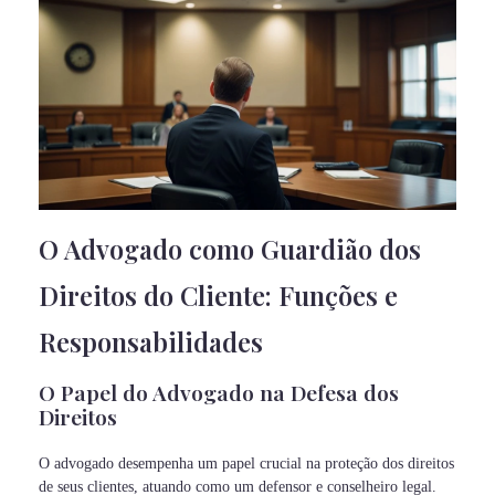
O Advogado como Guardião dos
Direitos do Cliente: Funções e
Responsabilidades
O Papel do Advogado na Defesa dos
Direitos
O advogado desempenha um papel crucial na proteção dos direitos
de seus clientes, atuando como um defensor e conselheiro legal.