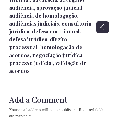
audiência
,
aprovação judicial
,
audiência de homologação
,
audiências judiciais
,
consultoria
jurídica
,
defesa em tribunal
,
defesa jurídica
,
direito
processual
,
homologação de
acordos
,
negociação jurídica
,
processo judicial
,
validação de
acordos
Add a Comment
Your email address will not be published. Required fields
are marked *