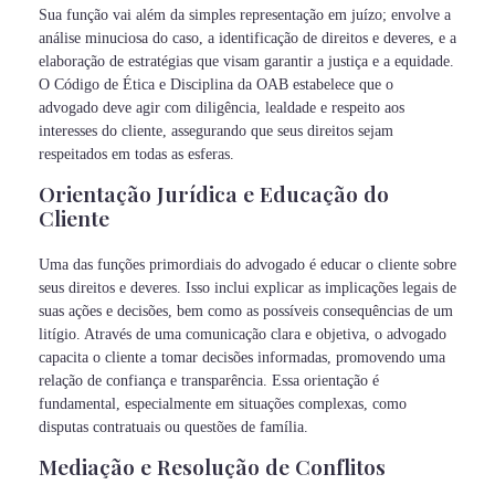
Sua função vai além da simples representação em juízo; envolve a
análise minuciosa do caso, a identificação de direitos e deveres, e a
elaboração de estratégias que visam garantir a justiça e a equidade.
O Código de Ética e Disciplina da OAB estabelece que o
advogado deve agir com diligência, lealdade e respeito aos
interesses do cliente, assegurando que seus direitos sejam
respeitados em todas as esferas.
Orientação Jurídica e Educação do
Cliente
Uma das funções primordiais do advogado é educar o cliente sobre
seus direitos e deveres. Isso inclui explicar as implicações legais de
suas ações e decisões, bem como as possíveis consequências de um
litígio. Através de uma comunicação clara e objetiva, o advogado
capacita o cliente a tomar decisões informadas, promovendo uma
relação de confiança e transparência. Essa orientação é
fundamental, especialmente em situações complexas, como
disputas contratuais ou questões de família.
Mediação e Resolução de Conflitos