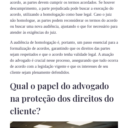
acordo, as partes devem cumprir os termos acordados. Se houver
descumprimento, a parte prejudicada pode buscar a execução do
acordo, utilizando a homologação como base legal. Caso o juiz
não homologue, as partes podem reconsiderar os termos do acordo
ou buscar uma nova audiência, ajustando o que for necessário para
atender às exigências do juiz.
A audiência de homologação é, portanto, um passo essencial para a
formalização de acordos, garantindo que os direitos das partes
sejam respeitados e que o acordo tenha validade legal. A atuação
do advogado é crucial nesse processo, assegurando que tudo ocorra
de acordo com a legislação vigente e que os interesses de seu
cliente sejam plenamente defendidos.
Qual o papel do advogado
na proteção dos direitos do
cliente?