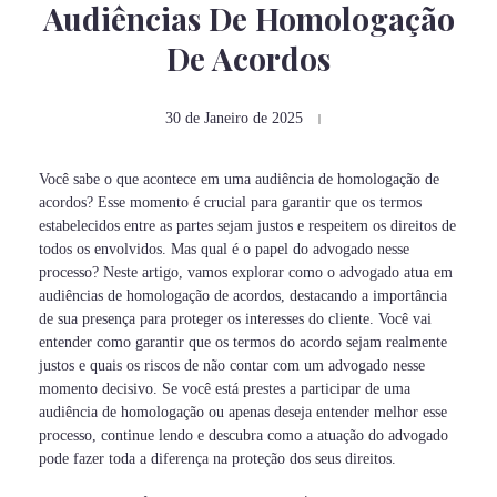
Audiências De Homologação
De Acordos
30 de Janeiro de 2025
Você sabe o que acontece em uma audiência de homologação de
acordos? Esse momento é crucial para garantir que os termos
estabelecidos entre as partes sejam justos e respeitem os direitos de
todos os envolvidos. Mas qual é o papel do advogado nesse
processo? Neste artigo, vamos explorar como o advogado atua em
audiências de homologação de acordos, destacando a importância
de sua presença para proteger os interesses do cliente. Você vai
entender como garantir que os termos do acordo sejam realmente
justos e quais os riscos de não contar com um advogado nesse
momento decisivo. Se você está prestes a participar de uma
audiência de homologação ou apenas deseja entender melhor esse
processo, continue lendo e descubra como a atuação do advogado
pode fazer toda a diferença na proteção dos seus direitos.