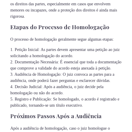
os direitos das partes, especialmente em casos que envolvem
menores ou incapazes, onde a proteção dos direitos é ainda mais
rigorosa.
Etapas do Processo de Homologação
O processo de homologação geralmente segue algumas etapas:
1. Petição Inicial: As partes devem apresentar uma petição ao juiz
solicitando a homologação do acordo.
2. Documentação Necessária: É essencial que toda a documentação
que comprove a validade do acordo esteja anexada à petição.
3. Audiência de Homologação: O juiz convoca as partes para a
audiência, onde poderá fazer perguntas e esclarecer dúvidas.
4. Decisão Judicial: Após a audiência, o juiz decide pela
homologação ou não do acordo.
5. Registro e Publicação: Se homologado, o acordo é registrado e
publicado, tornando-se um título executivo.
Próximos Passos Após a Audiência
Após a audiência de homologação, caso o juiz homologue o