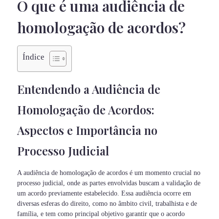
O que é uma audiência de
homologação de acordos?
Índice
Entendendo a Audiência de
Homologação de Acordos:
Aspectos e Importância no
Processo Judicial
A audiência de homologação de acordos é um momento crucial no
processo judicial, onde as partes envolvidas buscam a validação de
um acordo previamente estabelecido. Essa audiência ocorre em
diversas esferas do direito, como no âmbito civil, trabalhista e de
família, e tem como principal objetivo garantir que o acordo