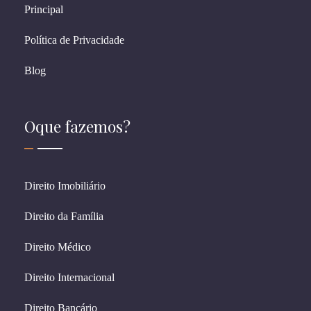
Principal
Política de Privacidade
Blog
Oque fazemos?
Direito Imobiliário
Direito da Família
Direito Médico
Direito Internacional
Direito Bancário