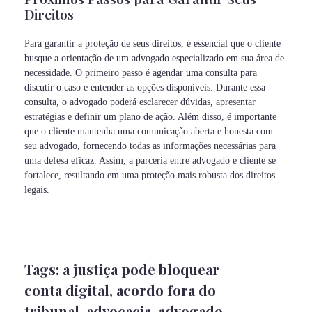
Direitos
Para garantir a proteção de seus direitos, é essencial que o cliente
busque a orientação de um advogado especializado em sua área de
necessidade. O primeiro passo é agendar uma consulta para
discutir o caso e entender as opções disponíveis. Durante essa
consulta, o advogado poderá esclarecer dúvidas, apresentar
estratégias e definir um plano de ação. Além disso, é importante
que o cliente mantenha uma comunicação aberta e honesta com
seu advogado, fornecendo todas as informações necessárias para
uma defesa eficaz. Assim, a parceria entre advogado e cliente se
fortalece, resultando em uma proteção mais robusta dos direitos
legais.
Tags:
a justiça pode bloquear
conta digital
,
acordo fora do
tribunal
,
advocacia
,
advogado