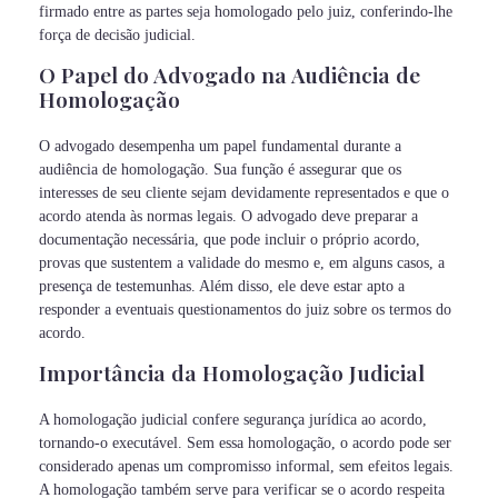
firmado entre as partes seja homologado pelo juiz, conferindo-lhe
força de decisão judicial.
O Papel do Advogado na Audiência de
Homologação
O advogado desempenha um papel fundamental durante a
audiência de homologação. Sua função é assegurar que os
interesses de seu cliente sejam devidamente representados e que o
acordo atenda às normas legais. O advogado deve preparar a
documentação necessária, que pode incluir o próprio acordo,
provas que sustentem a validade do mesmo e, em alguns casos, a
presença de testemunhas. Além disso, ele deve estar apto a
responder a eventuais questionamentos do juiz sobre os termos do
acordo.
Importância da Homologação Judicial
A homologação judicial confere segurança jurídica ao acordo,
tornando-o executável. Sem essa homologação, o acordo pode ser
considerado apenas um compromisso informal, sem efeitos legais.
A homologação também serve para verificar se o acordo respeita