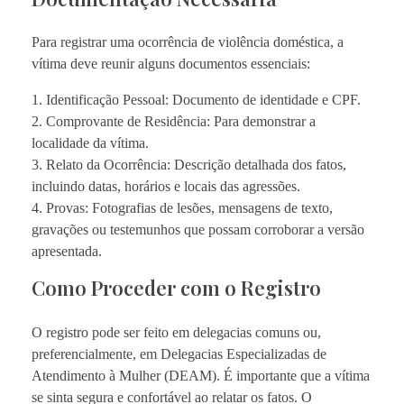
Para registrar uma ocorrência de violência doméstica, a
vítima deve reunir alguns documentos essenciais:
1. Identificação Pessoal: Documento de identidade e CPF.
2. Comprovante de Residência: Para demonstrar a
localidade da vítima.
3. Relato da Ocorrência: Descrição detalhada dos fatos,
incluindo datas, horários e locais das agressões.
4. Provas: Fotografias de lesões, mensagens de texto,
gravações ou testemunhos que possam corroborar a versão
apresentada.
Como Proceder com o Registro
O registro pode ser feito em delegacias comuns ou,
preferencialmente, em Delegacias Especializadas de
Atendimento à Mulher (DEAM). É importante que a vítima
se sinta segura e confortável ao relatar os fatos. O