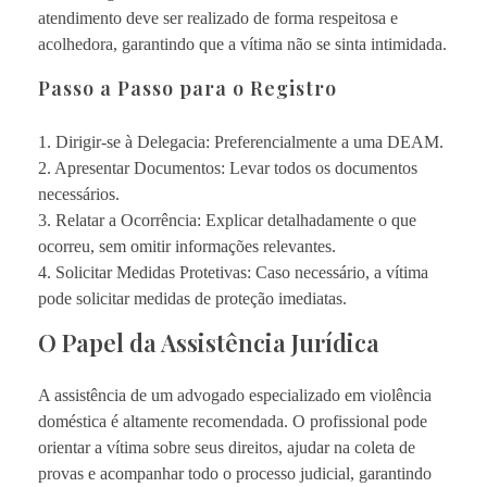
atendimento deve ser realizado de forma respeitosa e
acolhedora, garantindo que a vítima não se sinta intimidada.
Passo a Passo para o Registro
1. Dirigir-se à Delegacia: Preferencialmente a uma DEAM.
2. Apresentar Documentos: Levar todos os documentos
necessários.
3. Relatar a Ocorrência: Explicar detalhadamente o que
ocorreu, sem omitir informações relevantes.
4. Solicitar Medidas Protetivas: Caso necessário, a vítima
pode solicitar medidas de proteção imediatas.
O Papel da Assistência Jurídica
A assistência de um advogado especializado em violência
doméstica é altamente recomendada. O profissional pode
orientar a vítima sobre seus direitos, ajudar na coleta de
provas e acompanhar todo o processo judicial, garantindo