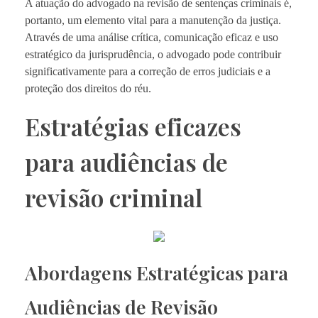
A atuação do advogado na revisão de sentenças criminais é,
portanto, um elemento vital para a manutenção da justiça.
Através de uma análise crítica, comunicação eficaz e uso
estratégico da jurisprudência, o advogado pode contribuir
significativamente para a correção de erros judiciais e a
proteção dos direitos do réu.
Estratégias eficazes
para audiências de
revisão criminal
Abordagens Estratégicas para
Audiências de Revisão