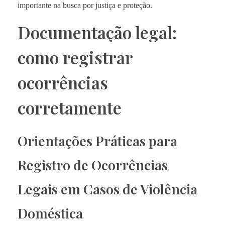
importante na busca por justiça e proteção.
Documentação legal:
como registrar
ocorrências
corretamente
Orientações Práticas para
Registro de Ocorrências
Legais em Casos de Violência
Doméstica