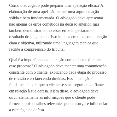
Como o advogado pode preparar uma apelação eficaz? A
elaboração de uma apelação requer uma argumentação
sólida e bem fundamentada. O advogado deve apresentar
não apenas os erros cometidos na decisão anterior, mas
também demonstrar como esses erros impactaram o
resultado do julgamento. Isso implica em uma comunicação
clara e objetiva, utilizando uma linguagem técnica que
facilite a compreensão do tribunal.
Qual é a importância da interação com o cliente durante
esse processo? O advogado deve manter uma comunicação
constante com o cliente, explicando cada etapa do processo
de revisão e esclarecendo dúvidas. Essa interação é
fundamental para que o cliente se sinta seguro e confiante
em relação à sua defesa. Além disso, o advogado deve
ouvir atentamente as informações que o cliente pode
fornecer, pois detalhes relevantes podem surgir e influenciar
a estratégia de defesa.