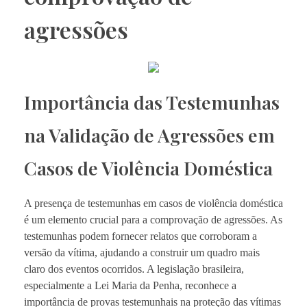
agressões
Importância das Testemunhas
na Validação de Agressões em
Casos de Violência Doméstica
A presença de testemunhas em casos de violência doméstica
é um elemento crucial para a comprovação de agressões. As
testemunhas podem fornecer relatos que corroboram a
versão da vítima, ajudando a construir um quadro mais
claro dos eventos ocorridos. A legislação brasileira,
especialmente a Lei Maria da Penha, reconhece a
importância de provas testemunhais na proteção das vítimas