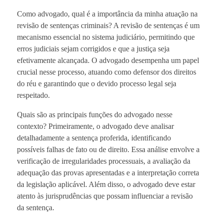
Como advogado, qual é a importância da minha atuação na
revisão de sentenças criminais? A revisão de sentenças é um
mecanismo essencial no sistema judiciário, permitindo que
erros judiciais sejam corrigidos e que a justiça seja
efetivamente alcançada. O advogado desempenha um papel
crucial nesse processo, atuando como defensor dos direitos
do réu e garantindo que o devido processo legal seja
respeitado.
Quais são as principais funções do advogado nesse
contexto? Primeiramente, o advogado deve analisar
detalhadamente a sentença proferida, identificando
possíveis falhas de fato ou de direito. Essa análise envolve a
verificação de irregularidades processuais, a avaliação da
adequação das provas apresentadas e a interpretação correta
da legislação aplicável. Além disso, o advogado deve estar
atento às jurisprudências que possam influenciar a revisão
da sentença.