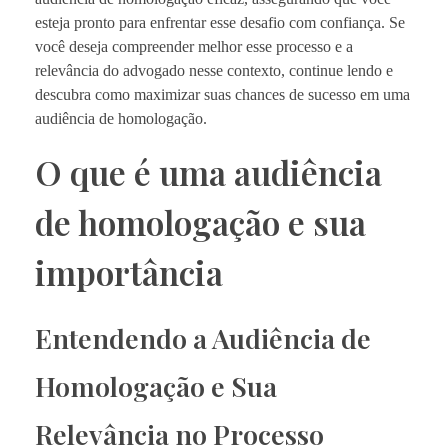
esteja pronto para enfrentar esse desafio com confiança. Se
você deseja compreender melhor esse processo e a
relevância do advogado nesse contexto, continue lendo e
descubra como maximizar suas chances de sucesso em uma
audiência de homologação.
O que é uma audiência
de homologação e sua
importância
Entendendo a Audiência de
Homologação e Sua
Relevância no Processo