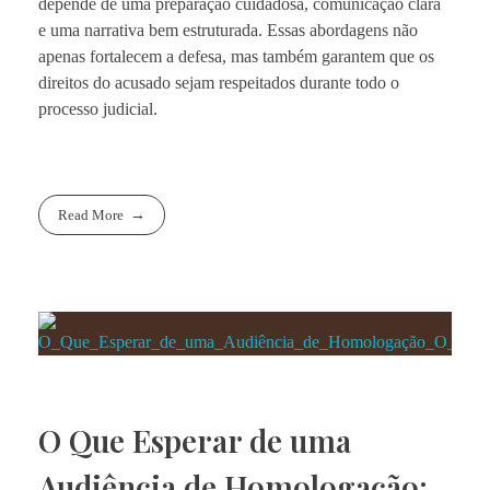
depende de uma preparação cuidadosa, comunicação clara
e uma narrativa bem estruturada. Essas abordagens não
apenas fortalecem a defesa, mas também garantem que os
direitos do acusado sejam respeitados durante todo o
processo judicial.
Read More
O Que Esperar de uma
Audiência de Homologação: