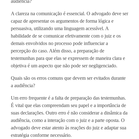
audiência?
A clareza na comunicação é essencial. O advogado deve ser
capaz de apresentar os argumentos de forma lógica e
persuasiva, utilizando uma linguagem acessível. A
habilidade de se comunicar efetivamente com o juiz e os
demais envolvidos no processo pode influenciar a
percepção do caso. Além disso, a preparação de
testemunhas para que elas se expressem de maneira clara e
objetiva é um aspecto que não pode ser negligenciado.
Quais são os erros comuns que devem ser evitados durante
a audiência?
Um erro frequente é a falta de preparação das testemunhas.
É vital que elas compreendam seu papel e a importância de
suas declarações. Outro erro é não considerar a dinâmica da
audiência, como a interação com o juiz e a parte oposta. O
advogado deve estar atento às reações do juiz e adaptar sua
estratégia conforme necessário.