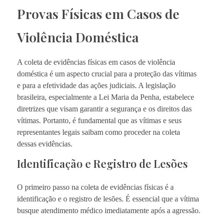
Provas Físicas em Casos de
Violência Doméstica
A coleta de evidências físicas em casos de violência
doméstica é um aspecto crucial para a proteção das vítimas
e para a efetividade das ações judiciais. A legislação
brasileira, especialmente a Lei Maria da Penha, estabelece
diretrizes que visam garantir a segurança e os direitos das
vítimas. Portanto, é fundamental que as vítimas e seus
representantes legais saibam como proceder na coleta
dessas evidências.
Identificação e Registro de Lesões
O primeiro passo na coleta de evidências físicas é a
identificação e o registro de lesões. É essencial que a vítima
busque atendimento médico imediatamente após a agressão.