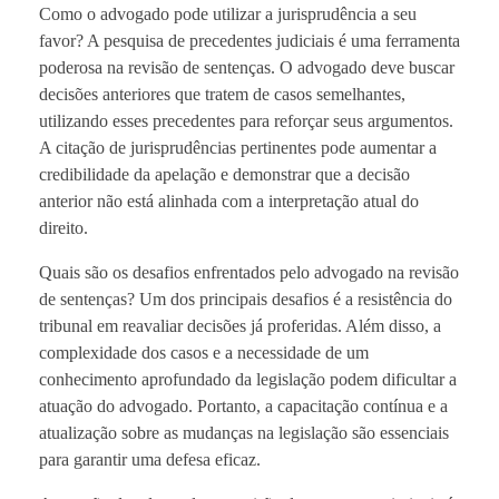
Como o advogado pode utilizar a jurisprudência a seu
favor? A pesquisa de precedentes judiciais é uma ferramenta
poderosa na revisão de sentenças. O advogado deve buscar
decisões anteriores que tratem de casos semelhantes,
utilizando esses precedentes para reforçar seus argumentos.
A citação de jurisprudências pertinentes pode aumentar a
credibilidade da apelação e demonstrar que a decisão
anterior não está alinhada com a interpretação atual do
direito.
Quais são os desafios enfrentados pelo advogado na revisão
de sentenças? Um dos principais desafios é a resistência do
tribunal em reavaliar decisões já proferidas. Além disso, a
complexidade dos casos e a necessidade de um
conhecimento aprofundado da legislação podem dificultar a
atuação do advogado. Portanto, a capacitação contínua e a
atualização sobre as mudanças na legislação são essenciais
para garantir uma defesa eficaz.