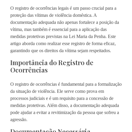
O registro de ocorrências legais é um passo crucial para a
proteção das vítimas de violência doméstica. A
documentação adequada não apenas fortalece a posição da
vítima, mas também é essencial para a aplicação das
medidas protetivas previstas na Lei Maria da Penha. Este
artigo aborda como realizar esse registro de forma eficaz,
garantindo que os direitos da vítima sejam respeitados.
Importância do Registro de
Ocorrências
O registro de ocorrências é fundamental para a formalização
da situação de violência. Ele serve como prova em
processos judiciais e é um requisito para a concessão de
medidas protetivas. Além disso, a documentação adequada
pode ajudar a evitar a revitimização da pessoa que sofreu a
agressão.
Documentação Necessária