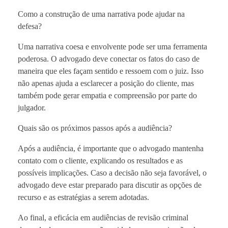
Como a construção de uma narrativa pode ajudar na
defesa?
Uma narrativa coesa e envolvente pode ser uma ferramenta
poderosa. O advogado deve conectar os fatos do caso de
maneira que eles façam sentido e ressoem com o juiz. Isso
não apenas ajuda a esclarecer a posição do cliente, mas
também pode gerar empatia e compreensão por parte do
julgador.
Quais são os próximos passos após a audiência?
Após a audiência, é importante que o advogado mantenha
contato com o cliente, explicando os resultados e as
possíveis implicações. Caso a decisão não seja favorável, o
advogado deve estar preparado para discutir as opções de
recurso e as estratégias a serem adotadas.
Ao final, a eficácia em audiências de revisão criminal