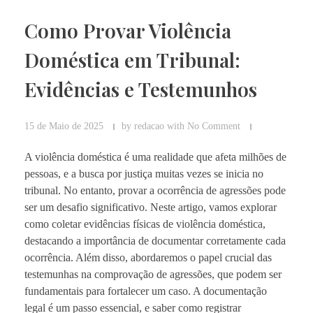
Como Provar Violência
Doméstica em Tribunal:
Evidências e Testemunhos
15 de Maio de 2025
by
redacao
with
No Comment
A violência doméstica é uma realidade que afeta milhões de
pessoas, e a busca por justiça muitas vezes se inicia no
tribunal. No entanto, provar a ocorrência de agressões pode
ser um desafio significativo. Neste artigo, vamos explorar
como coletar evidências físicas de violência doméstica,
destacando a importância de documentar corretamente cada
ocorrência. Além disso, abordaremos o papel crucial das
testemunhas na comprovação de agressões, que podem ser
fundamentais para fortalecer um caso. A documentação
legal é um passo essencial, e saber como registrar