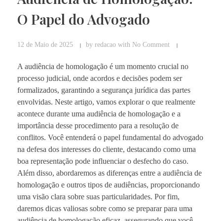
O Papel do Advogado
12 de Maio de 2025
by
redacao
with
No Comment
A audiência de homologação é um momento crucial no
processo judicial, onde acordos e decisões podem ser
formalizados, garantindo a segurança jurídica das partes
envolvidas. Neste artigo, vamos explorar o que realmente
acontece durante uma audiência de homologação e a
importância desse procedimento para a resolução de
conflitos. Você entenderá o papel fundamental do advogado
na defesa dos interesses do cliente, destacando como uma
boa representação pode influenciar o desfecho do caso.
Além disso, abordaremos as diferenças entre a audiência de
homologação e outros tipos de audiências, proporcionando
uma visão clara sobre suas particularidades. Por fim,
daremos dicas valiosas sobre como se preparar para uma
audiência de homologação eficaz, assegurando que você