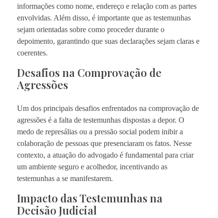
informações como nome, endereço e relação com as partes
envolvidas. Além disso, é importante que as testemunhas
sejam orientadas sobre como proceder durante o
depoimento, garantindo que suas declarações sejam claras e
coerentes.
Desafios na Comprovação de
Agressões
Um dos principais desafios enfrentados na comprovação de
agressões é a falta de testemunhas dispostas a depor. O
medo de represálias ou a pressão social podem inibir a
colaboração de pessoas que presenciaram os fatos. Nesse
contexto, a atuação do advogado é fundamental para criar
um ambiente seguro e acolhedor, incentivando as
testemunhas a se manifestarem.
Impacto das Testemunhas na
Decisão Judicial