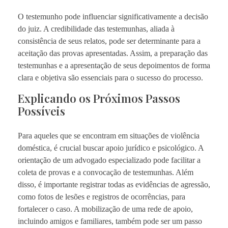
O testemunho pode influenciar significativamente a decisão
do juiz. A credibilidade das testemunhas, aliada à
consistência de seus relatos, pode ser determinante para a
aceitação das provas apresentadas. Assim, a preparação das
testemunhas e a apresentação de seus depoimentos de forma
clara e objetiva são essenciais para o sucesso do processo.
Explicando os Próximos Passos
Possíveis
Para aqueles que se encontram em situações de violência
doméstica, é crucial buscar apoio jurídico e psicológico. A
orientação de um advogado especializado pode facilitar a
coleta de provas e a convocação de testemunhas. Além
disso, é importante registrar todas as evidências de agressão,
como fotos de lesões e registros de ocorrências, para
fortalecer o caso. A mobilização de uma rede de apoio,
incluindo amigos e familiares, também pode ser um passo