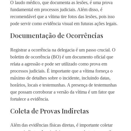
O laudo médico, que documenta as lesões, é uma prova
fundamental em processos judiciais. Além disso, é
recomendável que a vítima tire fotos das lesões, pois isso
pode servir como evidência visual em futuras ações legais.
Documentação de Ocorrências
Registrar a ocorrência na delegacia é um passo crucial. O
boletim de ocorrência (BO) é um documento oficial que
relata a agressão e pode ser utilizado como prova em
processos judiciais. É importante que a vítima forneça o
máximo de detalhes sobre o incidente, incluindo datas,
horários, locais e testemunhas. A presença de testemunhas
que possam corroborar a versão da vítima é um fator que
fortalece a evidência.
Coleta de Provas Indiretas
Além das evidências físicas diretas, é importante coletar