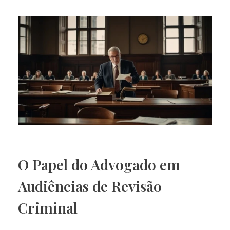
O Papel do Advogado em
Audiências de Revisão
Criminal