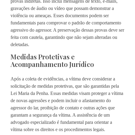
provas indiretas. Isso inclui mensagens de texto, e-mails,
gravações de áudio ou vídeo que possam demonstrar a
violência ou ameaças. Esses documentos podem ser
fundamentais para comprovar o padrão de comportamento
agressivo do agressor. A preservação dessas provas deve ser
feita com cautela, garantindo que não sejam alteradas ou
deletadas.
Medidas Protetivas e
Acompanhamento Jurídico
Após a coleta de evidências, a vítima deve considerar a
solicitação de medidas protetivas, que são garantidas pela
Lei Maria da Penha. Essas medidas visam proteger a vítima
de novas agressões e podem incluir o afastamento do
agressor do lar, proibição de contato e outras ações que
garantam a segurança da vítima. A assistência de um
advogado especializado é fundamental para orientar a
vítima sobre os direitos e os procedimentos legais.