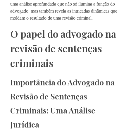
uma análise aprofundada que não só ilumina a função do
advogado, mas também revela as intricadas dinâmicas que
moldam o resultado de uma revisão criminal.
O papel do advogado na
revisão de sentenças
criminais
Importância do Advogado na
Revisão de Sentenças
Criminais: Uma Análise
Jurídica