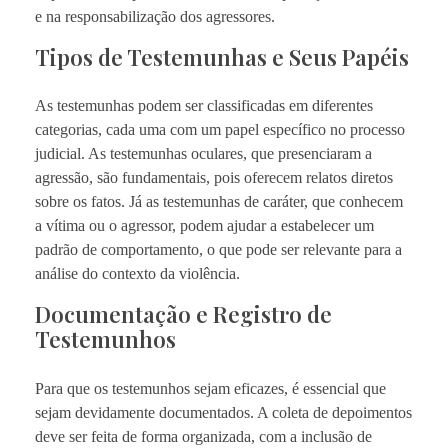
e na responsabilização dos agressores.
Tipos de Testemunhas e Seus Papéis
As testemunhas podem ser classificadas em diferentes
categorias, cada uma com um papel específico no processo
judicial. As testemunhas oculares, que presenciaram a
agressão, são fundamentais, pois oferecem relatos diretos
sobre os fatos. Já as testemunhas de caráter, que conhecem
a vítima ou o agressor, podem ajudar a estabelecer um
padrão de comportamento, o que pode ser relevante para a
análise do contexto da violência.
Documentação e Registro de
Testemunhos
Para que os testemunhos sejam eficazes, é essencial que
sejam devidamente documentados. A coleta de depoimentos
deve ser feita de forma organizada, com a inclusão de