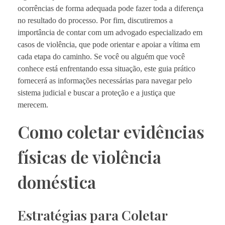
ocorrências de forma adequada pode fazer toda a diferença
no resultado do processo. Por fim, discutiremos a
importância de contar com um advogado especializado em
casos de violência, que pode orientar e apoiar a vítima em
cada etapa do caminho. Se você ou alguém que você
conhece está enfrentando essa situação, este guia prático
fornecerá as informações necessárias para navegar pelo
sistema judicial e buscar a proteção e a justiça que
merecem.
Como coletar evidências
físicas de violência
doméstica
Estratégias para Coletar