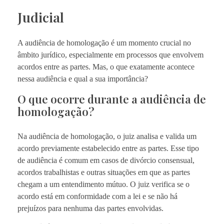
Judicial
A audiência de homologação é um momento crucial no
âmbito jurídico, especialmente em processos que envolvem
acordos entre as partes. Mas, o que exatamente acontece
nessa audiência e qual a sua importância?
O que ocorre durante a audiência de
homologação?
Na audiência de homologação, o juiz analisa e valida um
acordo previamente estabelecido entre as partes. Esse tipo
de audiência é comum em casos de divórcio consensual,
acordos trabalhistas e outras situações em que as partes
chegam a um entendimento mútuo. O juiz verifica se o
acordo está em conformidade com a lei e se não há
prejuízos para nenhuma das partes envolvidas.