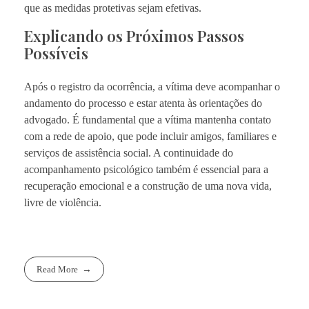
que as medidas protetivas sejam efetivas.
Explicando os Próximos Passos
Possíveis
Após o registro da ocorrência, a vítima deve acompanhar o
andamento do processo e estar atenta às orientações do
advogado. É fundamental que a vítima mantenha contato
com a rede de apoio, que pode incluir amigos, familiares e
serviços de assistência social. A continuidade do
acompanhamento psicológico também é essencial para a
recuperação emocional e a construção de uma nova vida,
livre de violência.
Read More