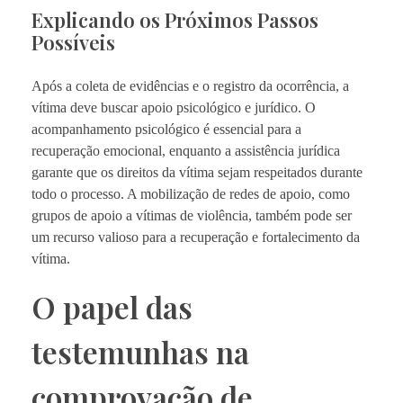
Explicando os Próximos Passos
Possíveis
Após a coleta de evidências e o registro da ocorrência, a
vítima deve buscar apoio psicológico e jurídico. O
acompanhamento psicológico é essencial para a
recuperação emocional, enquanto a assistência jurídica
garante que os direitos da vítima sejam respeitados durante
todo o processo. A mobilização de redes de apoio, como
grupos de apoio a vítimas de violência, também pode ser
um recurso valioso para a recuperação e fortalecimento da
vítima.
O papel das
testemunhas na
comprovação de