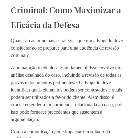
Criminal: Como Maximizar a
Eficácia da Defesa
Quais são as principais estratégias que um advogado deve
considerar ao se preparar para uma audiência de revisão
criminal?
A preparação meticulosa é fundamental. Isso envolve uma
análise detalhada do caso, incluindo a revisão de todas as
provas e documentos pertinentes. O advogado deve
identificar quais elementos podem ser contestados e quais
podem ser utilizados a favor do cliente. Além disso, é
crucial entender a jurisprudência relacionada ao caso, pois
isso pode fornecer precedentes que sustentem a
argumentação.
Como a comunicação pode impactar o resultado da