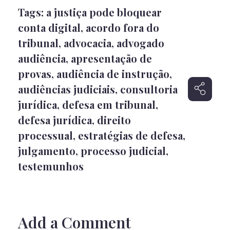
Tags:
a justiça pode bloquear
conta digital
,
acordo fora do
tribunal
,
advocacia
,
advogado
audiência
,
apresentação de
provas
,
audiência de instrução
,
audiências judiciais
,
consultoria
jurídica
,
defesa em tribunal
,
defesa jurídica
,
direito
processual
,
estratégias de defesa
,
julgamento
,
processo judicial
,
testemunhos
Add a Comment