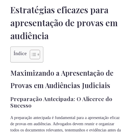
Estratégias eficazes para
apresentação de provas em
audiência
Índice
Maximizando a Apresentação de
Provas em Audiências Judiciais
Preparação Antecipada: O Alicerce do
Sucesso
A preparação antecipada é fundamental para a apresentação eficaz
de provas em audiências. Advogados devem reunir e organizar
todos os documentos relevantes, testemunhos e evidências antes da