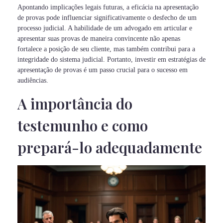
Apontando implicações legais futuras, a eficácia na apresentação
de provas pode influenciar significativamente o desfecho de um
processo judicial. A habilidade de um advogado em articular e
apresentar suas provas de maneira convincente não apenas
fortalece a posição de seu cliente, mas também contribui para a
integridade do sistema judicial. Portanto, investir em estratégias de
apresentação de provas é um passo crucial para o sucesso em
audiências.
A importância do
testemunho e como
prepará-lo adequadamente