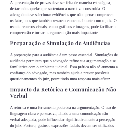
A apresentação de provas deve ser feita de maneira estratégica,
destacando aquelas que sustentam a narrativa construída. O
advogado deve selecionar evidências que não apenas comprovem
os fatos, mas que também ressoem emocionalmente com o juiz. O
uso de recursos visuais, como gráficos e imagens, pode facilitar a
compreensão e tornar a argumentação mais impactante.
Preparação e Simulação de Audiências
A preparação para a audiência é um passo essencial. Simulações de
audiência permitem que o advogado refine sua argumentação e se
familiarize com o ambiente judicial. Essa prática não só aumenta a
confiança do advogado, mas também ajuda a prever possíveis
questionamentos do juiz, permitindo uma resposta mais eficaz.
Impacto da Retórica e Comunicação Não
Verbal
A retórica é uma ferramenta poderosa na argumentação. O uso de
linguagem clara e persuasiva, aliado a uma comunicação não
verbal adequada, pode influenciar significativamente a percepção
do juiz. Postura, gestos e expressões faciais devem ser utilizados