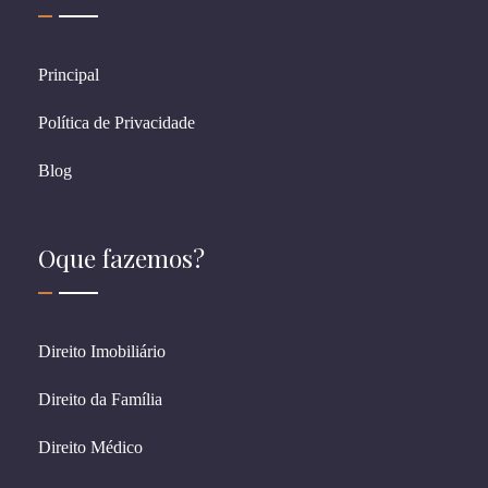
Principal
Política de Privacidade
Blog
Oque fazemos?
Direito Imobiliário
Direito da Família
Direito Médico