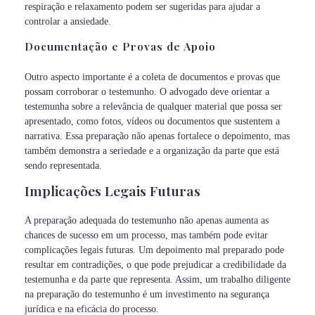
respiração e relaxamento podem ser sugeridas para ajudar a
controlar a ansiedade.
Documentação e Provas de Apoio
Outro aspecto importante é a coleta de documentos e provas que
possam corroborar o testemunho. O advogado deve orientar a
testemunha sobre a relevância de qualquer material que possa ser
apresentado, como fotos, vídeos ou documentos que sustentem a
narrativa. Essa preparação não apenas fortalece o depoimento, mas
também demonstra a seriedade e a organização da parte que está
sendo representada.
Implicações Legais Futuras
A preparação adequada do testemunho não apenas aumenta as
chances de sucesso em um processo, mas também pode evitar
complicações legais futuras. Um depoimento mal preparado pode
resultar em contradições, o que pode prejudicar a credibilidade da
testemunha e da parte que representa. Assim, um trabalho diligente
na preparação do testemunho é um investimento na segurança
jurídica e na eficácia do processo.