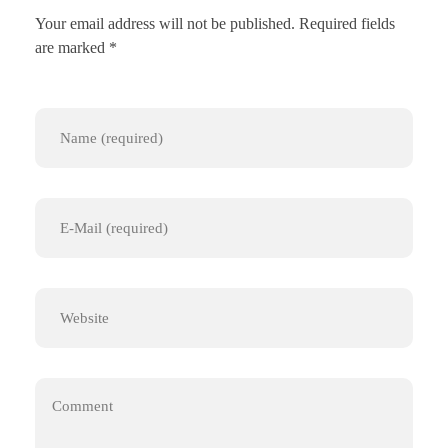
Your email address will not be published. Required fields
are marked *