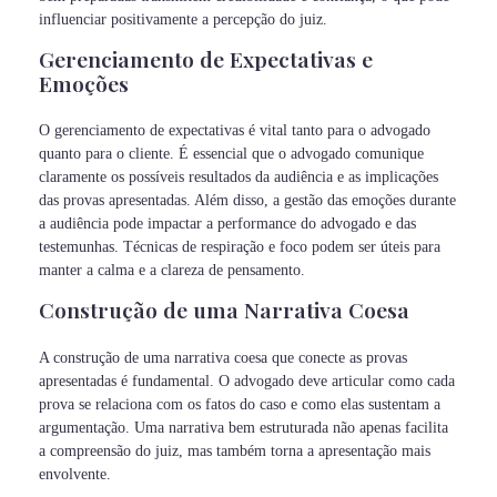
influenciar positivamente a percepção do juiz.
Gerenciamento de Expectativas e
Emoções
O gerenciamento de expectativas é vital tanto para o advogado
quanto para o cliente. É essencial que o advogado comunique
claramente os possíveis resultados da audiência e as implicações
das provas apresentadas. Além disso, a gestão das emoções durante
a audiência pode impactar a performance do advogado e das
testemunhas. Técnicas de respiração e foco podem ser úteis para
manter a calma e a clareza de pensamento.
Construção de uma Narrativa Coesa
A construção de uma narrativa coesa que conecte as provas
apresentadas é fundamental. O advogado deve articular como cada
prova se relaciona com os fatos do caso e como elas sustentam a
argumentação. Uma narrativa bem estruturada não apenas facilita
a compreensão do juiz, mas também torna a apresentação mais
envolvente.