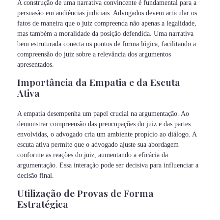
A construção de uma narrativa convincente é fundamental para a
persuasão em audiências judiciais. Advogados devem articular os
fatos de maneira que o juiz compreenda não apenas a legalidade,
mas também a moralidade da posição defendida. Uma narrativa
bem estruturada conecta os pontos de forma lógica, facilitando a
compreensão do juiz sobre a relevância dos argumentos
apresentados.
Importância da Empatia e da Escuta
Ativa
A empatia desempenha um papel crucial na argumentação. Ao
demonstrar compreensão das preocupações do juiz e das partes
envolvidas, o advogado cria um ambiente propício ao diálogo. A
escuta ativa permite que o advogado ajuste sua abordagem
conforme as reações do juiz, aumentando a eficácia da
argumentação. Essa interação pode ser decisiva para influenciar a
decisão final.
Utilização de Provas de Forma
Estratégica