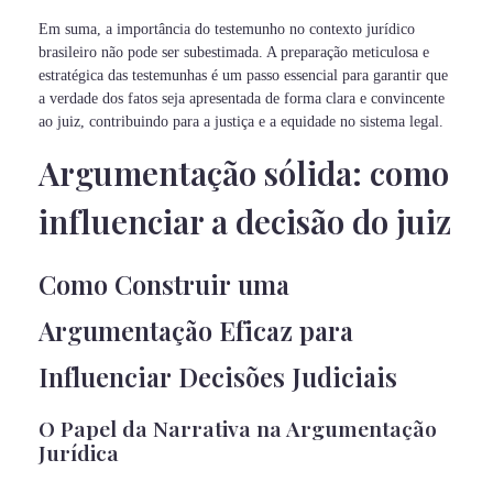
Em suma, a importância do testemunho no contexto jurídico
brasileiro não pode ser subestimada. A preparação meticulosa e
estratégica das testemunhas é um passo essencial para garantir que
a verdade dos fatos seja apresentada de forma clara e convincente
ao juiz, contribuindo para a justiça e a equidade no sistema legal.
Argumentação sólida: como
influenciar a decisão do juiz
Como Construir uma
Argumentação Eficaz para
Influenciar Decisões Judiciais
O Papel da Narrativa na Argumentação
Jurídica