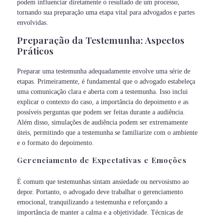
podem influenciar diretamente o resultado de um processo,
tornando sua preparação uma etapa vital para advogados e partes
envolvidas.
Preparação da Testemunha: Aspectos
Práticos
Preparar uma testemunha adequadamente envolve uma série de
etapas. Primeiramente, é fundamental que o advogado estabeleça
uma comunicação clara e aberta com a testemunha. Isso inclui
explicar o contexto do caso, a importância do depoimento e as
possíveis perguntas que podem ser feitas durante a audiência.
Além disso, simulações de audiência podem ser extremamente
úteis, permitindo que a testemunha se familiarize com o ambiente
e o formato do depoimento.
Gerenciamento de Expectativas e Emoções
É comum que testemunhas sintam ansiedade ou nervosismo ao
depor. Portanto, o advogado deve trabalhar o gerenciamento
emocional, tranquilizando a testemunha e reforçando a
importância de manter a calma e a objetividade. Técnicas de