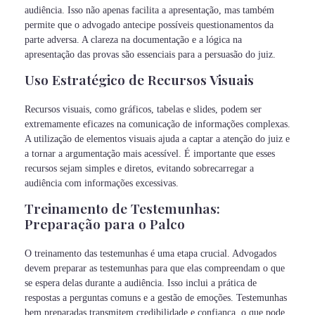
audiência. Isso não apenas facilita a apresentação, mas também
permite que o advogado antecipe possíveis questionamentos da
parte adversa. A clareza na documentação e a lógica na
apresentação das provas são essenciais para a persuasão do juiz.
Uso Estratégico de Recursos Visuais
Recursos visuais, como gráficos, tabelas e slides, podem ser
extremamente eficazes na comunicação de informações complexas.
A utilização de elementos visuais ajuda a captar a atenção do juiz e
a tornar a argumentação mais acessível. É importante que esses
recursos sejam simples e diretos, evitando sobrecarregar a
audiência com informações excessivas.
Treinamento de Testemunhas:
Preparação para o Palco
O treinamento das testemunhas é uma etapa crucial. Advogados
devem preparar as testemunhas para que elas compreendam o que
se espera delas durante a audiência. Isso inclui a prática de
respostas a perguntas comuns e a gestão de emoções. Testemunhas
bem preparadas transmitem credibilidade e confiança, o que pode