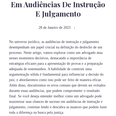
Em Audiências De Instrução
E Julgamento
28 de Janeiro de 2025
No universo jurídico, as audiências de instrução e julgamento
desempenham um papel crucial na definição do desfecho de um
processo. Neste artigo, vamos explorar como um advogado atua
nesses momentos decisivos, destacando a importância de
estratégias eficazes para a apresentação de provas e a preparação
adequada de testemunhos. A habilidade de construir uma
argumentação sólida é fundamental para influenciar a decisão do
juiz, e abordaremos como isso pode ser feito de maneira eficaz.
Além disso, discutiremos os erros comuns que devem ser evitados
durante essas audiências, que podem comprometer o resultado
final. Se você deseja entender melhor como um advogado pode
maximizar suas chances de sucesso em audiências de instrução e
julgamento, continue lendo e descubra as nuances que podem fazer
toda a diferença na busca pela justiça.