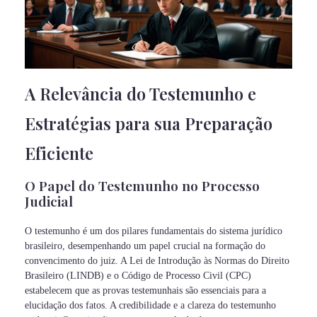
A Relevância do Testemunho e
Estratégias para sua Preparação
Eficiente
O Papel do Testemunho no Processo
Judicial
O testemunho é um dos pilares fundamentais do sistema jurídico
brasileiro, desempenhando um papel crucial na formação do
convencimento do juiz. A Lei de Introdução às Normas do Direito
Brasileiro (LINDB) e o Código de Processo Civil (CPC)
estabelecem que as provas testemunhais são essenciais para a
elucidação dos fatos. A credibilidade e a clareza do testemunho