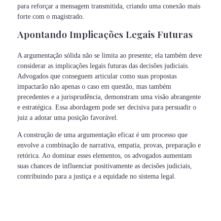
para reforçar a mensagem transmitida, criando uma conexão mais
forte com o magistrado.
Apontando Implicações Legais Futuras
A argumentação sólida não se limita ao presente; ela também deve
considerar as implicações legais futuras das decisões judiciais.
Advogados que conseguem articular como suas propostas
impactarão não apenas o caso em questão, mas também
precedentes e a jurisprudência, demonstram uma visão abrangente
e estratégica. Essa abordagem pode ser decisiva para persuadir o
juiz a adotar uma posição favorável.
A construção de uma argumentação eficaz é um processo que
envolve a combinação de narrativa, empatia, provas, preparação e
retórica. Ao dominar esses elementos, os advogados aumentam
suas chances de influenciar positivamente as decisões judiciais,
contribuindo para a justiça e a equidade no sistema legal.