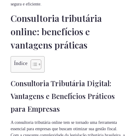
segura e eficiente.
Consultoria tributária
online: benefícios e
vantagens práticas
Índice
Consultoria Tributária Digital:
Vantagens e Benefícios Práticos
para Empresas
A consultoria tributária online tem se tornado uma ferramenta
essencial para empresas que buscam otimizar sua gestão fiscal.
Com a crescente complexidade da legislação tributária brasileira, a