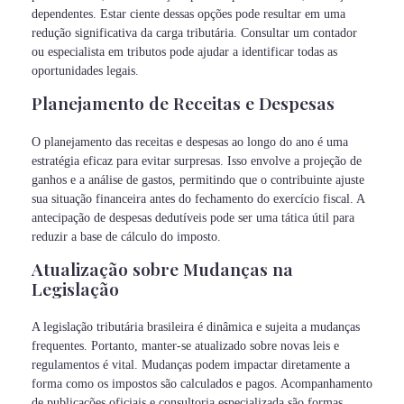
dependentes. Estar ciente dessas opções pode resultar em uma
redução significativa da carga tributária. Consultar um contador
ou especialista em tributos pode ajudar a identificar todas as
oportunidades legais.
Planejamento de Receitas e Despesas
O planejamento das receitas e despesas ao longo do ano é uma
estratégia eficaz para evitar surpresas. Isso envolve a projeção de
ganhos e a análise de gastos, permitindo que o contribuinte ajuste
sua situação financeira antes do fechamento do exercício fiscal. A
antecipação de despesas dedutíveis pode ser uma tática útil para
reduzir a base de cálculo do imposto.
Atualização sobre Mudanças na
Legislação
A legislação tributária brasileira é dinâmica e sujeita a mudanças
frequentes. Portanto, manter-se atualizado sobre novas leis e
regulamentos é vital. Mudanças podem impactar diretamente a
forma como os impostos são calculados e pagos. Acompanhamento
de publicações oficiais e consultoria especializada são formas