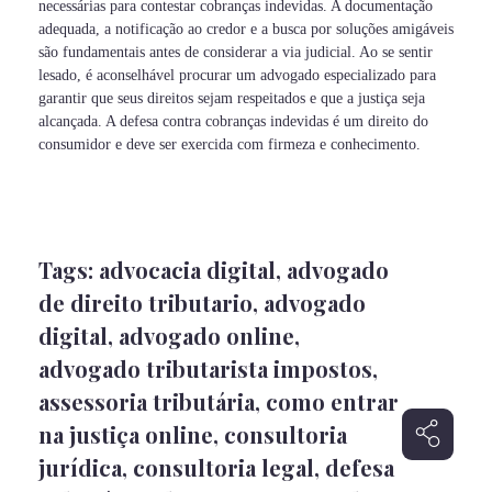
necessárias para contestar cobranças indevidas. A documentação
adequada, a notificação ao credor e a busca por soluções amigáveis
são fundamentais antes de considerar a via judicial. Ao se sentir
lesado, é aconselhável procurar um advogado especializado para
garantir que seus direitos sejam respeitados e que a justiça seja
alcançada. A defesa contra cobranças indevidas é um direito do
consumidor e deve ser exercida com firmeza e conhecimento.
Tags:
advocacia digital
,
advogado
de direito tributario
,
advogado
digital
,
advogado online
,
advogado tributarista impostos
,
assessoria tributária
,
como entrar
na justiça online
,
consultoria
jurídica
,
consultoria legal
,
defesa