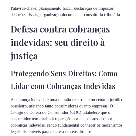
Palavras-chave: planejamento fiscal, declaração de impostos,
deduções fiscais, organização documental, consultoria tributária.
Defesa contra cobranças
indevidas: seu direito à
justiça
Protegendo Seus Direitos: Como
Lidar com Cobranças Indevidas
A cobrança indevida é uma questão recorrente no cenário jurídico
brasileiro, afetando tanto consumidores quanto empresas. O
Código de Defesa do Consumidor (CDC) estabelece que o
consumidor tem direito à reparação por danos causados por
cobranças indevidas, sendo fundamental conhecer os mecanismos
legais disponíveis para a defesa de seus direitos.