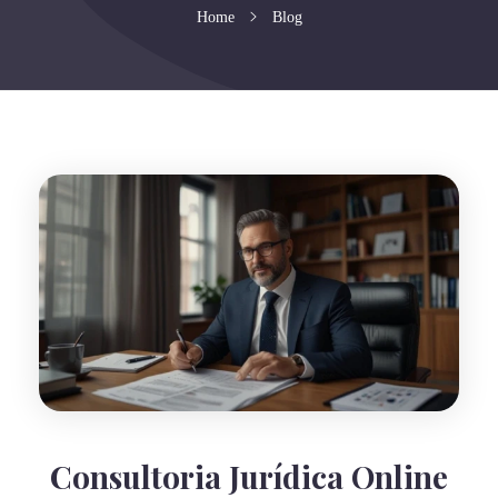
Home
Blog
Consultoria Jurídica Online