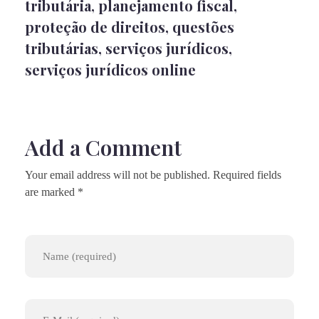
tributária
,
planejamento fiscal
,
proteção de direitos
,
questões
tributárias
,
serviços jurídicos
,
serviços jurídicos online
Add a Comment
Your email address will not be published. Required fields
are marked *