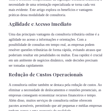
necessidade de uma orientação especializada se torna cada vez
mais evidente. Este artigo explora os benefícios e vantagens
práticas dessa modalidade de consultoria.
Agilidade e Acesso Imediato
Uma das principais vantagens da consultoria tributária online é a
agilidade no acesso a informações e orientações. Com a
possibilidade de consultas em tempo real, as empresas podem
resolver questões tributárias de forma rápida, evitando atrasos que
poderiam resultar em penalidades ou multas. Essa rapidez é crucial
em um ambiente de negócios dinâmico, onde decisões precisam
ser tomadas rapidamente.
Redução de Custos Operacionais
A consultoria online também se destaca pela redução de custos. Ao
eliminar a necessidade de deslocamentos e reuniões presenciais, as
empresas conseguem economizar recursos financeiros e tempo.
Além disso, muitos serviços de consultoria online oferecem
pacotes acessíveis, permitindo que até pequenas e médias empresas
tenham acesso a uma assessoria de qualidade.