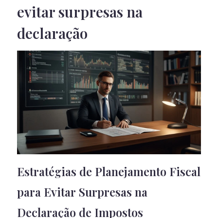
evitar surpresas na
declaração
Estratégias de Planejamento Fiscal
para Evitar Surpresas na
Declaração de Impostos