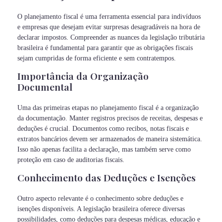
O planejamento fiscal é uma ferramenta essencial para indivíduos
e empresas que desejam evitar surpresas desagradáveis na hora de
declarar impostos. Compreender as nuances da legislação tributária
brasileira é fundamental para garantir que as obrigações fiscais
sejam cumpridas de forma eficiente e sem contratempos.
Importância da Organização
Documental
Uma das primeiras etapas no planejamento fiscal é a organização
da documentação. Manter registros precisos de receitas, despesas e
deduções é crucial. Documentos como recibos, notas fiscais e
extratos bancários devem ser armazenados de maneira sistemática.
Isso não apenas facilita a declaração, mas também serve como
proteção em caso de auditorias fiscais.
Conhecimento das Deduções e Isenções
Outro aspecto relevante é o conhecimento sobre deduções e
isenções disponíveis. A legislação brasileira oferece diversas
possibilidades, como deduções para despesas médicas, educação e