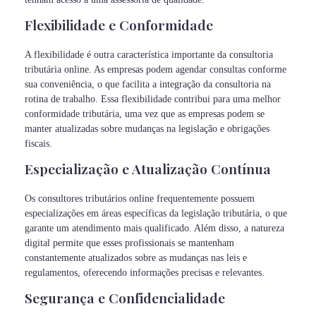
Flexibilidade e Conformidade
A flexibilidade é outra característica importante da consultoria
tributária online. As empresas podem agendar consultas conforme
sua conveniência, o que facilita a integração da consultoria na
rotina de trabalho. Essa flexibilidade contribui para uma melhor
conformidade tributária, uma vez que as empresas podem se
manter atualizadas sobre mudanças na legislação e obrigações
fiscais.
Especialização e Atualização Contínua
Os consultores tributários online frequentemente possuem
especializações em áreas específicas da legislação tributária, o que
garante um atendimento mais qualificado. Além disso, a natureza
digital permite que esses profissionais se mantenham
constantemente atualizados sobre as mudanças nas leis e
regulamentos, oferecendo informações precisas e relevantes.
Segurança e Confidencialidade