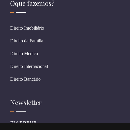
Oque fazemos?
Direito Imobiliário
Direito da Família
Direito Médico
Direito Internacional
Direito Bancário
Newsletter
EM BREVE