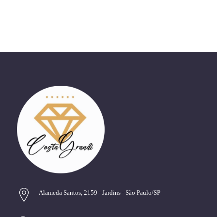
Alameda Santos, 2159 - Jardins - São Paulo/SP