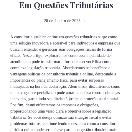
Em Questões Tributárias
20 de Janeiro de 2025
A consultoria jurídica online em questões tributárias surge como
uma solução inovadora e acessível para indivíduos e empresas que
buscam entender e gerenciar suas obrigações fiscais de forma
eficaz. Neste artigo, exploraremos como essa modalidade de
atendimento pode transformar a forma como você lida com a
complexa legislação tributária. Abordaremos os benefícios e
vantagens práticas da consultoria tributária online, destacando a
importância do planejamento fiscal para evitar surpresas
indesejadas na hora da declaração. Além disso, discutiremos como
um advogado especializado pode atuar na defesa contra cobranças
indevidas, garantindo seu direito à justiça e proteção patrimonial.
Por fim, desmistificaremos os impostos e obrigações,
proporcionando uma visão clara e objetiva sobre a legislação
tributária. Se você deseja otimizar sua situação fiscal e evitar
problemas futuros, continue lendo e descubra como a consultoria
jurídica online pode ser a chave para uma gestão tributária mais