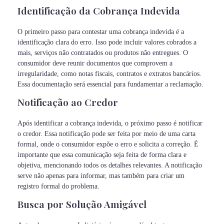
Identificação da Cobrança Indevida
O primeiro passo para contestar uma cobrança indevida é a
identificação clara do erro. Isso pode incluir valores cobrados a
mais, serviços não contratados ou produtos não entregues. O
consumidor deve reunir documentos que comprovem a
irregularidade, como notas fiscais, contratos e extratos bancários.
Essa documentação será essencial para fundamentar a reclamação.
Notificação ao Credor
Após identificar a cobrança indevida, o próximo passo é notificar
o credor. Essa notificação pode ser feita por meio de uma carta
formal, onde o consumidor expõe o erro e solicita a correção. É
importante que essa comunicação seja feita de forma clara e
objetiva, mencionando todos os detalhes relevantes. A notificação
serve não apenas para informar, mas também para criar um
registro formal do problema.
Busca por Solução Amigável