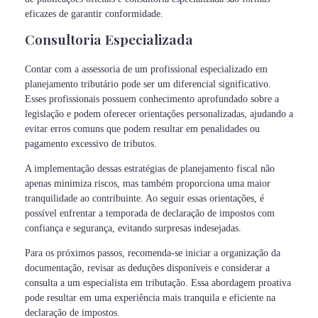
eficazes de garantir conformidade.
Consultoria Especializada
Contar com a assessoria de um profissional especializado em
planejamento tributário pode ser um diferencial significativo.
Esses profissionais possuem conhecimento aprofundado sobre a
legislação e podem oferecer orientações personalizadas, ajudando a
evitar erros comuns que podem resultar em penalidades ou
pagamento excessivo de tributos.
A implementação dessas estratégias de planejamento fiscal não
apenas minimiza riscos, mas também proporciona uma maior
tranquilidade ao contribuinte. Ao seguir essas orientações, é
possível enfrentar a temporada de declaração de impostos com
confiança e segurança, evitando surpresas indesejadas.
Para os próximos passos, recomenda-se iniciar a organização da
documentação, revisar as deduções disponíveis e considerar a
consulta a um especialista em tributação. Essa abordagem proativa
pode resultar em uma experiência mais tranquila e eficiente na
declaração de impostos.