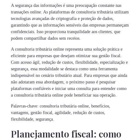
A segurança das informações é uma preocupação constante nas
transações online. As plataformas de consultoria tributária utilizam
tecnologias avançadas de criptografia e proteção de dados,
garantindo que as informações sensíveis das empresas permaneçam
confidenciais. Isso proporciona tranquilidade aos clientes, que
podem compartilhar dados sem receios.
A consultoria tributária online representa uma solução prática e
eficiente para empresas que desejam otimizar sua gestão fiscal.
Com acesso ágil, redução de custos, flexibilidade, especialização e
segurança, essa modalidade se destaca como uma ferramenta
indispensável no cenário tributário atual. Para empresas que ainda
não adotaram essa abordagem, o próximo passo é pesquisar
plataformas confiáveis e iniciar uma consulta para entender como
a consultoria tributária online pode beneficiar sua operação.
Palavras-chave: consultoria tributária online, benefícios,
vantagens, gestão fiscal, agilidade, redução de custos,
flexibilidade, segurança.
Planejamento fiscal: como