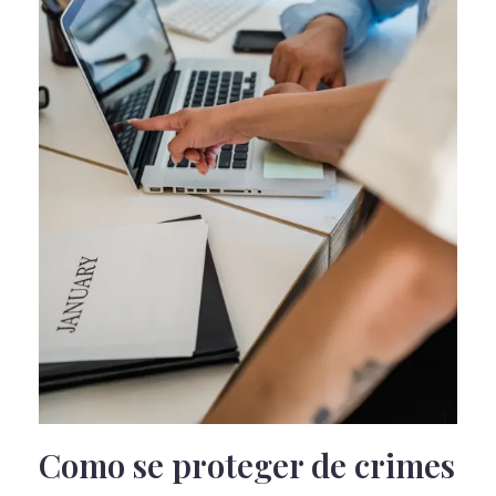
Como se proteger de crimes