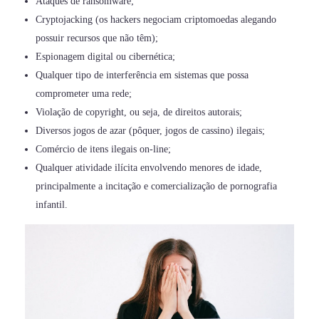
Ataques de ransomware;
Cryptojacking (os hackers negociam criptomoedas alegando
possuir recursos que não têm);
Espionagem digital ou cibernética;
Qualquer tipo de interferência em sistemas que possa
comprometer uma rede;
Violação de copyright, ou seja, de direitos autorais;
Diversos jogos de azar (pôquer, jogos de cassino) ilegais;
Comércio de itens ilegais on-line;
Qualquer atividade ilícita envolvendo menores de idade,
principalmente a incitação e comercialização de pornografia
infantil.