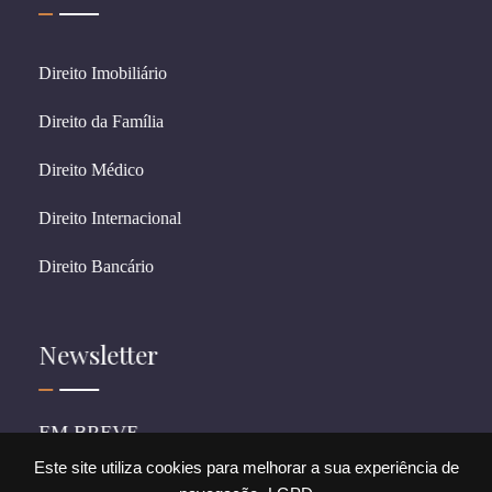
Direito Imobiliário
Direito da Família
Direito Médico
Direito Internacional
Direito Bancário
Newsletter
EM BREVE
Este site utiliza cookies para melhorar a sua experiência de