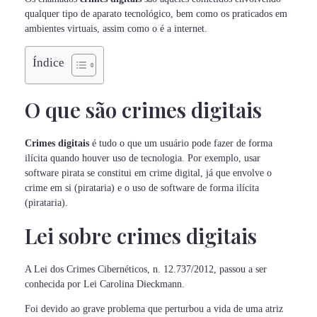
qualquer tipo de aparato tecnológico, bem como os praticados em
ambientes virtuais, assim como o é a internet.
Índice
O que são crimes digitais
Crimes digitais
é tudo o que um usuário pode fazer de forma
ilícita quando houver uso de tecnologia. Por exemplo, usar
software pirata se constitui em crime digital, já que envolve o
crime em si (pirataria) e o uso de software de forma ilícita
(pirataria).
Lei sobre crimes digitais
A Lei dos Crimes Cibernéticos, n. 12.737/2012, passou a ser
conhecida por Lei Carolina Dieckmann.
Foi devido ao grave problema que perturbou a vida de uma atriz