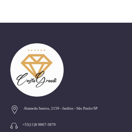
Alameda Santos, 2159 - Jardins - São Paulo/SP
+55(11)9 9867-3879