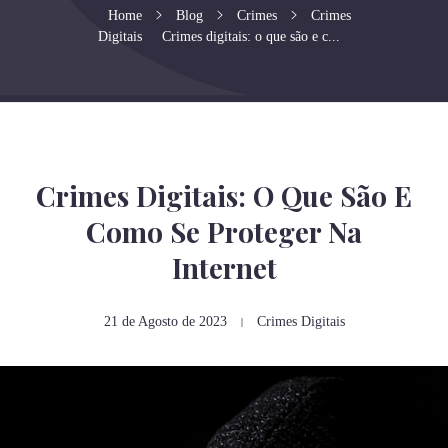
Home
Blog
Crimes
Crimes
Digitais
Crimes digitais: o que são e c...
Crimes Digitais: O Que São E
Como Se Proteger Na
Internet
21 de Agosto de 2023
Crimes Digitais