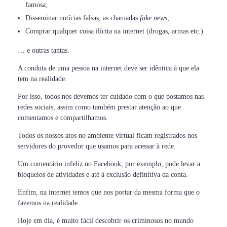
famosa;
Disseminar notícias falsas, as chamadas
fake news
;
Comprar qualquer coisa ilícita na internet (drogas, armas etc.).
… e outras tantas.
A conduta de uma pessoa na internet deve ser idêntica à que ela
tem na realidade.
Por isso, todos nós devemos ter cuidado com o que postamos nas
redes sociais, assim como também prestar atenção ao que
comentamos e compartilhamos.
Todos os nossos atos no ambiente virtual ficam registrados nos
servidores do provedor que usamos para acessar à rede.
Um comentário infeliz no Facebook, por exemplo, pode levar a
bloqueios de atividades e até à exclusão definitiva da conta.
Enfim, na internet temos que nos portar da mesma forma que o
fazemos na realidade.
Hoje em dia, é muito fácil descobrir os criminosos no mundo