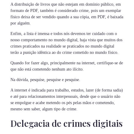
A distribuição de livros que não estejam em domínio público, em
formato de PDF, também é considerado crime, pois um exemplar
físico deixa de ser vendido quando a sua cópia, em PDF, é baixada
por alguém.
Enfim, a lista é imensa e todos nós devemos ter cuidado com o
nosso comportamento no mundo digital, haja vista que muitos dos
crimes praticados na realidade se praticados no mundo digital
terão a punição idêntica ao do crime cometido no mundo físico.
Quando for fazer algo, principalmente na internet, certifique-se de
que não está cometendo nenhum ato ilícito.
Na dúvida, pesquise, pesquise e pesquise.
A internet é indicada para trabalho, estudos, lazer (de forma sadia)
e até para relacionamentos interpessoais, desde que o usuário não
se empolgue e acabe metendo os pés pelas mãos e cometendo,
mesmo sem saber, algum tipo de crime.
Delegacia de crimes digitais