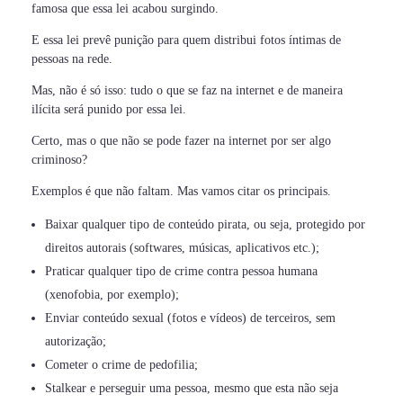
famosa que essa lei acabou surgindo.
E essa lei prevê punição para quem distribui fotos íntimas de
pessoas na rede.
Mas, não é só isso: tudo o que se faz na internet e de maneira
ilícita será punido por essa lei.
Certo, mas o que não se pode fazer na internet por ser algo
criminoso?
Exemplos é que não faltam. Mas vamos citar os principais.
Baixar qualquer tipo de conteúdo pirata, ou seja, protegido por
direitos autorais (softwares, músicas, aplicativos etc.);
Praticar qualquer tipo de crime contra pessoa humana
(xenofobia, por exemplo);
Enviar conteúdo sexual (fotos e vídeos) de terceiros, sem
autorização;
Cometer o crime de pedofilia;
Stalkear e perseguir uma pessoa, mesmo que esta não seja