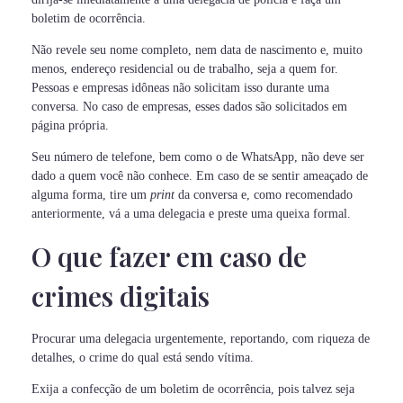
boletim de ocorrência.
Não revele seu nome completo, nem data de nascimento e, muito
menos, endereço residencial ou de trabalho, seja a quem for.
Pessoas e empresas idôneas não solicitam isso durante uma
conversa. No caso de empresas, esses dados são solicitados em
página própria.
Seu número de telefone, bem como o de WhatsApp, não deve ser
dado a quem você não conhece. Em caso de se sentir ameaçado de
alguma forma, tire um
print
da conversa e, como recomendado
anteriormente, vá a uma delegacia e preste uma queixa formal.
O que fazer em caso de
crimes digitais
Procurar uma delegacia urgentemente, reportando, com riqueza de
detalhes, o crime do qual está sendo vítima.
Exija a confecção de um boletim de ocorrência, pois talvez seja