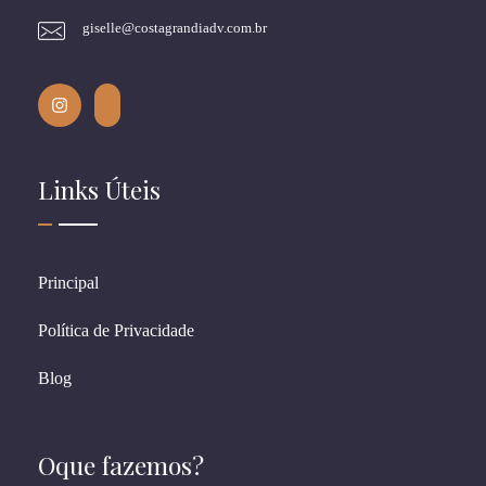
giselle@costagrandiadv.com.br
Links Úteis
Principal
Política de Privacidade
Blog
Oque fazemos?