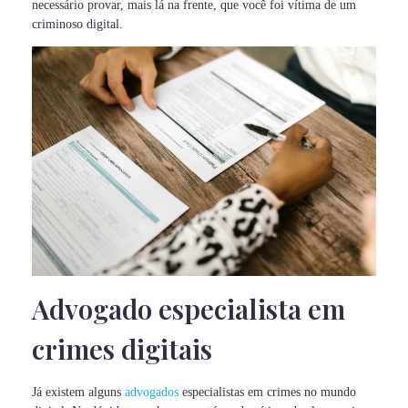
necessário provar, mais lá na frente, que você foi vítima de um
criminoso digital.
Advogado especialista em
crimes digitais
Já existem alguns
advogados
especialistas em crimes no mundo