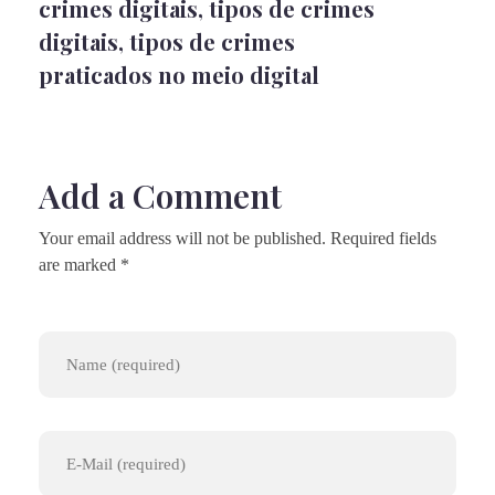
crimes digitais
,
tipos de crimes
digitais
,
tipos de crimes
praticados no meio digital
Add a Comment
Your email address will not be published. Required fields
are marked *