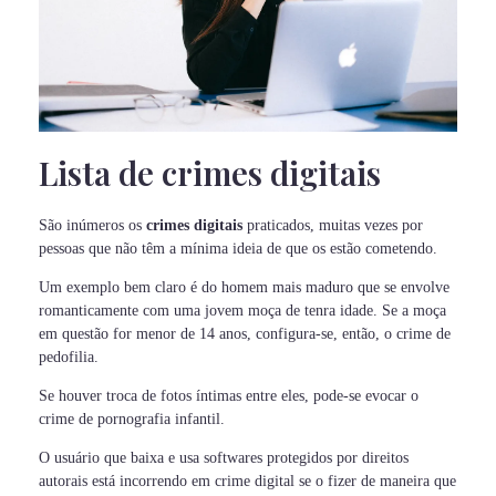
Lista de crimes digitais
São inúmeros os
crimes digitais
praticados, muitas vezes por
pessoas que não têm a mínima ideia de que os estão cometendo.
Um exemplo bem claro é do homem mais maduro que se envolve
romanticamente com uma jovem moça de tenra idade. Se a moça
em questão for menor de 14 anos, configura-se, então, o crime de
pedofilia.
Se houver troca de fotos íntimas entre eles, pode-se evocar o
crime de pornografia infantil.
O usuário que baixa e usa softwares protegidos por direitos
autorais está incorrendo em crime digital se o fizer de maneira que