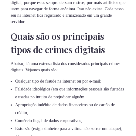
digital, porque estes sempre deixam rastros, por mais artifícios que
usem para navegar de forma anônima. Isso não existe. Cada passo
seu na internet fica registrado e armazenado em um grande
servidor.
Quais são os principais
tipos de crimes digitais
Abaixo, há uma extensa lista dos considerados principais crimes
digitais. Vejamos quais são:
Qualquer tipo de fraude na internet ou por e-mail;
Falsidade ideológica (em que informações pessoais são furtadas
e usadas no intuito de prejudicar alguém;
Apropriação indébita de dados financeiros ou de cartão de
crédito;
Comércio ilegal de dados corporativos;
Extorsão (exigir dinheiro para a vítima não sofrer um ataque);