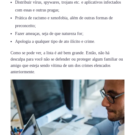
Distribuir vírus, spywares, trojans etc. e aplicativos infectados
com essas e outras pragas;
Prática de racismo e xenofobia, além de outras formas de
preconceito;
Fazer ameaças, seja de que natureza for;
Apologia a qualquer tipo de ato ilícito e crime.
Como se pode ver, a lista é até bem grande. Então, não há
desculpa para você não se defender ou proteger algum familiar ou
amigo que esteja sendo vítima de um dos crimes elencados
anteriormente.