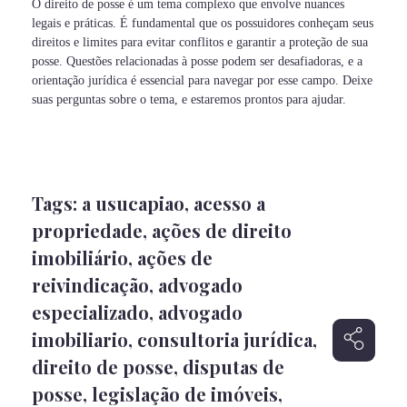
O direito de posse é um tema complexo que envolve nuances
legais e práticas. É fundamental que os possuidores conheçam seus
direitos e limites para evitar conflitos e garantir a proteção de sua
posse. Questões relacionadas à posse podem ser desafiadoras, e a
orientação jurídica é essencial para navegar por esse campo. Deixe
suas perguntas sobre o tema, e estaremos prontos para ajudar.
Tags:
a usucapiao
,
acesso a
propriedade
,
ações de direito
imobiliário
,
ações de
reivindicação
,
advogado
especializado
,
advogado
imobiliario
,
consultoria jurídica
,
direito de posse
,
disputas de
posse
,
legislação de imóveis
,