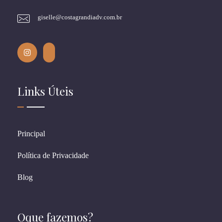
giselle@costagrandiadv.com.br
Links Úteis
Principal
Política de Privacidade
Blog
Oque fazemos?