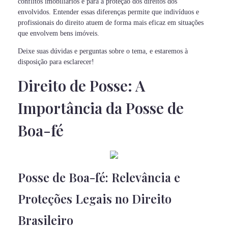
conflitos imobiliários e para a proteção dos direitos dos
envolvidos. Entender essas diferenças permite que indivíduos e
profissionais do direito atuem de forma mais eficaz em situações
que envolvem bens imóveis.
Deixe suas dúvidas e perguntas sobre o tema, e estaremos à
disposição para esclarecer!
Direito de Posse: A
Importância da Posse de
Boa-fé
Posse de Boa-fé: Relevância e
Proteções Legais no Direito
Brasileiro