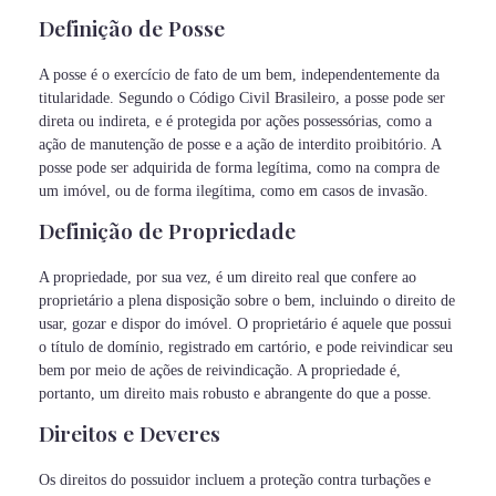
Definição de Posse
A posse é o exercício de fato de um bem, independentemente da
titularidade. Segundo o Código Civil Brasileiro, a posse pode ser
direta ou indireta, e é protegida por ações possessórias, como a
ação de manutenção de posse e a ação de interdito proibitório. A
posse pode ser adquirida de forma legítima, como na compra de
um imóvel, ou de forma ilegítima, como em casos de invasão.
Definição de Propriedade
A propriedade, por sua vez, é um direito real que confere ao
proprietário a plena disposição sobre o bem, incluindo o direito de
usar, gozar e dispor do imóvel. O proprietário é aquele que possui
o título de domínio, registrado em cartório, e pode reivindicar seu
bem por meio de ações de reivindicação. A propriedade é,
portanto, um direito mais robusto e abrangente do que a posse.
Direitos e Deveres
Os direitos do possuidor incluem a proteção contra turbações e