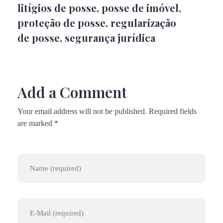
litígios de posse
,
posse de imóvel
,
proteção de posse
,
regularização
de posse
,
segurança jurídica
Add a Comment
Your email address will not be published. Required fields
are marked *