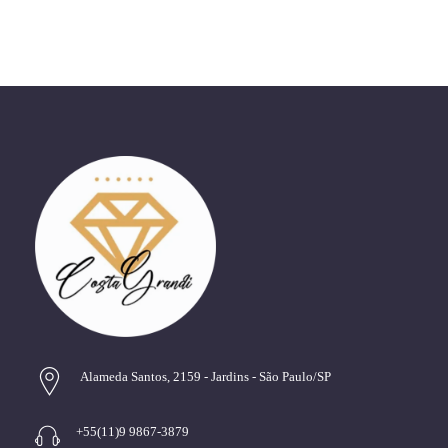
Alameda Santos, 2159 - Jardins - São Paulo/SP
+55(11)9 9867-3879