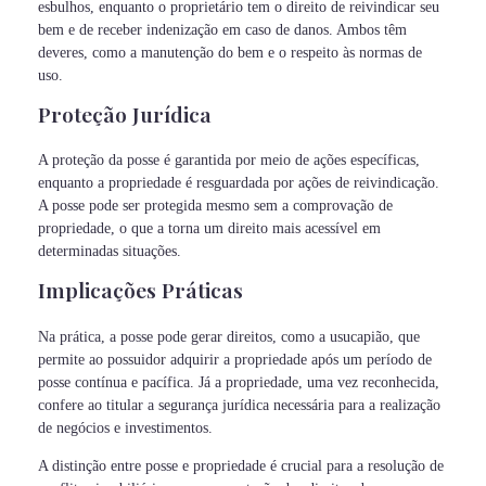
esbulhos, enquanto o proprietário tem o direito de reivindicar seu
bem e de receber indenização em caso de danos. Ambos têm
deveres, como a manutenção do bem e o respeito às normas de
uso.
Proteção Jurídica
A proteção da posse é garantida por meio de ações específicas,
enquanto a propriedade é resguardada por ações de reivindicação.
A posse pode ser protegida mesmo sem a comprovação de
propriedade, o que a torna um direito mais acessível em
determinadas situações.
Implicações Práticas
Na prática, a posse pode gerar direitos, como a usucapião, que
permite ao possuidor adquirir a propriedade após um período de
posse contínua e pacífica. Já a propriedade, uma vez reconhecida,
confere ao titular a segurança jurídica necessária para a realização
de negócios e investimentos.
A distinção entre posse e propriedade é crucial para a resolução de