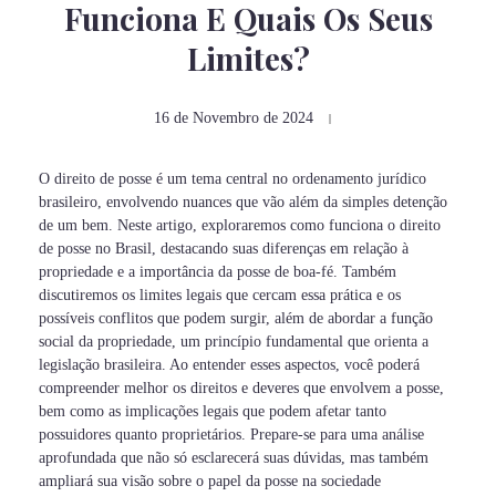
Funciona E Quais Os Seus
Limites?
16 de Novembro de 2024
O direito de posse é um tema central no ordenamento jurídico
brasileiro, envolvendo nuances que vão além da simples detenção
de um bem. Neste artigo, exploraremos como funciona o direito
de posse no Brasil, destacando suas diferenças em relação à
propriedade e a importância da posse de boa-fé. Também
discutiremos os limites legais que cercam essa prática e os
possíveis conflitos que podem surgir, além de abordar a função
social da propriedade, um princípio fundamental que orienta a
legislação brasileira. Ao entender esses aspectos, você poderá
compreender melhor os direitos e deveres que envolvem a posse,
bem como as implicações legais que podem afetar tanto
possuidores quanto proprietários. Prepare-se para uma análise
aprofundada que não só esclarecerá suas dúvidas, mas também
ampliará sua visão sobre o papel da posse na sociedade