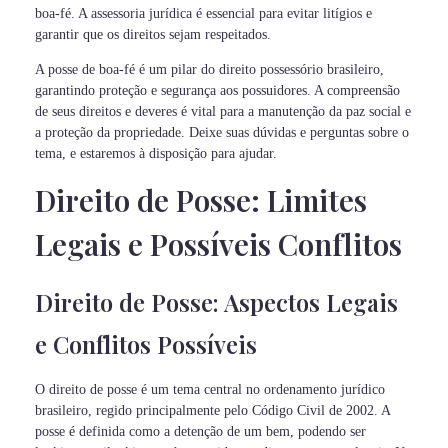
boa-fé. A assessoria jurídica é essencial para evitar litígios e
garantir que os direitos sejam respeitados.
A posse de boa-fé é um pilar do direito possessório brasileiro,
garantindo proteção e segurança aos possuidores. A compreensão
de seus direitos e deveres é vital para a manutenção da paz social e
a proteção da propriedade. Deixe suas dúvidas e perguntas sobre o
tema, e estaremos à disposição para ajudar.
Direito de Posse: Limites
Legais e Possíveis Conflitos
Direito de Posse: Aspectos Legais
e Conflitos Possíveis
O direito de posse é um tema central no ordenamento jurídico
brasileiro, regido principalmente pelo Código Civil de 2002. A
posse é definida como a detenção de um bem, podendo ser