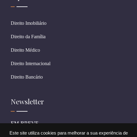
Direito Imobiliário
Direito da Família
Direito Médico
Direito Internacional
Direito Bancário
Newsletter
EM BREVE
Este site utiliza cookies para melhorar a sua experiência de