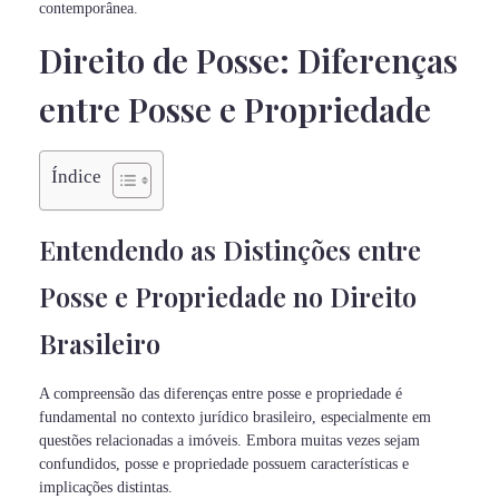
contemporânea.
Direito de Posse: Diferenças
entre Posse e Propriedade
Índice
Entendendo as Distinções entre
Posse e Propriedade no Direito
Brasileiro
A compreensão das diferenças entre posse e propriedade é
fundamental no contexto jurídico brasileiro, especialmente em
questões relacionadas a imóveis. Embora muitas vezes sejam
confundidos, posse e propriedade possuem características e
implicações distintas.