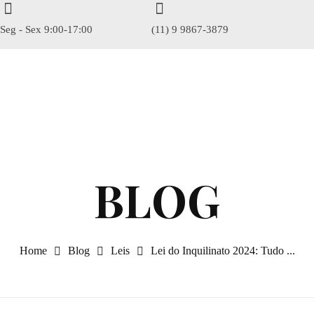
Seg - Sex 9:00-17:00
(11) 9 9867-3879
gisel
Home
Blog
Leis
Lei do Inquilinato 2024: Tudo ...