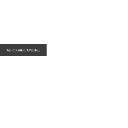
ADVOGADO ONLINE