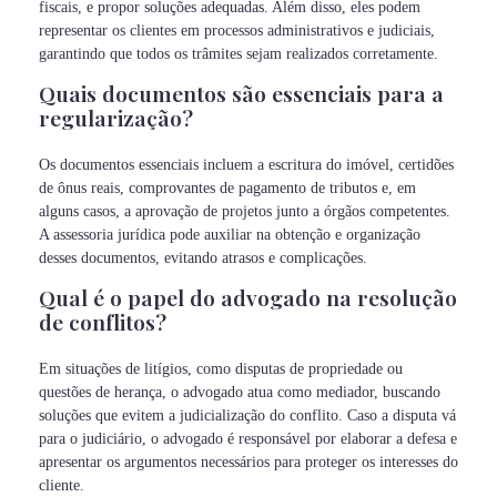
fiscais, e propor soluções adequadas. Além disso, eles podem
representar os clientes em processos administrativos e judiciais,
garantindo que todos os trâmites sejam realizados corretamente.
Quais documentos são essenciais para a
regularização?
Os documentos essenciais incluem a escritura do imóvel, certidões
de ônus reais, comprovantes de pagamento de tributos e, em
alguns casos, a aprovação de projetos junto a órgãos competentes.
A assessoria jurídica pode auxiliar na obtenção e organização
desses documentos, evitando atrasos e complicações.
Qual é o papel do advogado na resolução
de conflitos?
Em situações de litígios, como disputas de propriedade ou
questões de herança, o advogado atua como mediador, buscando
soluções que evitem a judicialização do conflito. Caso a disputa vá
para o judiciário, o advogado é responsável por elaborar a defesa e
apresentar os argumentos necessários para proteger os interesses do
cliente.