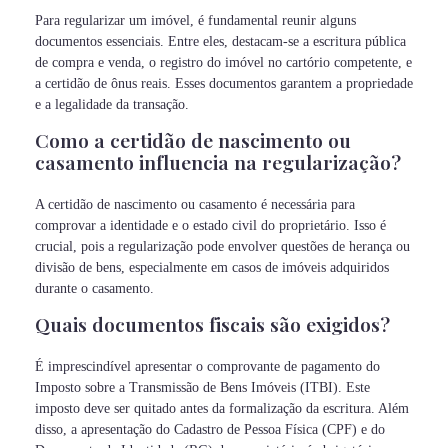
Para regularizar um imóvel, é fundamental reunir alguns
documentos essenciais. Entre eles, destacam-se a escritura pública
de compra e venda, o registro do imóvel no cartório competente, e
a certidão de ônus reais. Esses documentos garantem a propriedade
e a legalidade da transação.
Como a certidão de nascimento ou
casamento influencia na regularização?
A certidão de nascimento ou casamento é necessária para
comprovar a identidade e o estado civil do proprietário. Isso é
crucial, pois a regularização pode envolver questões de herança ou
divisão de bens, especialmente em casos de imóveis adquiridos
durante o casamento.
Quais documentos fiscais são exigidos?
É imprescindível apresentar o comprovante de pagamento do
Imposto sobre a Transmissão de Bens Imóveis (ITBI). Este
imposto deve ser quitado antes da formalização da escritura. Além
disso, a apresentação do Cadastro de Pessoa Física (CPF) e do