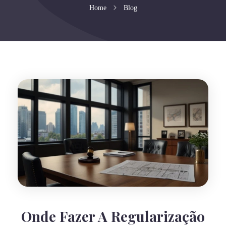
Home
Blog
Onde Fazer A Regularização