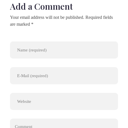
Add a Comment
Your email address will not be published. Required fields
are marked *