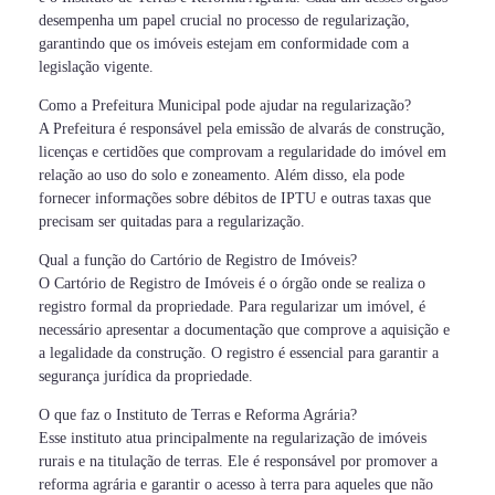
desempenha um papel crucial no processo de regularização,
garantindo que os imóveis estejam em conformidade com a
legislação vigente.
Como a Prefeitura Municipal pode ajudar na regularização?
A Prefeitura é responsável pela emissão de alvarás de construção,
licenças e certidões que comprovam a regularidade do imóvel em
relação ao uso do solo e zoneamento. Além disso, ela pode
fornecer informações sobre débitos de IPTU e outras taxas que
precisam ser quitadas para a regularização.
Qual a função do Cartório de Registro de Imóveis?
O Cartório de Registro de Imóveis é o órgão onde se realiza o
registro formal da propriedade. Para regularizar um imóvel, é
necessário apresentar a documentação que comprove a aquisição e
a legalidade da construção. O registro é essencial para garantir a
segurança jurídica da propriedade.
O que faz o Instituto de Terras e Reforma Agrária?
Esse instituto atua principalmente na regularização de imóveis
rurais e na titulação de terras. Ele é responsável por promover a
reforma agrária e garantir o acesso à terra para aqueles que não