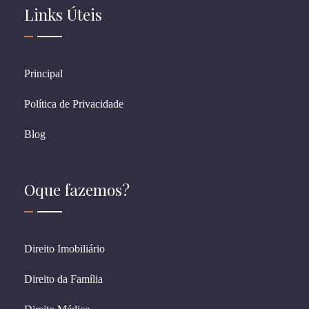
Links Úteis
Principal
Política de Privacidade
Blog
Oque fazemos?
Direito Imobiliário
Direito da Família