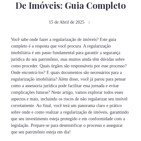
De Imóveis: Guia Completo
15 de Abril de 2025
Você sabe onde fazer a regularização de imóveis? Este guia
completo é a resposta que você procura. A regularização
imobiliária é um passo fundamental para garantir a segurança
jurídica do seu patrimônio, mas muitos ainda têm dúvidas sobre
como proceder. Quais órgãos são responsáveis por esse processo?
Onde encontrá-los? E quais documentos são necessários para a
regularização imobiliária? Além disso, você já parou para pensar
como a assessoria jurídica pode facilitar essa jornada e evitar
complicações futuras? Neste artigo, vamos explorar todos esses
aspectos e mais, incluindo os riscos de não regularizar seu imóvel
corretamente. Ao final, você terá um panorama claro e prático
sobre onde e como realizar a regularização de imóveis, garantindo
que seu investimento esteja protegido e em conformidade com a
legislação. Prepare-se para desmistificar o processo e assegurar
que seu patrimônio esteja em dia!