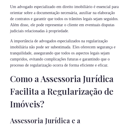
Um advogado especializado em direito imobiliário é essencial para
orientar sobre a documentação necessária, auxiliar na elaboração
de contratos e garantir que todos os trâmites legais sejam seguidos.
Além disso, ele pode representar o cliente em eventuais disputas
judiciais relacionadas à propriedade.
A importância de advogados especializados na regularização
imobiliária não pode ser subestimada. Eles oferecem segurança e
tranquilidade, assegurando que todos os aspectos legais sejam
cumpridos, evitando complicações futuras e garantindo que o
processo de regularização ocorra de forma eficiente e eficaz.
Como a Assessoria Jurídica
Facilita a Regularização de
Imóveis?
Assessoria Jurídica e a