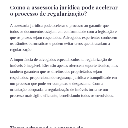
Como a assessoria jurídica pode acelerar
o processo de regularização?
A assessoria jurídica pode acelerar o processo ao garantir que
todos os documentos estejam em conformidade com a legislação e
que os prazos sejam respeitados. Advogados experientes conhecem
os trâmites burocráticos e podem evitar erros que atrasariam a
regularização.
A importância de advogados especializados na regularização de
imóveis é inegável. Eles não apenas oferecem suporte técnico, mas
também garantem que os direitos dos proprietários sejam
respeitados, proporcionando segurança jurídica e tranquilidade em
um processo que pode ser complexo e desgastante. Com a
orientação adequada, a regularização de imóveis torna-se um
processo mais ágil e eficiente, beneficiando todos os envolvidos.