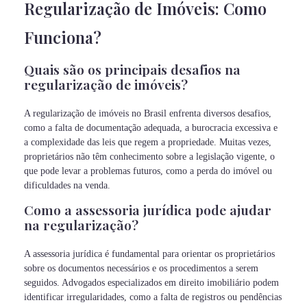
Regularização de Imóveis: Como
Funciona?
Quais são os principais desafios na
regularização de imóveis?
A regularização de imóveis no Brasil enfrenta diversos desafios,
como a falta de documentação adequada, a burocracia excessiva e
a complexidade das leis que regem a propriedade. Muitas vezes,
proprietários não têm conhecimento sobre a legislação vigente, o
que pode levar a problemas futuros, como a perda do imóvel ou
dificuldades na venda.
Como a assessoria jurídica pode ajudar
na regularização?
A assessoria jurídica é fundamental para orientar os proprietários
sobre os documentos necessários e os procedimentos a serem
seguidos. Advogados especializados em direito imobiliário podem
identificar irregularidades, como a falta de registros ou pendências