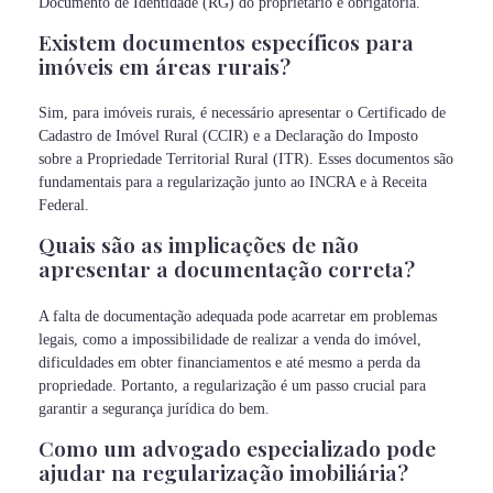
Documento de Identidade (RG) do proprietário é obrigatória.
Existem documentos específicos para
imóveis em áreas rurais?
Sim, para imóveis rurais, é necessário apresentar o Certificado de
Cadastro de Imóvel Rural (CCIR) e a Declaração do Imposto
sobre a Propriedade Territorial Rural (ITR). Esses documentos são
fundamentais para a regularização junto ao INCRA e à Receita
Federal.
Quais são as implicações de não
apresentar a documentação correta?
A falta de documentação adequada pode acarretar em problemas
legais, como a impossibilidade de realizar a venda do imóvel,
dificuldades em obter financiamentos e até mesmo a perda da
propriedade. Portanto, a regularização é um passo crucial para
garantir a segurança jurídica do bem.
Como um advogado especializado pode
ajudar na regularização imobiliária?