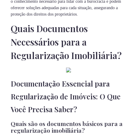
o conhecimento necessário para lidar com a burocracia e podem
oferecer soluções adequadas para cada situação, assegurando a
proteção dos direitos dos proprietários.
Quais Documentos
Necessários para a
Regularização Imobiliária?
Documentação Essencial para
Regularização de Imóveis: O Que
Você Precisa Saber?
Quais são os documentos básicos para a
regularização imobiliária?