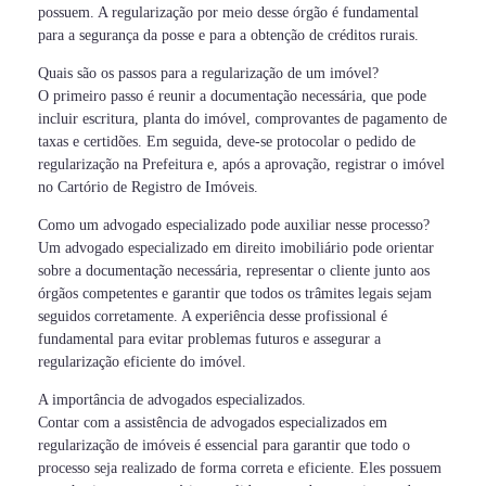
possuem. A regularização por meio desse órgão é fundamental
para a segurança da posse e para a obtenção de créditos rurais.
Quais são os passos para a regularização de um imóvel?
O primeiro passo é reunir a documentação necessária, que pode
incluir escritura, planta do imóvel, comprovantes de pagamento de
taxas e certidões. Em seguida, deve-se protocolar o pedido de
regularização na Prefeitura e, após a aprovação, registrar o imóvel
no Cartório de Registro de Imóveis.
Como um advogado especializado pode auxiliar nesse processo?
Um advogado especializado em direito imobiliário pode orientar
sobre a documentação necessária, representar o cliente junto aos
órgãos competentes e garantir que todos os trâmites legais sejam
seguidos corretamente. A experiência desse profissional é
fundamental para evitar problemas futuros e assegurar a
regularização eficiente do imóvel.
A importância de advogados especializados.
Contar com a assistência de advogados especializados em
regularização de imóveis é essencial para garantir que todo o
processo seja realizado de forma correta e eficiente. Eles possuem