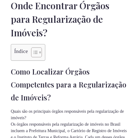
Onde Encontrar Órgãos
para Regularização de
Imóveis?
Índice
Como Localizar Órgãos
Competentes para a Regularização
de Imóveis?
Quais são os principais órgãos responsáveis pela regularização de
imóveis?
Os órgãos responsáveis pela regularização de imóveis no Brasil
incluem a Prefeitura Municipal, o Cartório de Registro de Imóveis
e o Instituto de Terras e Reforma Agrária. Cada um desses órgãos