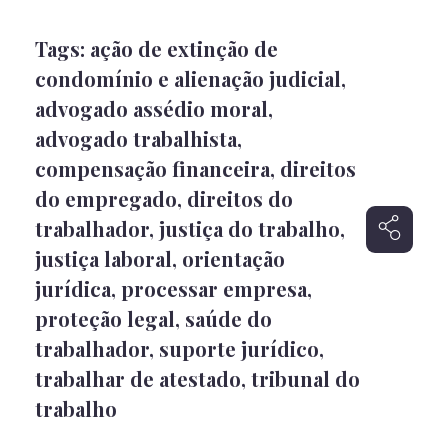
Tags:
ação de extinção de
condomínio e alienação judicial
,
advogado assédio moral
,
advogado trabalhista
,
compensação financeira
,
direitos
do empregado
,
direitos do
trabalhador
,
justiça do trabalho
,
justiça laboral
,
orientação
jurídica
,
processar empresa
,
proteção legal
,
saúde do
trabalhador
,
suporte jurídico
,
trabalhar de atestado
,
tribunal do
trabalho