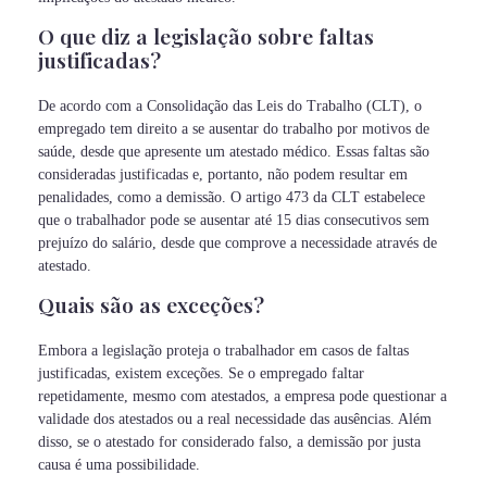
O que diz a legislação sobre faltas
justificadas?
De acordo com a Consolidação das Leis do Trabalho (CLT), o
empregado tem direito a se ausentar do trabalho por motivos de
saúde, desde que apresente um atestado médico. Essas faltas são
consideradas justificadas e, portanto, não podem resultar em
penalidades, como a demissão. O artigo 473 da CLT estabelece
que o trabalhador pode se ausentar até 15 dias consecutivos sem
prejuízo do salário, desde que comprove a necessidade através de
atestado.
Quais são as exceções?
Embora a legislação proteja o trabalhador em casos de faltas
justificadas, existem exceções. Se o empregado faltar
repetidamente, mesmo com atestados, a empresa pode questionar a
validade dos atestados ou a real necessidade das ausências. Além
disso, se o atestado for considerado falso, a demissão por justa
causa é uma possibilidade.