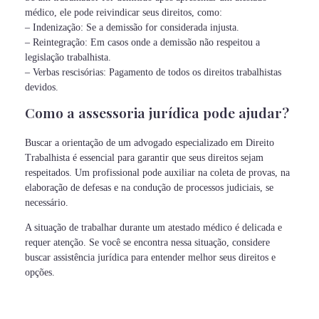
médico, ele pode reivindicar seus direitos, como:
– Indenização: Se a demissão for considerada injusta.
– Reintegração: Em casos onde a demissão não respeitou a
legislação trabalhista.
– Verbas rescisórias: Pagamento de todos os direitos trabalhistas
devidos.
Como a assessoria jurídica pode ajudar?
Buscar a orientação de um advogado especializado em Direito
Trabalhista é essencial para garantir que seus direitos sejam
respeitados. Um profissional pode auxiliar na coleta de provas, na
elaboração de defesas e na condução de processos judiciais, se
necessário.
A situação de trabalhar durante um atestado médico é delicada e
requer atenção. Se você se encontra nessa situação, considere
buscar assistência jurídica para entender melhor seus direitos e
opções.