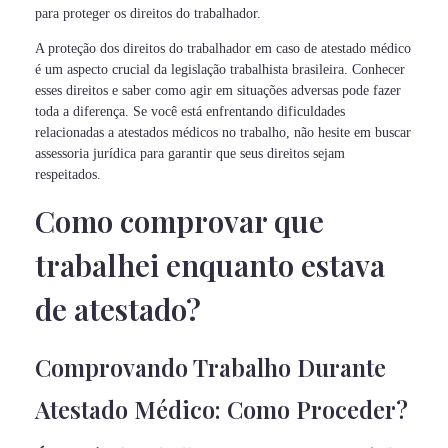
para proteger os direitos do trabalhador.
A proteção dos direitos do trabalhador em caso de atestado médico
é um aspecto crucial da legislação trabalhista brasileira. Conhecer
esses direitos e saber como agir em situações adversas pode fazer
toda a diferença. Se você está enfrentando dificuldades
relacionadas a atestados médicos no trabalho, não hesite em buscar
assessoria jurídica para garantir que seus direitos sejam
respeitados.
Como comprovar que
trabalhei enquanto estava
de atestado?
Comprovando Trabalho Durante
Atestado Médico: Como Proceder?