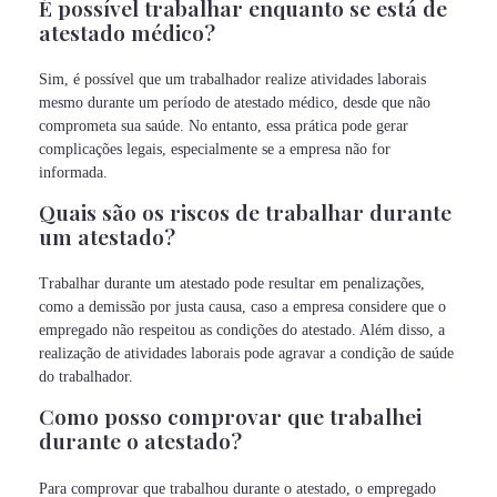
É possível trabalhar enquanto se está de
atestado médico?
Sim, é possível que um trabalhador realize atividades laborais
mesmo durante um período de atestado médico, desde que não
comprometa sua saúde. No entanto, essa prática pode gerar
complicações legais, especialmente se a empresa não for
informada.
Quais são os riscos de trabalhar durante
um atestado?
Trabalhar durante um atestado pode resultar em penalizações,
como a demissão por justa causa, caso a empresa considere que o
empregado não respeitou as condições do atestado. Além disso, a
realização de atividades laborais pode agravar a condição de saúde
do trabalhador.
Como posso comprovar que trabalhei
durante o atestado?
Para comprovar que trabalhou durante o atestado, o empregado