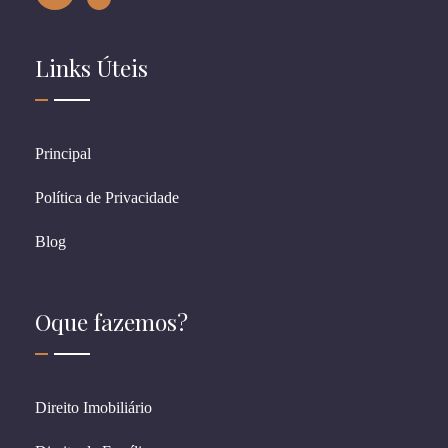
Links Úteis
Principal
Política de Privacidade
Blog
Oque fazemos?
Direito Imobiliário