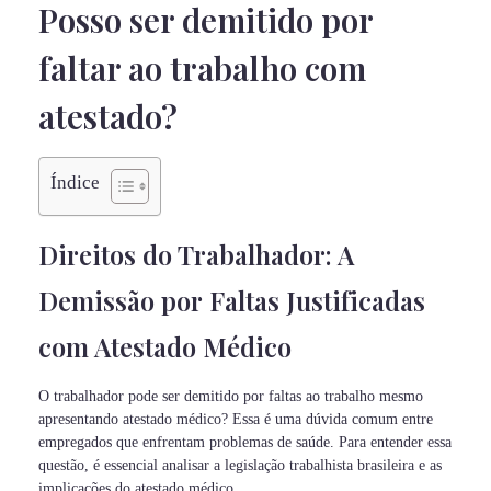
Posso ser demitido por
faltar ao trabalho com
atestado?
Índice
Direitos do Trabalhador: A
Demissão por Faltas Justificadas
com Atestado Médico
O trabalhador pode ser demitido por faltas ao trabalho mesmo
apresentando atestado médico? Essa é uma dúvida comum entre
empregados que enfrentam problemas de saúde. Para entender essa
questão, é essencial analisar a legislação trabalhista brasileira e as
implicações do atestado médico.