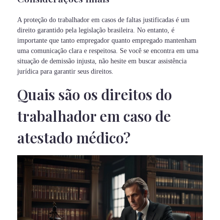
A proteção do trabalhador em casos de faltas justificadas é um
direito garantido pela legislação brasileira. No entanto, é
importante que tanto empregador quanto empregado mantenham
uma comunicação clara e respeitosa. Se você se encontra em uma
situação de demissão injusta, não hesite em buscar assistência
jurídica para garantir seus direitos.
Quais são os direitos do
trabalhador em caso de
atestado médico?