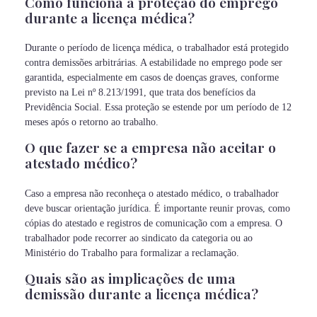
Como funciona a proteção do emprego
durante a licença médica?
Durante o período de licença médica, o trabalhador está protegido
contra demissões arbitrárias. A estabilidade no emprego pode ser
garantida, especialmente em casos de doenças graves, conforme
previsto na Lei nº 8.213/1991, que trata dos benefícios da
Previdência Social. Essa proteção se estende por um período de 12
meses após o retorno ao trabalho.
O que fazer se a empresa não aceitar o
atestado médico?
Caso a empresa não reconheça o atestado médico, o trabalhador
deve buscar orientação jurídica. É importante reunir provas, como
cópias do atestado e registros de comunicação com a empresa. O
trabalhador pode recorrer ao sindicato da categoria ou ao
Ministério do Trabalho para formalizar a reclamação.
Quais são as implicações de uma
demissão durante a licença médica?