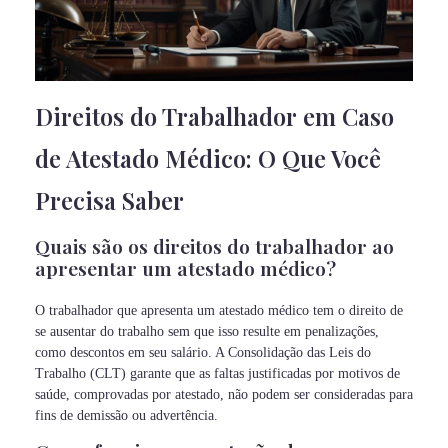
Direitos do Trabalhador em Caso
de Atestado Médico: O Que Você
Precisa Saber
Quais são os direitos do trabalhador ao
apresentar um atestado médico?
O trabalhador que apresenta um atestado médico tem o direito de
se ausentar do trabalho sem que isso resulte em penalizações,
como descontos em seu salário. A Consolidação das Leis do
Trabalho (CLT) garante que as faltas justificadas por motivos de
saúde, comprovadas por atestado, não podem ser consideradas para
fins de demissão ou advertência.