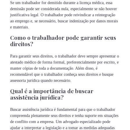
Se um trabalhador for demitido durante a licença médica, essa
demissão pode ser considerada nula, especialmente se não houver
justificativa legal. O trabalhador pode reivindicar a reintegração
ao emprego e, se necessário, buscar indenização por danos morais
e materiais.
Como o trabalhador pode garantir seus
direitos?
Para garantir seus direitos, o trabalhador deve sempre apresentar o
atestado médico de forma formal, preferencialmente por escrito, e
manter cópias de toda a documentação. Além disso, é
recomendável que o trabalhador conheça seus direitos e busque
assessoria jurídica quando necessário.
Qual é a importância de buscar
assistência jurídica?
Buscar assistência jurídica é fundamental para que o trabalhador
compreenda plenamente seus direitos e tenha suporte em situações
de conflito com a empresa. Um advogado especializado pode
ajudar a interpretar a legislação e a tomar as medidas adequadas