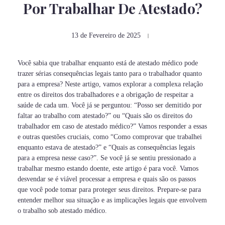
Por Trabalhar De Atestado?
13 de Fevereiro de 2025
Você sabia que trabalhar enquanto está de atestado médico pode
trazer sérias consequências legais tanto para o trabalhador quanto
para a empresa? Neste artigo, vamos explorar a complexa relação
entre os direitos dos trabalhadores e a obrigação de respeitar a
saúde de cada um. Você já se perguntou: “Posso ser demitido por
faltar ao trabalho com atestado?” ou “Quais são os direitos do
trabalhador em caso de atestado médico?” Vamos responder a essas
e outras questões cruciais, como “Como comprovar que trabalhei
enquanto estava de atestado?” e “Quais as consequências legais
para a empresa nesse caso?”. Se você já se sentiu pressionado a
trabalhar mesmo estando doente, este artigo é para você. Vamos
desvendar se é viável processar a empresa e quais são os passos
que você pode tomar para proteger seus direitos. Prepare-se para
entender melhor sua situação e as implicações legais que envolvem
o trabalho sob atestado médico.