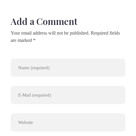
Add a Comment
Your email address will not be published. Required fields
are marked *