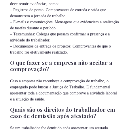
deve reunir evidências, como:
– Registros de ponto: Comprovantes de entrada e saída que
demonstrem a jornada de trabalho.
– E-mails e comunicações: Mensagens que evidenciem a realização
de tarefas durante o período.
– Testemunhas: Colegas que possam confirmar a presença e a
atividade do trabalhador.
– Documentos de entrega de projetos: Comprovantes de que o
trabalho foi efetivamente realizado.
O que fazer se a empresa não aceitar a
comprovação?
Caso a empresa não reconheça a comprovação de trabalho, o
empregado pode buscar a Justiça do Trabalho. É fundamental
apresentar toda a documentação que comprove a atividade laboral
e a situação de saúde.
Quais são os direitos do trabalhador em
caso de demissão após atestado?
Se um trabalhador for demitido após apresentar um atestado