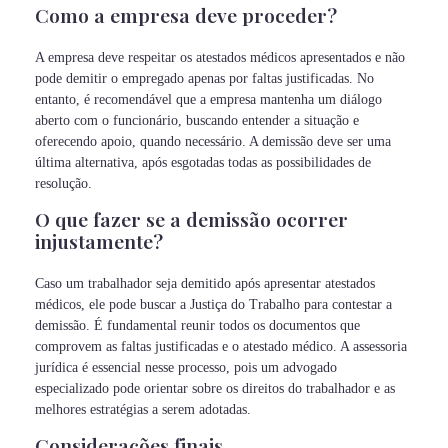
Como a empresa deve proceder?
A empresa deve respeitar os atestados médicos apresentados e não
pode demitir o empregado apenas por faltas justificadas. No
entanto, é recomendável que a empresa mantenha um diálogo
aberto com o funcionário, buscando entender a situação e
oferecendo apoio, quando necessário. A demissão deve ser uma
última alternativa, após esgotadas todas as possibilidades de
resolução.
O que fazer se a demissão ocorrer
injustamente?
Caso um trabalhador seja demitido após apresentar atestados
médicos, ele pode buscar a Justiça do Trabalho para contestar a
demissão. É fundamental reunir todos os documentos que
comprovem as faltas justificadas e o atestado médico. A assessoria
jurídica é essencial nesse processo, pois um advogado
especializado pode orientar sobre os direitos do trabalhador e as
melhores estratégias a serem adotadas.
Considerações finais