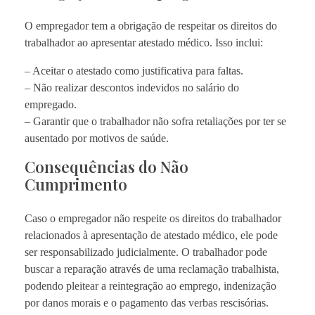
O empregador tem a obrigação de respeitar os direitos do
trabalhador ao apresentar atestado médico. Isso inclui:
– Aceitar o atestado como justificativa para faltas.
– Não realizar descontos indevidos no salário do
empregado.
– Garantir que o trabalhador não sofra retaliações por ter se
ausentado por motivos de saúde.
Consequências do Não
Cumprimento
Caso o empregador não respeite os direitos do trabalhador
relacionados à apresentação de atestado médico, ele pode
ser responsabilizado judicialmente. O trabalhador pode
buscar a reparação através de uma reclamação trabalhista,
podendo pleitear a reintegração ao emprego, indenização
por danos morais e o pagamento das verbas rescisórias.