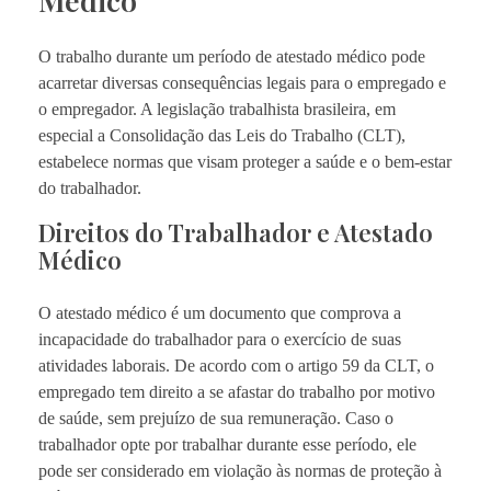
O trabalho durante um período de atestado médico pode
acarretar diversas consequências legais para o empregado e
o empregador. A legislação trabalhista brasileira, em
especial a Consolidação das Leis do Trabalho (CLT),
estabelece normas que visam proteger a saúde e o bem-estar
do trabalhador.
Direitos do Trabalhador e Atestado
Médico
O atestado médico é um documento que comprova a
incapacidade do trabalhador para o exercício de suas
atividades laborais. De acordo com o artigo 59 da CLT, o
empregado tem direito a se afastar do trabalho por motivo
de saúde, sem prejuízo de sua remuneração. Caso o
trabalhador opte por trabalhar durante esse período, ele
pode ser considerado em violação às normas de proteção à