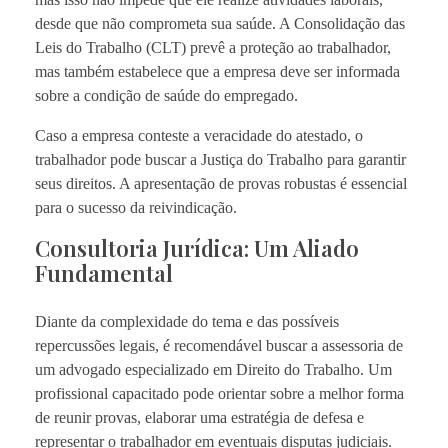
desde que não comprometa sua saúde. A Consolidação das
Leis do Trabalho (CLT) prevê a proteção ao trabalhador,
mas também estabelece que a empresa deve ser informada
sobre a condição de saúde do empregado.
Caso a empresa conteste a veracidade do atestado, o
trabalhador pode buscar a Justiça do Trabalho para garantir
seus direitos. A apresentação de provas robustas é essencial
para o sucesso da reivindicação.
Consultoria Jurídica: Um Aliado
Fundamental
Diante da complexidade do tema e das possíveis
repercussões legais, é recomendável buscar a assessoria de
um advogado especializado em Direito do Trabalho. Um
profissional capacitado pode orientar sobre a melhor forma
de reunir provas, elaborar uma estratégia de defesa e
representar o trabalhador em eventuais disputas judiciais.