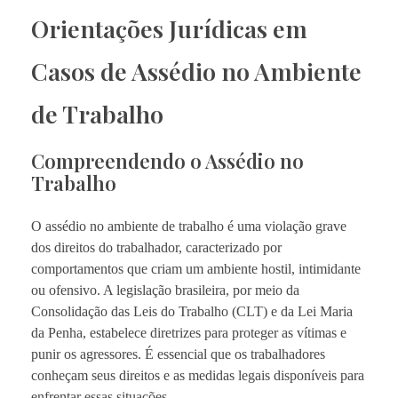
Orientações Jurídicas em
Casos de Assédio no Ambiente
de Trabalho
Compreendendo o Assédio no
Trabalho
O assédio no ambiente de trabalho é uma violação grave
dos direitos do trabalhador, caracterizado por
comportamentos que criam um ambiente hostil, intimidante
ou ofensivo. A legislação brasileira, por meio da
Consolidação das Leis do Trabalho (CLT) e da Lei Maria
da Penha, estabelece diretrizes para proteger as vítimas e
punir os agressores. É essencial que os trabalhadores
conheçam seus direitos e as medidas legais disponíveis para
enfrentar essas situações.