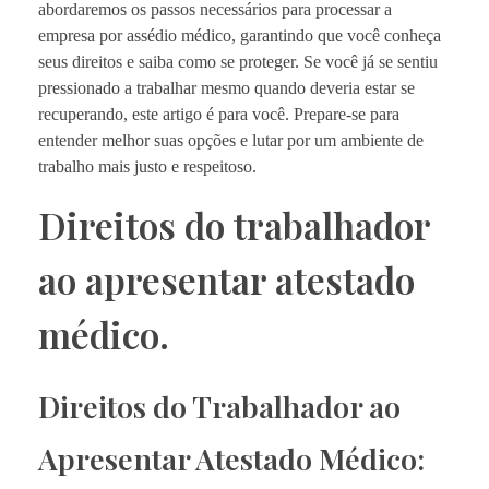
abordaremos os passos necessários para processar a
empresa por assédio médico, garantindo que você conheça
seus direitos e saiba como se proteger. Se você já se sentiu
pressionado a trabalhar mesmo quando deveria estar se
recuperando, este artigo é para você. Prepare-se para
entender melhor suas opções e lutar por um ambiente de
trabalho mais justo e respeitoso.
Direitos do trabalhador
ao apresentar atestado
médico.
Direitos do Trabalhador ao
Apresentar Atestado Médico: