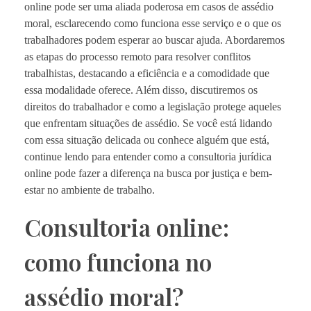
online pode ser uma aliada poderosa em casos de assédio
moral, esclarecendo como funciona esse serviço e o que os
trabalhadores podem esperar ao buscar ajuda. Abordaremos
as etapas do processo remoto para resolver conflitos
trabalhistas, destacando a eficiência e a comodidade que
essa modalidade oferece. Além disso, discutiremos os
direitos do trabalhador e como a legislação protege aqueles
que enfrentam situações de assédio. Se você está lidando
com essa situação delicada ou conhece alguém que está,
continue lendo para entender como a consultoria jurídica
online pode fazer a diferença na busca por justiça e bem-
estar no ambiente de trabalho.
Consultoria online:
como funciona no
assédio moral?