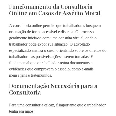
Funcionamento da Consultoria
Online em Casos de Assédio Moral
A consultoria online permite que trabalhadores busquem
orientação de forma acessível e discreta. O processo
geralmente inicia-se com uma consulta virtual, onde o
trabalhador pode expor sua situação. O advogado
especializado analisa o caso, orientando sobre os direitos do
trabalhador e as possíveis ações a serem tomadas. É
fundamental que o trabalhador reúna documentos e
evidências que comprovem o assédio, como e-mails,
mensagens e testemunhos.
Documentação Necessária para a
Consultoria
Para uma consultoria eficaz, é importante que o trabalhador
tenha em mãos: