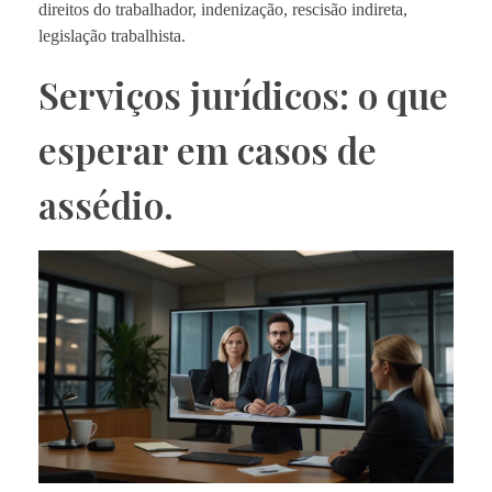
direitos do trabalhador, indenização, rescisão indireta,
legislação trabalhista.
Serviços jurídicos: o que
esperar em casos de
assédio.