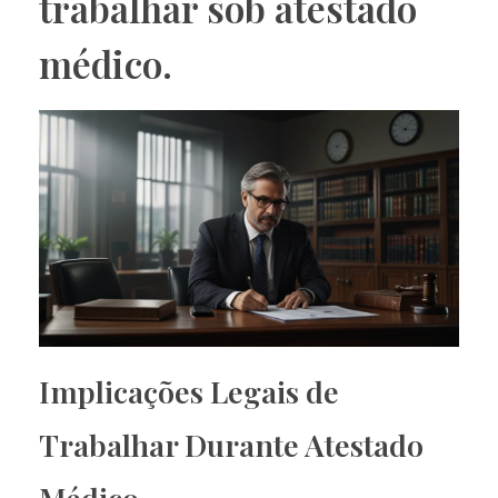
trabalhar sob atestado
médico.
Implicações Legais de
Trabalhar Durante Atestado
Médico