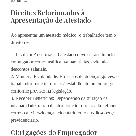
trabalho.
Direitos Relacionados à
Apresentação de Atestado
Ao apresentar um atestado médico, o trabalhador tem o
direito de:
1. Justificar Ausências: O atestado deve ser aceito pelo
empregador como justificativa para faltas, evitando
descontos salariais.
2. Manter a Estabilidade: Em casos de doenças graves, o
trabalhador pode ter direito à estabilidade no emprego,
conforme previsto na legislação.
3. Receber Benefícios: Dependendo da duração da
incapacidade, o trabalhador pode ter direito a benefícios
como o auxílio-doença acidentário ou o auxílio-doença
previdenciário.
Obrigações do Empregador