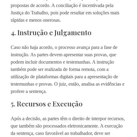
propostas de acordo. A conciliação é incentivada pela
Justiça do Trabalho, pois pode resultar em soluções mais
rápidas e menos onerosas.
4. Instrução e Julgamento
Caso não haja acordo, o processo avança para a fase de
instrução. As partes devem apresentar suas provas, que
podem incluir documentos e testemunhas. A instrução
também pode ser realizada de forma remota, com a
utilização de plataformas digitais para a apresentação de
testemunhas e provas. O juiz, então, analisa as evidências e
profere a sentença.
5. Recursos e Execução
Após a decisão, as partes têm o direito de interpor recursos,
que também são processados eletronicamente. A execução
da sentença, caso favorável ao trabalhador, deve ser