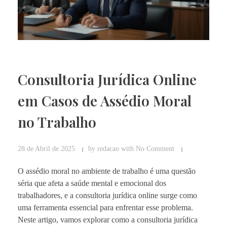
Consultoria Jurídica Online
em Casos de Assédio Moral
no Trabalho
28 de Abril de 2025
by
redacao
with
No Comment
O assédio moral no ambiente de trabalho é uma questão
séria que afeta a saúde mental e emocional dos
trabalhadores, e a consultoria jurídica online surge como
uma ferramenta essencial para enfrentar esse problema.
Neste artigo, vamos explorar como a consultoria jurídica