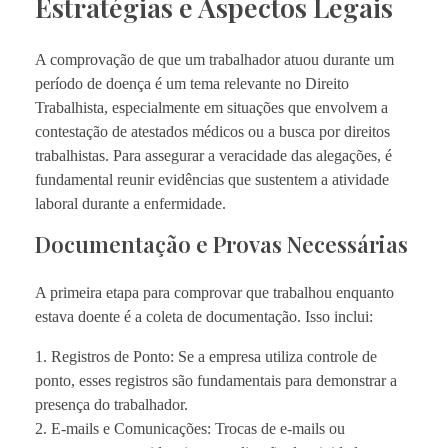
Estratégias e Aspectos Legais
A comprovação de que um trabalhador atuou durante um
período de doença é um tema relevante no Direito
Trabalhista, especialmente em situações que envolvem a
contestação de atestados médicos ou a busca por direitos
trabalhistas. Para assegurar a veracidade das alegações, é
fundamental reunir evidências que sustentem a atividade
laboral durante a enfermidade.
Documentação e Provas Necessárias
A primeira etapa para comprovar que trabalhou enquanto
estava doente é a coleta de documentação. Isso inclui:
1. Registros de Ponto: Se a empresa utiliza controle de
ponto, esses registros são fundamentais para demonstrar a
presença do trabalhador.
2. E-mails e Comunicações: Trocas de e-mails ou