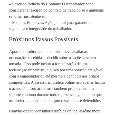
– Rescisão Indireta do Contrato: O trabalhador pode
considerar a rescisão do contrato de trabalho se o ambiente
se tornar insustentável.
– Medidas Protetivas: Ação judicial para garantir a
segurança e integridade do trabalhador.
Próximos Passos Possíveis
Após a consultoria, o trabalhador deve avaliar as
orientações recebidas e decidir sobre as ações a serem
tomadas. Isso pode incluir a formalização de uma
reclamação trabalhista, a busca por uma solução amigável
com o empregador ou até mesmo a denúncia aos órgãos
competentes. A assessoria jurídica online não apenas facilita
o acesso à informação, mas também proporciona um
suporte contínuo durante todo o processo, garantindo que
os direitos do trabalhador sejam respeitados e defendidos.
Palavras-chave: consultoria jurídica online, assédio moral,