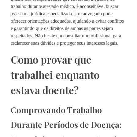
trabalho durante atestado médico, é aconselhável buscar
assessoria jurídica especializada. Um advogado pode
oferecer orientações adequadas, ajudando a evitar conflitos
e garantindo que os direitos de ambas as partes sejam
respeitados. Não hesite em consultar um profissional para
esclarecer suas dúvidas e proteger seus interesses legais.
Como provar que
trabalhei enquanto
estava doente?
Comprovando Trabalho
Durante Períodos de Doença: