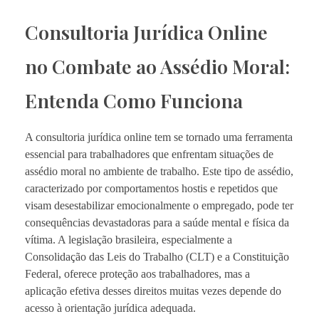
Consultoria Jurídica Online
no Combate ao Assédio Moral:
Entenda Como Funciona
A consultoria jurídica online tem se tornado uma ferramenta
essencial para trabalhadores que enfrentam situações de
assédio moral no ambiente de trabalho. Este tipo de assédio,
caracterizado por comportamentos hostis e repetidos que
visam desestabilizar emocionalmente o empregado, pode ter
consequências devastadoras para a saúde mental e física da
vítima. A legislação brasileira, especialmente a
Consolidação das Leis do Trabalho (CLT) e a Constituição
Federal, oferece proteção aos trabalhadores, mas a
aplicação efetiva desses direitos muitas vezes depende do
acesso à orientação jurídica adequada.