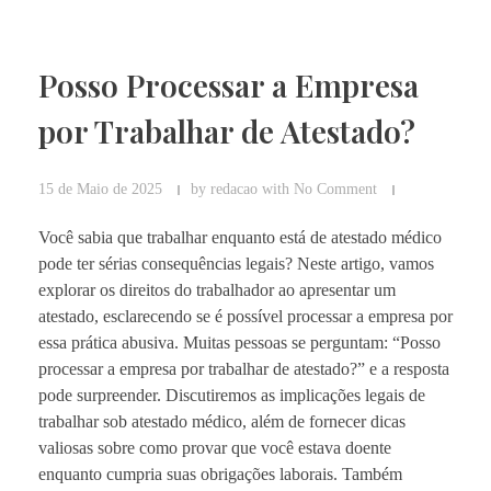
Posso Processar a Empresa
por Trabalhar de Atestado?
15 de Maio de 2025
by
redacao
with
No Comment
Você sabia que trabalhar enquanto está de atestado médico
pode ter sérias consequências legais? Neste artigo, vamos
explorar os direitos do trabalhador ao apresentar um
atestado, esclarecendo se é possível processar a empresa por
essa prática abusiva. Muitas pessoas se perguntam: “Posso
processar a empresa por trabalhar de atestado?” e a resposta
pode surpreender. Discutiremos as implicações legais de
trabalhar sob atestado médico, além de fornecer dicas
valiosas sobre como provar que você estava doente
enquanto cumpria suas obrigações laborais. Também