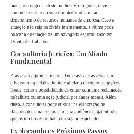
mails, mensagens e testemunhos. Em seguida, deve-se
comunicar o fato ao superior hierárquico ou ao
departamento de recursos humanos da empresa. Caso a
situação não seja resolvida internamente, a vítima pode
buscar a orientação de um advogado especializado em
Direito do Trabalho.
Consultoria Jurídica: Um Aliado
Fundamental
A assessoria jurídica é crucial em casos de assédio. Um
advogado especializado pode ajudar a entender as opções
legais, como a possibilidade de entrar com uma reclamação
trabalhista ou uma ação judicial por danos morais. Além
disso, a consultoria pode auxiliar na elaboração de
documentos e na preparação para audiências, garantindo
que os direitos do trabalhador sejam respeitados.
Explorando os Próximos Passos