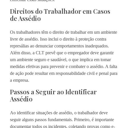
Direitos do Trabalhador em Casos
de Assédio
Os trabalhadores têm o direito de trabalhar em um ambiente
livre de assédio. Isso inclui o direito à proteção contra
represálias ao denunciar comportamentos inadequados.
Além disso, a CLT prevê que o empregador deve garantir
um ambiente seguro e saudável, o que implica em tomar
medidas efetivas para prevenir e combater o assédio. A falta
de ação pode resultar em responsabilidade civil e penal para
a empresa.
Passos a Seguir ao Identificar
Assédio
Ao identificar situações de assédio, o trabalhador deve
seguir alguns passos fundamentais. Primeiro, é importante
documentar todos os incidentes, coletando provas como e-