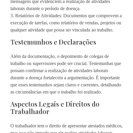
mensagens que evidenciem a realização de atividades
laborais durante o período de doença.
3. Relatórios de Atividades: Documentos que comprovem a
execução de tarefas, como relatórios de vendas, projetos ou
qualquer atividade que possa ser vinculada ao trabalho.
Testemunhos e Declarações
Além da documentação, o depoimento de colegas de
trabalho ou supervisores pode ser crucial. Testemunhas que
possam confirmar a realização de atividades laborais
durante a doença fortalecem a argumentação. É importante
que esses testemunhos sejam claros e coerentes, detalhando
as circunstâncias em que o trabalho foi realizado.
Aspectos Legais e Direitos do
Trabalhador
O trabalhador tem o direito de apresentar atestados médicos,
mas isso não impede que ele realize atividades laborais,