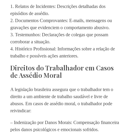
1. Relatos de Incidentes: Descrições detalhadas dos
episódios de assédio.
2. Documentos Comprovantes: E-mails, mensagens ou
gravações que evidenciem o comportamento abusivo.
3. Testemunhos: Declarações de colegas que possam
corroborar a situação.
4. Histórico Profissional: Informações sobre a relação de
trabalho e possíveis ações anteriores.
Direitos do Trabalhador em Casos
de Assédio Moral
A legislação brasileira assegura que o trabalhador tem o
direito a um ambiente de trabalho saudável e livre de
abusos. Em casos de assédio moral, o trabalhador pode
reivindicar:
– Indenização por Danos Morais: Compensação financeira
pelos danos psicológicos e emocionais sofridos.