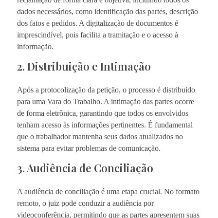
dados necessários, como identificação das partes, descrição
dos fatos e pedidos. A digitalização de documentos é
imprescindível, pois facilita a tramitação e o acesso à
informação.
2. Distribuição e Intimação
Após a protocolização da petição, o processo é distribuído
para uma Vara do Trabalho. A intimação das partes ocorre
de forma eletrônica, garantindo que todos os envolvidos
tenham acesso às informações pertinentes. É fundamental
que o trabalhador mantenha seus dados atualizados no
sistema para evitar problemas de comunicação.
3. Audiência de Conciliação
A audiência de conciliação é uma etapa crucial. No formato
remoto, o juiz pode conduzir a audiência por
videoconferência, permitindo que as partes apresentem suas