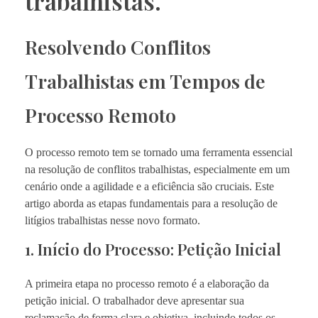
trabalhistas.
Resolvendo Conflitos
Trabalhistas em Tempos de
Processo Remoto
O processo remoto tem se tornado uma ferramenta essencial
na resolução de conflitos trabalhistas, especialmente em um
cenário onde a agilidade e a eficiência são cruciais. Este
artigo aborda as etapas fundamentais para a resolução de
litígios trabalhistas nesse novo formato.
1. Início do Processo: Petição Inicial
A primeira etapa no processo remoto é a elaboração da
petição inicial. O trabalhador deve apresentar sua
reclamação de forma clara e objetiva, incluindo todos os