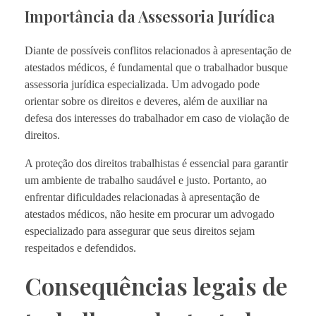
Importância da Assessoria Jurídica
Diante de possíveis conflitos relacionados à apresentação de
atestados médicos, é fundamental que o trabalhador busque
assessoria jurídica especializada. Um advogado pode
orientar sobre os direitos e deveres, além de auxiliar na
defesa dos interesses do trabalhador em caso de violação de
direitos.
A proteção dos direitos trabalhistas é essencial para garantir
um ambiente de trabalho saudável e justo. Portanto, ao
enfrentar dificuldades relacionadas à apresentação de
atestados médicos, não hesite em procurar um advogado
especializado para assegurar que seus direitos sejam
respeitados e defendidos.
Consequências legais de