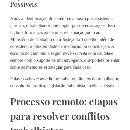
Possíveis
Após a identificação do assédio e a busca por assistência
jurídica, o trabalhador pode optar por diversas ações. Isso
inclui a formalização de uma reclamação junto ao
Ministério do Trabalho ou a Justiça do Trabalho, além de
considerar a possibilidade de mediação ou conciliação. A
escolha do caminho a seguir deve ser feita com cautela e
sempre com o suporte de um advogado, que poderá orientar
sobre as melhores estratégias para cada caso.
Palavras-chave: assédio no trabalho, direitos do trabalhador,
consultoria jurídica, legislação trabalhista, medidas legais.
Processo remoto: etapas
para resolver conflitos