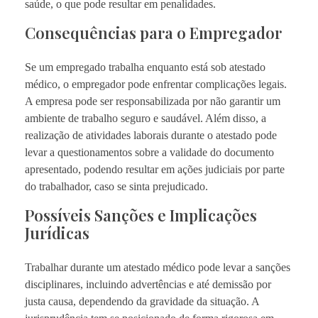
saúde, o que pode resultar em penalidades.
Consequências para o Empregador
Se um empregado trabalha enquanto está sob atestado
médico, o empregador pode enfrentar complicações legais.
A empresa pode ser responsabilizada por não garantir um
ambiente de trabalho seguro e saudável. Além disso, a
realização de atividades laborais durante o atestado pode
levar a questionamentos sobre a validade do documento
apresentado, podendo resultar em ações judiciais por parte
do trabalhador, caso se sinta prejudicado.
Possíveis Sanções e Implicações
Jurídicas
Trabalhar durante um atestado médico pode levar a sanções
disciplinares, incluindo advertências e até demissão por
justa causa, dependendo da gravidade da situação. A