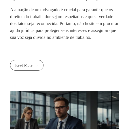
A atuação de um advogado é crucial para garantir que os
direitos do trabalhador sejam respeitados e que a verdade
dos fatos seja reconhecida. Portanto, não hesite em procurar
ajuda jurídica para proteger seus interesses e assegurar que
sua voz seja ouvida no ambiente de trabalho.
Read More