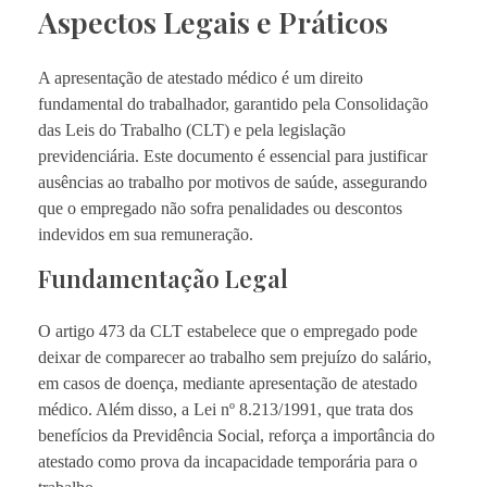
Aspectos Legais e Práticos
A apresentação de atestado médico é um direito
fundamental do trabalhador, garantido pela Consolidação
das Leis do Trabalho (CLT) e pela legislação
previdenciária. Este documento é essencial para justificar
ausências ao trabalho por motivos de saúde, assegurando
que o empregado não sofra penalidades ou descontos
indevidos em sua remuneração.
Fundamentação Legal
O artigo 473 da CLT estabelece que o empregado pode
deixar de comparecer ao trabalho sem prejuízo do salário,
em casos de doença, mediante apresentação de atestado
médico. Além disso, a Lei nº 8.213/1991, que trata dos
benefícios da Previdência Social, reforça a importância do
atestado como prova da incapacidade temporária para o